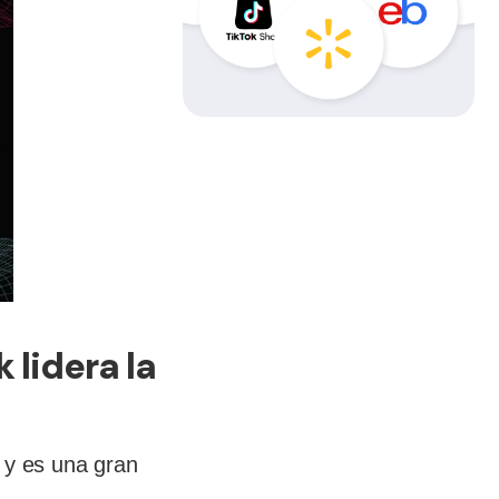
 lidera la
 y es una gran