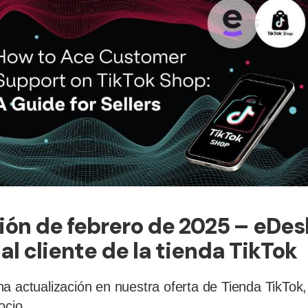
ión de febrero de 2025 – eDesk
al cliente de la tienda TikTok
a actualización en nuestra oferta de Tienda TikTok,
ocio.