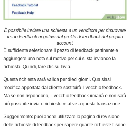
È possibile inviare una richiesta a un venditore per rimuovere
il suo feedback negativo dal profilo di feedback del proprio
account.
È sufficiente selezionare il pezzo di feedback pertinente e
aggiungere una nota sul motivo per cui si sta inviando la
richiesta. Quindi, fare clic su Invia.
Questa richiesta sarà valida per dieci giorni. Qualsiasi
modifica apportata dal cliente sostituirà il vecchio feedback.
Ma se non rispondono, il vecchio feedback rimarrà e non sarà
più possibile inviare richieste relative a questa transazione.
Suggerimento: puoi anche utilizzare la pagina di revisione
delle richieste di feedback per sapere quante richieste ti sono