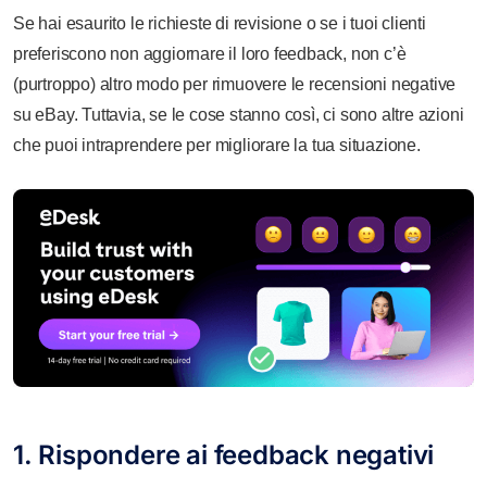
Se hai esaurito le richieste di revisione o se i tuoi clienti
preferiscono non aggiornare il loro feedback, non c’è
(purtroppo) altro modo per rimuovere le recensioni negative
su eBay. Tuttavia, se le cose stanno così, ci sono altre azioni
che puoi intraprendere per migliorare la tua situazione.
1. Rispondere ai feedback negativi