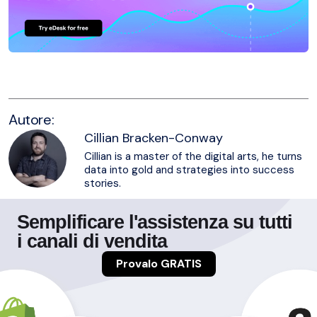
Autore:
Cillian Bracken-Conway
Cillian is a master of the digital arts, he turns
data into gold and strategies into success
stories.
Semplificare l'assistenza su tutti
i canali di vendita
Provalo GRATIS