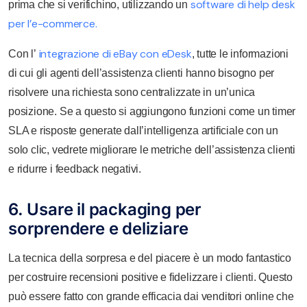
software di help desk
prima che si verifichino, utilizzando un
per l’e-commerce.
integrazione di eBay con eDesk
Con l’
, tutte le informazioni
di cui gli agenti dell’assistenza clienti hanno bisogno per
risolvere una richiesta sono centralizzate in un’unica
posizione. Se a questo si aggiungono funzioni come un timer
SLA e risposte generate dall’intelligenza artificiale con un
solo clic, vedrete migliorare le metriche dell’assistenza clienti
e ridurre i feedback negativi.
6. Usare il packaging per
sorprendere e deliziare
La tecnica della sorpresa e del piacere è un modo fantastico
per costruire recensioni positive e fidelizzare i clienti. Questo
può essere fatto con grande efficacia dai venditori online che