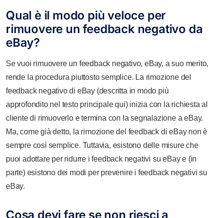
Qual è il modo più veloce per
rimuovere un feedback negativo da
eBay?
Se vuoi rimuovere un feedback negativo, eBay, a suo merito,
rende la procedura piuttosto semplice. La rimozione del
feedback negativo di eBay (descritta in modo più
approfondito nel testo principale qui) inizia con la richiesta al
cliente di rimuoverlo e termina con la segnalazione a eBay.
Ma, come già detto, la rimozione del feedback di eBay non è
sempre così semplice. Tuttavia, esistono delle misure che
puoi adottare per ridurre i feedback negativi su eBay e (in
parte) esistono dei modi per prevenire i feedback negativi su
eBay.
Cosa devi fare se non riesci a