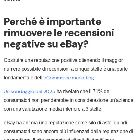
Perché è importante
rimuovere le recensioni
negative su eBay?
Costruire una reputazione positiva ottenendo il maggior
numero possibile di recensioni a cinque stelle è una parte
eCommerce marketing.
fondamentale dell’
Un sondaggio del 2025
ha rivelato che il 71% dei
consumatori non prenderebbe in considerazione un’azienda
con una valutazione media inferiore a 3 stelle.
eBay ha ancora una reputazione come sito di aste, quindi i
consumatori sono ancora più influenzati dalla reputazione di