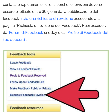
contattare rapidamente i clienti perché le revisioni devono
essere effettuate entro 30 giorni dalla pubblicazione del
invia una richiesta di revisione
feedback.
accedendo alla
pagina “Richiesta di revisione del Feedback”. Puoi accedervi
Forum di Feedback
Profilo di Feedback del
dal
di eBay o dal
tuo account .