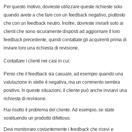
Per questo motivo, dovreste utilizzare queste richieste solo
quando avete a che fare con un feedback negativo, piuttosto
che con un feedback neutro. Inoltre, dovreste inviarli solo ai
clienti che sono sicuramente disposti ad aggiornare il loro
feedback precedente, quindi contattate gli acquirenti prima di
inviare loro una richiesta di revisione.
Contattare i clienti nei casi in cui:
Pensi che il feedback sia casuale, ad esempio quando una
valutazione in stelle è negativa, ma un commento sembra
positivo. In queste situazioni, il cliente può anche inviarvi una
richiesta di revisione.
Hai risolto il problema del cliente. Ad esempio, se state
sostituendo un prodotto difettoso.
Devi monitorare costantemente i feedback che ricevi e