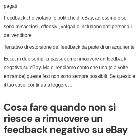
pagati
Feedback che violano le politiche di eBay, ad esempio se
sono minacciosi, offensivi, volgari o includono dati personali
del venditore
Tentativo di estorsione del feedback da parte di un acquirente
Ecco, in due semplici passi, come rimuovere un feedback
negativo su eBay. Ma ci rendiamo conto che una (o a volte
entrambe) queste fasi non sono sempre possibili. Se questo è
il tuo caso, continua a leggere…
Cosa fare quando non si
riesce a rimuovere un
feedback negativo su eBay