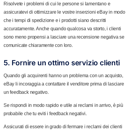
Risolvete i problemi di cui le persone si lamentano e
assicuratevi di ottimizzare le vostre inserzioni eBay in modo
che i tempi di spedizione e i prodotti siano descritti
accuratamente. Anche quando qualcosa va storto, i clienti
sono meno propensi a lasciare una recensione negativa se
comunicate chiaramente con loro.
5. Fornire un ottimo servizio clienti
Quando gli acquirenti hanno un problema con un acquisto,
eBay li incoraggia a contattare il venditore prima di lasciare
un feedback negativo.
Se rispondi in modo rapido e utile ai reclami in arrivo, è più
probabile che tu eviti i feedback negativi.
Assicurati di essere in grado di fermare i reclami dei clienti