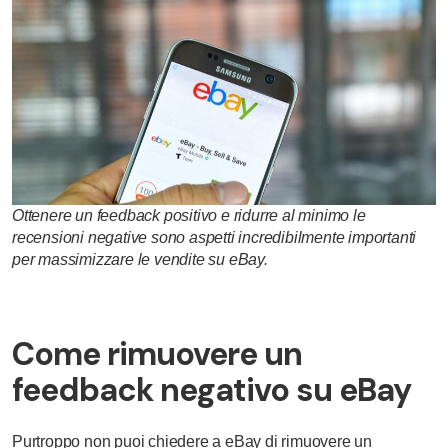
Ottenere un feedback positivo e ridurre al minimo le
recensioni negative sono aspetti incredibilmente importanti
per massimizzare le vendite su eBay.
Come rimuovere un
feedback negativo su eBay
Purtroppo non puoi chiedere a eBay di rimuovere un