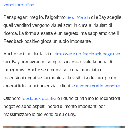
venditore eBay
.
Best Match
Per spiegarti meglio, l’algoritmo
di eBay sceglie
quali venditori vengono visualizzati in cima ai risultati di
ricerca. La formula esatta è un segreto, ma sappiamo che il
Feedback positivo gioca un ruolo importante.
rimuovere un feedback negativo
Anche se i tuoi tentativi di
su eBay non avranno sempre successo, vale la pena di
impegnarsi. Anche se rimuovi solo una manciata di
recensioni negative, aumenterai la visibilità dei tuoi prodotti,
aumenterai le vendite.
creerai fiducia nei potenziali clienti e
feedback positivi
Ottenere
e ridurre al minimo le recensioni
negative sono aspetti incredibilmente importanti per
massimizzare le tue vendite su eBay.