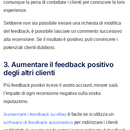
comunque la pena di contattare i clienti per conoscere le loro
esperienze.
Sebbene non sia possibile inviare una richiesta di modifica
del feedback, è possibile lasciare un commento successivo
alla recensione. Se il risultato è positivo, può convincere i
potenziali clienti dubbiosi.
3. Aumentare il feedback positivo
degli altri clienti
Più feedback positivi riceve il vostro account, minore sarà
l’impatto di ogni recensione negativa sulla vostra
reputazione.
Aumentare i feedback su eBay
è facile se si utilizza un
software di feedback automatico
per indirizzare i clienti