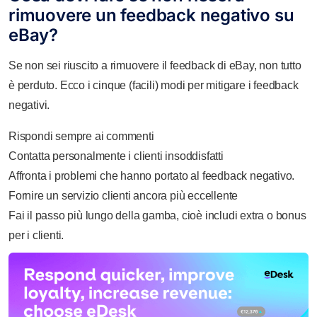
rimuovere un feedback negativo su
eBay?
Se non sei riuscito a rimuovere il feedback di eBay, non tutto
è perduto. Ecco i cinque (facili) modi per mitigare i feedback
negativi.
Rispondi sempre ai commenti
Contatta personalmente i clienti insoddisfatti
Affronta i problemi che hanno portato al feedback negativo.
Fornire un servizio clienti ancora più eccellente
Fai il passo più lungo della gamba, cioè includi extra o bonus
per i clienti.