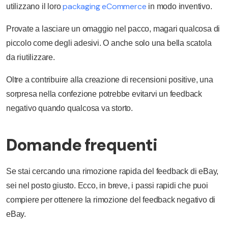
packaging eCommerce
utilizzano il loro
in modo inventivo.
Provate a lasciare un omaggio nel pacco, magari qualcosa di
piccolo come degli adesivi. O anche solo una bella scatola
da riutilizzare.
Oltre a contribuire alla creazione di recensioni positive, una
sorpresa nella confezione potrebbe evitarvi un feedback
negativo quando qualcosa va storto.
Domande frequenti
Se stai cercando una rimozione rapida del feedback di eBay,
sei nel posto giusto. Ecco, in breve, i passi rapidi che puoi
compiere per ottenere la rimozione del feedback negativo di
eBay.