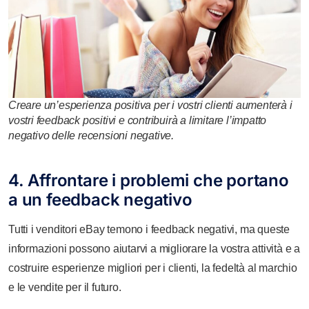
Creare un’esperienza positiva per i vostri clienti aumenterà i
vostri feedback positivi e contribuirà a limitare l’impatto
negativo delle recensioni negative.
4. Affrontare i problemi che portano
a un feedback negativo
Tutti i venditori eBay temono i feedback negativi, ma queste
informazioni possono aiutarvi a migliorare la vostra attività e a
costruire esperienze migliori per i clienti, la fedeltà al marchio
e le vendite per il futuro.