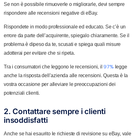
Se non è possibile rimuoverle o migliorarle, devi sempre
rispondere alle recensioni negative di eBay.
Rispondete in modo professionale ed educato. Se c’è un
errore da parte dell’acquirente, spiegalo chiaramente. Se il
problema è dipeso da te, scusati e spiega quali misure
adotterai per evitare che si ripeta.
97%
Tra i consumatori che leggono le recensioni, il
legge
anche la risposta dell’azienda alle recensioni. Questa è la
vostra occasione per alleviare le preoccupazioni dei
potenziali clienti.
2. Contattare sempre i clienti
insoddisfatti
Anche se hai esaurito le richieste di revisione su eBay, vale