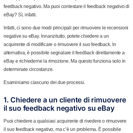
feedback negativo. Ma puoi contestare il feedback negativo di
eBay? Sì, infatti.
Infatti, ci sono due modi principali per rimuovere le recensioni
negative su eBay. Innanzitutto, potete chiedere a un
acquirente di modificare o rimuovere il suo feedback. In
alternativa, è possibile segnalare il feedback direttamente a
eBay e richiederne la rimozione. Ma questo funziona solo in
determinate circostanze.
Esaminiamo ciascuno dei due processi.
1. Chiedere a un cliente di rimuovere
il suo feedback negativo su eBay
Puoi chiedere a qualsiasi acquirente di rivedere o rimuovere
il suo feedback negativo, ma c’è un problema. È possibile