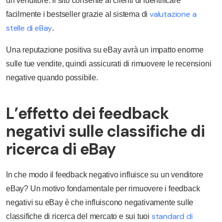
un venditore. Il sito consente ai clienti di identificare
valutazione a
facilmente i bestseller grazie al sistema di
stelle di eBay
.
Una reputazione positiva su eBay avrà un impatto enorme
sulle tue vendite, quindi assicurati di rimuovere le recensioni
negative quando possibile.
L’effetto dei feedback
negativi sulle classifiche di
ricerca di eBay
In che modo il feedback negativo influisce su un venditore
eBay? Un motivo fondamentale per rimuovere i feedback
negativi su eBay è che influiscono negativamente sulle
standard di
classifiche di ricerca del mercato e sui tuoi