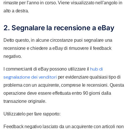
rimaste per l’anno in corso. Viene visualizzato nell’angolo in
alto a destra.
2. Segnalare la recensione a eBay
Detto questo, in alcune circostanze puoi segnalare una
recensione e chiedere a eBay di rimuovere il feedback
negativo.
hub di
I commercianti di eBay possono utilizzare il
segnalazione dei venditori
per evidenziare qualsiasi tipo di
problema con un acquirente, comprese le recensioni. Questa
operazione deve essere effettuata entro 90 giorni dalla
transazione originale.
Utilizzatelo per fare rapporto:
Feedback negativo lasciato da un acquirente con articoli non