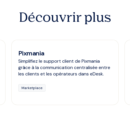
Découvrir plus
Pixmania
Simplifiez le support client de Pixmania
grâce à la communication centralisée entre
les clients et les opérateurs dans eDesk.
Marketplace