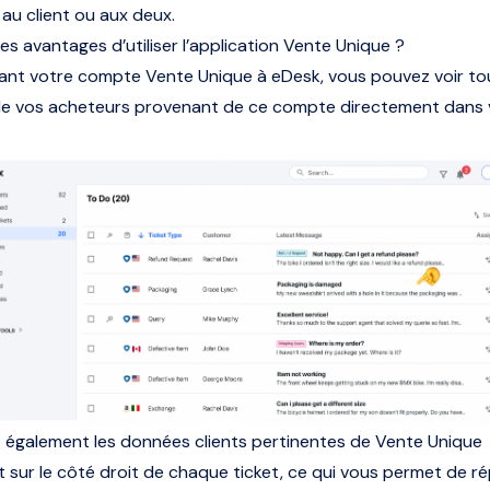
 au client ou aux deux.
es avantages d’utiliser l’application Vente Unique ?
nt votre compte Vente Unique à eDesk, vous pouvez voir tou
e vos acheteurs provenant de ce compte directement dans 
 également les données clients pertinentes de Vente Unique
 sur le côté droit de chaque ticket, ce qui vous permet de r