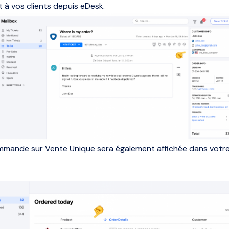
 à vos clients depuis eDesk.
mande sur Vente Unique sera également affichée dans votr