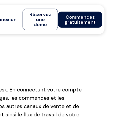
Réservez
Commencez
nexion
une
gratuitement
démo
eDesk. En connectant votre compte
ges, les commandes et les
vos autres canaux de vente et de
ainsi le flux de travail de votre