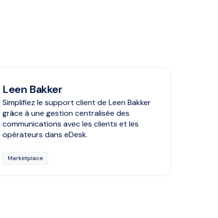
Leen Bakker
Simplifiez le support client de Leen Bakker
grâce à une gestion centralisée des
communications avec les clients et les
opérateurs dans eDesk.
Marketplace