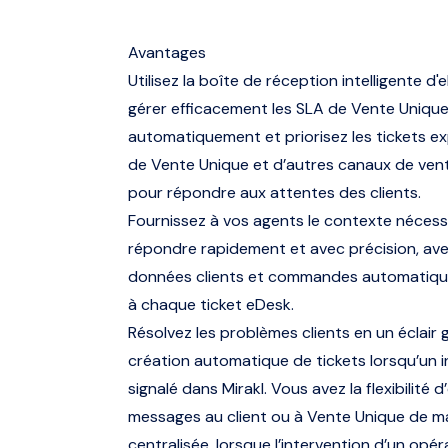
Avantages
Utilisez la boîte de réception intelligente d
gérer efficacement les SLA de Vente Unique
automatiquement et priorisez les tickets ex
de Vente Unique et d’autres canaux de ven
pour répondre aux attentes des clients.
Fournissez à vos agents le contexte nécess
répondre rapidement et avec précision, ave
données clients et commandes automatiqu
à chaque ticket eDesk.
Résolvez les problèmes clients en un éclair g
création automatique de tickets lorsqu’un i
signalé dans Mirakl. Vous avez la flexibilité 
messages au client ou à Vente Unique de m
centralisée, lorsque l’intervention d’un opér