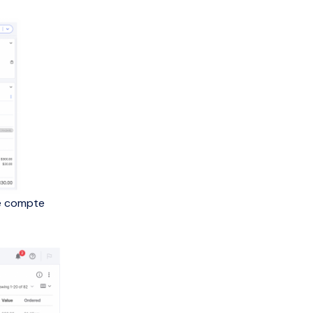
e compte