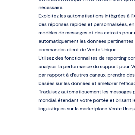
nécessaire.
Exploitez les automatisations intégrées à l’
des réponses rapides et personnalisées, en 
modèles de messages et des extraits pour 
automatiquement les données pertinentes
commandes client de Vente Unique.
Utilisez des fonctionnalités de reporting c
analyser la performance du support pour V
par rapport à d’autres canaux, prendre des
basées sur les données et améliorer l’efficac
Traduisez automatiquement les messages p
mondial, étendant votre portée et brisant l
linguistiques sur la marketplace Vente Uniqu