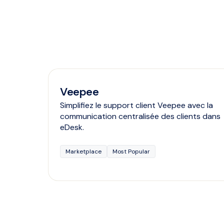
Veepee
Simplifiez le support client Veepee avec la
communication centralisée des clients dans
eDesk.
Marketplace
Most Popular