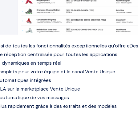
si de toutes les fonctionnalités exceptionnelles qu’offre eDes
e réception centralisée pour toutes les applications
s dynamiques en temps réel
mplets pour votre équipe et le canal Vente Unique
utomatiques intégrées
LA sur la marketplace Vente Unique
 automatique de vos messages
us rapidement grâce à des extraits et des modèles