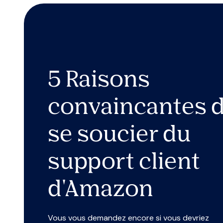
5 Raisons
convaincantes 
se soucier du
support client
d'Amazon
Vous vous demandez encore si vous devriez