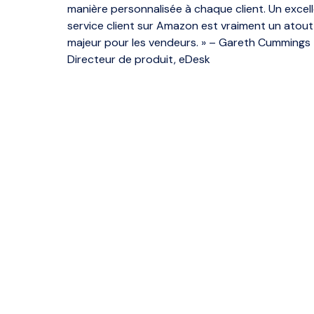
manière personnalisée à chaque client. Un excel
service client sur Amazon est vraiment un atout
majeur pour les vendeurs. » – Gareth Cummings
Directeur de produit, eDesk