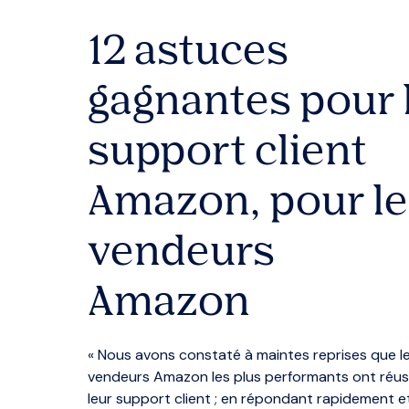
12 astuces
gagnantes pour 
support client
Amazon, pour le
vendeurs
Amazon
« Nous avons constaté à maintes reprises que l
vendeurs Amazon les plus performants ont réus
leur support client ; en répondant rapidement e