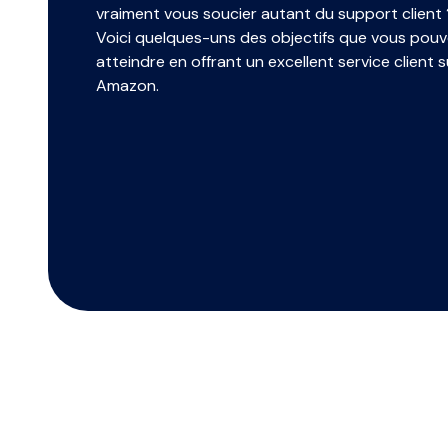
vraiment vous soucier autant du support client 
Voici quelques-uns des objectifs que vous pou
atteindre en offrant un excellent service client s
Amazon.