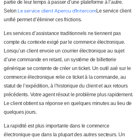
partie de leur temps à passer d’une plateforme à l’autre.
Le service client Apercu d’Intercom
Selon
Le service client
unifié permet d’éliminer ces frictions.
Les services d’assistance traditionnels ne tiennent pas
compte du contexte exigé par le commerce électronique.
Lorsqu’un client envoie un courrier électronique au sujet
d’une commande en retard, un système de billetterie
générique se contente de créer un ticket. Un outil axé sur le
commerce électronique relie ce ticket à la commande, au
statut de l’expédition, à l’historique du client et aux retours
précédents. Votre agent résout le problème plus rapidement.
Le client obtient sa réponse en quelques minutes au lieu de
quelques jours.
La rapidité est plus importante dans le commerce
électronique que dans la plupart des autres secteurs. Un