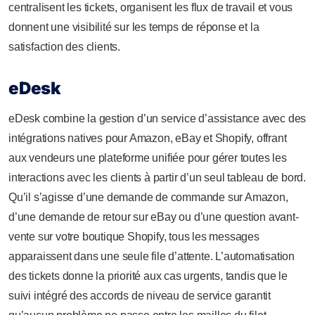
centralisent les tickets, organisent les flux de travail et vous
donnent une visibilité sur les temps de réponse et la
satisfaction des clients.
eDesk
eDesk combine la gestion d’un service d’assistance avec des
intégrations natives pour Amazon, eBay et Shopify, offrant
aux vendeurs une plateforme unifiée pour gérer toutes les
interactions avec les clients à partir d’un seul tableau de bord.
Qu’il s’agisse d’une demande de commande sur Amazon,
d’une demande de retour sur eBay ou d’une question avant-
vente sur votre boutique Shopify, tous les messages
apparaissent dans une seule file d’attente. L’automatisation
des tickets donne la priorité aux cas urgents, tandis que le
suivi intégré des accords de niveau de service garantit