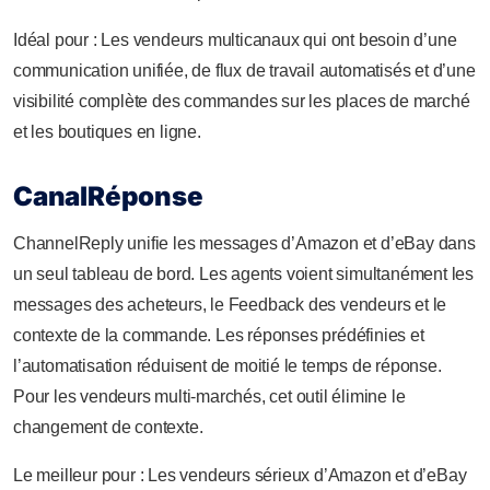
Idéal pour : Les vendeurs multicanaux qui ont besoin d’une
communication unifiée, de flux de travail automatisés et d’une
visibilité complète des commandes sur les places de marché
et les boutiques en ligne.
CanalRéponse
ChannelReply unifie les messages d’Amazon et d’eBay dans
un seul tableau de bord. Les agents voient simultanément les
messages des acheteurs, le Feedback des vendeurs et le
contexte de la commande. Les réponses prédéfinies et
l’automatisation réduisent de moitié le temps de réponse.
Pour les vendeurs multi-marchés, cet outil élimine le
changement de contexte.
Le meilleur pour : Les vendeurs sérieux d’Amazon et d’eBay