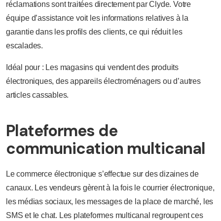
réclamations sont traitées directement par Clyde. Votre
équipe d’assistance voit les informations relatives à la
garantie dans les profils des clients, ce qui réduit les
escalades.
Idéal pour : Les magasins qui vendent des produits
électroniques, des appareils électroménagers ou d’autres
articles cassables.
Plateformes de
communication multicanal
Le commerce électronique s’effectue sur des dizaines de
canaux. Les vendeurs gèrent à la fois le courrier électronique,
les médias sociaux, les messages de la place de marché, les
SMS et le chat. Les plateformes multicanal regroupent ces