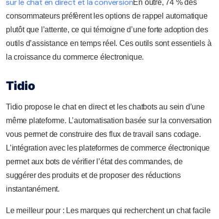
sur le chat en direct et la conversion
En outre, 74 % des
consommateurs préfèrent les options de rappel automatique
plutôt que l’attente, ce qui témoigne d’une forte adoption des
outils d’assistance en temps réel. Ces outils sont essentiels à
la croissance du commerce électronique.
Tidio
Tidio propose le chat en direct et les chatbots au sein d’une
même plateforme. L’automatisation basée sur la conversation
vous permet de construire des flux de travail sans codage.
L’intégration avec les plateformes de commerce électronique
permet aux bots de vérifier l’état des commandes, de
suggérer des produits et de proposer des réductions
instantanément.
Le meilleur pour : Les marques qui recherchent un chat facile