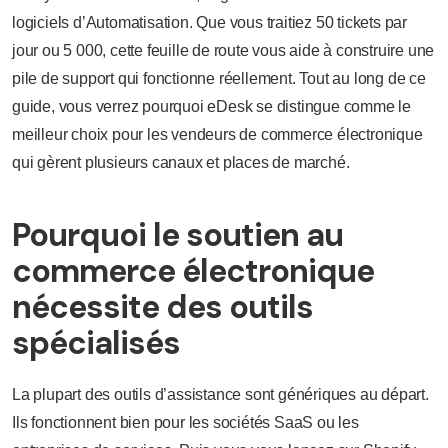
logiciels d’Automatisation. Que vous traitiez 50 tickets par
jour ou 5 000, cette feuille de route vous aide à construire une
pile de support qui fonctionne réellement. Tout au long de ce
guide, vous verrez pourquoi eDesk se distingue comme le
meilleur choix pour les vendeurs de commerce électronique
qui gèrent plusieurs canaux et places de marché.
Pourquoi le soutien au
commerce électronique
nécessite des outils
spécialisés
La plupart des outils d’assistance sont génériques au départ.
Ils fonctionnent bien pour les sociétés SaaS ou les