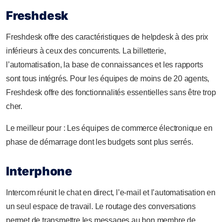
Freshdesk
Freshdesk offre des caractéristiques de helpdesk à des prix
inférieurs à ceux des concurrents. La billetterie,
l’automatisation, la base de connaissances et les rapports
sont tous intégrés. Pour les équipes de moins de 20 agents,
Freshdesk offre des fonctionnalités essentielles sans être trop
cher.
Le meilleur pour : Les équipes de commerce électronique en
phase de démarrage dont les budgets sont plus serrés.
Interphone
Intercom réunit le chat en direct, l’e-mail et l’automatisation en
un seul espace de travail. Le routage des conversations
permet de transmettre les messages au bon membre de