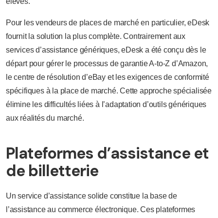
élevés.
Pour les vendeurs de places de marché en particulier, eDesk
fournit la solution la plus complète. Contrairement aux
services d’assistance génériques, eDesk a été conçu dès le
départ pour gérer le processus de garantie A-to-Z d’Amazon,
le centre de résolution d’eBay et les exigences de conformité
spécifiques à la place de marché. Cette approche spécialisée
élimine les difficultés liées à l’adaptation d’outils génériques
aux réalités du marché.
Plateformes d’assistance et
de billetterie
Un service d’assistance solide constitue la base de
l’assistance au commerce électronique. Ces plateformes