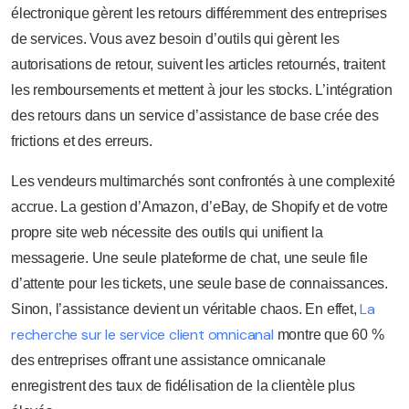
électronique gèrent les retours différemment des entreprises
de services. Vous avez besoin d’outils qui gèrent les
autorisations de retour, suivent les articles retournés, traitent
les remboursements et mettent à jour les stocks. L’intégration
des retours dans un service d’assistance de base crée des
frictions et des erreurs.
Les vendeurs multimarchés sont confrontés à une complexité
accrue. La gestion d’Amazon, d’eBay, de Shopify et de votre
propre site web nécessite des outils qui unifient la
messagerie. Une seule plateforme de chat, une seule file
d’attente pour les tickets, une seule base de connaissances.
La
Sinon, l’assistance devient un véritable chaos. En effet,
recherche sur le service client omnicanal
montre que 60 %
des entreprises offrant une assistance omnicanale
enregistrent des taux de fidélisation de la clientèle plus