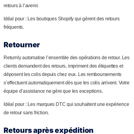
retours à l’avenir.
Idéal pour : Les boutiques Shopify qui gèrent des retours
fréquents.
Retourner
Returnly automatise l’ensemble des opérations de retour. Les
clients demandent des retours, impriment des étiquettes et
déposent les colis depuis chez eux. Les remboursements
s’effectuent automatiquement dès que les colis arrivent. Votre
équipe d’assistance ne gère que les exceptions.
Idéal pour : Les marques DTC qui souhaitent une expérience
de retour sans friction.
Retours après expédition