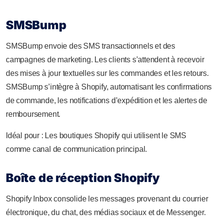
SMSBump
SMSBump envoie des SMS transactionnels et des
campagnes de marketing. Les clients s’attendent à recevoir
des mises à jour textuelles sur les commandes et les retours.
SMSBump s’intègre à Shopify, automatisant les confirmations
de commande, les notifications d’expédition et les alertes de
remboursement.
Idéal pour : Les boutiques Shopify qui utilisent le SMS
comme canal de communication principal.
Boîte de réception Shopify
Shopify Inbox consolide les messages provenant du courrier
électronique, du chat, des médias sociaux et de Messenger.