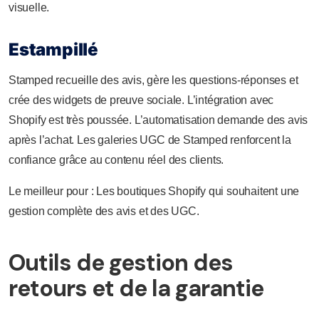
visuelle.
Estampillé
Stamped recueille des avis, gère les questions-réponses et
crée des widgets de preuve sociale. L’intégration avec
Shopify est très poussée. L’automatisation demande des avis
après l’achat. Les galeries UGC de Stamped renforcent la
confiance grâce au contenu réel des clients.
Le meilleur pour : Les boutiques Shopify qui souhaitent une
gestion complète des avis et des UGC.
Outils de gestion des
retours et de la garantie