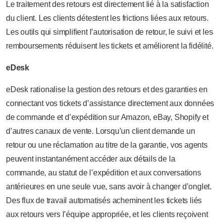
Le traitement des retours est directement lié à la satisfaction
du client. Les clients détestent les frictions liées aux retours.
Les outils qui simplifient l’autorisation de retour, le suivi et les
remboursements réduisent les tickets et améliorent la fidélité.
eDesk
eDesk rationalise la gestion des retours et des garanties en
connectant vos tickets d’assistance directement aux données
de commande et d’expédition sur Amazon, eBay, Shopify et
d’autres canaux de vente. Lorsqu’un client demande un
retour ou une réclamation au titre de la garantie, vos agents
peuvent instantanément accéder aux détails de la
commande, au statut de l’expédition et aux conversations
antérieures en une seule vue, sans avoir à changer d’onglet.
Des flux de travail automatisés acheminent les tickets liés
aux retours vers l’équipe appropriée, et les clients reçoivent