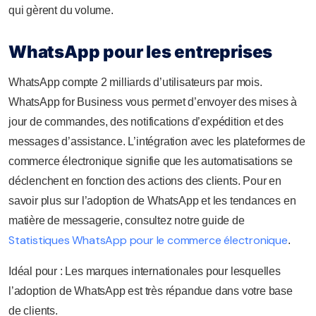
qui gèrent du volume.
WhatsApp pour les entreprises
WhatsApp compte 2 milliards d’utilisateurs par mois.
WhatsApp for Business vous permet d’envoyer des mises à
jour de commandes, des notifications d’expédition et des
messages d’assistance. L’intégration avec les plateformes de
commerce électronique signifie que les automatisations se
déclenchent en fonction des actions des clients. Pour en
savoir plus sur l’adoption de WhatsApp et les tendances en
matière de messagerie, consultez notre guide de
Statistiques WhatsApp pour le commerce électronique
.
Idéal pour : Les marques internationales pour lesquelles
l’adoption de WhatsApp est très répandue dans votre base
de clients.