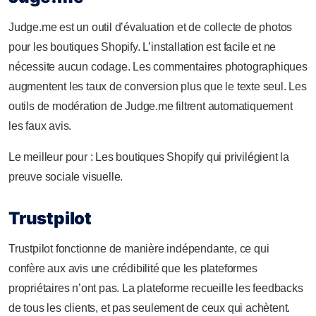
Judge.me est un outil d’évaluation et de collecte de photos
pour les boutiques Shopify. L’installation est facile et ne
nécessite aucun codage. Les commentaires photographiques
augmentent les taux de conversion plus que le texte seul. Les
outils de modération de Judge.me filtrent automatiquement
les faux avis.
Le meilleur pour : Les boutiques Shopify qui privilégient la
preuve sociale visuelle.
Trustpilot
Trustpilot fonctionne de manière indépendante, ce qui
confère aux avis une crédibilité que les plateformes
propriétaires n’ont pas. La plateforme recueille les feedbacks
de tous les clients, et pas seulement de ceux qui achètent.