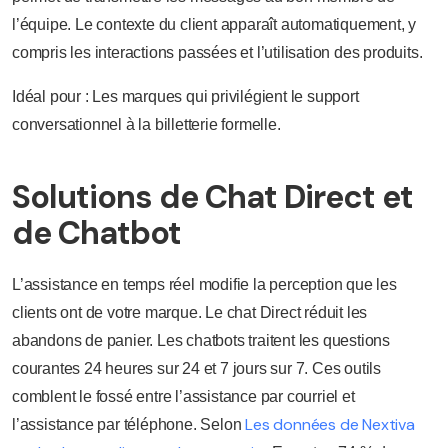
l’équipe. Le contexte du client apparaît automatiquement, y
compris les interactions passées et l’utilisation des produits.
Idéal pour : Les marques qui privilégient le support
conversationnel à la billetterie formelle.
Solutions de Chat Direct et
de Chatbot
L’assistance en temps réel modifie la perception que les
clients ont de votre marque. Le chat Direct réduit les
abandons de panier. Les chatbots traitent les questions
courantes 24 heures sur 24 et 7 jours sur 7. Ces outils
comblent le fossé entre l’assistance par courriel et
Les données de Nextiva
l’assistance par téléphone. Selon