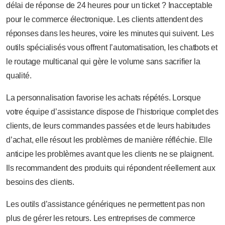
délai de réponse de 24 heures pour un ticket ? Inacceptable
pour le commerce électronique. Les clients attendent des
réponses dans les heures, voire les minutes qui suivent. Les
outils spécialisés vous offrent l’automatisation, les chatbots et
le routage multicanal qui gère le volume sans sacrifier la
qualité.
La personnalisation favorise les achats répétés. Lorsque
votre équipe d’assistance dispose de l’historique complet des
clients, de leurs commandes passées et de leurs habitudes
d’achat, elle résout les problèmes de manière réfléchie. Elle
anticipe les problèmes avant que les clients ne se plaignent.
Ils recommandent des produits qui répondent réellement aux
besoins des clients.
Les outils d’assistance génériques ne permettent pas non
plus de gérer les retours. Les entreprises de commerce