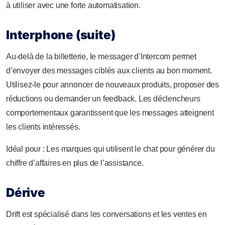
à utiliser avec une forte automatisation.
Interphone (suite)
Au-delà de la billetterie, le messager d’Intercom permet
d’envoyer des messages ciblés aux clients au bon moment.
Utilisez-le pour annoncer de nouveaux produits, proposer des
réductions ou demander un feedback. Les déclencheurs
comportementaux garantissent que les messages atteignent
les clients intéressés.
Idéal pour : Les marques qui utilisent le chat pour générer du
chiffre d’affaires en plus de l’assistance.
Dérive
Drift est spécialisé dans les conversations et les ventes en