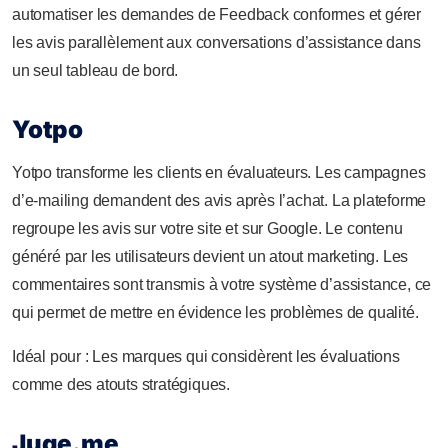
automatiser les demandes de Feedback conformes et gérer
les avis parallèlement aux conversations d’assistance dans
un seul tableau de bord.
Yotpo
Yotpo transforme les clients en évaluateurs. Les campagnes
d’e-mailing demandent des avis après l’achat. La plateforme
regroupe les avis sur votre site et sur Google. Le contenu
généré par les utilisateurs devient un atout marketing. Les
commentaires sont transmis à votre système d’assistance, ce
qui permet de mettre en évidence les problèmes de qualité.
Idéal pour : Les marques qui considèrent les évaluations
comme des atouts stratégiques.
Juge.me