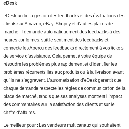
eDesk
eDesk unifie la gestion des feedbacks et des évaluations des
clients sur Amazon, eBay, Shopify et d’autres places de
marché. Il demande automatiquement des feedbacks à des
heures conformes, suit le sentiment des feedbacks et
connecte les Apercu des feedbacks directement à vos tickets
de service d’assistance. Cela permet à votre équipe de
résoudre les problèmes plus rapidement et d’identifier les
problèmes récurrents liés aux produits ou à la livraison avant
qu’ils ne s’aggravent. L’automatisation d’eDesk garantit que
chaque demande respecte les règles de communication de la
place de marché, tandis que ses analyses montrent l’impact
des commentaires sur la satisfaction des clients et sur le
chiffre d’affaires.
Le meilleur pour : Les vendeurs multicanaux qui souhaitent