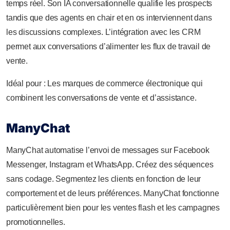
temps réel. Son IA conversationnelle qualifie les prospects
tandis que des agents en chair et en os interviennent dans
les discussions complexes. L’intégration avec les CRM
permet aux conversations d’alimenter les flux de travail de
vente.
Idéal pour : Les marques de commerce électronique qui
combinent les conversations de vente et d’assistance.
ManyChat
ManyChat automatise l’envoi de messages sur Facebook
Messenger, Instagram et WhatsApp. Créez des séquences
sans codage. Segmentez les clients en fonction de leur
comportement et de leurs préférences. ManyChat fonctionne
particulièrement bien pour les ventes flash et les campagnes
promotionnelles.