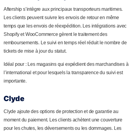
Aftership s’intègre aux principaux transporteurs maritimes.
Les clients peuvent suivre les envois de retour en même
temps que les envois de réexpédition. Les intégrations avec
Shopify et WooCommerce gèrent le traitement des
remboursements. Le suivi en temps réel réduit le nombre de
tickets de mise à jour du statut.
Idéal pour : Les magasins qui expédient des marchandises à
l’international et pour lesquels la transparence du suivi est
importante.
Clyde
Clyde ajoute des options de protection et de garantie au
moment du paiement. Les clients achètent une couverture
pour les chutes, les déversements ou les dommages. Les