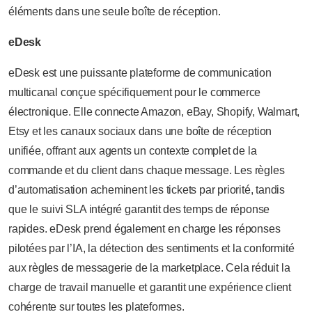
éléments dans une seule boîte de réception.
eDesk
eDesk est une puissante plateforme de communication
multicanal conçue spécifiquement pour le commerce
électronique. Elle connecte Amazon, eBay, Shopify, Walmart,
Etsy et les canaux sociaux dans une boîte de réception
unifiée, offrant aux agents un contexte complet de la
commande et du client dans chaque message. Les règles
d’automatisation acheminent les tickets par priorité, tandis
que le suivi SLA intégré garantit des temps de réponse
rapides. eDesk prend également en charge les réponses
pilotées par l’IA, la détection des sentiments et la conformité
aux règles de messagerie de la marketplace. Cela réduit la
charge de travail manuelle et garantit une expérience client
cohérente sur toutes les plateformes.