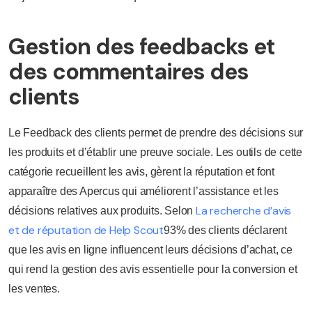
Gestion des feedbacks et
des commentaires des
clients
Le Feedback des clients permet de prendre des décisions sur
les produits et d’établir une preuve sociale. Les outils de cette
catégorie recueillent les avis, gèrent la réputation et font
apparaître des Apercus qui améliorent l’assistance et les
La recherche d’avis
décisions relatives aux produits. Selon
et de réputation de Help Scout
93% des clients déclarent
que les avis en ligne influencent leurs décisions d’achat, ce
qui rend la gestion des avis essentielle pour la conversion et
les ventes.