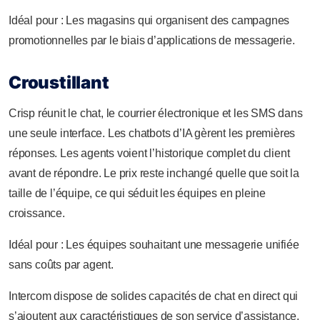
Idéal pour : Les magasins qui organisent des campagnes
promotionnelles par le biais d’applications de messagerie.
Croustillant
Crisp réunit le chat, le courrier électronique et les SMS dans
une seule interface. Les chatbots d’IA gèrent les premières
réponses. Les agents voient l’historique complet du client
avant de répondre. Le prix reste inchangé quelle que soit la
taille de l’équipe, ce qui séduit les équipes en pleine
croissance.
Idéal pour : Les équipes souhaitant une messagerie unifiée
sans coûts par agent.
Intercom dispose de solides capacités de chat en direct qui
s’ajoutent aux caractéristiques de son service d’assistance.