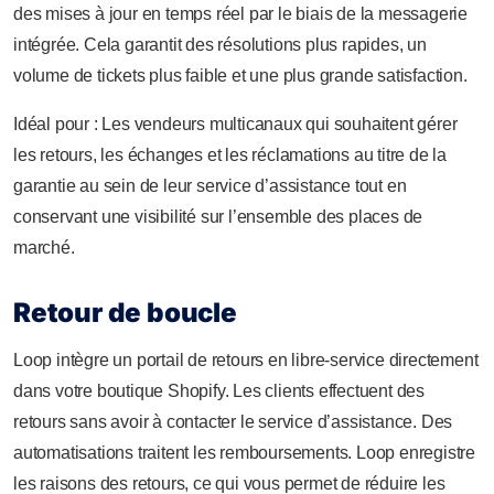
des mises à jour en temps réel par le biais de la messagerie
intégrée. Cela garantit des résolutions plus rapides, un
volume de tickets plus faible et une plus grande satisfaction.
Idéal pour : Les vendeurs multicanaux qui souhaitent gérer
les retours, les échanges et les réclamations au titre de la
garantie au sein de leur service d’assistance tout en
conservant une visibilité sur l’ensemble des places de
marché.
Retour de boucle
Loop intègre un portail de retours en libre-service directement
dans votre boutique Shopify. Les clients effectuent des
retours sans avoir à contacter le service d’assistance. Des
automatisations traitent les remboursements. Loop enregistre
les raisons des retours, ce qui vous permet de réduire les