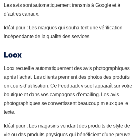
Les avis sont automatiquement transmis à Google et à
d’autres canaux.
Idéal pour : Les marques qui souhaitent une vérification
indépendante de la qualité des services.
Loox
Loox recueille automatiquement des avis photographiques
après l’achat. Les clients prennent des photos des produits
en cours d’utilisation. Ce Feedback visuel apparaît sur votre
boutique et dans vos campagnes d’emailing. Les avis
photographiques se convertissent beaucoup mieux que le
texte.
Idéal pour : Les magasins vendant des produits de style de
vie ou des produits physiques qui bénéficient d’une preuve