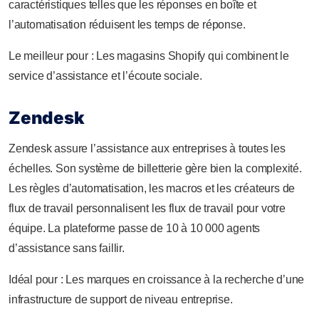
caractéristiques telles que les réponses en boîte et
l’automatisation réduisent les temps de réponse.
Le meilleur pour : Les magasins Shopify qui combinent le
service d’assistance et l’écoute sociale.
Zendesk
Zendesk assure l’assistance aux entreprises à toutes les
échelles. Son système de billetterie gère bien la complexité.
Les règles d’automatisation, les macros et les créateurs de
flux de travail personnalisent les flux de travail pour votre
équipe. La plateforme passe de 10 à 10 000 agents
d’assistance sans faillir.
Idéal pour : Les marques en croissance à la recherche d’une
infrastructure de support de niveau entreprise.