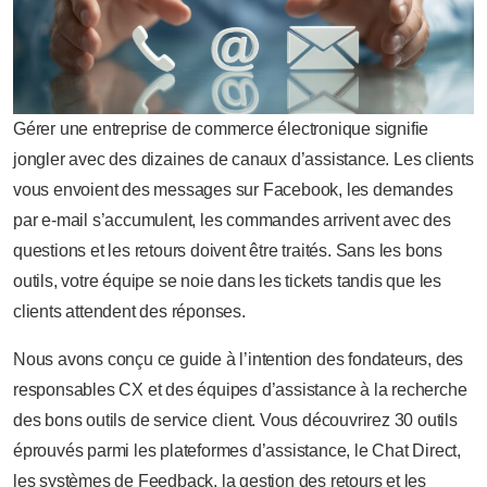
Gérer une entreprise de commerce électronique signifie
jongler avec des dizaines de canaux d’assistance. Les clients
vous envoient des messages sur Facebook, les demandes
par e-mail s’accumulent, les commandes arrivent avec des
questions et les retours doivent être traités. Sans les bons
outils, votre équipe se noie dans les tickets tandis que les
clients attendent des réponses.
Nous avons conçu ce guide à l’intention des fondateurs, des
responsables CX et des équipes d’assistance à la recherche
des bons outils de service client. Vous découvrirez 30 outils
éprouvés parmi les plateformes d’assistance, le Chat Direct,
les systèmes de Feedback, la gestion des retours et les