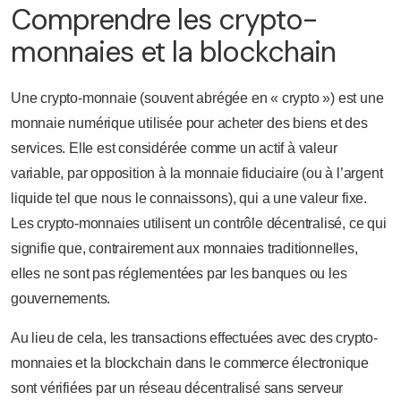
Comprendre les crypto-
monnaies et la blockchain
Une crypto-monnaie (souvent abrégée en « crypto ») est une
monnaie numérique utilisée pour acheter des biens et des
services. Elle est considérée comme un actif à valeur
variable, par opposition à la monnaie fiduciaire (ou à l’argent
liquide tel que nous le connaissons), qui a une valeur fixe.
Les crypto-monnaies utilisent un contrôle décentralisé, ce qui
signifie que, contrairement aux monnaies traditionnelles,
elles ne sont pas réglementées par les banques ou les
gouvernements.
Au lieu de cela, les transactions effectuées avec des crypto-
monnaies et la blockchain dans le commerce électronique
sont vérifiées par un réseau décentralisé sans serveur