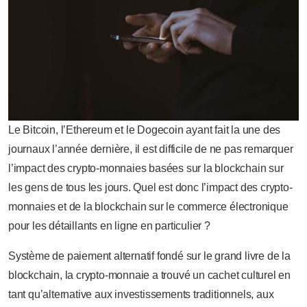
Le Bitcoin, l’Ethereum et le Dogecoin ayant fait la une des
journaux l’année dernière, il est difficile de ne pas remarquer
l’impact des crypto-monnaies basées sur la blockchain sur
les gens de tous les jours. Quel est donc l’impact des crypto-
monnaies et de la blockchain sur le commerce électronique
pour les détaillants en ligne en particulier ?
Système de paiement alternatif fondé sur le grand livre de la
blockchain, la crypto-monnaie a trouvé un cachet culturel en
tant qu’alternative aux investissements traditionnels, aux