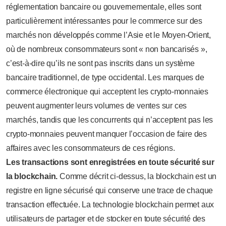
réglementation bancaire ou gouvernementale, elles sont
particulièrement intéressantes pour le commerce sur des
marchés non développés comme l’Asie et le Moyen-Orient,
où de nombreux consommateurs sont « non bancarisés »,
c’est-à-dire qu’ils ne sont pas inscrits dans un système
bancaire traditionnel, de type occidental. Les marques de
commerce électronique qui acceptent les crypto-monnaies
peuvent augmenter leurs volumes de ventes sur ces
marchés, tandis que les concurrents qui n’acceptent pas les
crypto-monnaies peuvent manquer l’occasion de faire des
affaires avec les consommateurs de ces régions.
Les transactions sont enregistrées en toute sécurité sur
la blockchain.
Comme décrit ci-dessus, la blockchain est un
registre en ligne sécurisé qui conserve une trace de chaque
transaction effectuée. La technologie blockchain permet aux
utilisateurs de partager et de stocker en toute sécurité des