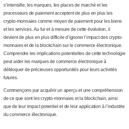
s’intensifie, les marques, les places de marché et les
processeurs de paiement acceptent de plus en plus les
crypto-monnaies comme moyen de paiement pour les biens
et les services. Au fur et à mesure de cette évolution, il
devient de plus en plus difficile d’ignorer l’impact des crypto-
monnaies et de la blockchain sur le commerce électronique.
Comprendre les implications potentielles de cette technologie
peut aider les marques de commerce électronique à
débloquer de précieuses opportunités pour leurs activités
futures.
Commençons par acquérir un aperçu et une compréhension
de ce que sont les crypto-monnaies et la blockchain, ainsi
que de leur impact potentiel et de leur application à l’industrie
du commerce électronique.