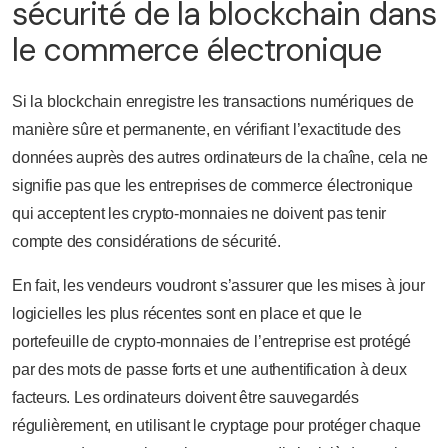
sécurité de la blockchain dans
le commerce électronique
Si la blockchain enregistre les transactions numériques de
manière sûre et permanente, en vérifiant l’exactitude des
données auprès des autres ordinateurs de la chaîne, cela ne
signifie pas que les entreprises de commerce électronique
qui acceptent les crypto-monnaies ne doivent pas tenir
compte des considérations de sécurité.
En fait, les vendeurs voudront s’assurer que les mises à jour
logicielles les plus récentes sont en place et que le
portefeuille de crypto-monnaies de l’entreprise est protégé
par des mots de passe forts et une authentification à deux
facteurs. Les ordinateurs doivent être sauvegardés
régulièrement, en utilisant le cryptage pour protéger chaque