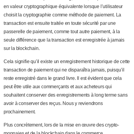
en valeur cryptographique équivalente lorsque l’utilisateur
choisit la cryptographie comme méthode de paiement. La
transaction est ensuite traitée en toute sécurité par une
passerelle de paiement, comme tout autre paiement, à la
seule différence que la transaction est enregistrée à jamais
sur la blockchain.
Cela signifie qu’il existe un enregistrement historique de cette
transaction de paiement qui ne disparaîtra jamais, puisqu’il
reste enregistré dans le grand livre. Il est évident que cela
peut être utile aux commerçants et aux acheteurs qui
souhaitent conserver des enregistrements à long terme sans
avoir à conserver des reçus. Nous y reviendrons
prochainement.
Plus concrètement, lors de la mise en œuvre des crypto-
monnaies et de la blockchain dans le commerce