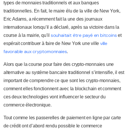
types de monnaies traditionnels et aux banques
traditionnelles. En fait, le maire élu de la ville de New York,
Eric Adams, a récemment fait la une des journaux
internationaux lorsqu’il a déclaré, après sa victoire dans la
souhaitait être payé en bitcoins
course à la mairie, qu’il
et
ville
espérait contribuer à faire de New York une ville
favorable aux cryptomonnaies
.
Alors que la course pour faire des crypto-monnaies une
alternative au système bancaire traditionnel s’intensifie, il est
important de comprendre ce que sont les crypto-monnaies,
comment elles fonctionnent avec la blockchain et comment
ces deux technologies vont influencer le secteur du
commerce électronique.
Tout comme les passerelles de paiement en ligne par carte
de crédit ont d’abord rendu possible le commerce