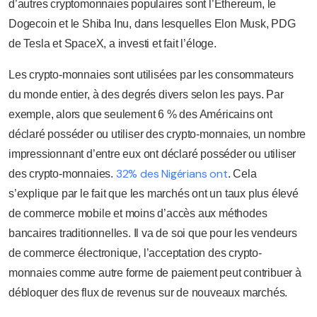
d’autres cryptomonnaies populaires sont l’Ethereum, le
Dogecoin et le Shiba Inu, dans lesquelles Elon Musk, PDG
de Tesla et SpaceX, a investi et fait l’éloge.
Les crypto-monnaies sont utilisées par les consommateurs
du monde entier, à des degrés divers selon les pays. Par
exemple, alors que seulement 6 % des Américains ont
déclaré posséder ou utiliser des crypto-monnaies, un nombre
impressionnant d’entre eux ont déclaré posséder ou utiliser
32% des Nigérians ont
des crypto-monnaies.
. Cela
s’explique par le fait que les marchés ont un taux plus élevé
de commerce mobile et moins d’accès aux méthodes
bancaires traditionnelles. Il va de soi que pour les vendeurs
de commerce électronique, l’acceptation des crypto-
monnaies comme autre forme de paiement peut contribuer à
débloquer des flux de revenus sur de nouveaux marchés.