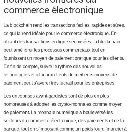
commerce électronique
La blockchain rend les transactions faciles, rapides et sûres,
ce qui la rend idéale pour le commerce électronique. En
offrant des transactions en ligne sécurisées, la blockchain
peut améliorer les processus commerciaux tout en
fournissant un moyen de paiement pratique pour les clients.
En fin de compte, suivre le rythme des nouvelles
technologies et offrir aux clients de meilleurs moyens de
paiement peut s’avérer très lucratif pour les entreprises.
Les entreprises avant-gardistes sont de plus en plus
nombreuses à adopter les crypto-monnaies comme moyen
de paiement. La monnaie numérique a bouleversé les
secteurs du commerce électronique, des paiements et de la
banque, tout en s’imposant comme un poids lourd financier à