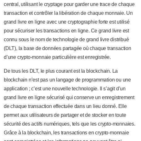
central, utilisant le cryptage pour garder une trace de chaque
transaction et contrôler la libération de chaque monnaie. Un
grand livre en ligne avec une cryptographie forte est utilisé
pour sécuriser les transactions en ligne. Ce grand livre est
connu sous le nom de technologie de grand livre distribué
(DLT), la base de données partagée où chaque transaction
d’une crypto-monnaie particulière est enregistrée.
De tous les DLT, le plus courant est la blockchain. La
blockchain n’est pas un langage de programmation ou une
application ; c’est une nouvelle technologie. Il s’agit d’un
grand livre en ligne sécurisé qui conserve un enregistrement
de chaque transaction effectuée dans un lieu donné. Elle
permet aux utilisateurs de partager et de stocker en toute
sécurité des actifs numériques, tels que les crypto-monnaies.
Grâce à la blockchain, les transactions en crypto-monnaie