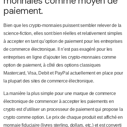
monnaies comme moyen de
paiement.
Bien que les crypto-monnaies puissent sembler relever de la
science-fiction, elles sont bien réelles et relativement simples
à accepter en tant qu’option de paiement pour les entreprises
de commerce électronique. Il n’est pas exagéré pour les
entreprises en ligne d’ajouter les crypto-monnaies comme
option de paiement, à côté des options classiques
Mastercard, Visa, Debit et PayPal actuellement en place pour
la plupart des sites de commerce électronique.
La manière la plus simple pour une marque de commerce
électronique de commencer à accepter les paiements en
crypto est d’utiliser un processeur de paiement qui propose la
crypto comme option. Le prix de chaque produit est affiché en
monnaie fiduciaire (livres sterling, dollars, etc.) et est converti