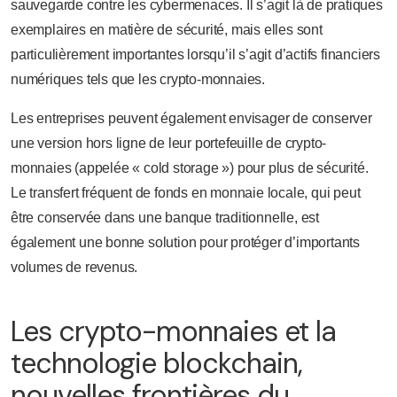
sauvegarde contre les cybermenaces. Il s’agit là de pratiques
exemplaires en matière de sécurité, mais elles sont
particulièrement importantes lorsqu’il s’agit d’actifs financiers
numériques tels que les crypto-monnaies.
Les entreprises peuvent également envisager de conserver
une version hors ligne de leur portefeuille de crypto-
monnaies (appelée « cold storage ») pour plus de sécurité.
Le transfert fréquent de fonds en monnaie locale, qui peut
être conservée dans une banque traditionnelle, est
également une bonne solution pour protéger d’importants
volumes de revenus.
Les crypto-monnaies et la
technologie blockchain,
nouvelles frontières du