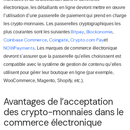
électronique, les détaillants en ligne devront mettre en œuvre
l’utilisation d’une passerelle de paiement qui prend en charge
les crypto-monnaies. Les passerelles cryptographiques les
Bitpay
Blockonomie
plus courantes sont les suivantes
,
,
Coinbase Commerce
Coingate
Crypto.com Pay
,
,
et
NOWPayments
. Les marques de commerce électronique
devront s’assurer que la passerelle qu’elles choisissent est
compatible avec le système de gestion de contenu qu’elles
utilisent pour gérer leur boutique en ligne (par exemple,
WooCommerce, Magento, Shopify, etc.).
Avantages de l’acceptation
des crypto-monnaies dans le
commerce électronique