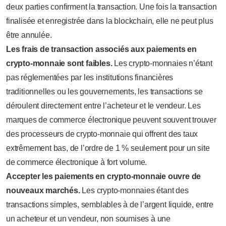
deux parties confirment la transaction. Une fois la transaction
finalisée et enregistrée dans la blockchain, elle ne peut plus
être annulée.
Les frais de transaction associés aux paiements en
crypto-monnaie sont faibles.
Les crypto-monnaies n’étant
pas réglementées par les institutions financières
traditionnelles ou les gouvernements, les transactions se
déroulent directement entre l’acheteur et le vendeur. Les
marques de commerce électronique peuvent souvent trouver
des processeurs de crypto-monnaie qui offrent des taux
extrêmement bas, de l’ordre de 1 % seulement pour un site
de commerce électronique à fort volume.
Accepter les paiements en crypto-monnaie ouvre de
nouveaux marchés.
Les crypto-monnaies étant des
transactions simples, semblables à de l’argent liquide, entre
un acheteur et un vendeur, non soumises à une