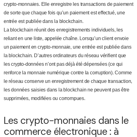
crypto-monnaies. Elle enregistre les transactions de paiement
de sorte que chaque fois qu’un paiement est effectué, une
entrée est publiée dans la blockchain.
La blockchain réunit des enregistrements individuels, les
reliant en une liste, appelée chaîne. Lorsqu’un client envoie
un paiement en crypto-monnaie, une entrée est publiée dans
la blockchain. D’autres ordinateurs du réseau vérifient que
les crypto-données n’ont pas déjà été dépensées (ce qui
renforce la monnaie numérique contre la corruption). Comme
le réseau conserve un enregistrement de chaque transaction,
les données saisies dans la blockchain ne peuvent pas être
supprimées, modifiées ou corrompues.
Les crypto-monnaies dans le
commerce électronique : à