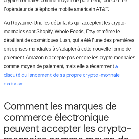
crypto-monnaies comme moyen de paiement, tout comme
l’opérateur de téléphonie mobile américain AT&T.
Au Royaume-Uni, les détaillants qui acceptent les crypto-
monnaies sont Shopify, Whole Foods, Etsy et même le
détaillant de cosmétiques Lush, qui a été l’une des premières
entreprises mondiales à s’adapter à cette nouvelle forme de
paiement. Amazon n’accepte pas encore les crypto-monnaies
a
comme moyen de paiement, mais elle a récemment
discuté du lancement de sa propre crypto-monnaie
exclusive
.
Comment les marques de
commerce électronique
peuvent accepter les crypto-