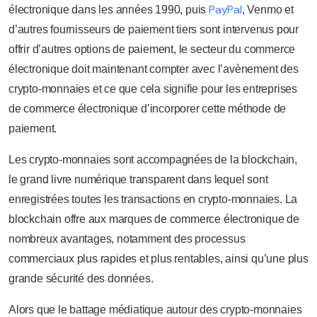
PayPal
électronique dans les années 1990, puis
, Venmo et
d’autres fournisseurs de paiement tiers sont intervenus pour
offrir d’autres options de paiement, le secteur du commerce
électronique doit maintenant compter avec l’avènement des
crypto-monnaies et ce que cela signifie pour les entreprises
de commerce électronique d’incorporer cette méthode de
paiement.
Les crypto-monnaies sont accompagnées de la blockchain,
le grand livre numérique transparent dans lequel sont
enregistrées toutes les transactions en crypto-monnaies. La
blockchain offre aux marques de commerce électronique de
nombreux avantages, notamment des processus
commerciaux plus rapides et plus rentables, ainsi qu’une plus
grande sécurité des données.
Alors que le battage médiatique autour des crypto-monnaies