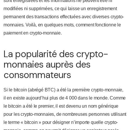
sont enregistrées et les informations ne peuvent être ni
modifiées ni supprimées, ce qui laisse un enregistrement
permanent des transactions effectuées avec diverses crypto-
monnaies. Voilà, en quelques mots, comment fonctionne le
paiement en crypto-monnaie.
La popularité des crypto-
monnaies auprès des
consommateurs
Si le bitcoin (abrégé BTC) a été la première crypto-monnaie,
il en existe aujourd’hui plus de 4 000 dans le monde. Comme
le bitcoin a été le premier, il est devenu un nom générique
pour les crypto-monnaies, de nombreuses personnes utilisant
le terme « bitcoin » pour désigner n’importe quelle crypto-