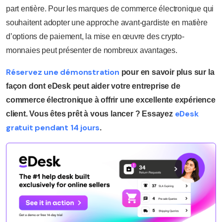
part entière. Pour les marques de commerce électronique qui
souhaitent adopter une approche avant-gardiste en matière
d’options de paiement, la mise en œuvre des crypto-
monnaies peut présenter de nombreux avantages.
Réservez une démonstration
pour en savoir plus sur la
façon dont eDesk peut aider votre entreprise de
commerce électronique à offrir une excellente expérience
eDesk
client. Vous êtes prêt à vous lancer ? Essayez
gratuit pendant 14 jours
.