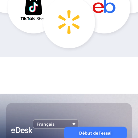
Français
Début de l'essai