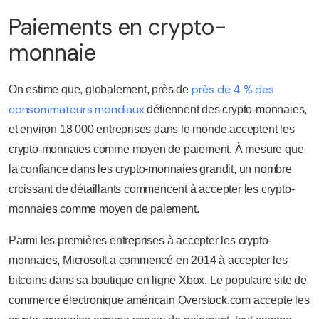
Paiements en crypto-
monnaie
près de 4 % des
On estime que, globalement, près de
consommateurs mondiaux
détiennent des crypto-monnaies,
et environ 18 000 entreprises dans le monde acceptent les
crypto-monnaies comme moyen de paiement. À mesure que
la confiance dans les crypto-monnaies grandit, un nombre
croissant de détaillants commencent à accepter les crypto-
monnaies comme moyen de paiement.
Parmi les premières entreprises à accepter les crypto-
monnaies, Microsoft a commencé en 2014 à accepter les
bitcoins dans sa boutique en ligne Xbox. Le populaire site de
commerce électronique américain Overstock.com accepte les