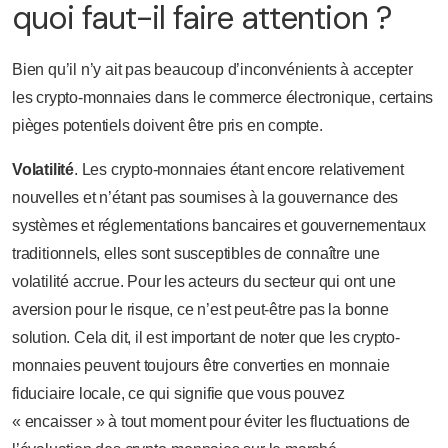
quoi faut-il faire attention ?
Bien qu’il n’y ait pas beaucoup d’inconvénients à accepter
les crypto-monnaies dans le commerce électronique, certains
pièges potentiels doivent être pris en compte.
Volatilité
. Les crypto-monnaies étant encore relativement
nouvelles et n’étant pas soumises à la gouvernance des
systèmes et réglementations bancaires et gouvernementaux
traditionnels, elles sont susceptibles de connaître une
volatilité accrue. Pour les acteurs du secteur qui ont une
aversion pour le risque, ce n’est peut-être pas la bonne
solution. Cela dit, il est important de noter que les crypto-
monnaies peuvent toujours être converties en monnaie
fiduciaire locale, ce qui signifie que vous pouvez
« encaisser » à tout moment pour éviter les fluctuations de