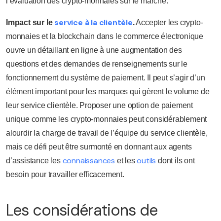
l’évaluation des crypto-monnaies sur le marché.
service à la clientèle
Impact sur le
.
Accepter les crypto-
monnaies et la blockchain dans le commerce électronique
ouvre un détaillant en ligne à une augmentation des
questions et des demandes de renseignements sur le
fonctionnement du système de paiement. Il peut s’agir d’un
élément important pour les marques qui gèrent le volume de
leur service clientèle. Proposer une option de paiement
unique comme les crypto-monnaies peut considérablement
alourdir la charge de travail de l’équipe du service clientèle,
mais ce défi peut être surmonté en donnant aux agents
connaissances
outils
d’assistance les
et les
dont ils ont
besoin pour travailler efficacement.
Les considérations de