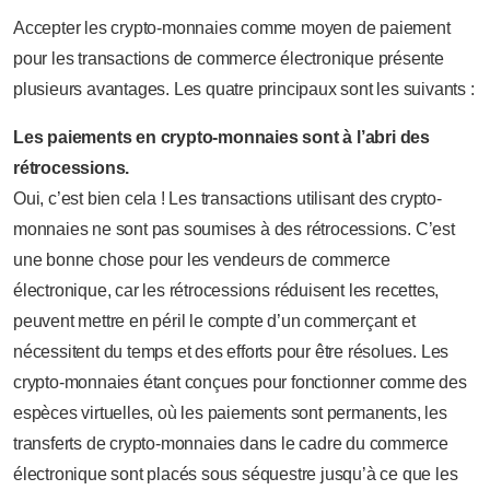
Accepter les crypto-monnaies comme moyen de paiement
pour les transactions de commerce électronique présente
plusieurs avantages. Les quatre principaux sont les suivants :
Les paiements en crypto-monnaies sont à l’abri des
rétrocessions.
Oui, c’est bien cela ! Les transactions utilisant des crypto-
monnaies ne sont pas soumises à des rétrocessions. C’est
une bonne chose pour les vendeurs de commerce
électronique, car les rétrocessions réduisent les recettes,
peuvent mettre en péril le compte d’un commerçant et
nécessitent du temps et des efforts pour être résolues. Les
crypto-monnaies étant conçues pour fonctionner comme des
espèces virtuelles, où les paiements sont permanents, les
transferts de crypto-monnaies dans le cadre du commerce
électronique sont placés sous séquestre jusqu’à ce que les