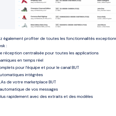
 également profiter de toutes les fonctionnalités exceptionn
sk :
e réception centralisée pour toutes les applications
namiques en temps réel
mplets pour l’équipe et pour le canal BUT
utomatiques intégrées
LAs de votre marketplace BUT
 automatique de vos messages
us rapidement avec des extraits et des modèles