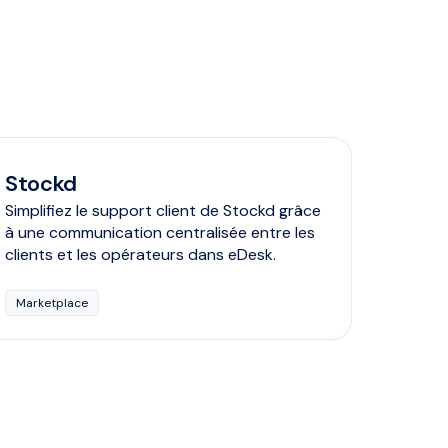
Stockd
Simplifiez le support client de Stockd grâce
à une communication centralisée entre les
clients et les opérateurs dans eDesk.
Marketplace