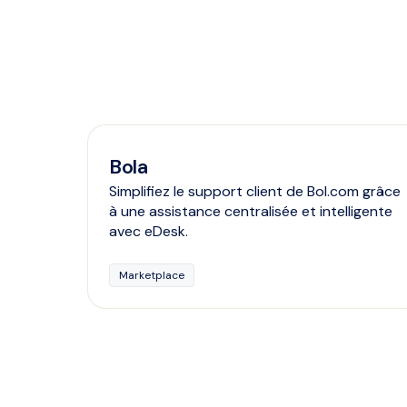
Bola
Simplifiez le support client de Bol.com grâce
à une assistance centralisée et intelligente
avec eDesk.
Marketplace