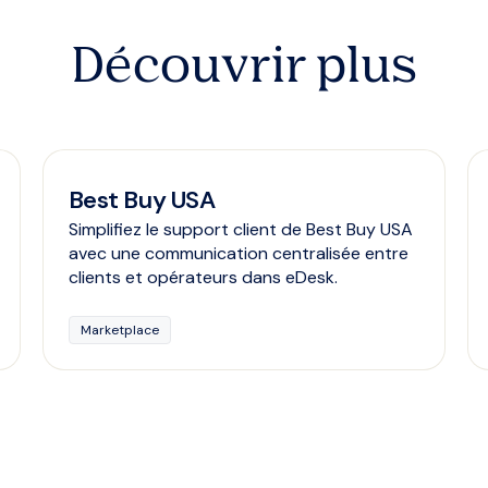
Découvrir plus
Best Buy USA
Simplifiez le support client de Best Buy USA
avec une communication centralisée entre
clients et opérateurs dans eDesk.
Marketplace