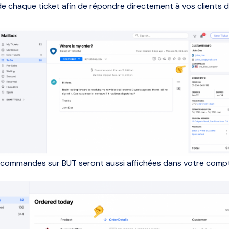
de chaque ticket afin de répondre directement à vos clients 
 commandes sur BUT seront aussi affichées dans votre comp