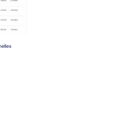
elles