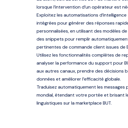
lorsque l’intervention d’un opérateur est né
Exploitez les automatisations d’intelligence a
intégrées pour générer des réponses rapid
personnalisées, en utilisant des modèles d
des snippets pour remplir automatiquemen
pertinentes de commande client issues de 
Utilisez les fonctionnalités complètes de re
analyser la performance du support pour B
aux autres canaux, prendre des décisions b
données et améliorer l’efficacité globale.
Traduisez automatiquement les messages p
mondial, étendant votre portée et brisant l
linguistiques sur la marketplace BUT.