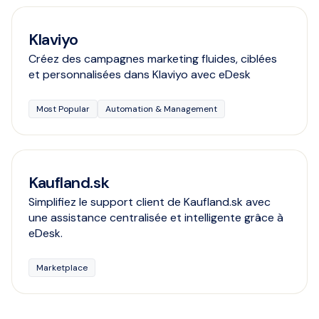
Klaviyo
Créez des campagnes marketing fluides, ciblées
et personnalisées dans Klaviyo avec eDesk
Most Popular
Automation & Management
Kaufland.sk
Simplifiez le support client de Kaufland.sk avec
une assistance centralisée et intelligente grâce à
eDesk.
Marketplace