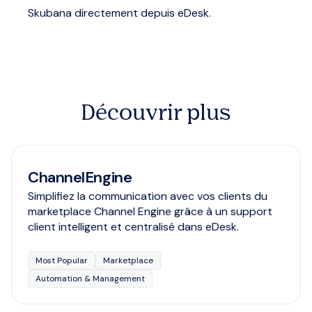
Skubana directement depuis eDesk.
Découvrir plus
ChannelEngine
Simplifiez la communication avec vos clients du
marketplace Channel Engine grâce à un support
client intelligent et centralisé dans eDesk.
Most Popular
Marketplace
Automation & Management