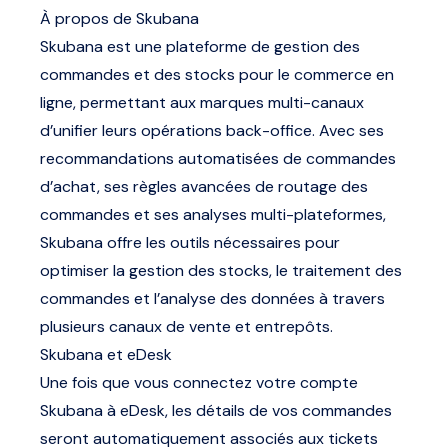
À propos de Skubana
Skubana est une plateforme de gestion des
commandes et des stocks pour le commerce en
ligne, permettant aux marques multi-canaux
d’unifier leurs opérations back-office. Avec ses
recommandations automatisées de commandes
d’achat, ses règles avancées de routage des
commandes et ses analyses multi-plateformes,
Skubana offre les outils nécessaires pour
optimiser la gestion des stocks, le traitement des
commandes et l’analyse des données à travers
plusieurs canaux de vente et entrepôts.
Skubana et eDesk
Une fois que vous connectez votre compte
Skubana à eDesk, les détails de vos commandes
seront automatiquement associés aux tickets