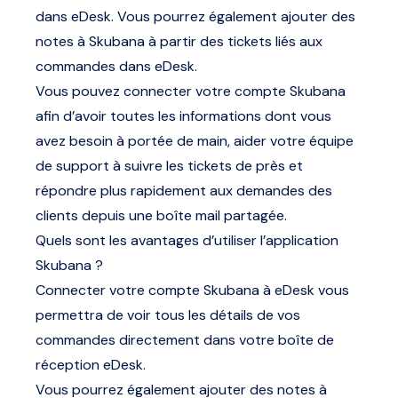
dans eDesk. Vous pourrez également ajouter des
notes à Skubana à partir des tickets liés aux
commandes dans eDesk.
Vous pouvez connecter votre compte Skubana
afin d’avoir toutes les informations dont vous
avez besoin à portée de main, aider votre équipe
de support à suivre les tickets de près et
répondre plus rapidement aux demandes des
clients depuis une boîte mail partagée.
Quels sont les avantages d’utiliser l’application
Skubana ?
Connecter votre compte Skubana à eDesk vous
permettra de voir tous les détails de vos
commandes directement dans votre boîte de
réception eDesk.
Vous pourrez également ajouter des notes à