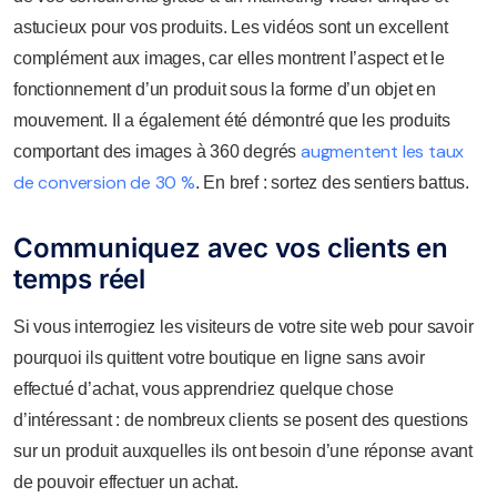
astucieux pour vos produits. Les vidéos sont un excellent
complément aux images, car elles montrent l’aspect et le
fonctionnement d’un produit sous la forme d’un objet en
mouvement. Il a également été démontré que les produits
augmentent les taux
comportant des images à 360 degrés
de conversion de 30 %
. En bref : sortez des sentiers battus.
Communiquez avec vos clients en
temps réel
Si vous interrogiez les visiteurs de votre site web pour savoir
pourquoi ils quittent votre boutique en ligne sans avoir
effectué d’achat, vous apprendriez quelque chose
d’intéressant : de nombreux clients se posent des questions
sur un produit auxquelles ils ont besoin d’une réponse avant
de pouvoir effectuer un achat.