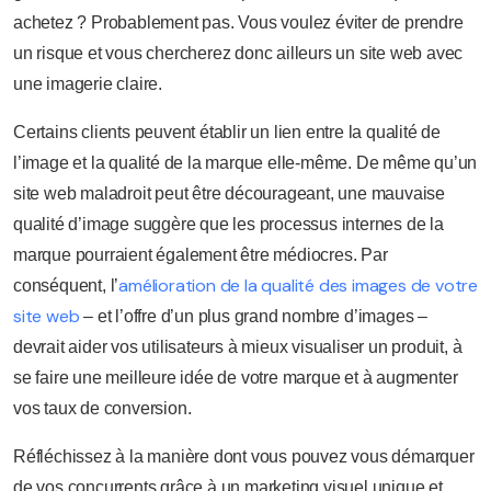
achetez ? Probablement pas. Vous voulez éviter de prendre
un risque et vous chercherez donc ailleurs un site web avec
une imagerie claire.
Certains clients peuvent établir un lien entre la qualité de
l’image et la qualité de la marque elle-même. De même qu’un
site web maladroit peut être décourageant, une mauvaise
qualité d’image suggère que les processus internes de la
marque pourraient également être médiocres. Par
amélioration de la qualité des images de votre
conséquent, l’
site web
– et l’offre d’un plus grand nombre d’images –
devrait aider vos utilisateurs à mieux visualiser un produit, à
se faire une meilleure idée de votre marque et à augmenter
vos taux de conversion.
Réfléchissez à la manière dont vous pouvez vous démarquer
de vos concurrents grâce à un marketing visuel unique et