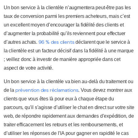
Un bon service à la clientèle n’augmentera peut-être pas les
taux de conversion parmi les premiers acheteurs, mais c’est
un excellent moyen d’encourager la fidélité des clients et
d’augmenter la probabilité qu’ils reviennent pour effectuer
96 % des clients
d’autres achats.
déclarent que le service à
la clientèle est un facteur décisif dans la fidélité à une marque
; veillez donc à investir de manière appropriée dans cet
aspect de votre activité.
Un bon service à la clientèle va bien au-delà du traitement ou
prévention des réclamations
de la
. Vous devez montrer aux
clients que vous êtes là pour eux à chaque étape du
parcours, qu’il s’agisse d’utiliser le chat en direct sur votre site
web, de répondre rapidement aux demandes d’expédition, de
traiter efficacement les retours et les remboursements, et
d’utiliser les réponses de l’IA pour gagner en rapidité le cas