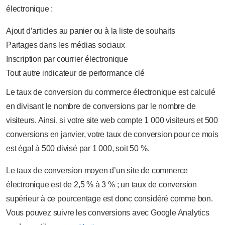
électronique :
Ajout d’articles au panier ou à la liste de souhaits
Partages dans les médias sociaux
Inscription par courrier électronique
Tout autre indicateur de performance clé
Le taux de conversion du commerce électronique est calculé
en divisant le nombre de conversions par le nombre de
visiteurs. Ainsi, si votre site web compte 1 000 visiteurs et 500
conversions en janvier, votre taux de conversion pour ce mois
est égal à 500 divisé par 1 000, soit 50 %.
Le taux de conversion moyen d’un site de commerce
électronique est de 2,5 % à 3 % ; un taux de conversion
supérieur à ce pourcentage est donc considéré comme bon.
Vous pouvez suivre les conversions avec Google Analytics