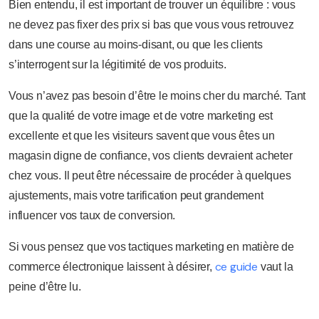
Bien entendu, il est important de trouver un équilibre : vous
ne devez pas fixer des prix si bas que vous vous retrouvez
dans une course au moins-disant, ou que les clients
s’interrogent sur la légitimité de vos produits.
Vous n’avez pas besoin d’être le moins cher du marché. Tant
que la qualité de votre image et de votre marketing est
excellente et que les visiteurs savent que vous êtes un
magasin digne de confiance, vos clients devraient acheter
chez vous. Il peut être nécessaire de procéder à quelques
ajustements, mais votre tarification peut grandement
influencer vos taux de conversion.
Si vous pensez que vos tactiques marketing en matière de
ce guide
commerce électronique laissent à désirer,
vaut la
peine d’être lu.