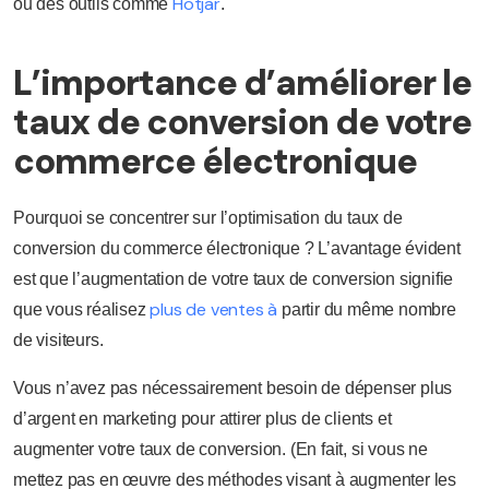
Hotjar
ou des outils comme
.
L’importance d’améliorer le
taux de conversion de votre
commerce électronique
Pourquoi se concentrer sur l’optimisation du taux de
conversion du commerce électronique ? L’avantage évident
est que l’augmentation de votre taux de conversion signifie
plus de ventes à
que vous réalisez
partir du même nombre
de visiteurs.
Vous n’avez pas nécessairement besoin de dépenser plus
d’argent en marketing pour attirer plus de clients et
augmenter votre taux de conversion. (En fait, si vous ne
mettez pas en œuvre des méthodes visant à augmenter les