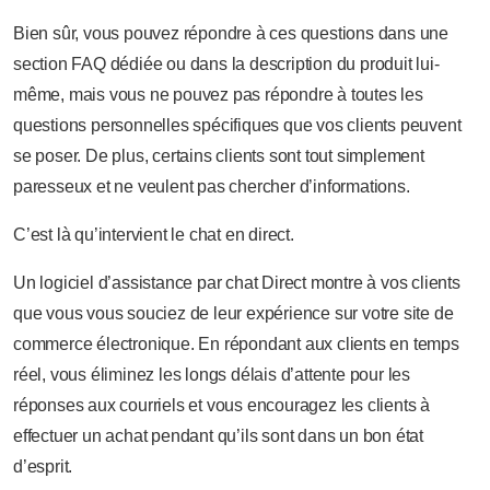
Bien sûr, vous pouvez répondre à ces questions dans une
section FAQ dédiée ou dans la description du produit lui-
même, mais vous ne pouvez pas répondre à toutes les
questions personnelles spécifiques que vos clients peuvent
se poser. De plus, certains clients sont tout simplement
paresseux et ne veulent pas chercher d’informations.
C’est là qu’intervient le chat en direct.
Un logiciel d’assistance par chat Direct montre à vos clients
que vous vous souciez de leur expérience sur votre site de
commerce électronique. En répondant aux clients en temps
réel, vous éliminez les longs délais d’attente pour les
réponses aux courriels et vous encouragez les clients à
effectuer un achat pendant qu’ils sont dans un bon état
d’esprit.