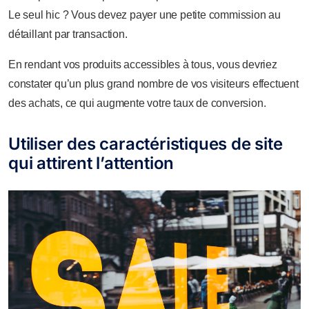
Le seul hic ? Vous devez payer une petite commission au
détaillant par transaction.
En rendant vos produits accessibles à tous, vous devriez
constater qu’un plus grand nombre de vos visiteurs effectuent
des achats, ce qui augmente votre taux de conversion.
Utiliser des caractéristiques de site
qui attirent l’attention