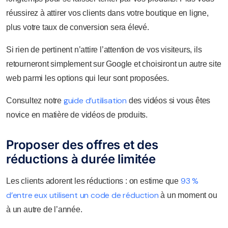
réussirez à attirer vos clients dans votre boutique en ligne,
plus votre taux de conversion sera élevé.
Si rien de pertinent n’attire l’attention de vos visiteurs, ils
retourneront simplement sur Google et choisiront un autre site
web parmi les options qui leur sont proposées.
guide d’utilisation
Consultez notre
des vidéos si vous êtes
novice en matière de vidéos de produits.
Proposer des offres et des
réductions à durée limitée
93 %
Les clients adorent les réductions : on estime que
d’entre eux utilisent un code de réduction
à un moment ou
à un autre de l’année.