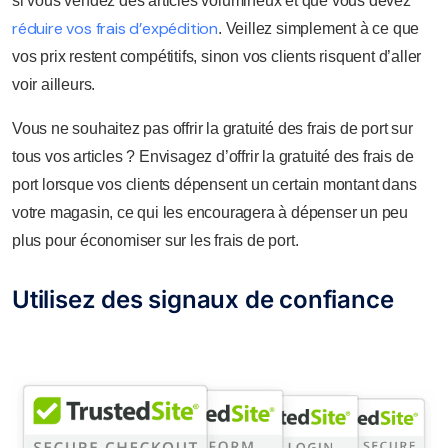
si vous vendez des articles volumineux et que vous devez
réduire vos frais d’expédition
. Veillez simplement à ce que
vos prix restent compétitifs, sinon vos clients risquent d’aller
voir ailleurs.
Vous ne souhaitez pas offrir la gratuité des frais de port sur
tous vos articles ? Envisagez d’offrir la gratuité des frais de
port lorsque vos clients dépensent un certain montant dans
votre magasin, ce qui les encouragera à dépenser un peu
plus pour économiser sur les frais de port.
Utilisez des signaux de confiance