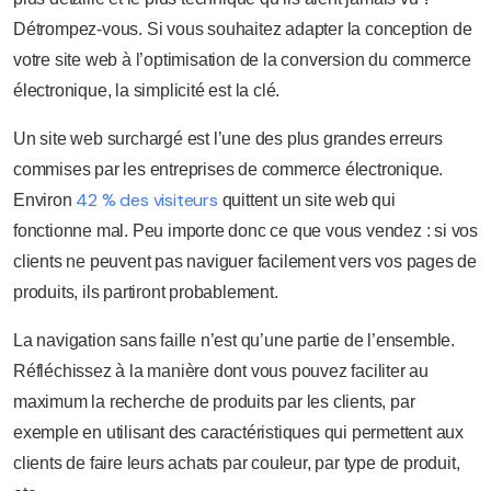
Détrompez-vous. Si vous souhaitez adapter la conception de
votre site web à l’optimisation de la conversion du commerce
électronique, la simplicité est la clé.
Un site web surchargé est l’une des plus grandes erreurs
commises par les entreprises de commerce électronique.
42 % des visiteurs
Environ
quittent un site web qui
fonctionne mal. Peu importe donc ce que vous vendez : si vos
clients ne peuvent pas naviguer facilement vers vos pages de
produits, ils partiront probablement.
La navigation sans faille n’est qu’une partie de l’ensemble.
Réfléchissez à la manière dont vous pouvez faciliter au
maximum la recherche de produits par les clients, par
exemple en utilisant des caractéristiques qui permettent aux
clients de faire leurs achats par couleur, par type de produit,