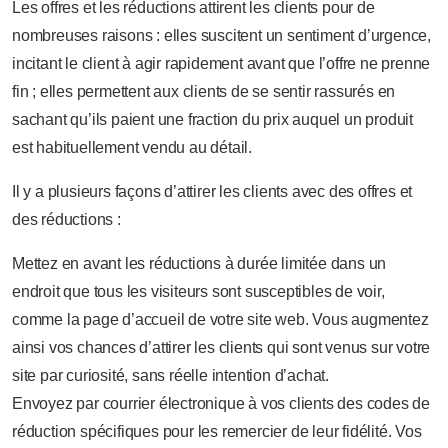
Les offres et les réductions attirent les clients pour de
nombreuses raisons : elles suscitent un sentiment d’urgence,
incitant le client à agir rapidement avant que l’offre ne prenne
fin ; elles permettent aux clients de se sentir rassurés en
sachant qu’ils paient une fraction du prix auquel un produit
est habituellement vendu au détail.
Il y a plusieurs façons d’attirer les clients avec des offres et
des réductions :
Mettez en avant les réductions à durée limitée dans un
endroit que tous les visiteurs sont susceptibles de voir,
comme la page d’accueil de votre site web. Vous augmentez
ainsi vos chances d’attirer les clients qui sont venus sur votre
site par curiosité, sans réelle intention d’achat.
Envoyez par courrier électronique à vos clients des codes de
réduction spécifiques pour les remercier de leur fidélité. Vos