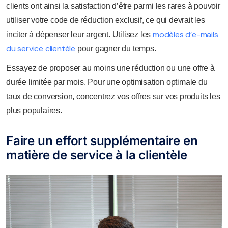
clients ont ainsi la satisfaction d’être parmi les rares à pouvoir
utiliser votre code de réduction exclusif, ce qui devrait les
modèles d’e-mails
inciter à dépenser leur argent. Utilisez les
du service clientèle
pour gagner du temps.
Essayez de proposer au moins une réduction ou une offre à
durée limitée par mois. Pour une optimisation optimale du
taux de conversion, concentrez vos offres sur vos produits les
plus populaires.
Faire un effort supplémentaire en
matière de service à la clientèle