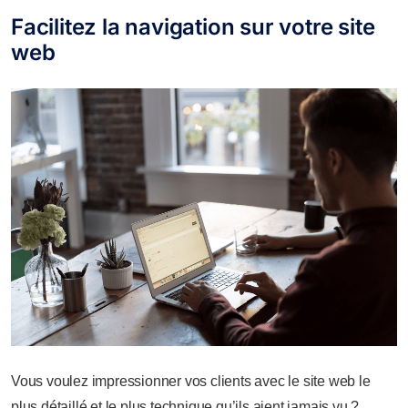
Facilitez la navigation sur votre site
web
Vous voulez impressionner vos clients avec le site web le
plus détaillé et le plus technique qu’ils aient jamais vu ?