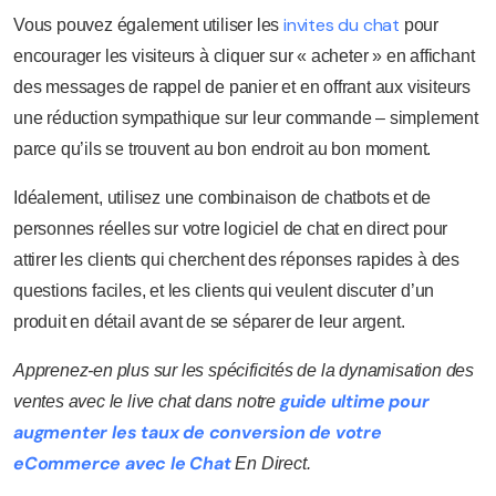
invites du chat
Vous pouvez également utiliser les
pour
encourager les visiteurs à cliquer sur « acheter » en affichant
des messages de rappel de panier et en offrant aux visiteurs
une réduction sympathique sur leur commande – simplement
parce qu’ils se trouvent au bon endroit au bon moment.
Idéalement, utilisez une combinaison de chatbots et de
personnes réelles sur votre logiciel de chat en direct pour
attirer les clients qui cherchent des réponses rapides à des
questions faciles, et les clients qui veulent discuter d’un
produit en détail avant de se séparer de leur argent.
Apprenez-en plus sur les spécificités de la dynamisation des
guide ultime pour
ventes avec le live chat dans notre
augmenter les taux de conversion de votre
eCommerce avec le Chat
En Direct.