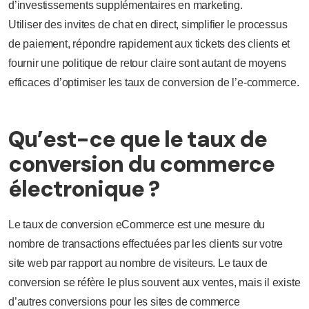
d’investissements supplémentaires en marketing.
Utiliser des invites de chat en direct, simplifier le processus
de paiement, répondre rapidement aux tickets des clients et
fournir une politique de retour claire sont autant de moyens
efficaces d’optimiser les taux de conversion de l’e-commerce.
Qu’est-ce que le taux de
conversion du commerce
électronique ?
Le taux de conversion eCommerce est une mesure du
nombre de transactions effectuées par les clients sur votre
site web par rapport au nombre de visiteurs. Le taux de
conversion se réfère le plus souvent aux ventes, mais il existe
d’autres conversions pour les sites de commerce