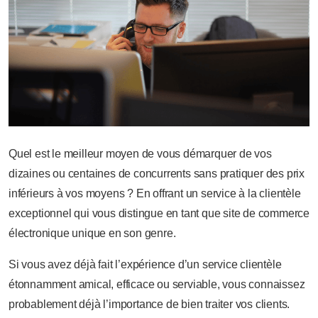
Quel est le meilleur moyen de vous démarquer de vos
dizaines ou centaines de concurrents sans pratiquer des prix
inférieurs à vos moyens ? En offrant un service à la clientèle
exceptionnel qui vous distingue en tant que site de commerce
électronique unique en son genre.
Si vous avez déjà fait l’expérience d’un service clientèle
étonnamment amical, efficace ou serviable, vous connaissez
probablement déjà l’importance de bien traiter vos clients.