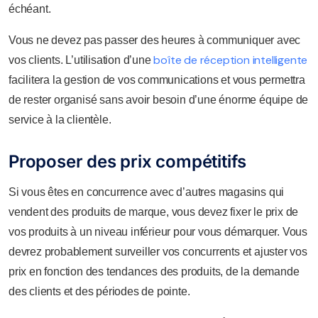
échéant.
Vous ne devez pas passer des heures à communiquer avec
boîte de réception intelligente
vos clients. L’utilisation d’une
facilitera la gestion de vos communications et vous permettra
de rester organisé sans avoir besoin d’une énorme équipe de
service à la clientèle.
Proposer des prix compétitifs
Si vous êtes en concurrence avec d’autres magasins qui
vendent des produits de marque, vous devez fixer le prix de
vos produits à un niveau inférieur pour vous démarquer. Vous
devrez probablement surveiller vos concurrents et ajuster vos
prix en fonction des tendances des produits, de la demande
des clients et des périodes de pointe.