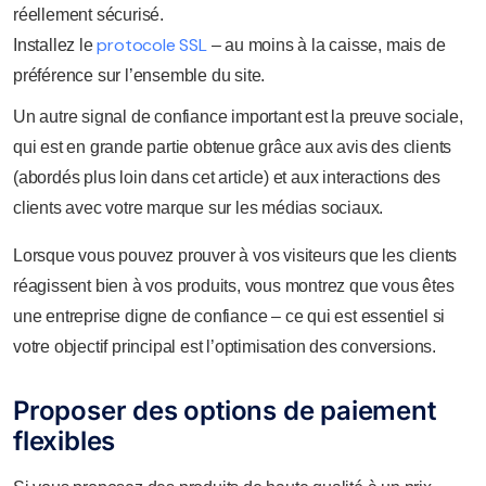
réellement sécurisé.
protocole SSL
Installez le
– au moins à la caisse, mais de
préférence sur l’ensemble du site.
Un autre signal de confiance important est la preuve sociale,
qui est en grande partie obtenue grâce aux avis des clients
(abordés plus loin dans cet article) et aux interactions des
clients avec votre marque sur les médias sociaux.
Lorsque vous pouvez prouver à vos visiteurs que les clients
réagissent bien à vos produits, vous montrez que vous êtes
une entreprise digne de confiance – ce qui est essentiel si
votre objectif principal est l’optimisation des conversions.
Proposer des options de paiement
flexibles