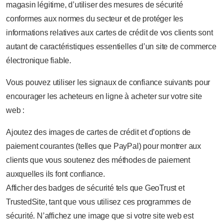
magasin légitime, d’utiliser des mesures de sécurité
conformes aux normes du secteur et de protéger les
informations relatives aux cartes de crédit de vos clients sont
autant de caractéristiques essentielles d’un site de commerce
électronique fiable.
Vous pouvez utiliser les signaux de confiance suivants pour
encourager les acheteurs en ligne à acheter sur votre site
web :
Ajoutez des images de cartes de crédit et d’options de
paiement courantes (telles que PayPal) pour montrer aux
clients que vous soutenez des méthodes de paiement
auxquelles ils font confiance.
Afficher des badges de sécurité tels que GeoTrust et
TrustedSite, tant que vous utilisez ces programmes de
sécurité. N’affichez une image que si votre site web est