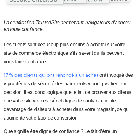
La certification TrustedSite permet aux navigateurs d’acheter
en toute confiance
Les clients sont beaucoup plus enclins à acheter sur votre
site de commerce électronique s’ils savent qu’ils peuvent
vous faire confiance.
17 % des clients qui ont renoncé à un achat
ont invoqué des
« problèmes de sécurité des paiements » pour justifier leur
décision. Il est donc logique que le fait de prouver aux clients
que votre site web est sûr et digne de confiance incite
davantage de visiteurs à acheter dans votre magasin, ce qui
augmente votre taux de conversion.
Que signifie être digne de confiance ? Le fait d’être un