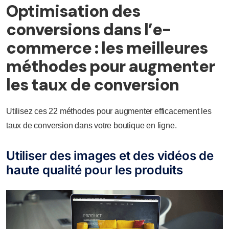
Optimisation des
conversions dans l’e-
commerce : les meilleures
méthodes pour augmenter
les taux de conversion
Utilisez ces 22 méthodes pour augmenter efficacement les
taux de conversion dans votre boutique en ligne.
Utiliser des images et des vidéos de
haute qualité pour les produits