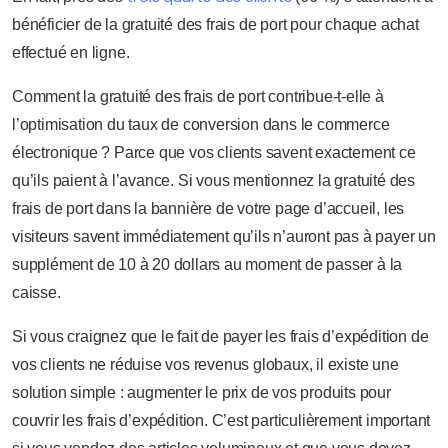
bénéficier de la gratuité des frais de port pour chaque achat
effectué en ligne.
Comment la gratuité des frais de port contribue-t-elle à
l’optimisation du taux de conversion dans le commerce
électronique ? Parce que vos clients savent exactement ce
qu’ils paient à l’avance. Si vous mentionnez la gratuité des
frais de port dans la bannière de votre page d’accueil, les
visiteurs savent immédiatement qu’ils n’auront pas à payer un
supplément de 10 à 20 dollars au moment de passer à la
caisse.
Si vous craignez que le fait de payer les frais d’expédition de
vos clients ne réduise vos revenus globaux, il existe une
solution simple : augmenter le prix de vos produits pour
couvrir les frais d’expédition. C’est particulièrement important