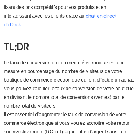
fixant des prix compétitifs pour vos produits et en
chat en direct
interagissant avec les clients grâce au
d’eDesk
.
TL;DR
Le taux de conversion du commerce électronique est une
mesure en pourcentage du nombre de visiteurs de votre
boutique de commerce électronique qui ont effectué un achat.
Vous pouvez calculer le taux de conversion de votre boutique
en divisant le nombre total de conversions (ventes) par le
nombre total de visiteurs.
Il est essentiel d’augmenter le taux de conversion de votre
commerce électronique si vous voulez accroître votre retour
sur investissement (ROI) et gagner plus d’argent sans faire