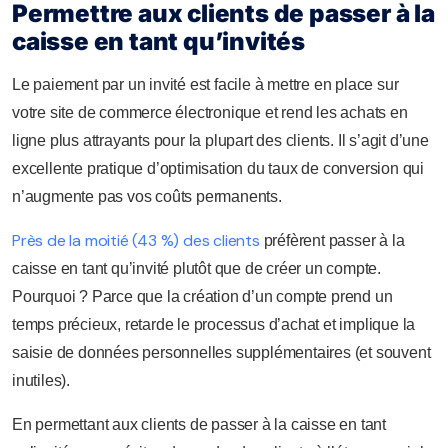
Permettre aux clients de passer à la
caisse en tant qu’invités
Le paiement par un invité est facile à mettre en place sur
votre site de commerce électronique et rend les achats en
ligne plus attrayants pour la plupart des clients. Il s’agit d’une
excellente pratique d’optimisation du taux de conversion qui
n’augmente pas vos coûts permanents.
Près de la moitié (43 %) des clients
préfèrent passer à la
caisse en tant qu’invité plutôt que de créer un compte.
Pourquoi ? Parce que la création d’un compte prend un
temps précieux, retarde le processus d’achat et implique la
saisie de données personnelles supplémentaires (et souvent
inutiles).
En permettant aux clients de passer à la caisse en tant