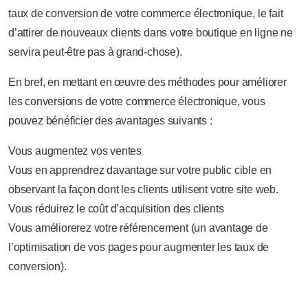
taux de conversion de votre commerce électronique, le fait
d’attirer de nouveaux clients dans votre boutique en ligne ne
servira peut-être pas à grand-chose).
En bref, en mettant en œuvre des méthodes pour améliorer
les conversions de votre commerce électronique, vous
pouvez bénéficier des avantages suivants :
Vous augmentez vos ventes
Vous en apprendrez davantage sur votre public cible en
observant la façon dont les clients utilisent votre site web.
Vous réduirez le coût d’acquisition des clients
Vous améliorerez votre référencement (un avantage de
l’optimisation de vos pages pour augmenter les taux de
conversion).