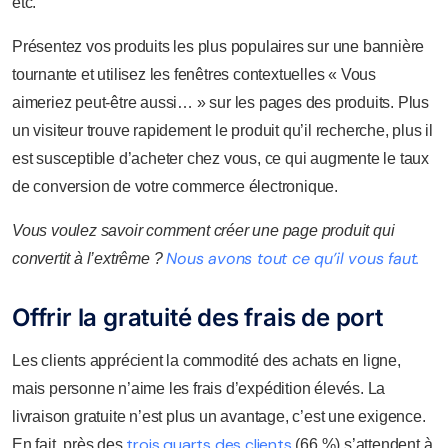
etc.
Présentez vos produits les plus populaires sur une bannière
tournante et utilisez les fenêtres contextuelles « Vous
aimeriez peut-être aussi… » sur les pages des produits. Plus
un visiteur trouve rapidement le produit qu’il recherche, plus il
est susceptible d’acheter chez vous, ce qui augmente le taux
de conversion de votre commerce électronique.
Vous voulez savoir comment créer une page produit qui
Nous avons tout ce qu’il vous faut.
convertit à l’extrême ?
Offrir la gratuité des frais de port
Les clients apprécient la commodité des achats en ligne,
mais personne n’aime les frais d’expédition élevés. La
livraison gratuite n’est plus un avantage, c’est une exigence.
trois quarts des clients
En fait, près des
(66 %) s’attendent à