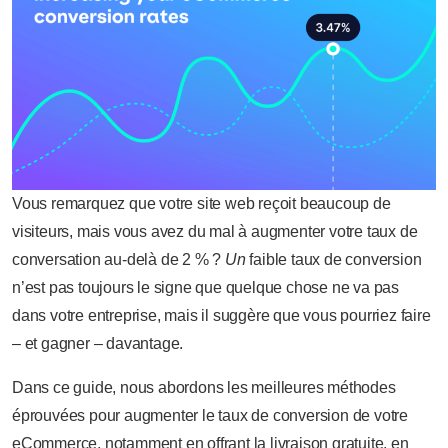
Vous remarquez que votre site web reçoit beaucoup de
visiteurs, mais vous avez du mal à augmenter votre taux de
conversation au-delà de 2 % ?
Un
faible taux de conversion
n’est pas toujours le signe que quelque chose ne va pas
dans votre entreprise, mais il suggère que vous pourriez faire
– et gagner – davantage.
Dans ce guide, nous abordons les meilleures méthodes
éprouvées pour augmenter le taux de conversion de votre
eCommerce, notamment en offrant la livraison gratuite, en