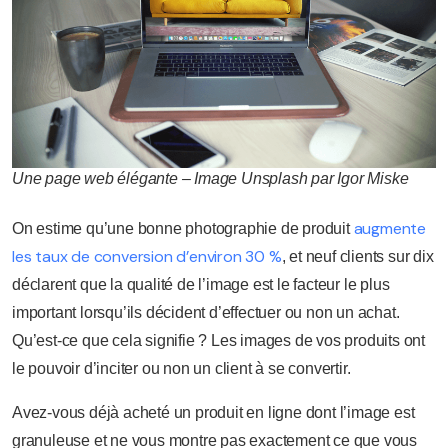
Une page web élégante – Image Unsplash par Igor Miske
augmente
On estime qu’une bonne photographie de produit
les taux de conversion d’environ 30 %
, et neuf clients sur dix
déclarent que la qualité de l’image est le facteur le plus
important lorsqu’ils décident d’effectuer ou non un achat.
Qu’est-ce que cela signifie ? Les images de vos produits ont
le pouvoir d’inciter ou non un client à se convertir.
Avez-vous déjà acheté un produit en ligne dont l’image est
granuleuse et ne vous montre pas exactement ce que vous