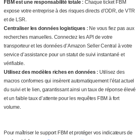
FBM est une responsabilité totale :
Chaque ticket FBM
expose votre entreprise à des risques directs d’ODR, de VTR
et de LSR.
Centraliser les données logistiques :
Ne vous fiez pas aux
recherches manuelles. Connectez les API de votre
transporteur et les données d’Amazon Seller Central à votre
service d’assistance pour un statut de suivi instantané et
vérifiable.
Utilisez des modèles riches en données :
Utilisez des
macros conformes qui insèrent automatiquement l’état actuel
du suivi et le lien, garantissant ainsi un taux de réponse élevé
et un faible taux d’attente pour les requêtes FBM à fort
volume.
Pour maîtriser le support FBM et protéger vos indicateurs de