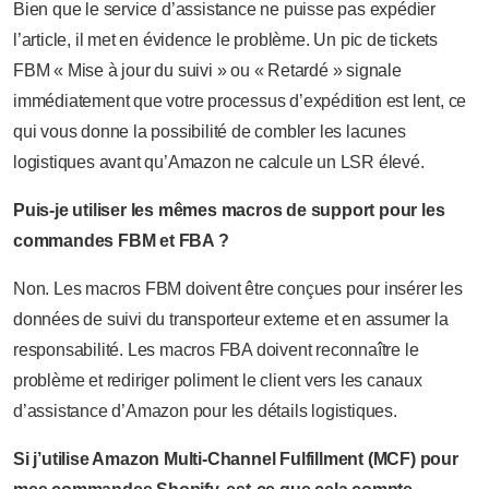
Bien que le service d’assistance ne puisse pas expédier
l’article, il met en évidence le problème. Un pic de tickets
FBM « Mise à jour du suivi » ou « Retardé » signale
immédiatement que votre processus d’expédition est lent, ce
qui vous donne la possibilité de combler les lacunes
logistiques avant qu’Amazon ne calcule un LSR élevé.
Puis-je utiliser les mêmes macros de support pour les
commandes FBM et FBA ?
Non. Les macros FBM doivent être conçues pour insérer les
données de suivi du transporteur externe et en assumer la
responsabilité. Les macros FBA doivent reconnaître le
problème et rediriger poliment le client vers les canaux
d’assistance d’Amazon pour les détails logistiques.
Si j’utilise Amazon Multi-Channel Fulfillment (MCF) pour