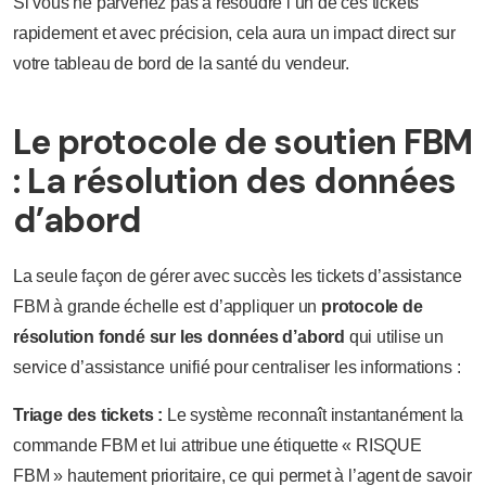
Si vous ne parvenez pas à résoudre l’un de ces tickets
rapidement et avec précision, cela aura un impact direct sur
votre tableau de bord de la santé du vendeur.
Le protocole de soutien FBM
: La résolution des données
d’abord
La seule façon de gérer avec succès les tickets d’assistance
FBM à grande échelle est d’appliquer un
protocole de
résolution fondé sur les données d’abord
qui utilise un
service d’assistance unifié pour centraliser les informations :
Triage des tickets :
Le système reconnaît instantanément la
commande FBM et lui attribue une étiquette « RISQUE
FBM » hautement prioritaire, ce qui permet à l’agent de savoir