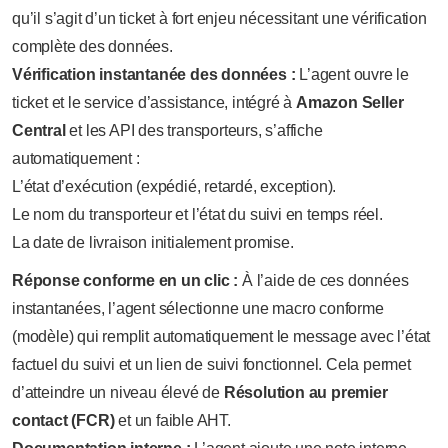
qu’il s’agit d’un ticket à fort enjeu nécessitant une vérification
complète des données.
Vérification instantanée des données :
L’agent ouvre le
ticket et le service d’assistance, intégré à
Amazon Seller
Central
et les API des transporteurs, s’affiche
automatiquement :
L’état d’exécution (expédié, retardé, exception).
Le nom du transporteur et l’état du suivi en temps réel.
La date de livraison initialement promise.
Réponse conforme en un clic :
À l’aide de ces données
instantanées, l’agent sélectionne une macro conforme
(modèle) qui remplit automatiquement le message avec l’état
factuel du suivi et un lien de suivi fonctionnel. Cela permet
d’atteindre un niveau élevé de
Résolution au premier
contact (FCR)
et un faible AHT.