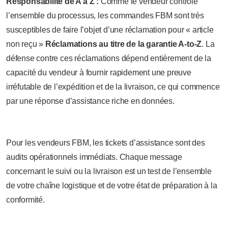
Responsabilité de A à Z :
Comme le vendeur contrôle
l’ensemble du processus, les commandes FBM sont très
susceptibles de faire l’objet d’une réclamation pour « article
non reçu »
Réclamations au titre de la garantie A-to-Z
. La
défense contre ces réclamations dépend entièrement de la
capacité du vendeur à fournir rapidement une preuve
irréfutable de l’expédition et de la livraison, ce qui commence
par une réponse d’assistance riche en données.
Pour les vendeurs FBM, les tickets d’assistance sont des
audits opérationnels immédiats. Chaque message
concernant le suivi ou la livraison est un test de l’ensemble
de votre chaîne logistique et de votre état de préparation à la
conformité.