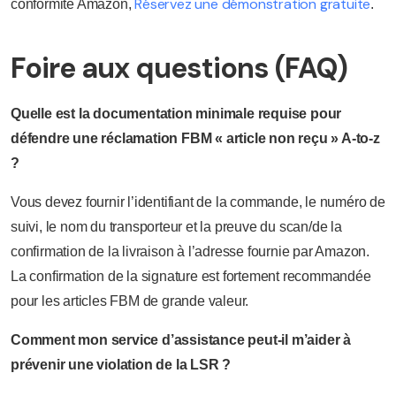
Réservez une démonstration gratuite
conformité Amazon,
.
Foire aux questions (FAQ)
Quelle est la documentation minimale requise pour
défendre une réclamation FBM « article non reçu » A-to-z
?
Vous devez fournir l’identifiant de la commande, le numéro de
suivi, le nom du transporteur et la preuve du scan/de la
confirmation de la livraison à l’adresse fournie par Amazon.
La confirmation de la signature est fortement recommandée
pour les articles FBM de grande valeur.
Comment mon service d’assistance peut-il m’aider à
prévenir une violation de la LSR ?