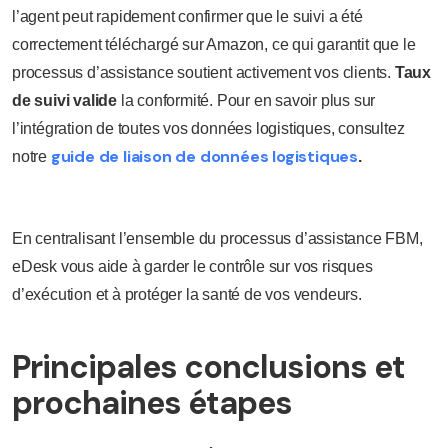
l’agent peut rapidement confirmer que le suivi a été
correctement téléchargé sur Amazon, ce qui garantit que le
processus d’assistance soutient activement vos clients.
Taux
de suivi valide
la conformité. Pour en savoir plus sur
l’intégration de toutes vos données logistiques, consultez
guide de liaison de données logistiques
notre
.
En centralisant l’ensemble du processus d’assistance FBM,
eDesk vous aide à garder le contrôle sur vos risques
d’exécution et à protéger la santé de vos vendeurs.
Principales conclusions et
prochaines étapes