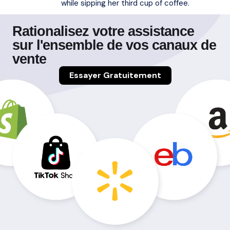
while sipping her third cup of coffee.
Rationalisez votre assistance
sur l'ensemble de vos canaux de
vente
Essayer Gratuitement