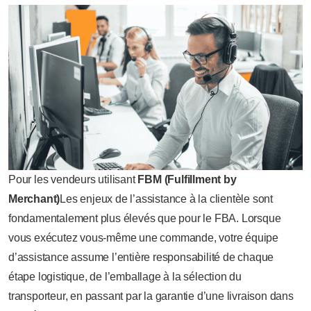
Pour les vendeurs utilisant
FBM (Fulfillment by
Merchant)
Les enjeux de l’assistance à la clientèle sont
fondamentalement plus élevés que pour le FBA. Lorsque
vous exécutez vous-même une commande, votre équipe
d’assistance assume l’entière responsabilité de chaque
étape logistique, de l’emballage à la sélection du
transporteur, en passant par la garantie d’une livraison dans