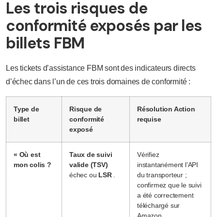
Les trois risques de
conformité exposés par les
billets FBM
Les tickets d’assistance FBM sont des indicateurs directs
d’échec dans l’un de ces trois domaines de conformité :
Type de
Risque de
Résolution Action
billet
conformité
requise
exposé
« Où est
Taux de suivi
Vérifiez
mon colis ?
valide (TSV)
instantanément l’API
échec ou
LSR
.
du transporteur ;
confirmez que le suivi
a été correctement
téléchargé sur
Amazon.