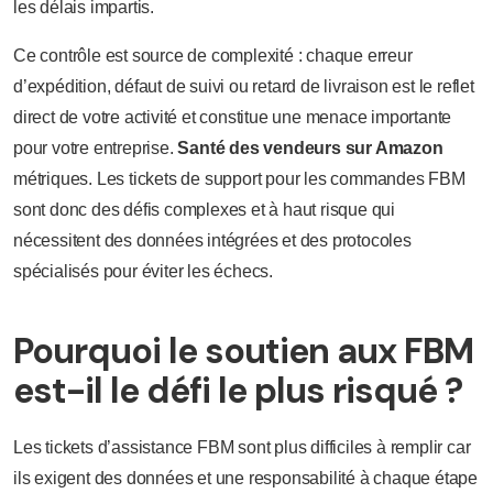
les délais impartis.
Ce contrôle est source de complexité : chaque erreur
d’expédition, défaut de suivi ou retard de livraison est le reflet
direct de votre activité et constitue une menace importante
pour votre entreprise.
Santé des vendeurs sur Amazon
métriques. Les tickets de support pour les commandes FBM
sont donc des défis complexes et à haut risque qui
nécessitent des données intégrées et des protocoles
spécialisés pour éviter les échecs.
Pourquoi le soutien aux FBM
est-il le défi le plus risqué ?
Les tickets d’assistance FBM sont plus difficiles à remplir car
ils exigent des données et une responsabilité à chaque étape