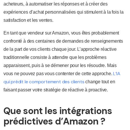
acheteurs, à automatiser les réponses et à créer des
expériences d’achat personnalisées qui stimulent à la fois la
satisfaction et les ventes.
En tant que vendeur sur Amazon, vous êtes probablement
confronté à des centaines de demandes de renseignements
de la part de vos clients chaque jour. L’approche réactive
traditionnelle consiste à attendre que les problèmes
apparaissent, puis à se démener pour les résoudre. Mais
L’IA
vous ne pouvez pas vous contenter de cette approche.
qui prédit le comportement des clients
change tout en
faisant passer votre stratégie de réactive à proactive.
Que sont les intégrations
prédictives d’Amazon ?