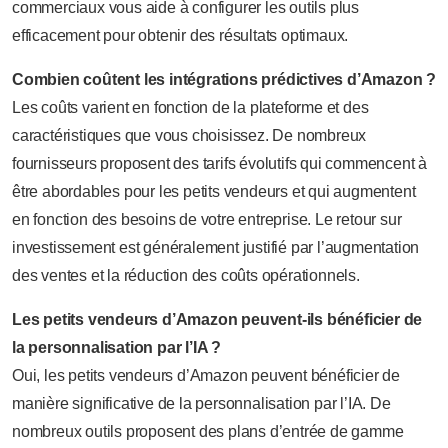
commerciaux vous aide à configurer les outils plus
efficacement pour obtenir des résultats optimaux.
Combien coûtent les intégrations prédictives d’Amazon ?
Les coûts varient en fonction de la plateforme et des
caractéristiques que vous choisissez. De nombreux
fournisseurs proposent des tarifs évolutifs qui commencent à
être abordables pour les petits vendeurs et qui augmentent
en fonction des besoins de votre entreprise. Le retour sur
investissement est généralement justifié par l’augmentation
des ventes et la réduction des coûts opérationnels.
Les petits vendeurs d’Amazon peuvent-ils bénéficier de
la personnalisation par l’IA ?
Oui, les petits vendeurs d’Amazon peuvent bénéficier de
manière significative de la personnalisation par l’IA. De
nombreux outils proposent des plans d’entrée de gamme