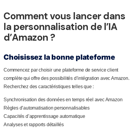
Comment vous lancer dans
la personnalisation de l’IA
d’Amazon ?
Choisissez la bonne plateforme
Commencez par choisir une plateforme de service client
complète qui offre des possibilités d’intégration avec Amazon.
Recherchez des caractéristiques telles que :
Synchronisation des données en temps réel avec Amazon
Règles d’automatisation personnalisables
Capacités d’apprentissage automatique
Analyses et rapports détaillés