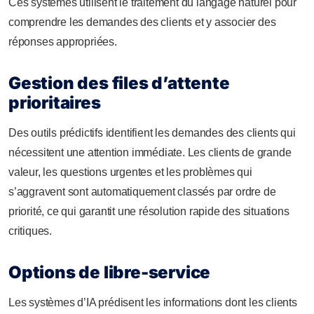
Ces systèmes utilisent le traitement du langage naturel pour
comprendre les demandes des clients et y associer des
réponses appropriées.
Gestion des files d’attente
prioritaires
Des outils prédictifs identifient les demandes des clients qui
nécessitent une attention immédiate. Les clients de grande
valeur, les questions urgentes et les problèmes qui
s’aggravent sont automatiquement classés par ordre de
priorité, ce qui garantit une résolution rapide des situations
critiques.
Options de libre-service
Les systèmes d’IA prédisent les informations dont les clients