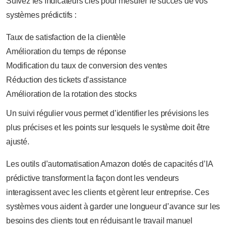
Suivez les indicateurs clés pour mesurer le succès de vos
systèmes prédictifs :
Taux de satisfaction de la clientèle
Amélioration du temps de réponse
Modification du taux de conversion des ventes
Réduction des tickets d’assistance
Amélioration de la rotation des stocks
Un suivi régulier vous permet d’identifier les prévisions les
plus précises et les points sur lesquels le système doit être
ajusté.
Les outils d’automatisation Amazon dotés de capacités d’IA
prédictive transforment la façon dont les vendeurs
interagissent avec les clients et gèrent leur entreprise. Ces
systèmes vous aident à garder une longueur d’avance sur les
besoins des clients tout en réduisant le travail manuel