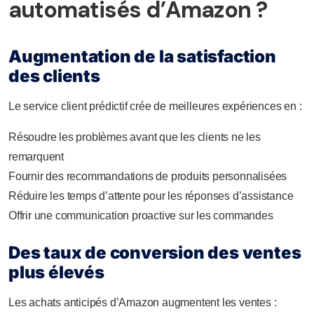
automatisés d’Amazon ?
Augmentation de la satisfaction
des clients
Le service client prédictif crée de meilleures expériences en :
Résoudre les problèmes avant que les clients ne les
remarquent
Fournir des recommandations de produits personnalisées
Réduire les temps d’attente pour les réponses d’assistance
Offrir une communication proactive sur les commandes
Des taux de conversion des ventes
plus élevés
Les achats anticipés d’Amazon augmentent les ventes :