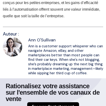
conçus pour les petites entreprises, et les gains d’efficacité
liés à l’automatisation offrent souvent une valeur immédiate,
quelle que soit la taille de l’entreprise.
Auteur :
Ann O'Sullivan
Ann is a customer support whisperer who can
navigate Amazon, eBay, and other
marketplaces better than most people can
find their car keys. When she's not blogging,
she’s probably dreaming up the next big thing
in marketplace marketing, management—likely
while sipping her third cup of coffee.
Rationalisez votre assistance
sur l'ensemble de vos canaux de
vente