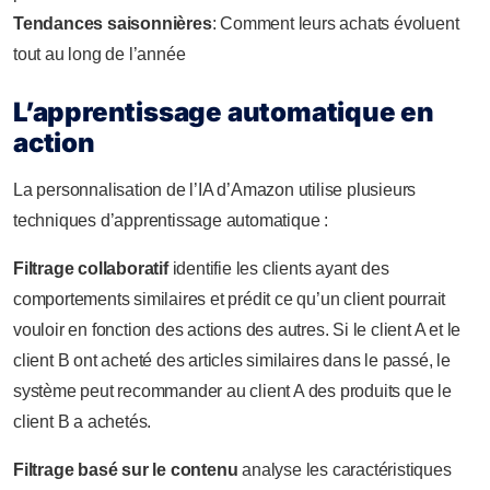
Tendances saisonnières
: Comment leurs achats évoluent
tout au long de l’année
L’apprentissage automatique en
action
La personnalisation de l’IA d’Amazon utilise plusieurs
techniques d’apprentissage automatique :
Filtrage collaboratif
identifie les clients ayant des
comportements similaires et prédit ce qu’un client pourrait
vouloir en fonction des actions des autres. Si le client A et le
client B ont acheté des articles similaires dans le passé, le
système peut recommander au client A des produits que le
client B a achetés.
Filtrage basé sur le contenu
analyse les caractéristiques