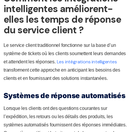
intelligentes améliorent-
elles les temps de réponse
du service client ?
Le service client traditionnel fonctionne sur la base d’un
système de tickets où les clients soumettent leurs demandes
Les intégrations intelligentes
et attendent les réponses.
transforment cette approche en anticipant les besoins des
clients et en fournissant des solutions instantanées.
Systèmes de réponse automatisés
Lorsque les clients ont des questions courantes sur
l’expédition, les retours ou les détails des produits, les
systèmes automatisés fournissent des réponses immédiates.