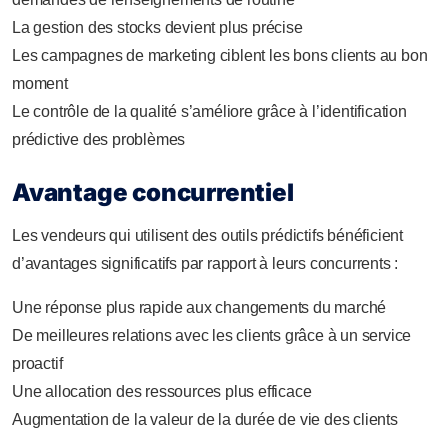
La gestion des stocks devient plus précise
Les campagnes de marketing ciblent les bons clients au bon
moment
Le contrôle de la qualité s’améliore grâce à l’identification
prédictive des problèmes
Avantage concurrentiel
Les vendeurs qui utilisent des outils prédictifs bénéficient
d’avantages significatifs par rapport à leurs concurrents :
Une réponse plus rapide aux changements du marché
De meilleures relations avec les clients grâce à un service
proactif
Une allocation des ressources plus efficace
Augmentation de la valeur de la durée de vie des clients