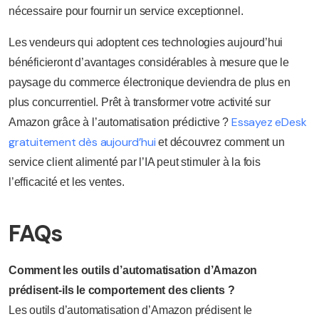
nécessaire pour fournir un service exceptionnel.
Les vendeurs qui adoptent ces technologies aujourd’hui
bénéficieront d’avantages considérables à mesure que le
paysage du commerce électronique deviendra de plus en
plus concurrentiel. Prêt à transformer votre activité sur
Essayez eDesk
Amazon grâce à l’automatisation prédictive ?
gratuitement dès aujourd’hui
et découvrez comment un
service client alimenté par l’IA peut stimuler à la fois
l’efficacité et les ventes.
FAQs
Comment les outils d’automatisation d’Amazon
prédisent-ils le comportement des clients ?
Les outils d’automatisation d’Amazon prédisent le