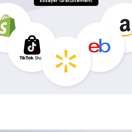
Essayer Gratuitement