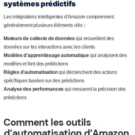
systèmes prédictifs
Les intégrations intelligentes d’Amazon comprennent
généralement plusieurs éléments clés :
Moteurs de collecte de données
qui recueillent des
données sur les interactions avec les clients
Modèles d’apprentissage automatique
qui analysent des
modèles et font des prédictions
Règles d’automatisation
qui déclenchent des actions
spécifiques basées sur des prédictions
Analyse des performances
qui mesurent la précision des
prédictions
Comment les outils
d’automatisation d’Amazon