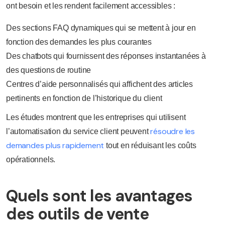
ont besoin et les rendent facilement accessibles :
Des sections FAQ dynamiques qui se mettent à jour en
fonction des demandes les plus courantes
Des chatbots qui fournissent des réponses instantanées à
des questions de routine
Centres d’aide personnalisés qui affichent des articles
pertinents en fonction de l’historique du client
Les études montrent que les entreprises qui utilisent
résoudre les
l’automatisation du service client peuvent
demandes plus rapidement
tout en réduisant les coûts
opérationnels.
Quels sont les avantages
des outils de vente