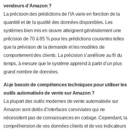
vendeurs d’Amazon ?
La précision des prédictions de l’IA varie en fonction de la
quantité et de la qualité des données disponibles. Les
systèmes bien mis en œuvre atteignent généralement une
précision de 70 à 85 % pour les prédictions courantes telles
que la prévision de la demande et les modèles de
comportement des clients. La précision s’améliore au fil du
temps, à mesure que le système apprend à partir d’un plus
grand nombre de données.
Ai-je besoin de compétences techniques pour utiliser les
outils automatisés de vente sur Amazon ?
La plupart des outils modernes de vente automatisée sur
Amazon sont dotés d’interfaces conviviales qui ne
nécessitent pas de connaissances en codage. Cependant, la
compréhension de vos données clients et de vos indicateurs