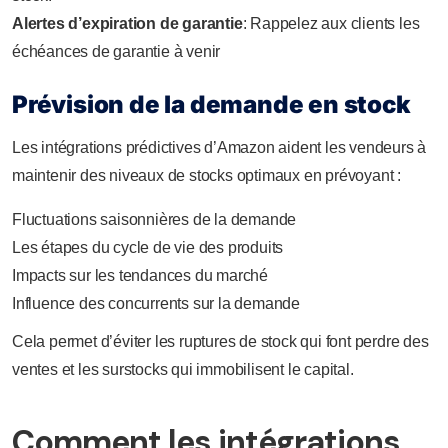
Alertes d’expiration de garantie
: Rappelez aux clients les
échéances de garantie à venir
Prévision de la demande en stock
Les intégrations prédictives d’Amazon aident les vendeurs à
maintenir des niveaux de stocks optimaux en prévoyant :
Fluctuations saisonnières de la demande
Les étapes du cycle de vie des produits
Impacts sur les tendances du marché
Influence des concurrents sur la demande
Cela permet d’éviter les ruptures de stock qui font perdre des
ventes et les surstocks qui immobilisent le capital.
Comment les intégrations