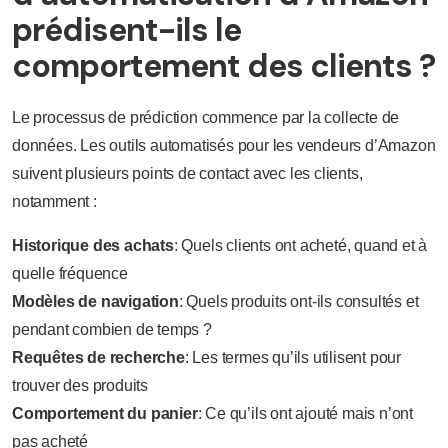
prédisent-ils le
comportement des clients ?
Le processus de prédiction commence par la collecte de
données. Les outils automatisés pour les vendeurs d’Amazon
suivent plusieurs points de contact avec les clients,
notamment :
Historique des achats
: Quels clients ont acheté, quand et à
quelle fréquence
Modèles de navigation
: Quels produits ont-ils consultés et
pendant combien de temps ?
Requêtes de recherche
: Les termes qu’ils utilisent pour
trouver des produits
Comportement du panier
: Ce qu’ils ont ajouté mais n’ont
pas acheté