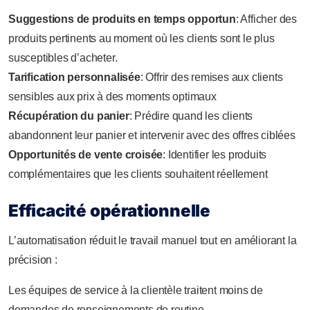
Suggestions de produits en temps opportun
: Afficher des
produits pertinents au moment où les clients sont le plus
susceptibles d’acheter.
Tarification personnalisée
: Offrir des remises aux clients
sensibles aux prix à des moments optimaux
Récupération du panier
: Prédire quand les clients
abandonnent leur panier et intervenir avec des offres ciblées
Opportunités de vente croisée
: Identifier les produits
complémentaires que les clients souhaitent réellement
Efficacité opérationnelle
L’automatisation réduit le travail manuel tout en améliorant la
précision :
Les équipes de service à la clientèle traitent moins de
demandes de renseignements de routine