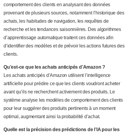
comportement des clients en analysant des données
provenant de plusieurs sources, notamment l’historique des
achats, les habitudes de navigation, les requêtes de
recherche et les tendances saisonnières. Des algorithmes
d’apprentissage automatique traitent ces données afin
d’identifier des modèles et de prévoir les actions futures des
clients.
Qu’est-ce que les achats anticipés d’Amazon ?
Les achats anticipés d’Amazon utilisent l’intelligence
artificielle pour prédire ce que les clients voudront acheter
avant qu’ils ne recherchent activement des produits. Le
système analyse les modèles de comportement des clients
pour leur suggérer des produits pertinents à un moment
optimal, augmentant ainsi la probabilité d’achat.
Quelle est la précision des prédictions de l’IA pour les