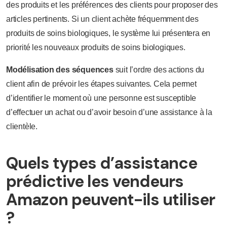
des produits et les préférences des clients pour proposer des
articles pertinents. Si un client achète fréquemment des
produits de soins biologiques, le système lui présentera en
priorité les nouveaux produits de soins biologiques.
Modélisation des séquences
suit l’ordre des actions du
client afin de prévoir les étapes suivantes. Cela permet
d’identifier le moment où une personne est susceptible
d’effectuer un achat ou d’avoir besoin d’une assistance à la
clientèle.
Quels types d’assistance
prédictive les vendeurs
Amazon peuvent-ils utiliser
?