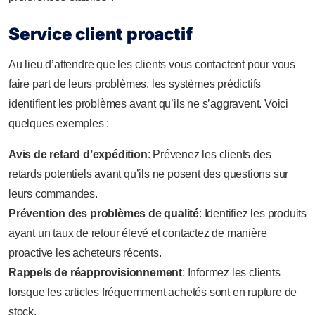
Service client proactif
Au lieu d’attendre que les clients vous contactent pour vous
faire part de leurs problèmes, les systèmes prédictifs
identifient les problèmes avant qu’ils ne s’aggravent. Voici
quelques exemples :
Avis de retard d’expédition
: Prévenez les clients des
retards potentiels avant qu’ils ne posent des questions sur
leurs commandes.
Prévention des problèmes de qualité
: Identifiez les produits
ayant un taux de retour élevé et contactez de manière
proactive les acheteurs récents.
Rappels de réapprovisionnement
: Informez les clients
lorsque les articles fréquemment achetés sont en rupture de
stock.