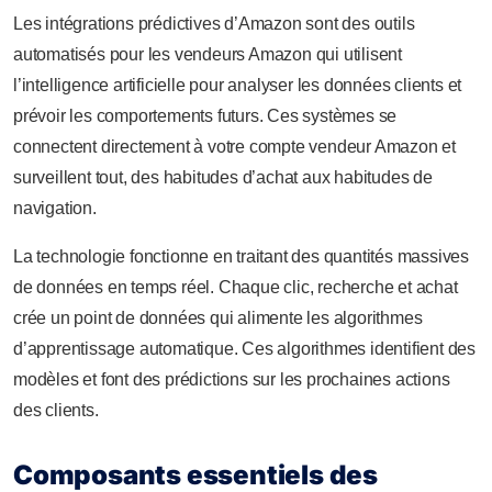
Les intégrations prédictives d’Amazon sont des outils
automatisés pour les vendeurs Amazon qui utilisent
l’intelligence artificielle pour analyser les données clients et
prévoir les comportements futurs. Ces systèmes se
connectent directement à votre compte vendeur Amazon et
surveillent tout, des habitudes d’achat aux habitudes de
navigation.
La technologie fonctionne en traitant des quantités massives
de données en temps réel. Chaque clic, recherche et achat
crée un point de données qui alimente les algorithmes
d’apprentissage automatique. Ces algorithmes identifient des
modèles et font des prédictions sur les prochaines actions
des clients.
Composants essentiels des