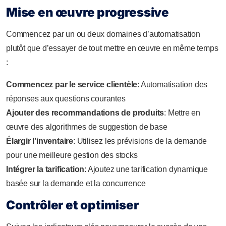
Mise en œuvre progressive
Commencez par un ou deux domaines d’automatisation
plutôt que d’essayer de tout mettre en œuvre en même temps
:
Commencez par le service clientèle
: Automatisation des
réponses aux questions courantes
Ajouter des recommandations de produits
: Mettre en
œuvre des algorithmes de suggestion de base
Élargir l’inventaire
: Utilisez les prévisions de la demande
pour une meilleure gestion des stocks
Intégrer la tarification
: Ajoutez une tarification dynamique
basée sur la demande et la concurrence
Contrôler et optimiser