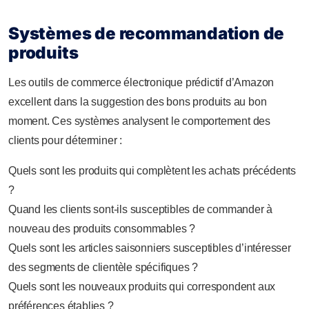
Systèmes de recommandation de
produits
Les outils de commerce électronique prédictif d’Amazon
excellent dans la suggestion des bons produits au bon
moment. Ces systèmes analysent le comportement des
clients pour déterminer :
Quels sont les produits qui complètent les achats précédents
?
Quand les clients sont-ils susceptibles de commander à
nouveau des produits consommables ?
Quels sont les articles saisonniers susceptibles d’intéresser
des segments de clientèle spécifiques ?
Quels sont les nouveaux produits qui correspondent aux
préférences établies ?