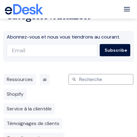
Tog
Catégorie : Amazon
Abonnez-vous et nous vous tiendrons au courant.
Ressources
ai
Shopify
Service à la clientèle
Témoignages de clients