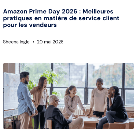
Amazon Prime Day 2026 : Meilleures
pratiques en matière de service client
pour les vendeurs
Sheena Ingle
20 mai 2026