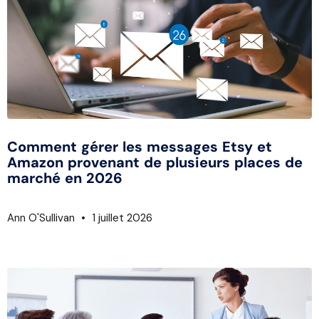
Comment gérer les messages Etsy et
Amazon provenant de plusieurs places de
marché en 2026
Ann O'Sullivan
1 juillet 2026