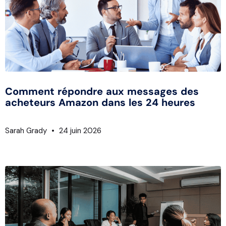
Comment répondre aux messages des
acheteurs Amazon dans les 24 heures
Sarah Grady
24 juin 2026