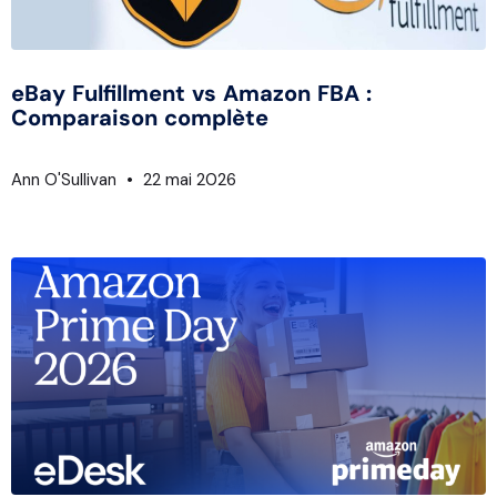
eBay Fulfillment vs Amazon FBA :
Comparaison complète
Ann O'Sullivan
22 mai 2026