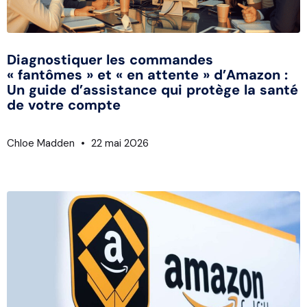
Diagnostiquer les commandes
« fantômes » et « en attente » d’Amazon :
Un guide d’assistance qui protège la santé
de votre compte
Chloe Madden
22 mai 2026