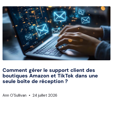
Comment gérer le support client des
boutiques Amazon et TikTok dans une
seule boîte de réception ?
Ann O'Sullivan
24 juillet 2026