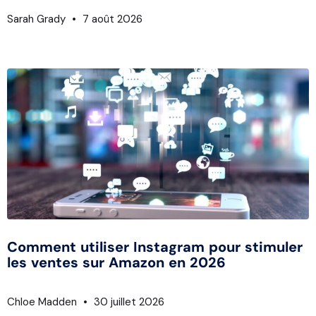
Sarah Grady
7 août 2026
Comment utiliser Instagram pour stimuler
les ventes sur Amazon en 2026
Chloe Madden
30 juillet 2026