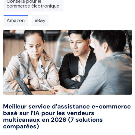
Conseils pour le
commerce électronique
Amazon
eBay
Meilleur service d’assistance e-commerce
basé sur l’IA pour les vendeurs
multicanaux en 2026 (7 solutions
comparées)