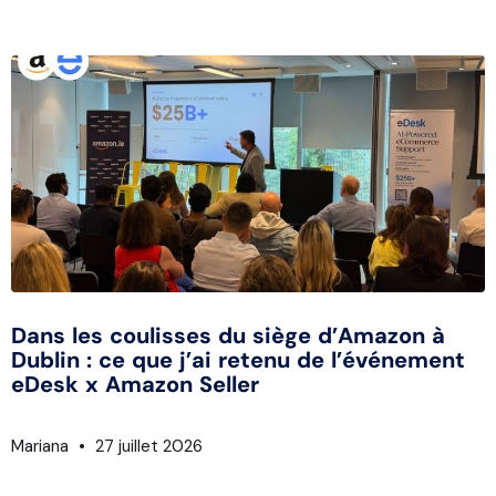
Dans les coulisses du siège d’Amazon à
Dublin : ce que j’ai retenu de l’événement
eDesk x Amazon Seller
Mariana
27 juillet 2026