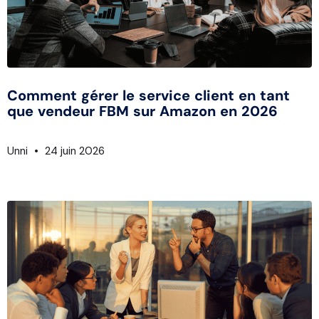
Comment gérer le service client en tant
que vendeur FBM sur Amazon en 2026
Unni
24 juin 2026