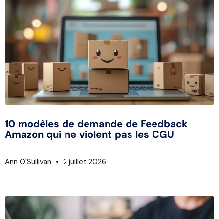
10 modèles de demande de Feedback
Amazon qui ne violent pas les CGU
Ann O'Sullivan
2 juillet 2026