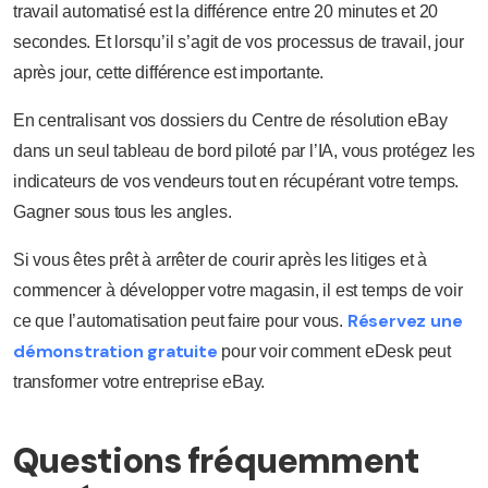
travail automatisé est la différence entre 20 minutes et 20
secondes. Et lorsqu’il s’agit de vos processus de travail, jour
après jour, cette différence est importante.
En centralisant vos dossiers du Centre de résolution eBay
dans un seul tableau de bord piloté par l’IA, vous protégez les
indicateurs de vos vendeurs tout en récupérant votre temps.
Gagner sous tous les angles.
Si vous êtes prêt à arrêter de courir après les litiges et à
commencer à développer votre magasin, il est temps de voir
Réservez une
ce que l’automatisation peut faire pour vous.
démonstration gratuite
pour voir comment eDesk peut
transformer votre entreprise eBay.
Questions fréquemment