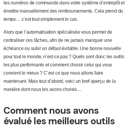
les numéros de commande dans votre système d’entrepôt et
émettre manuellement des remboursements. Cela prend du
temps… c’est tout simplement le cas.
Alors que l’automatisation spécialisée vous permet de
centraliser ces tâches, afin de ne jamais manquer une
échéance ou subir un défaut évitable. Une bonne nouvelle
pour tout le monde, n’est-ce pas ? Quels sont donc les outils
les plus performants et comment choisir celui qui vous
convient le mieux ? C’est ce que nous allons faire
maintenant. Mais tout d’abord, voici un bref aperçu de la
manière dont nous les avons choisis…
Comment nous avons
évalué les meilleurs outils