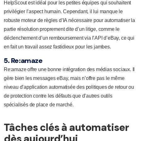
HelpScout est idéal pour les petites équipes qui souhaitent
privilégier l’aspect humain. Cependant, il lui manque le
robuste moteur de règles d’IA nécessaire pour automatiser la
partie résolution proprement dite d’un litige, comme le
déclenchement d’un remboursement via l’API d’eBay, ce qui
en fait un travail assez fastidieux pour les jambes.
5. Re:amaze
Re:amaze offre une bonne intégration des médias sociaux. Il
gère bien les messages eBay, mais n’offre pas le même
niveau d’application automatisée des politiques de retour ou
de protection contre les défauts que d’autres outils
spécialisés de place de marché.
Tâches clés à automatiser
dès aujourd’hui