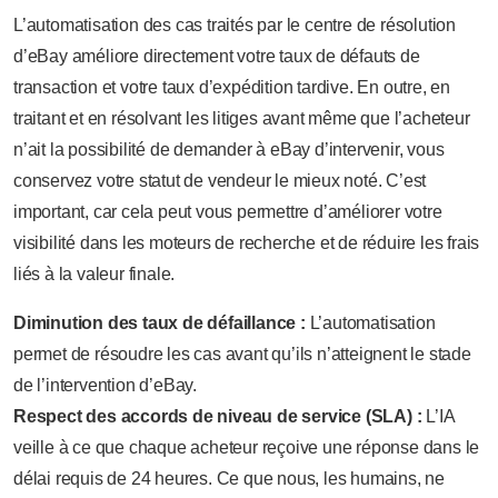
L’automatisation des cas traités par le centre de résolution
d’eBay améliore directement votre taux de défauts de
transaction et votre taux d’expédition tardive. En outre, en
traitant et en résolvant les litiges avant même que l’acheteur
n’ait la possibilité de demander à eBay d’intervenir, vous
conservez votre statut de vendeur le mieux noté. C’est
important, car cela peut vous permettre d’améliorer votre
visibilité dans les moteurs de recherche et de réduire les frais
liés à la valeur finale.
Diminution des taux de défaillance :
L’automatisation
permet de résoudre les cas avant qu’ils n’atteignent le stade
de l’intervention d’eBay.
Respect des accords de niveau de service (SLA) :
L’IA
veille à ce que chaque acheteur reçoive une réponse dans le
délai requis de 24 heures. Ce que nous, les humains, ne