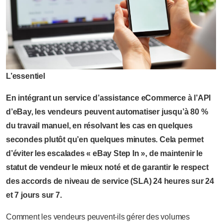
L’essentiel
En intégrant un service d’assistance eCommerce à l’API
d’eBay, les vendeurs peuvent automatiser jusqu’à 80 %
du travail manuel, en résolvant les cas en quelques
secondes plutôt qu’en quelques minutes. Cela permet
d’éviter les escalades « eBay Step In », de maintenir le
statut de vendeur le mieux noté et de garantir le respect
des accords de niveau de service (SLA) 24 heures sur 24
et 7 jours sur 7.
Comment les vendeurs peuvent-ils gérer des volumes