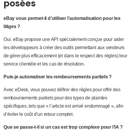
posées
eBay vous permet-il d’utiliser l’automatisation pour les
litiges ?
Oui. eBay propose une API spécialement conçue pour aider
les développeurs à créer des outils permettant aux vendeurs
de gérer plus efficacement (et dans le respect des règles) leur
service clientèle et les cas de résolution.
Puis-je automatiser les remboursements partiels ?
Avec eDesk, vous pouvez définir des règles pour offrir des
remboursements partiels pour des types de plaintes
spécifiques, tels que « l’article est arrivé endommagé », afin
d’éviter le coût d’un retour complet.
Que se passe-t-il si un cas est trop complexe pour l’IA ?