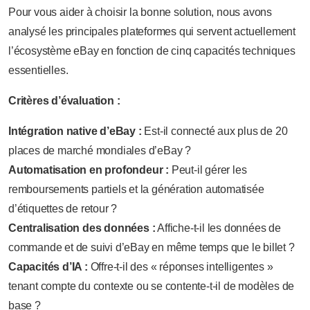
Pour vous aider à choisir la bonne solution, nous avons
analysé les principales plateformes qui servent actuellement
l’écosystème eBay en fonction de cinq capacités techniques
essentielles.
Critères d’évaluation :
Intégration native d’eBay :
Est-il connecté aux plus de 20
places de marché mondiales d’eBay ?
Automatisation en profondeur :
Peut-il gérer les
remboursements partiels et la génération automatisée
d’étiquettes de retour ?
Centralisation des données :
Affiche-t-il les données de
commande et de suivi d’eBay en même temps que le billet ?
Capacités d’IA :
Offre-t-il des « réponses intelligentes »
tenant compte du contexte ou se contente-t-il de modèles de
base ?