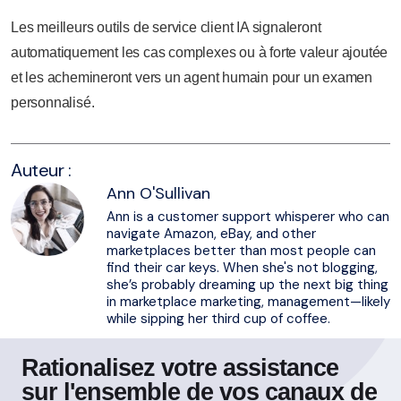
Les meilleurs outils de service client IA signaleront
automatiquement les cas complexes ou à forte valeur ajoutée
et les achemineront vers un agent humain pour un examen
personnalisé.
Auteur :
Ann O'Sullivan
Ann is a customer support whisperer who can
navigate Amazon, eBay, and other
marketplaces better than most people can
find their car keys. When she's not blogging,
she’s probably dreaming up the next big thing
in marketplace marketing, management—likely
while sipping her third cup of coffee.
Rationalisez votre assistance
sur l'ensemble de vos canaux de