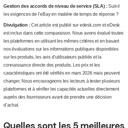
Gestion des accords de niveau de service (SLA) :
Suit-il
les exigences de l’eBay en matière de temps de réponse ?
Divulgation :
Cet article est publié sur edesk.com et eDesk
est inclus dans cette comparaison. Nous avons évalué toutes
les plateformes en utilisant les mêmes critères et en basant
nos évaluations sur les informations publiques disponibles
sur les produits, les avis d’utilisateurs publiés et la
connaissance directe des produits. Les prix et les
caractéristiques ont été vérifiés en mars 2026 mais peuvent
changer. Nous encourageons les lecteurs à tester plusieurs
plateformes et à vérifier les capacités actuelles directement
auprès des fournisseurs avant de prendre une décision
d’achat.
Quelles sont les 5 meilleures