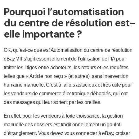
Pourquoi l’automatisation
du centre de résolution est-
elle importante ?
OK, qu’est-ce que
est
Automatisation du centre de résolution
eBay ? Il s’agit essentiellement de l’utilisation de l’IA pour
traiter les litiges entre acheteurs, les retours et les requêtes
telles que « Article non reçu » (et autres), sans intervention
humaine manuelle. C’est à la fois astucieux et très utile pour
les vendeurs de commerce électronique débordés, qui ont
des messages qui leur sortent par les oreilles.
En effet, pour les vendeurs à forte croissance, la gestion
manuelle des dossiers est traditionnellement un goulot
d’étranglement. Vous devez vous connecter à eBay, croiser