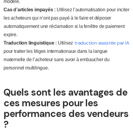
modèle.
Cas d’articles impayés :
Utilisez l’automatisation pour inciter
les acheteurs qui n’ont pas payé à le faire et déposer
automatiquement une réclamation si la fenêtre de paiement
expire.
traduction assistée par IA
Traduction linguistique :
Utilisez
pour traiter les litiges internationaux dans la langue
maternelle de l’acheteur sans avoir à embaucher du
personnel multilingue.
Quels sont les avantages de
ces mesures pour les
performances des vendeurs
?