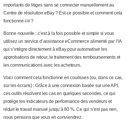
importants de litiges sans se connecter manuellement au
Centre de résolution eBay ? Est-ce possible et comment cela
fonctionne-t-il ?
Bonne nouvelle : c’est à la fois possible et simple si vous
utilisez un service d’assistance eCommerce alimenté par l’IA
qui s’intègre directement à eBay pour automatiser les
approbations de retour, le traitement des remboursements et
les communications avec les acheteurs.
Voici comment cela fonctionne en coulisses (ou, dans ce cas,
sur les écrans) : Grâce à une connexion basée sur une API,
ces outils résolvent les cas en quelques secondes, ce qui
protège les indicateurs de performance des vendeurs et
réduit le travail manuel jusqu’à 80 %. Ce qui n’est pas rien,
nous pensons que vous en conviendrez.