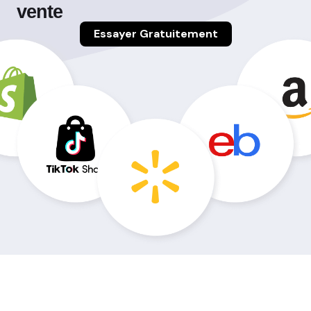
vente
Essayer Gratuitement