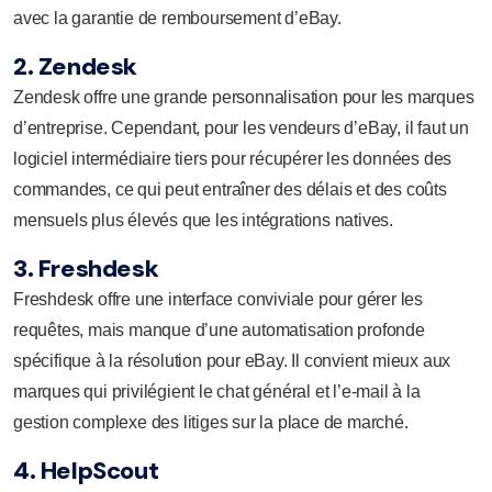
avec la garantie de remboursement d’eBay.
2. Zendesk
Zendesk offre une grande personnalisation pour les marques
d’entreprise. Cependant, pour les vendeurs d’eBay, il faut un
logiciel intermédiaire tiers pour récupérer les données des
commandes, ce qui peut entraîner des délais et des coûts
mensuels plus élevés que les intégrations natives.
3. Freshdesk
Freshdesk offre une interface conviviale pour gérer les
requêtes, mais manque d’une automatisation profonde
spécifique à la résolution pour eBay. Il convient mieux aux
marques qui privilégient le chat général et l’e-mail à la
gestion complexe des litiges sur la place de marché.
4. HelpScout