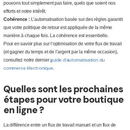
pouvons tout simplement pas faire, quels que soient nos
efforts et notre intérêt.
Cohérence :
L’automatisation basée sur des règles garantit
que votre politique de retour est appliquée de la même
manière à chaque fois. La cohérence est essentielle.
Pour en savoir plus sur l’optimisation de votre flux de travail
(et gagner du temps et de l’argent par la même occasion),
guide d’automatisation du
consultez notre dernier
commerce électronique
.
Quelles sont les prochaines
étapes pour votre boutique
en ligne ?
La différence entre un flux de travail manuel et un flux de