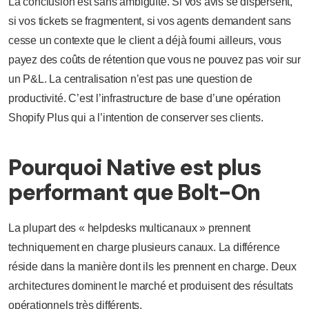
La conclusion est sans ambiguïté. Si vos avis se dispersent,
si vos tickets se fragmentent, si vos agents demandent sans
cesse un contexte que le client a déjà fourni ailleurs, vous
payez des coûts de rétention que vous ne pouvez pas voir sur
un P&L. La centralisation n’est pas une question de
productivité. C’est l’infrastructure de base d’une opération
Shopify Plus qui a l’intention de conserver ses clients.
Pourquoi Native est plus
performant que Bolt-On
La plupart des « helpdesks multicanaux » prennent
techniquement en charge plusieurs canaux. La différence
réside dans la manière dont ils les prennent en charge. Deux
architectures dominent le marché et produisent des résultats
opérationnels très différents.