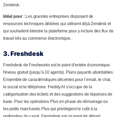
Zendesk.
Idéal pour :
Les grandes entreprises disposant de
ressources techniques dédiées qui utilisent déjà Zendesk et
qui souhaitent étendre la plateforme pour y inclure des flux de
travail liés au commerce électronique.
3. Freshdesk
Freshdesk de Freshworks est le point d’entrée économique.
Niveau gratuit (jusqu’à 10 agents). Plans payants abordables.
Ensemble de caractéristiques décentes pour l’email, le chat,
le social et le téléphone. Freddy AI s’occupe de la
catégorisation des tickets et des suggestions de réponses de
base. Pour les opérations Plus en phase de démarrage ou
les petits marchands Plus qui privilégient le coût à la
profondeur du canal, Freshdesk est un point de départ