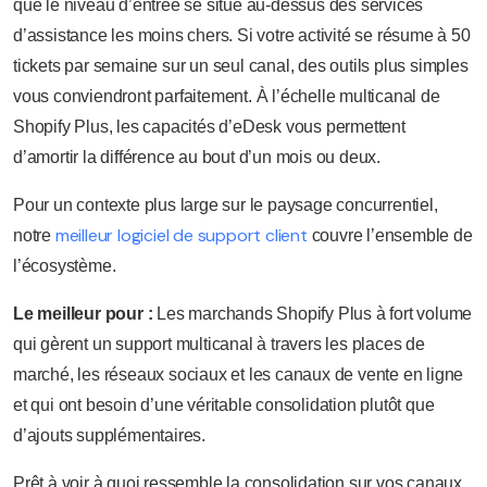
que le niveau d’entrée se situe au-dessus des services
d’assistance les moins chers. Si votre activité se résume à 50
tickets par semaine sur un seul canal, des outils plus simples
vous conviendront parfaitement. À l’échelle multicanal de
Shopify Plus, les capacités d’eDesk vous permettent
d’amortir la différence au bout d’un mois ou deux.
Pour un contexte plus large sur le paysage concurrentiel,
meilleur logiciel de support client
notre
couvre l’ensemble de
l’écosystème.
Le meilleur pour :
Les marchands Shopify Plus à fort volume
qui gèrent un support multicanal à travers les places de
marché, les réseaux sociaux et les canaux de vente en ligne
et qui ont besoin d’une véritable consolidation plutôt que
d’ajouts supplémentaires.
Prêt à voir à quoi ressemble la consolidation sur vos canaux