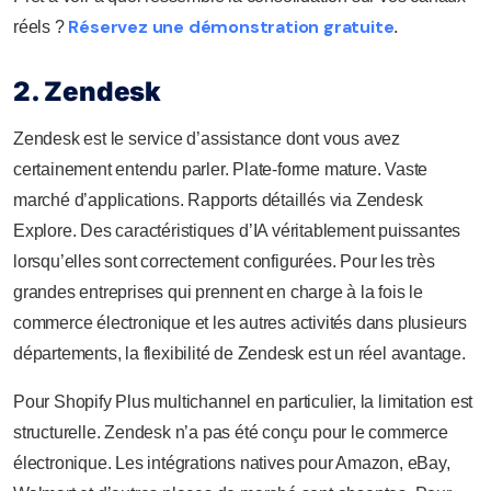
Réservez une démonstration gratuite
réels ?
.
2. Zendesk
Zendesk est le service d’assistance dont vous avez
certainement entendu parler. Plate-forme mature. Vaste
marché d’applications. Rapports détaillés via Zendesk
Explore. Des caractéristiques d’IA véritablement puissantes
lorsqu’elles sont correctement configurées. Pour les très
grandes entreprises qui prennent en charge à la fois le
commerce électronique et les autres activités dans plusieurs
départements, la flexibilité de Zendesk est un réel avantage.
Pour Shopify Plus multichannel en particulier, la limitation est
structurelle. Zendesk n’a pas été conçu pour le commerce
électronique. Les intégrations natives pour Amazon, eBay,