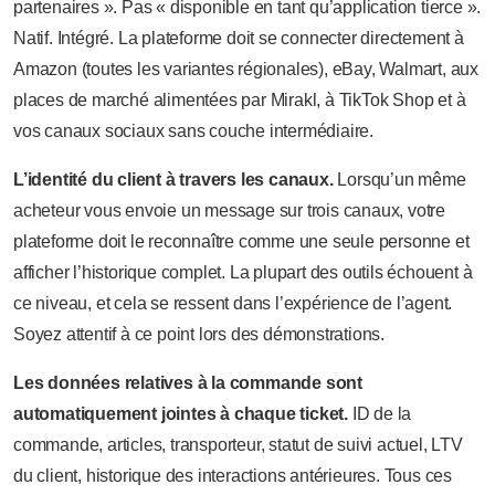
partenaires ». Pas « disponible en tant qu’application tierce ».
Natif. Intégré. La plateforme doit se connecter directement à
Amazon (toutes les variantes régionales), eBay, Walmart, aux
places de marché alimentées par Mirakl, à TikTok Shop et à
vos canaux sociaux sans couche intermédiaire.
L’identité du client à travers les canaux.
Lorsqu’un même
acheteur vous envoie un message sur trois canaux, votre
plateforme doit le reconnaître comme une seule personne et
afficher l’historique complet. La plupart des outils échouent à
ce niveau, et cela se ressent dans l’expérience de l’agent.
Soyez attentif à ce point lors des démonstrations.
Les données relatives à la commande sont
automatiquement jointes à chaque ticket.
ID de la
commande, articles, transporteur, statut de suivi actuel, LTV
du client, historique des interactions antérieures. Tous ces