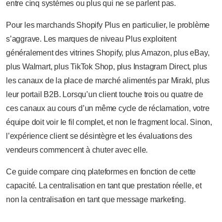
entre cinq systèmes ou plus qui ne se parlent pas.
Pour les marchands Shopify Plus en particulier, le problème
s’aggrave. Les marques de niveau Plus exploitent
généralement des vitrines Shopify, plus Amazon, plus eBay,
plus Walmart, plus TikTok Shop, plus Instagram Direct, plus
les canaux de la place de marché alimentés par Mirakl, plus
leur portail B2B. Lorsqu’un client touche trois ou quatre de
ces canaux au cours d’un même cycle de réclamation, votre
équipe doit voir le fil complet, et non le fragment local. Sinon,
l’expérience client se désintègre et les évaluations des
vendeurs commencent à chuter avec elle.
Ce guide compare cinq plateformes en fonction de cette
capacité. La centralisation en tant que prestation réelle, et
non la centralisation en tant que message marketing.