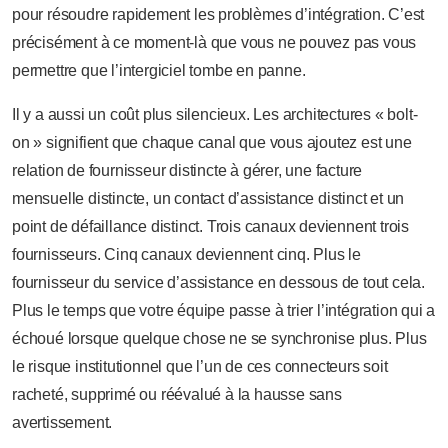
pour résoudre rapidement les problèmes d’intégration. C’est
précisément à ce moment-là que vous ne pouvez pas vous
permettre que l’intergiciel tombe en panne.
Il y a aussi un coût plus silencieux. Les architectures « bolt-
on » signifient que chaque canal que vous ajoutez est une
relation de fournisseur distincte à gérer, une facture
mensuelle distincte, un contact d’assistance distinct et un
point de défaillance distinct. Trois canaux deviennent trois
fournisseurs. Cinq canaux deviennent cinq. Plus le
fournisseur du service d’assistance en dessous de tout cela.
Plus le temps que votre équipe passe à trier l’intégration qui a
échoué lorsque quelque chose ne se synchronise plus. Plus
le risque institutionnel que l’un de ces connecteurs soit
racheté, supprimé ou réévalué à la hausse sans
avertissement.