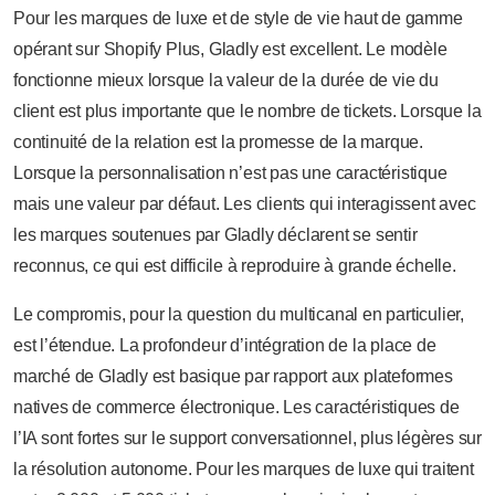
Pour les marques de luxe et de style de vie haut de gamme
opérant sur Shopify Plus, Gladly est excellent. Le modèle
fonctionne mieux lorsque la valeur de la durée de vie du
client est plus importante que le nombre de tickets. Lorsque la
continuité de la relation est la promesse de la marque.
Lorsque la personnalisation n’est pas une caractéristique
mais une valeur par défaut. Les clients qui interagissent avec
les marques soutenues par Gladly déclarent se sentir
reconnus, ce qui est difficile à reproduire à grande échelle.
Le compromis, pour la question du multicanal en particulier,
est l’étendue. La profondeur d’intégration de la place de
marché de Gladly est basique par rapport aux plateformes
natives de commerce électronique. Les caractéristiques de
l’IA sont fortes sur le support conversationnel, plus légères sur
la résolution autonome. Pour les marques de luxe qui traitent