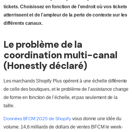
tickets. Choisissez en fonction de l’endroit où vos tickets
atterrissent et de l’ampleur de la perte de contexte sur les
différents canaux.
Le problème de la
coordination multi-canal
(Honestly déclaré)
Les marchands Shopify Plus opèrent à une échelle différente
de celle des boutiques, et le problème de l’assistance change
de forme en fonction de l’échelle, et pas seulement de la
taille.
Données BFCM 2025 de Shopify
vous donne une idée du
volume. 14,6 milliards de dollars de ventes BFCM le week-