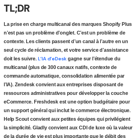
TL;DR
La prise en charge multicanal des marques Shopify Plus
n’est pas un problème d’onglet. C’est un problème de
contexte. Les clients passent d’un canal à l’autre en un
seul cycle de réclamation, et votre service d’assistance
L’IA d’eDesk
doit les suivre.
gagne sur l’étendue du
multicanal (plus de 300 canaux natifs, contexte de
commande automatique, consolidation alimentée par
l’IA). Zendesk convient aux entreprises disposant de
ressources administratives pour développer la couche
eCommerce. Freshdesk est une option budgétaire pour
un support général qui inclut le commerce électronique.
Help Scout convient aux petites équipes qui privilégient
la simplicité. Gladly convient aux CDI de luxe où la valeur
de la durée de vie est plus importante que le débit des