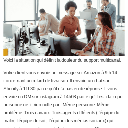
Voici la situation qui définit la douleur du support multicanal.
Votre client vous envoie un message sur Amazon à 9 h 14
concernant un retard de livraison. Il envoie un chat sur
Shopify à 11h30 parce qu’il n’a pas eu de réponse. Il vous
envoie un DM sur Instagram à 14h08 parce qu’il est clair que
personne ne lit rien nulle part. Même personne. Même
problème. Trois canaux. Trois agents différents (l’équipe du
matin, l’équipe du soir, l’équipe des médias sociaux) qui