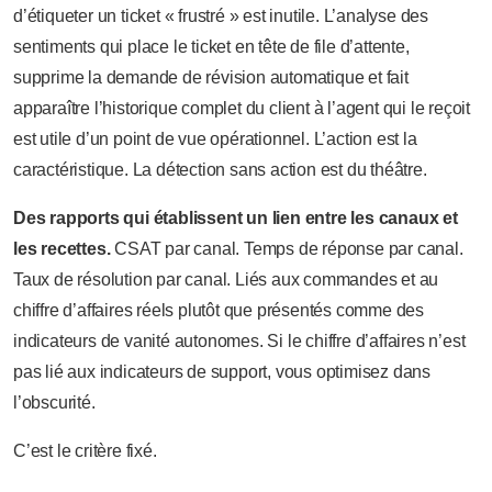
d’étiqueter un ticket « frustré » est inutile. L’analyse des
sentiments qui place le ticket en tête de file d’attente,
supprime la demande de révision automatique et fait
apparaître l’historique complet du client à l’agent qui le reçoit
est utile d’un point de vue opérationnel. L’action est la
caractéristique. La détection sans action est du théâtre.
Des rapports qui établissent un lien entre les canaux et
les recettes.
CSAT par canal. Temps de réponse par canal.
Taux de résolution par canal. Liés aux commandes et au
chiffre d’affaires réels plutôt que présentés comme des
indicateurs de vanité autonomes. Si le chiffre d’affaires n’est
pas lié aux indicateurs de support, vous optimisez dans
l’obscurité.
C’est le critère fixé.