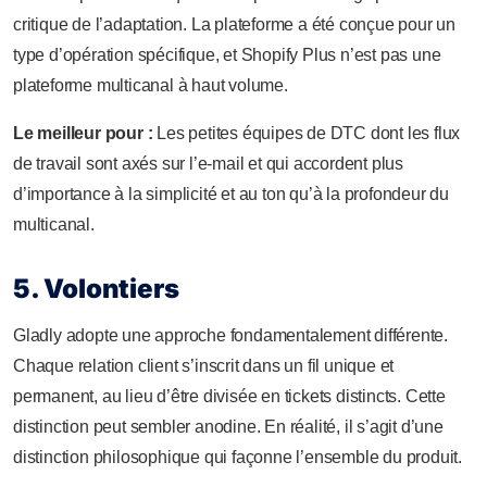
critique de l’adaptation. La plateforme a été conçue pour un
type d’opération spécifique, et Shopify Plus n’est pas une
plateforme multicanal à haut volume.
Le meilleur pour :
Les petites équipes de DTC dont les flux
de travail sont axés sur l’e-mail et qui accordent plus
d’importance à la simplicité et au ton qu’à la profondeur du
multicanal.
5. Volontiers
Gladly adopte une approche fondamentalement différente.
Chaque relation client s’inscrit dans un fil unique et
permanent, au lieu d’être divisée en tickets distincts. Cette
distinction peut sembler anodine. En réalité, il s’agit d’une
distinction philosophique qui façonne l’ensemble du produit.