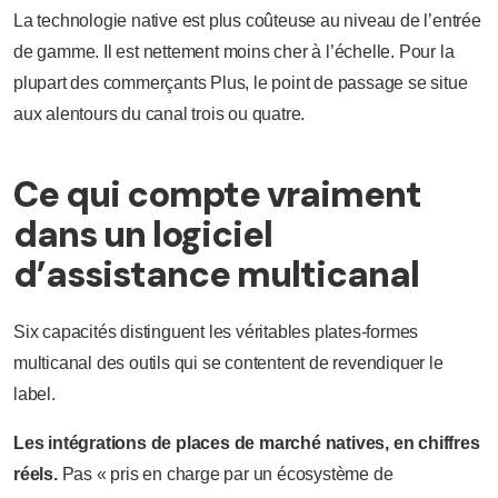
La technologie native est plus coûteuse au niveau de l’entrée
de gamme. Il est nettement moins cher à l’échelle. Pour la
plupart des commerçants Plus, le point de passage se situe
aux alentours du canal trois ou quatre.
Ce qui compte vraiment
dans un logiciel
d’assistance multicanal
Six capacités distinguent les véritables plates-formes
multicanal des outils qui se contentent de revendiquer le
label.
Les intégrations de places de marché natives, en chiffres
réels.
Pas « pris en charge par un écosystème de