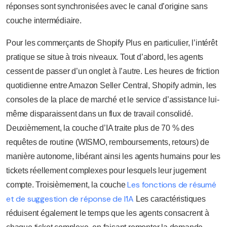
réponses sont synchronisées avec le canal d’origine sans
couche intermédiaire.
Pour les commerçants de Shopify Plus en particulier, l’intérêt
pratique se situe à trois niveaux. Tout d’abord, les agents
cessent de passer d’un onglet à l’autre. Les heures de friction
quotidienne entre Amazon Seller Central, Shopify admin, les
consoles de la place de marché et le service d’assistance lui-
même disparaissent dans un flux de travail consolidé.
Deuxièmement, la couche d’IA traite plus de 70 % des
requêtes de routine (WISMO, remboursements, retours) de
manière autonome, libérant ainsi les agents humains pour les
tickets réellement complexes pour lesquels leur jugement
Les fonctions de résumé
compte. Troisièmement, la couche
et de suggestion de réponse de l’IA
Les caractéristiques
réduisent également le temps que les agents consacrent à