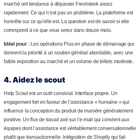
marché ont tendance à dépasser Freshdesk assez
rapidement. Ce qui n’est pas un problème. La plateforme est
honnête sur ce qu’elle est. La question est de savoir si elle
correspond à ce que vous serez dans douze mois.
Idéal pour :
Les opérations Plus en phase de démarrage qui
donnent la priorité à un soutien général abordable, avec une
faible exposition au marché et un volume de billets modeste.
4. Aidez le scout
Help Scout est un outil convivial. Interface propre. Un
engagement fort en faveur de l’assistance « humaine » qui
influence la conception du produit de manière généralement
positive. Un flux de travail axé sur l’e-mail qui convient aux
équipes dont l’assistance est véritablement conversationnelle
plutôt que transactionnelle. Intégration de Shopify qui fait