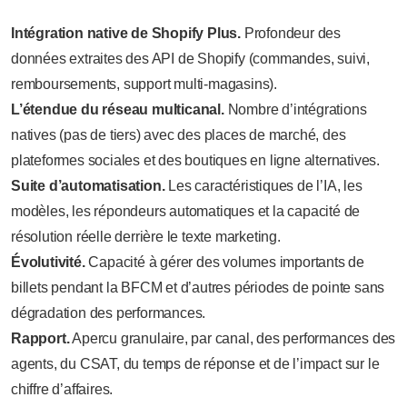
Intégration native de Shopify Plus.
Profondeur des
données extraites des API de Shopify (commandes, suivi,
remboursements, support multi-magasins).
L’étendue du réseau multicanal.
Nombre d’intégrations
natives (pas de tiers) avec des places de marché, des
plateformes sociales et des boutiques en ligne alternatives.
Suite d’automatisation.
Les caractéristiques de l’IA, les
modèles, les répondeurs automatiques et la capacité de
résolution réelle derrière le texte marketing.
Évolutivité.
Capacité à gérer des volumes importants de
billets pendant la BFCM et d’autres périodes de pointe sans
dégradation des performances.
Rapport.
Apercu granulaire, par canal, des performances des
agents, du CSAT, du temps de réponse et de l’impact sur le
chiffre d’affaires.