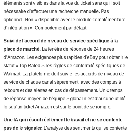
éléments sont visibles dans la vue du ticket sans qu’il soit
nécessaire d’effectuer une recherche manuelle. Pas
optionnel. Non « disponible avec le module complémentaire
d’intégration ». Comportement par défaut.
Suivi de l’accord de niveau de service spécifique à la
place de marché.
La fenêtre de réponse de 24 heures
d’Amazon. Les exigences plus rapides d’eBay pour obtenir le
statut « Top Rated ». les règles de conformité spécifiques de
Walmart. La plateforme doit suivre les accords de niveau de
service de chaque canal séparément, avec des comptes à
rebours et des alertes en cas de dépassement. Un « temps
de réponse moyen de l’équipe » global n’est d’aucune utilité
lorsqu’un ticket Amazon est sur le point de se rompre.
Une IA qui résout réellement le travail et ne se contente
pas de le signaler.
L’analyse des sentiments qui se contente