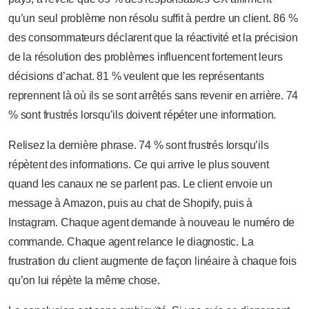
qu’un seul problème non résolu suffit à perdre un client. 86 %
des consommateurs déclarent que la réactivité et la précision
de la résolution des problèmes influencent fortement leurs
décisions d’achat. 81 % veulent que les représentants
reprennent là où ils se sont arrêtés sans revenir en arrière. 74
% sont frustrés lorsqu’ils doivent répéter une information.
Relisez la dernière phrase. 74 % sont frustrés lorsqu’ils
répètent des informations. Ce qui arrive le plus souvent
quand les canaux ne se parlent pas. Le client envoie un
message à Amazon, puis au chat de Shopify, puis à
Instagram. Chaque agent demande à nouveau le numéro de
commande. Chaque agent relance le diagnostic. La
frustration du client augmente de façon linéaire à chaque fois
qu’on lui répète la même chose.