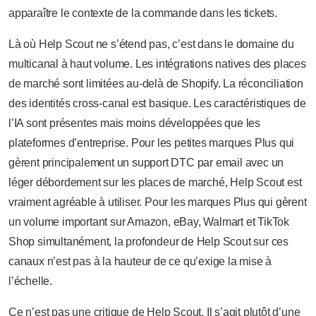
apparaître le contexte de la commande dans les tickets.
Là où Help Scout ne s’étend pas, c’est dans le domaine du
multicanal à haut volume. Les intégrations natives des places
de marché sont limitées au-delà de Shopify. La réconciliation
des identités cross-canal est basique. Les caractéristiques de
l’IA sont présentes mais moins développées que les
plateformes d’entreprise. Pour les petites marques Plus qui
gèrent principalement un support DTC par email avec un
léger débordement sur les places de marché, Help Scout est
vraiment agréable à utiliser. Pour les marques Plus qui gèrent
un volume important sur Amazon, eBay, Walmart et TikTok
Shop simultanément, la profondeur de Help Scout sur ces
canaux n’est pas à la hauteur de ce qu’exige la mise à
l’échelle.
Ce n’est pas une critique de Help Scout. Il s’agit plutôt d’une