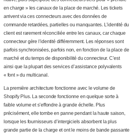
en charge » les canaux de la place de marché. Les tickets
arrivent via ces connecteurs avec des données de
commande retardées, partielles ou manquantes. L’identité du
client est rarement réconciliée entre les canaux, car chaque
connecteur gère l’identité différemment. Les réponses sont
parfois synchronisées, parfois non, en fonction de la place de
marché et du temps de disponibilité du connecteur. C’est
ainsi que la plupart des services d’assistance polyvalents
« font » du multicanal.
La première architecture fonctionne avec le volume de
Shopify Plus. La seconde fonctionne en quelque sorte à
faible volume et s’effondre à grande échelle. Plus
précisément, elle tombe en panne pendant la haute saison,
lorsque les fournisseurs d’intergiciels absorbent la plus
grande partie de la charge et ont le moins de bande passante