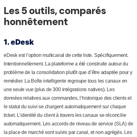
Les 5 outils, comparés
honnêtement
1. eDesk
eDesk est l’option multicanal de cette liste. Spécifiquement.
Intentionnellement. La plateforme a été construite autour du
problème de la consolidation plutôt que d’être adaptée pour y
remédier. La Boîte intelligente regroupe tous les canaux en
une seule vue (plus de 300 intégrations natives). Les
données relatives aux commandes, l’historique des clients et
le statut du suivi se chargent automatiquement sur chaque
ticket. L’identité du client à travers les canaux se réconcilie
automatiquement. Les accords de niveau de service (SLA) de
la place de marché sont suivis par canal, et non agrégés. Les