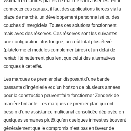
Walmart et d’autres places de marché sont absentes. Pour
connecter ces canaux, il faut des applications tierces via la
place de marché, un développement personnalisé ou des
couches d’intergiciels. Toutes ces solutions fonctionnent,
mais avec des réserves. Ces réserves sont les suivantes :
une configuration plus longue, un coût total plus élevé
(plateforme et modules complémentaires) et un délai de
rentabilité nettement plus lent que celui des alternatives
conçues à cet effet.
Les marques de premier plan disposant d’une bande
passante d’ingénierie et d’un horizon de plusieurs années
pour la construction peuvent faire fonctionner Zendesk de
manière brillante. Les marques de premier plan qui ont
besoin d’une assistance multicanal consolidée déployée en
quelques semaines plutôt qu’en quelques trimestres trouvent
généralement que le compromis n’est pas en faveur de