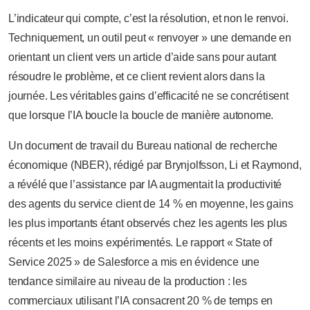
L’indicateur qui compte, c’est la résolution, et non le renvoi.
Techniquement, un outil peut « renvoyer » une demande en
orientant un client vers un article d’aide sans pour autant
résoudre le problème, et ce client revient alors dans la
journée. Les véritables gains d’efficacité ne se concrétisent
que lorsque l’IA boucle la boucle de manière autonome.
Un document de travail du Bureau national de recherche
économique (NBER), rédigé par Brynjolfsson, Li et Raymond,
a révélé que l’assistance par IA augmentait la productivité
des agents du service client de 14 % en moyenne, les gains
les plus importants étant observés chez les agents les plus
récents et les moins expérimentés. Le rapport « State of
Service 2025 » de Salesforce a mis en évidence une
tendance similaire au niveau de la production : les
commerciaux utilisant l’IA consacrent 20 % de temps en