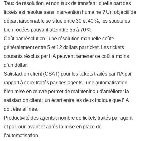
Taux de résolution, et non taux de transfert : quelle part des
tickets est résolue sans intervention humaine ? Un objectif de
départ raisonnable se situe entre 30 et 40 %, les structures
bien rodées pouvant atteindre 55 à 70 %.
Coût par résolution : une résolution manuelle coûte
généralement entre 5 et 12 dollars par ticket. Les tickets
courants résolus par l’IA peuvent ramener ce coût à moins
d’un dollar.
Satisfaction client (CSAT) pour les tickets traités par l’IA par
rapport à ceux traités par des agents : une automatisation
bien mise en œuvre permet de maintenir ou d’améliorer la
satisfaction client ; un écart entre les deux indique que l’IA
doit être affinée.
Productivité des agents : nombre de tickets traités par agent
et par jour, avant et après la mise en place de
l’automatisation.