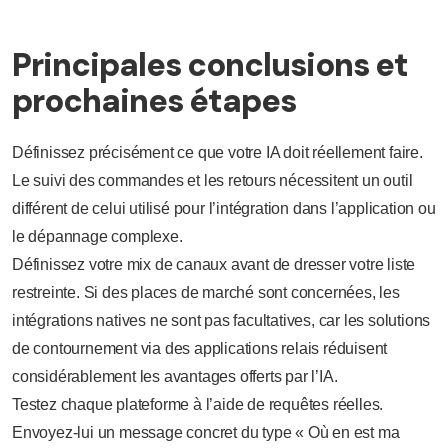
Principales conclusions et
prochaines étapes
Définissez précisément ce que votre IA doit réellement faire.
Le suivi des commandes et les retours nécessitent un outil
différent de celui utilisé pour l’intégration dans l’application ou
le dépannage complexe.
Définissez votre mix de canaux avant de dresser votre liste
restreinte. Si des places de marché sont concernées, les
intégrations natives ne sont pas facultatives, car les solutions
de contournement via des applications relais réduisent
considérablement les avantages offerts par l’IA.
Testez chaque plateforme à l’aide de requêtes réelles.
Envoyez-lui un message concret du type « Où en est ma