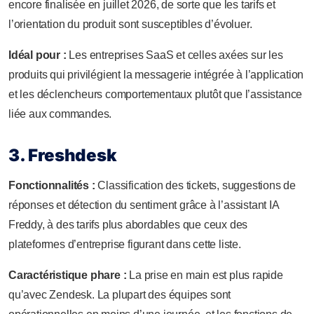
encore finalisée en juillet 2026, de sorte que les tarifs et
l’orientation du produit sont susceptibles d’évoluer.
Idéal pour :
Les entreprises SaaS et celles axées sur les
produits qui privilégient la messagerie intégrée à l’application
et les déclencheurs comportementaux plutôt que l’assistance
liée aux commandes.
3. Freshdesk
Fonctionnalités :
Classification des tickets, suggestions de
réponses et détection du sentiment grâce à l’assistant IA
Freddy, à des tarifs plus abordables que ceux des
plateformes d’entreprise figurant dans cette liste.
Caractéristique phare :
La prise en main est plus rapide
qu’avec Zendesk. La plupart des équipes sont