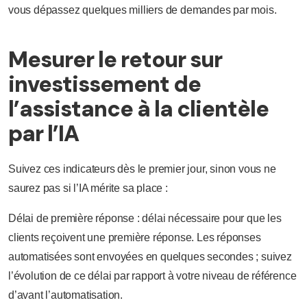
vous dépassez quelques milliers de demandes par mois.
Mesurer le retour sur
investissement de
l’assistance à la clientèle
par l’IA
Suivez ces indicateurs dès le premier jour, sinon vous ne
saurez pas si l’IA mérite sa place :
Délai de première réponse : délai nécessaire pour que les
clients reçoivent une première réponse. Les réponses
automatisées sont envoyées en quelques secondes ; suivez
l’évolution de ce délai par rapport à votre niveau de référence
d’avant l’automatisation.