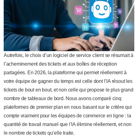
Autrefois, le choix d’un logiciel de service client se résumait à
l’acheminement des tickets et aux boîtes de réception
partagées. En 2026, la plateforme qui permet réellement à
votre équipe de gagner du temps est celle dont l’IA résout les
tickets de bout en bout, et non celle qui propose le plus grand
nombre de tableaux de bord. Nous avons comparé cinq
plateformes de premier plan en nous basant sur le critère qui
compte vraiment pour les équipes de commerce en ligne : la
quantité de travail manuel que l’IA élimine réellement, et non
le nombre de tickets qu’elle traite.