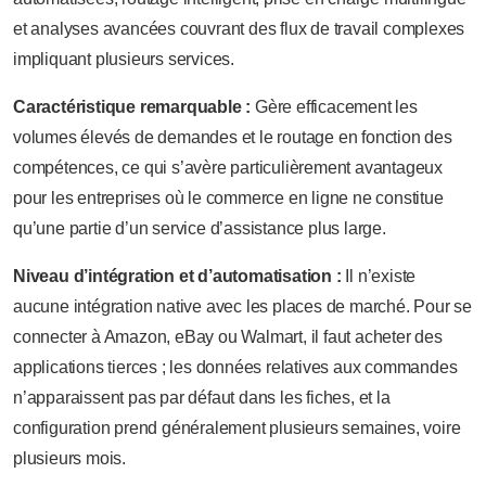
et analyses avancées couvrant des flux de travail complexes
impliquant plusieurs services.
Caractéristique remarquable :
Gère efficacement les
volumes élevés de demandes et le routage en fonction des
compétences, ce qui s’avère particulièrement avantageux
pour les entreprises où le commerce en ligne ne constitue
qu’une partie d’un service d’assistance plus large.
Niveau d’intégration et d’automatisation :
Il n’existe
aucune intégration native avec les places de marché. Pour se
connecter à Amazon, eBay ou Walmart, il faut acheter des
applications tierces ; les données relatives aux commandes
n’apparaissent pas par défaut dans les fiches, et la
configuration prend généralement plusieurs semaines, voire
plusieurs mois.