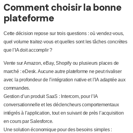
Comment choisir la bonne
plateforme
Cette décision repose sur trois questions : où vendez-vous,
quel volume traitez-vous et quelles sont les tâches concrètes
que l’IA doit accomplir ?
Vente sur Amazon, eBay, Shopify ou plusieurs places de
marché : eDesk. Aucune autre plateforme ne peut rivaliser
avec la profondeur de l’intégration native et l’IA adaptée aux
commandes.
Gestion d’un produit SaaS : Intercom, pour l’IA
conversationnelle et les déclencheurs comportementaux
intégrés à l’application, tout en suivant de près l’acquisition
en cours par Salesforce.
Une solution économique pour des besoins simples :