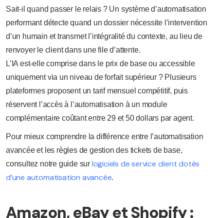
Sait-il quand passer le relais ? Un système d’automatisation
performant détecte quand un dossier nécessite l’intervention
d’un humain et transmet l’intégralité du contexte, au lieu de
renvoyer le client dans une file d’attente.
L’IA est-elle comprise dans le prix de base ou accessible
uniquement via un niveau de forfait supérieur ? Plusieurs
plateformes proposent un tarif mensuel compétitif, puis
réservent l’accès à l’automatisation à un module
complémentaire coûtant entre 29 et 50 dollars par agent.
Pour mieux comprendre la différence entre l’automatisation
avancée et les règles de gestion des tickets de base,
logiciels de service client dotés
consultez notre guide sur
d’une automatisation avancée
.
Amazon, eBay et Shopify :