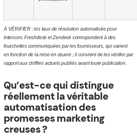
À VÉRIFIER : les taux de résolution automatisée pour
Intercom, Freshdesk et Zendesk correspondent à des
fourchettes communiquées par les fournisseurs, qui varient
en fonction de la mise en œuvre ; il convient de les vérifier par
rapport aux chiffres actuels publiés avant toute publication.
Qu’est-ce qui distingue
réellement la véritable
automatisation des
promesses marketing
creuses ?