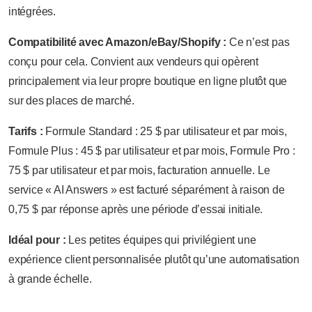
intégrées.
Compatibilité avec Amazon/eBay/Shopify :
Ce n’est pas
conçu pour cela. Convient aux vendeurs qui opèrent
principalement via leur propre boutique en ligne plutôt que
sur des places de marché.
Tarifs :
Formule Standard : 25 $ par utilisateur et par mois,
Formule Plus : 45 $ par utilisateur et par mois, Formule Pro :
75 $ par utilisateur et par mois, facturation annuelle. Le
service « AI Answers » est facturé séparément à raison de
0,75 $ par réponse après une période d’essai initiale.
Idéal pour :
Les petites équipes qui privilégient une
expérience client personnalisée plutôt qu’une automatisation
à grande échelle.