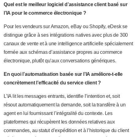
Quel est le meilleur logiciel d’assistance client basé sur
l’IA pour le commerce électronique ?
Pour les vendeurs sur Amazon, eBay ou Shopify, eDesk se
distingue grâce à ses intégrations natives avec plus de 300
canaux de vente et à une intelligence artificielle spécialement
formée aux schémas d’assistance propres au commerce
électronique, plutôt qu’aux conversations génériques.
En quoi l’automatisation basée sur l’IA améliore-t-elle
concrètement l’efficacité du service client ?
L’IA lit les messages entrants, identifie l’intention et, soit
résout automatiquement la demande, soit la transfère à un
agent en lui fournissant l’intégralité du contexte. Les
plateformes qui récupèrent les données relatives aux
commandes, au statut d’expédition et à l’historique du client