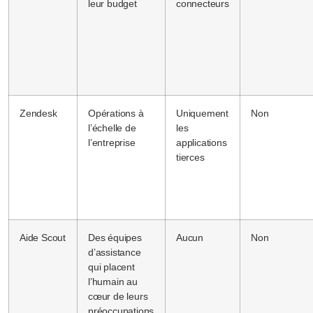
leur budget
connecteurs
Zendesk
Opérations à
Uniquement
Non
l’échelle de
les
l’entreprise
applications
tierces
Aide Scout
Des équipes
Aucun
Non
d’assistance
qui placent
l’humain au
cœur de leurs
préoccupations