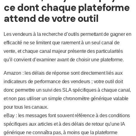
ce dont chaque plateforme
attend de votre outil
Les vendeurs à la recherche d’outils permettant de gagner en
efficacité ne se limitent que rarement à un seul canal de
vente, et chaque canal majeur présente des particularités
qu’il convient d’examiner avant de choisir une plateforme.
Amazon : les délais de réponse sont directement liés aux
indicateurs de performance des vendeurs ; votre outil doit
donc permettre un suivi des SLA spécifiques à chaque canal,
et non pas utiliser un simple chronomètre générique valable
pour tous les canaux.
eBay : les messages font souvent référence à des conditions
spécifiques aux articles et à des délais de retour qu’une IA
générique ne connaîtra pas, à moins que la plateforme