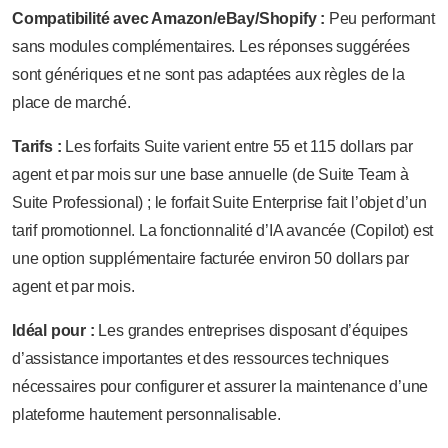
Compatibilité avec Amazon/eBay/Shopify :
Peu performant
sans modules complémentaires. Les réponses suggérées
sont génériques et ne sont pas adaptées aux règles de la
place de marché.
Tarifs :
Les forfaits Suite varient entre 55 et 115 dollars par
agent et par mois sur une base annuelle (de Suite Team à
Suite Professional) ; le forfait Suite Enterprise fait l’objet d’un
tarif promotionnel. La fonctionnalité d’IA avancée (Copilot) est
une option supplémentaire facturée environ 50 dollars par
agent et par mois.
Idéal pour :
Les grandes entreprises disposant d’équipes
d’assistance importantes et des ressources techniques
nécessaires pour configurer et assurer la maintenance d’une
plateforme hautement personnalisable.