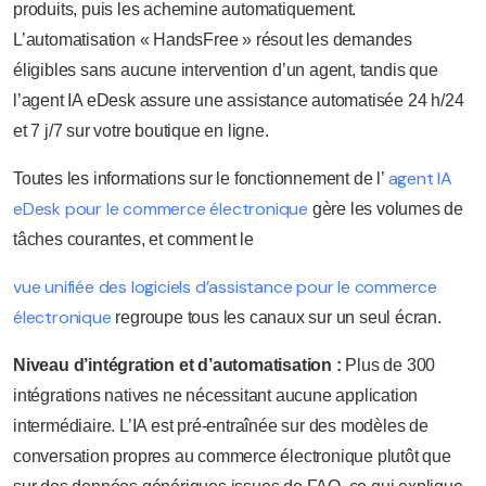
produits, puis les achemine automatiquement.
L’automatisation « HandsFree » résout les demandes
éligibles sans aucune intervention d’un agent, tandis que
l’agent IA eDesk assure une assistance automatisée 24 h/24
et 7 j/7 sur votre boutique en ligne.
agent IA
Toutes les informations sur le fonctionnement de l’
eDesk pour le commerce électronique
gère les volumes de
tâches courantes, et comment le
vue unifiée des logiciels d’assistance pour le commerce
électronique
regroupe tous les canaux sur un seul écran.
Niveau d’intégration et d’automatisation :
Plus de 300
intégrations natives ne nécessitant aucune application
intermédiaire. L’IA est pré-entraînée sur des modèles de
conversation propres au commerce électronique plutôt que