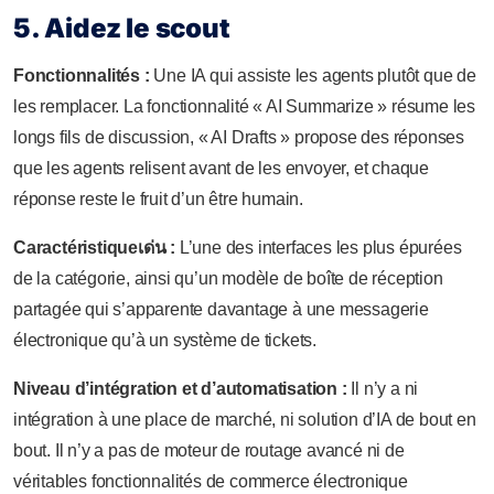
5. Aidez le scout
Fonctionnalités :
Une IA qui assiste les agents plutôt que de
les remplacer. La fonctionnalité « AI Summarize » résume les
longs fils de discussion, « AI Drafts » propose des réponses
que les agents relisent avant de les envoyer, et chaque
réponse reste le fruit d’un être humain.
Caractéristiqueเด่น :
L’une des interfaces les plus épurées
de la catégorie, ainsi qu’un modèle de boîte de réception
partagée qui s’apparente davantage à une messagerie
électronique qu’à un système de tickets.
Niveau d’intégration et d’automatisation :
Il n’y a ni
intégration à une place de marché, ni solution d’IA de bout en
bout. Il n’y a pas de moteur de routage avancé ni de
véritables fonctionnalités de commerce électronique