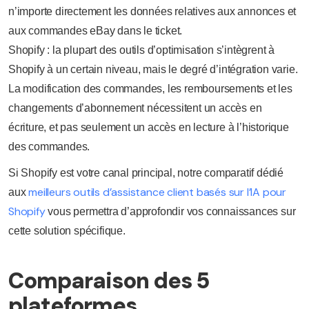
n’importe directement les données relatives aux annonces et
aux commandes eBay dans le ticket.
Shopify : la plupart des outils d’optimisation s’intègrent à
Shopify à un certain niveau, mais le degré d’intégration varie.
La modification des commandes, les remboursements et les
changements d’abonnement nécessitent un accès en
écriture, et pas seulement un accès en lecture à l’historique
des commandes.
Si Shopify est votre canal principal, notre comparatif dédié
meilleurs outils d’assistance client basés sur l’IA pour
aux
Shopify
vous permettra d’approfondir vos connaissances sur
cette solution spécifique.
Comparaison des 5
plateformes