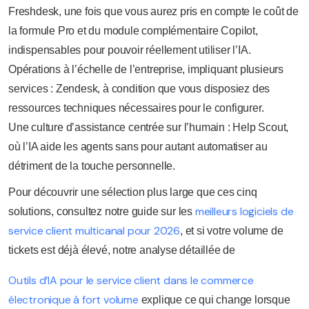
Freshdesk, une fois que vous aurez pris en compte le coût de
la formule Pro et du module complémentaire Copilot,
indispensables pour pouvoir réellement utiliser l’IA.
Opérations à l’échelle de l’entreprise, impliquant plusieurs
services : Zendesk, à condition que vous disposiez des
ressources techniques nécessaires pour le configurer.
Une culture d’assistance centrée sur l’humain : Help Scout,
où l’IA aide les agents sans pour autant automatiser au
détriment de la touche personnelle.
Pour découvrir une sélection plus large que ces cinq
meilleurs logiciels de
solutions, consultez notre guide sur les
service client multicanal pour 2026
, et si votre volume de
tickets est déjà élevé, notre analyse détaillée de
Outils d’IA pour le service client dans le commerce
électronique à fort volume
explique ce qui change lorsque