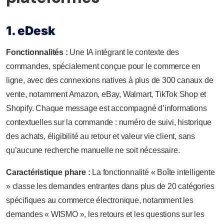
1. eDesk
Fonctionnalités :
Une IA intégrant le contexte des
commandes, spécialement conçue pour le commerce en
ligne, avec des connexions natives à plus de 300 canaux de
vente, notamment Amazon, eBay, Walmart, TikTok Shop et
Shopify. Chaque message est accompagné d’informations
contextuelles sur la commande : numéro de suivi, historique
des achats, éligibilité au retour et valeur vie client, sans
qu’aucune recherche manuelle ne soit nécessaire.
Caractéristique phare :
La fonctionnalité « Boîte intelligente
» classe les demandes entrantes dans plus de 20 catégories
spécifiques au commerce électronique, notamment les
demandes « WISMO », les retours et les questions sur les