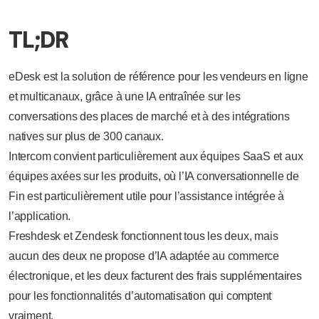
TL;DR
eDesk est la solution de référence pour les vendeurs en ligne
et multicanaux, grâce à une IA entraînée sur les
conversations des places de marché et à des intégrations
natives sur plus de 300 canaux.
Intercom convient particulièrement aux équipes SaaS et aux
équipes axées sur les produits, où l’IA conversationnelle de
Fin est particulièrement utile pour l’assistance intégrée à
l’application.
Freshdesk et Zendesk fonctionnent tous les deux, mais
aucun des deux ne propose d’IA adaptée au commerce
électronique, et les deux facturent des frais supplémentaires
pour les fonctionnalités d’automatisation qui comptent
vraiment.