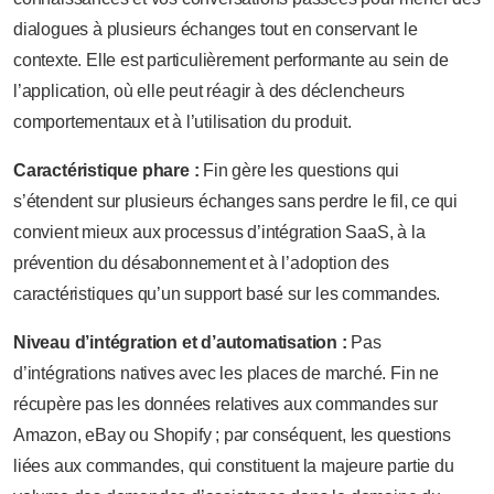
dialogues à plusieurs échanges tout en conservant le
contexte. Elle est particulièrement performante au sein de
l’application, où elle peut réagir à des déclencheurs
comportementaux et à l’utilisation du produit.
Caractéristique phare :
Fin gère les questions qui
s’étendent sur plusieurs échanges sans perdre le fil, ce qui
convient mieux aux processus d’intégration SaaS, à la
prévention du désabonnement et à l’adoption des
caractéristiques qu’un support basé sur les commandes.
Niveau d’intégration et d’automatisation :
Pas
d’intégrations natives avec les places de marché. Fin ne
récupère pas les données relatives aux commandes sur
Amazon, eBay ou Shopify ; par conséquent, les questions
liées aux commandes, qui constituent la majeure partie du