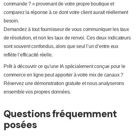
commande ? » provenant de votre propre boutique et
comparez la réponse à ce dont votre client aurait réellement
besoin.
Demandez à tout fournisseur de vous communiquer les taux
de résolution, et non les taux de renvoi. Ces deux indicateurs
sont souvent confondus, alors que seul l’un d’entre eux
reflète l’efficacité réelle.
Prêt à découvrir ce qu’une IA spécialement conçue pour le
commerce en ligne peut apporter à votre mix de canaux ?
Réservez une démonstration gratuite et nous analyserons
ensemble vos propres données.
Questions fréquemment
posées