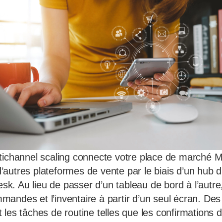
tichannel scaling connecte votre place de marché M
autres plateformes de vente par le biais d’un hub d’
. Au lieu de passer d’un tableau de bord à l’autre
ndes et l’inventaire à partir d’un seul écran. Des f
 les tâches de routine telles que les confirmation