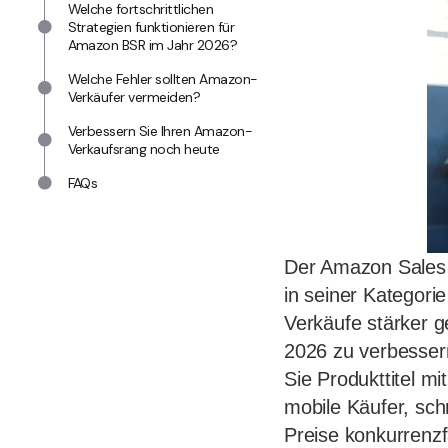
Welche fortschrittlichen
Strategien funktionieren für
Amazon BSR im Jahr 2026?
Welche Fehler sollten Amazon-
Verkäufer vermeiden?
Verbessern Sie Ihren Amazon-
Verkaufsrang noch heute
FAQs
Der Amazon Sales R
in seiner Kategorie
Verkäufe stärker g
2026 zu verbessern
Sie Produkttitel m
mobile Käufer, sch
Preise konkurrenzf