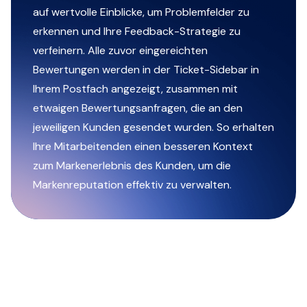
auf wertvolle Einblicke, um Problemfelder zu
erkennen und Ihre Feedback-Strategie zu
verfeinern. Alle zuvor eingereichten
Bewertungen werden in der Ticket-Sidebar in
Ihrem Postfach angezeigt, zusammen mit
etwaigen Bewertungsanfragen, die an den
jeweiligen Kunden gesendet wurden. So erhalten
Ihre Mitarbeitenden einen besseren Kontext
zum Markenerlebnis des Kunden, um die
Markenreputation effektiv zu verwalten.