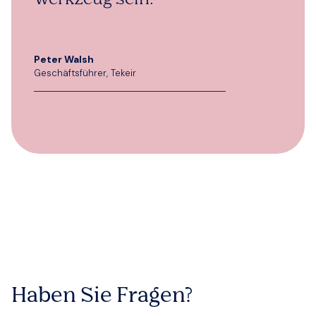
Peter Walsh
Geschäftsführer, Tekeir
Haben Sie Fragen?