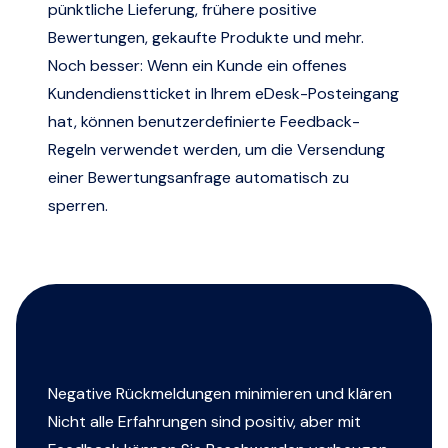
pünktliche Lieferung, frühere positive
Bewertungen, gekaufte Produkte und mehr.
Noch besser: Wenn ein Kunde ein offenes
Kundendienstticket in Ihrem eDesk-Posteingang
hat, können benutzerdefinierte Feedback-
Regeln verwendet werden, um die Versendung
einer Bewertungsanfrage automatisch zu
sperren.
Negative Rückmeldungen minimieren und klären
Nicht alle Erfahrungen sind positiv, aber mit