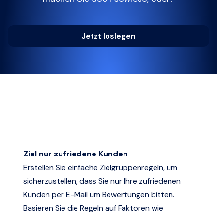
Jetzt loslegen
Ziel nur zufriedene Kunden
Erstellen Sie einfache Zielgruppenregeln, um
sicherzustellen, dass Sie nur Ihre zufriedenen
Kunden per E-Mail um Bewertungen bitten.
Basieren Sie die Regeln auf Faktoren wie