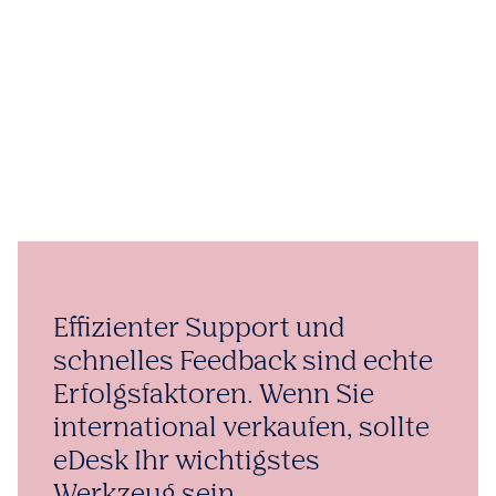
Effizienter Support und
schnelles Feedback sind echte
Erfolgsfaktoren. Wenn Sie
international verkaufen, sollte
eDesk Ihr wichtigstes
Werkzeug sein.