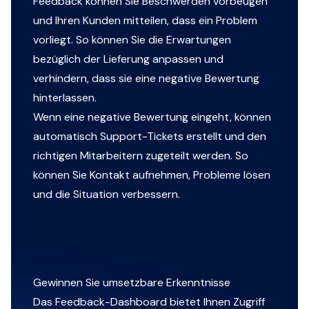
Feedback können Sie Beschwerden vorbeugen
und Ihren Kunden mitteilen, dass ein Problem
vorliegt. So können Sie die Erwartungen
bezüglich der Lieferung anpassen und
verhindern, dass sie eine negative Bewertung
hinterlassen.
Wenn eine negative Bewertung eingeht, können
automatisch Support-Tickets erstellt und den
richtigen Mitarbeitern zugeteilt werden. So
können Sie Kontakt aufnehmen, Probleme lösen
und die Situation verbessern.
Gewinnen Sie umsetzbare Erkenntnisse
Das Feedback-Dashboard bietet Ihnen Zugriff