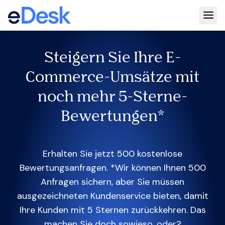
Togg
Steigern Sie Ihre E-
Commerce-Umsätze mit
noch mehr 5-Sterne-
Bewertungen*
Erhalten Sie jetzt 500 kostenlose
Bewertungsanfragen. *Wir können Ihnen 500
Anfragen sichern, aber Sie müssen
ausgezeichneten Kundenservice bieten, damit
Ihre Kunden mit 5 Sternen zurückkehren. Das
machen Sie doch sowieso, oder?