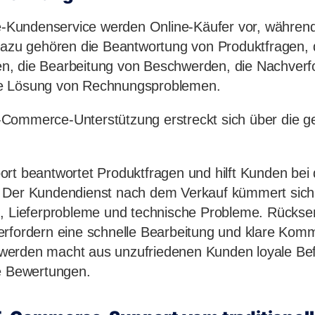
Kundenservice werden Online-Käufer vor, während
Dazu gehören die Beantwortung von Produktfragen, 
, die Bearbeitung von Beschwerden, die Nachverf
e Lösung von Rechnungsproblemen.
Commerce-Unterstützung erstreckt sich über die 
rt beantwortet Produktfragen und hilft Kunden bei 
 Der Kundendienst nach dem Verkauf kümmert sich
g, Lieferprobleme und technische Probleme. Rücks
rfordern eine schnelle Bearbeitung und klare Komm
erden macht aus unzufriedenen Kunden loyale Bef
ve Bewertungen.