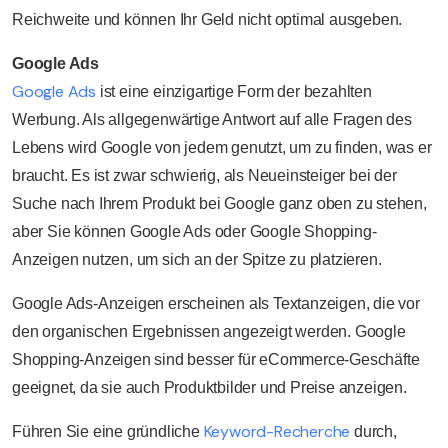
Reichweite und können Ihr Geld nicht optimal ausgeben.
Google Ads
Google Ads
ist eine einzigartige Form der bezahlten
Werbung. Als allgegenwärtige Antwort auf alle Fragen des
Lebens wird Google von jedem genutzt, um zu finden, was er
braucht. Es ist zwar schwierig, als Neueinsteiger bei der
Suche nach Ihrem Produkt bei Google ganz oben zu stehen,
aber Sie können Google Ads oder Google Shopping-
Anzeigen nutzen, um sich an der Spitze zu platzieren.
Google Ads-Anzeigen erscheinen als Textanzeigen, die vor
den organischen Ergebnissen angezeigt werden. Google
Shopping-Anzeigen sind besser für eCommerce-Geschäfte
geeignet, da sie auch Produktbilder und Preise anzeigen.
Keyword-Recherche
Führen Sie eine gründliche
durch,