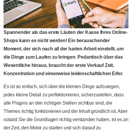
Spannender als das erste Läuten der Kasse Ihres Online-
Shops kann es nicht werden! Ein berauschender
Moment, der sich nach all der harten Arbeit einstellt, um
die Dinge zum Laufen zu bringen. Pedantisch über das
Wesentliche hinaus, braucht der erste Verkauf Zeit,
Konzentration und eimerweise leidenschaftlichen Eifer.
Es ist so einfach, sich über die kleinen Dinge aufzuregen,
jedes kleine Detail zu perfektionieren, sicherzustellen, dass
alle Plugins an den richtigen Stellen sichtbar sind, die
Themes richtig funktionieren und der Inhalt gründlich ist. Aber
sobald Sie die Grundlagen richtig verstanden haben, ist es an
der Zeit, den Motor zu starten und sich darauf zu