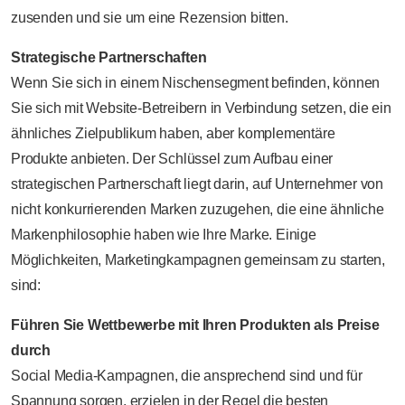
zusenden und sie um eine Rezension bitten.
Strategische Partnerschaften
Wenn Sie sich in einem Nischensegment befinden, können
Sie sich mit Website-Betreibern in Verbindung setzen, die ein
ähnliches Zielpublikum haben, aber komplementäre
Produkte anbieten. Der Schlüssel zum Aufbau einer
strategischen Partnerschaft liegt darin, auf Unternehmer von
nicht konkurrierenden Marken zuzugehen, die eine ähnliche
Markenphilosophie haben wie Ihre Marke. Einige
Möglichkeiten, Marketingkampagnen gemeinsam zu starten,
sind:
Führen Sie Wettbewerbe mit Ihren Produkten als Preise
durch
Social Media-Kampagnen, die ansprechend sind und für
Spannung sorgen, erzielen in der Regel die besten