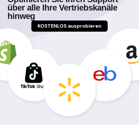
über alle Ihre Vertriebskanäle
hinweg
KOSTENLOS ausprobieren