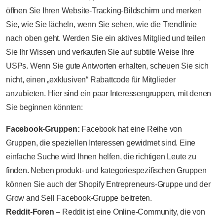
öffnen Sie Ihren Website-Tracking-Bildschirm und merken
Sie, wie Sie lächeln, wenn Sie sehen, wie die Trendlinie
nach oben geht. Werden Sie ein aktives Mitglied und teilen
Sie Ihr Wissen und verkaufen Sie auf subtile Weise Ihre
USPs. Wenn Sie gute Antworten erhalten, scheuen Sie sich
nicht, einen „exklusiven“ Rabattcode für Mitglieder
anzubieten. Hier sind ein paar Interessengruppen, mit denen
Sie beginnen könnten:
Facebook-Gruppen:
Facebook hat eine Reihe von
Gruppen, die speziellen Interessen gewidmet sind. Eine
einfache Suche wird Ihnen helfen, die richtigen Leute zu
finden. Neben produkt- und kategoriespezifischen Gruppen
können Sie auch der Shopify Entrepreneurs-Gruppe und der
Grow and Sell Facebook-Gruppe beitreten.
Reddit-Foren
– Reddit ist eine Online-Community, die von