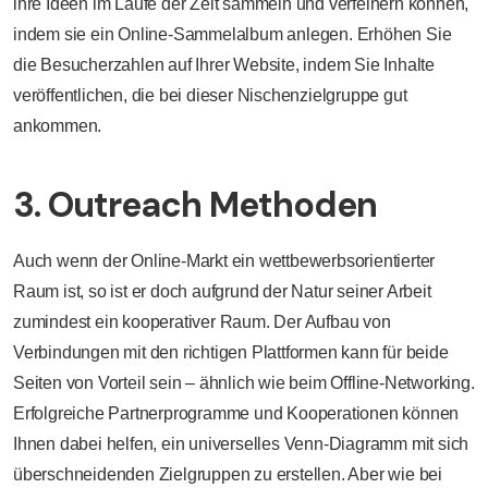
ihre Ideen im Laufe der Zeit sammeln und verfeinern können,
indem sie ein Online-Sammelalbum anlegen. Erhöhen Sie
die Besucherzahlen auf Ihrer Website, indem Sie Inhalte
veröffentlichen, die bei dieser Nischenzielgruppe gut
ankommen.
3. Outreach Methoden
Auch wenn der Online-Markt ein wettbewerbsorientierter
Raum ist, so ist er doch aufgrund der Natur seiner Arbeit
zumindest ein kooperativer Raum. Der Aufbau von
Verbindungen mit den richtigen Plattformen kann für beide
Seiten von Vorteil sein – ähnlich wie beim Offline-Networking.
Erfolgreiche Partnerprogramme und Kooperationen können
Ihnen dabei helfen, ein universelles Venn-Diagramm mit sich
überschneidenden Zielgruppen zu erstellen. Aber wie bei