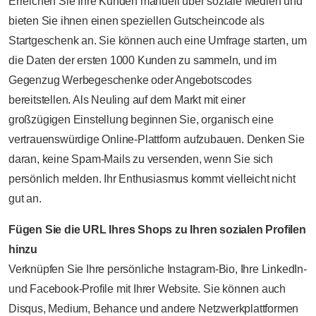
Erreichen Sie Ihre Kunden manuell über soziale Medien und
bieten Sie ihnen einen speziellen Gutscheincode als
Startgeschenk an. Sie können auch eine Umfrage starten, um
die Daten der ersten 1000 Kunden zu sammeln, und im
Gegenzug Werbegeschenke oder Angebotscodes
bereitstellen. Als Neuling auf dem Markt mit einer
großzügigen Einstellung beginnen Sie, organisch eine
vertrauenswürdige Online-Plattform aufzubauen. Denken Sie
daran, keine Spam-Mails zu versenden, wenn Sie sich
persönlich melden. Ihr Enthusiasmus kommt vielleicht nicht
gut an.
Fügen Sie die URL Ihres Shops zu Ihren sozialen Profilen
hinzu
Verknüpfen Sie Ihre persönliche Instagram-Bio, Ihre LinkedIn-
und Facebook-Profile mit Ihrer Website. Sie können auch
Disqus, Medium, Behance und andere Netzwerkplattformen