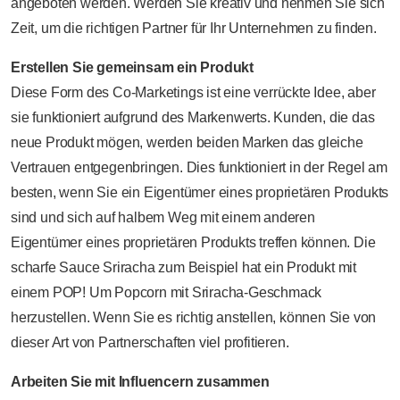
angeboten werden. Werden Sie kreativ und nehmen Sie sich
Zeit, um die richtigen Partner für Ihr Unternehmen zu finden.
Erstellen Sie gemeinsam ein Produkt
Diese Form des Co-Marketings ist eine verrückte Idee, aber
sie funktioniert aufgrund des Markenwerts. Kunden, die das
neue Produkt mögen, werden beiden Marken das gleiche
Vertrauen entgegenbringen. Dies funktioniert in der Regel am
besten, wenn Sie ein Eigentümer eines proprietären Produkts
sind und sich auf halbem Weg mit einem anderen
Eigentümer eines proprietären Produkts treffen können. Die
scharfe Sauce Sriracha zum Beispiel hat ein Produkt mit
einem POP! Um Popcorn mit Sriracha-Geschmack
herzustellen. Wenn Sie es richtig anstellen, können Sie von
dieser Art von Partnerschaften viel profitieren.
Arbeiten Sie mit Influencern zusammen