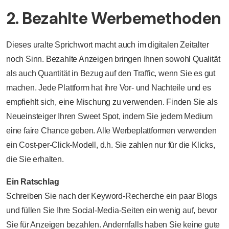
2. Bezahlte Werbemethoden
Dieses uralte Sprichwort macht auch im digitalen Zeitalter
noch Sinn. Bezahlte Anzeigen bringen Ihnen sowohl Qualität
als auch Quantität in Bezug auf den Traffic, wenn Sie es gut
machen. Jede Plattform hat ihre Vor- und Nachteile und es
empfiehlt sich, eine Mischung zu verwenden. Finden Sie als
Neueinsteiger Ihren Sweet Spot, indem Sie jedem Medium
eine faire Chance geben. Alle Werbeplattformen verwenden
ein Cost-per-Click-Modell, d.h. Sie zahlen nur für die Klicks,
die Sie erhalten.
Ein Ratschlag
Schreiben Sie nach der Keyword-Recherche ein paar Blogs
und füllen Sie Ihre Social-Media-Seiten ein wenig auf, bevor
Sie für Anzeigen bezahlen. Andernfalls haben Sie keine gute