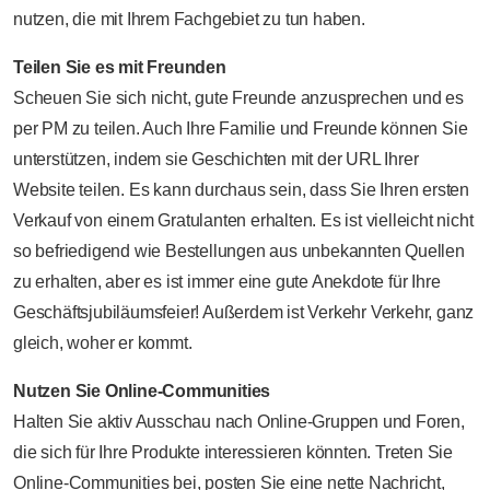
nutzen, die mit Ihrem Fachgebiet zu tun haben.
Teilen Sie es mit Freunden
Scheuen Sie sich nicht, gute Freunde anzusprechen und es
per PM zu teilen. Auch Ihre Familie und Freunde können Sie
unterstützen, indem sie Geschichten mit der URL Ihrer
Website teilen. Es kann durchaus sein, dass Sie Ihren ersten
Verkauf von einem Gratulanten erhalten. Es ist vielleicht nicht
so befriedigend wie Bestellungen aus unbekannten Quellen
zu erhalten, aber es ist immer eine gute Anekdote für Ihre
Geschäftsjubiläumsfeier! Außerdem ist Verkehr Verkehr, ganz
gleich, woher er kommt.
Nutzen Sie Online-Communities
Halten Sie aktiv Ausschau nach Online-Gruppen und Foren,
die sich für Ihre Produkte interessieren könnten. Treten Sie
Online-Communities bei, posten Sie eine nette Nachricht,