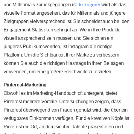
Instagram
und Millennials zurückgegangen ist.
wird als das
visuelle Format angesehen, das für Millennials und jüngere
Zielgruppen vielversprechend ist. Sie schneidet auch bei den
Engagement-Statistiken sehr gut ab. Wenn Ihre Produkte
visuell ansprechend sein müssen und Sie sich an ein
jüngeres Publikum wenden, ist Instagram die richtige
Plattform. Um die Sichtbarkeit Ihrer Marke zu verbessern,
können Sie auch die richtigen Hashtags in Ihren Beiträgen
verwenden, um eine größere Reichweite zu erzielen.
Pinterest-Marketing
Obwohl es im Marketing-Handbuch oft untergeht, bietet
Pinterest mehrere Vorteile. Untersuchungen zeigen, dass
Pinterest überwiegend von Frauen genutzt wird, die über ein
verfügbares Einkommen verfügen. Für die kreativen Köpfe ist
Pinterest ein Ort, an dem sie ihre Talente präsentieren und