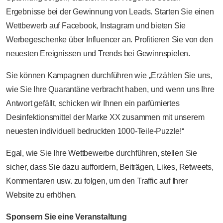
Ergebnisse bei der Gewinnung von Leads. Starten Sie einen
Wettbewerb auf Facebook, Instagram und bieten Sie
Werbegeschenke über Influencer an. Profitieren Sie von den
neuesten Ereignissen und Trends bei Gewinnspielen.
Sie können Kampagnen durchführen wie „Erzählen Sie uns,
wie Sie Ihre Quarantäne verbracht haben, und wenn uns Ihre
Antwort gefällt, schicken wir Ihnen ein parfümiertes
Desinfektionsmittel der Marke XX zusammen mit unserem
neuesten individuell bedruckten 1000-Teile-Puzzle!“
Egal, wie Sie Ihre Wettbewerbe durchführen, stellen Sie
sicher, dass Sie dazu auffordern, Beiträgen, Likes, Retweets,
Kommentaren usw. zu folgen, um den Traffic auf Ihrer
Website zu erhöhen.
Sponsern Sie eine Veranstaltung