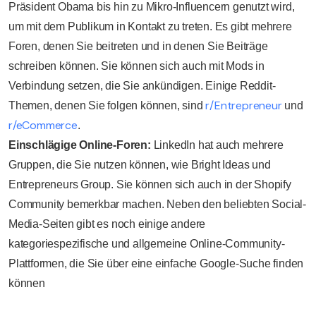
Präsident Obama bis hin zu Mikro-Influencern genutzt wird,
um mit dem Publikum in Kontakt zu treten. Es gibt mehrere
Foren, denen Sie beitreten und in denen Sie Beiträge
schreiben können. Sie können sich auch mit Mods in
Verbindung setzen, die Sie ankündigen. Einige Reddit-
r/Entrepreneur
Themen, denen Sie folgen können, sind
und
r/eCommerce
.
Einschlägige Online-Foren:
LinkedIn hat auch mehrere
Gruppen, die Sie nutzen können, wie Bright Ideas und
Entrepreneurs Group. Sie können sich auch in der Shopify
Community bemerkbar machen. Neben den beliebten Social-
Media-Seiten gibt es noch einige andere
kategoriespezifische und allgemeine Online-Community-
Plattformen, die Sie über eine einfache Google-Suche finden
können