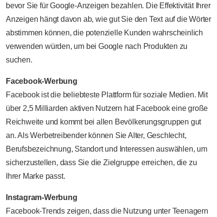
bevor Sie für Google-Anzeigen bezahlen. Die Effektivität Ihrer
Anzeigen hängt davon ab, wie gut Sie den Text auf die Wörter
abstimmen können, die potenzielle Kunden wahrscheinlich
verwenden würden, um bei Google nach Produkten zu
suchen.
Facebook-Werbung
Facebook ist die beliebteste Plattform für soziale Medien. Mit
über 2,5 Milliarden aktiven Nutzern hat Facebook eine große
Reichweite und kommt bei allen Bevölkerungsgruppen gut
an. Als Werbetreibender können Sie Alter, Geschlecht,
Berufsbezeichnung, Standort und Interessen auswählen, um
sicherzustellen, dass Sie die Zielgruppe erreichen, die zu
Ihrer Marke passt.
Instagram-Werbung
Facebook-Trends zeigen, dass die Nutzung unter Teenagern