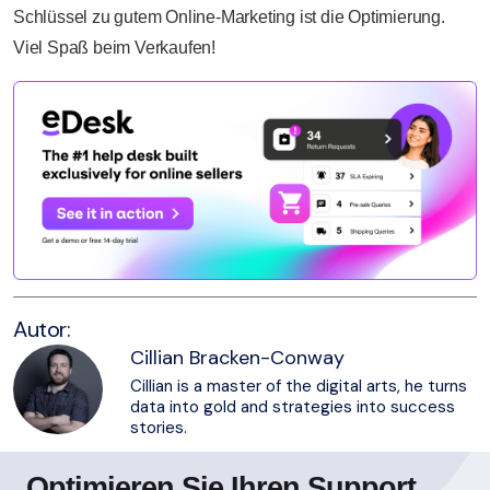
Schlüssel zu gutem Online-Marketing ist die Optimierung.
Viel Spaß beim Verkaufen!
Autor:
Cillian Bracken-Conway
Cillian is a master of the digital arts, he turns
data into gold and strategies into success
stories.
Optimieren Sie Ihren Support