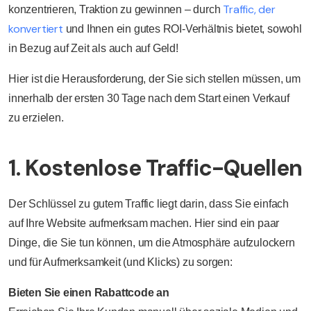
Traffic, der
konzentrieren, Traktion zu gewinnen – durch
konvertiert
und Ihnen ein gutes ROI-Verhältnis bietet, sowohl
in Bezug auf Zeit als auch auf Geld!
Hier ist die Herausforderung, der Sie sich stellen müssen, um
innerhalb der ersten 30 Tage nach dem Start einen Verkauf
zu erzielen.
1. Kostenlose Traffic-Quellen
Der Schlüssel zu gutem Traffic liegt darin, dass Sie einfach
auf Ihre Website aufmerksam machen. Hier sind ein paar
Dinge, die Sie tun können, um die Atmosphäre aufzulockern
und für Aufmerksamkeit (und Klicks) zu sorgen:
Bieten Sie einen Rabattcode an