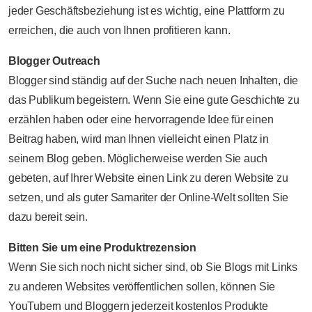
jeder Geschäftsbeziehung ist es wichtig, eine Plattform zu
erreichen, die auch von Ihnen profitieren kann.
Blogger Outreach
Blogger sind ständig auf der Suche nach neuen Inhalten, die
das Publikum begeistern. Wenn Sie eine gute Geschichte zu
erzählen haben oder eine hervorragende Idee für einen
Beitrag haben, wird man Ihnen vielleicht einen Platz in
seinem Blog geben. Möglicherweise werden Sie auch
gebeten, auf Ihrer Website einen Link zu deren Website zu
setzen, und als guter Samariter der Online-Welt sollten Sie
dazu bereit sein.
Bitten Sie um eine Produktrezension
Wenn Sie sich noch nicht sicher sind, ob Sie Blogs mit Links
zu anderen Websites veröffentlichen sollen, können Sie
YouTubern und Bloggern jederzeit kostenlos Produkte