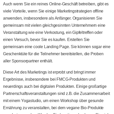
Auch wenn Sie ein reines Online-Geschäft betreiben, gibt es
viele Vorteile, wenn Sie einige Marketingstrategien offline
anwenden, insbesondere als Anfänger. Organisieren Sie
gemeinsam mit vielen gleichgesinnten Unternehmern eine
Veranstaltung wie eine Verkostung, ein Gipfeltreffen oder
einen Versuch, bevor Sie es kaufen. Erstellen Sie
gemeinsam eine coole Landing Page. Sie können sogar eine
Geschenktüte für die Teilnehmer bereitstellen, die Proben
aller Sponsorpartner enthält.
Diese Art des Marketings ist erprobt und bringt immer
Ergebnisse, insbesondere bei FMCG-Produkten und
neuerdings auch bei digitalen Produkten. Einige großartige
Partnerschaftsveranstaltungen sind z.B. die Zusammenarbeit
mit einem Yogastudio, um einen Workshop über gesunde
Ernährung zu veranstalten, bei dem vegane Bio-Produkte