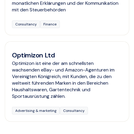
monatlichen Erklärungen und der Kommunikation
mit den Steuerbehörden
Consultancy
Finance
Optimizon Ltd
Optimizon ist eine der am schnellsten
wachsenden eBay- und Amazon-Agenturen im
Vereinigten Königreich, mit Kunden, die zu den
weltweit führenden Marken in den Bereichen
Haushaltswaren, Gartentechnik und
Sportausrüstung zählen.
Advertising & marketing
Consultancy