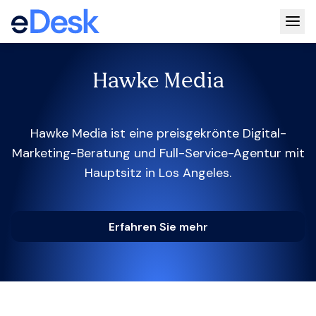
Togg
Hawke Media
Hawke Media ist eine preisgekrönte Digital-
Marketing-Beratung und Full-Service-Agentur mit
Hauptsitz in Los Angeles.
Erfahren Sie mehr