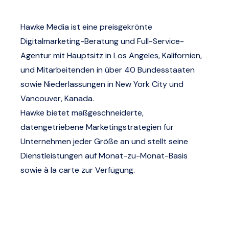
Hawke Media ist eine preisgekrönte
Digitalmarketing-Beratung und Full-Service-
Agentur mit Hauptsitz in Los Angeles, Kalifornien,
und Mitarbeitenden in über 40 Bundesstaaten
sowie Niederlassungen in New York City und
Vancouver, Kanada.
Hawke bietet maßgeschneiderte,
datengetriebene Marketingstrategien für
Unternehmen jeder Größe an und stellt seine
Dienstleistungen auf Monat-zu-Monat-Basis
sowie à la carte zur Verfügung.