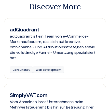
Discover More
adQuadrant
adQuadrant ist ein Team von e-Commerce-
Markenaufbauern, das sich auf kreative,
omnichannel- und Attributionsstrategien sowie
die vollständige Funnel- Umsetzung spezialisiert
hat.
Consultancy
Web development
SimplyVAT.com
Vom Anmelden Ihres Unternehmens beim
Mehrwertsteueramt bis hin zur Betreuung Ihrer