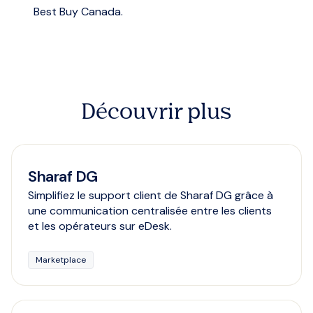
Best Buy Canada.
Découvrir plus
Sharaf DG
Simplifiez le support client de Sharaf DG grâce à
une communication centralisée entre les clients
et les opérateurs sur eDesk.
Marketplace