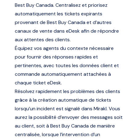
Best Buy Canada. Centralisez et priorisez
automatiquement les tickets expirants
provenant de Best Buy Canada et d’autres
canaux de vente dans eDesk afin de répondre
aux attentes des clients.
Équipez vos agents du contexte nécessaire
pour fournir des réponses rapides et
pertinentes, avec toutes les données client et
commande automatiquement attachées à
chaque ticket eDesk.
Résolvez rapidement les problèmes des clients
grâce à la création automatique de tickets
lorsqu’un incident est signalé dans Mirakl. Vous
aurez la possibilité d’envoyer des messages soit
au client, soit à Best Buy Canada de manière
centralisée, lorsque l’intervention d’un