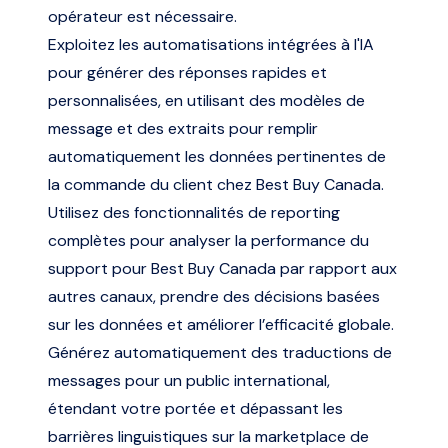
opérateur est nécessaire.
Exploitez les automatisations intégrées à l'IA
pour générer des réponses rapides et
personnalisées, en utilisant des modèles de
message et des extraits pour remplir
automatiquement les données pertinentes de
la commande du client chez Best Buy Canada.
Utilisez des fonctionnalités de reporting
complètes pour analyser la performance du
support pour Best Buy Canada par rapport aux
autres canaux, prendre des décisions basées
sur les données et améliorer l’efficacité globale.
Générez automatiquement des traductions de
messages pour un public international,
étendant votre portée et dépassant les
barrières linguistiques sur la marketplace de