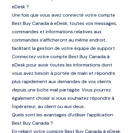
eDesk ?
Une fois que vous avez connecté votre compte
Best Buy Canada à eDesk, toutes vos messages,
commandes et informations relatives aux
commandes s’afficheront au même endroit,
facilitant la gestion de votre équipe de support.
Connectez votre compte Best Buy Canada à
eDesk pour avoir toutes les informations dont
vous avez besoin à portée de main et répondre
plus rapidement aux demandes de vos clients
depuis une boîte mail partagée. Vous pourrez
également choisir si vous souhaitez répondre à
l'opérateur, au client ou aux deux.
Quels sont les avantages d’utiliser l’application
Best Buy Canada ?
En reliant votre compte Best Buy Canada à eDesk,