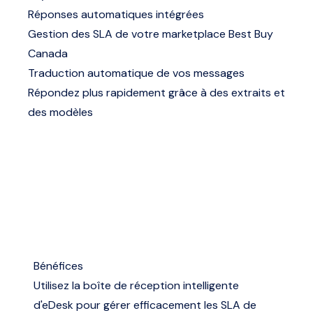
Réponses automatiques intégrées
Gestion des SLA de votre marketplace Best Buy
Canada
Traduction automatique de vos messages
Répondez plus rapidement grâce à des extraits et
des modèles
Bénéfices
Utilisez la boîte de réception intelligente
d'eDesk pour gérer efficacement les SLA de