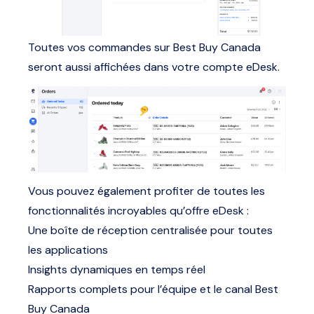
Toutes vos commandes sur Best Buy Canada
seront aussi affichées dans votre compte eDesk.
Vous pouvez également profiter de toutes les
fonctionnalités incroyables qu’offre eDesk :
Une boîte de réception centralisée pour toutes
les applications
Insights dynamiques en temps réel
Rapports complets pour l’équipe et le canal Best
Buy Canada