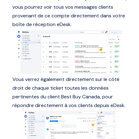
vous pourrez voir tous vos messages clients
provenant de ce compte directement dans votre
boîte de réception eDesk.
Vous verrez également directement sur le côté
droit de chaque ticket toutes les données
pertinentes du client Best Buy Canada, pour
répondre directement à vos clients depuis eDesk.