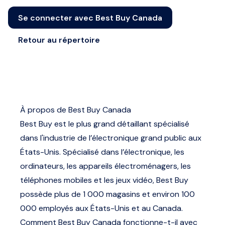
Se connecter avec Best Buy Canada
Retour au répertoire
À propos de Best Buy Canada
Best Buy est le plus grand détaillant spécialisé
dans l'industrie de l’électronique grand public aux
États-Unis. Spécialisé dans l’électronique, les
ordinateurs, les appareils électroménagers, les
téléphones mobiles et les jeux vidéo, Best Buy
possède plus de 1 000 magasins et environ 100
000 employés aux États-Unis et au Canada.
Comment Best Buy Canada fonctionne-t-il avec