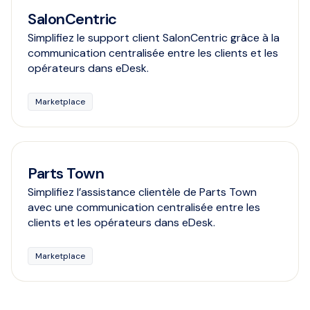
SalonCentric
Simplifiez le support client SalonCentric grâce à la
communication centralisée entre les clients et les
opérateurs dans eDesk.
Marketplace
Parts Town
Simplifiez l’assistance clientèle de Parts Town
avec une communication centralisée entre les
clients et les opérateurs dans eDesk.
Marketplace