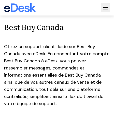
Togg
Best Buy Canada
Offrez un support client fluide sur Best Buy
Canada avec eDesk. En connectant votre compte
Best Buy Canada à eDesk, vous pouvez
rassembler messages, commandes et
informations essentielles de Best Buy Canada
ainsi que de vos autres canaux de vente et de
communication, tout cela sur une plateforme
centralisée, simplifiant ainsi le flux de travail de
votre équipe de support.