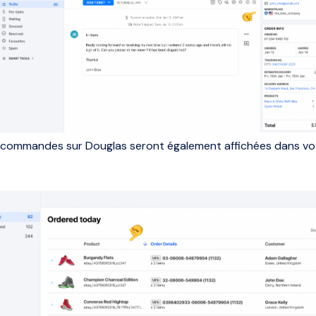
 commandes sur Douglas seront également affichées dans v