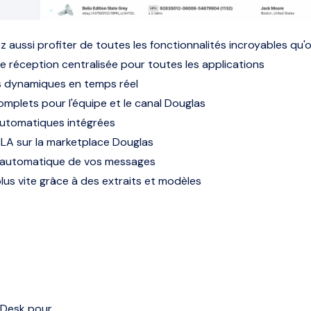
 aussi profiter de toutes les fonctionnalités incroyables qu'o
e réception centralisée pour toutes les applications
s dynamiques en temps réel
mplets pour l'équipe et le canal Douglas
utomatiques intégrées
LA sur la marketplace Douglas
 automatique de vos messages
us vite grâce à des extraits et modèles
’eDesk pour