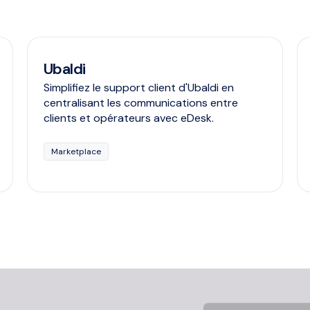
Ubaldi
Simplifiez le support client d'Ubaldi en
centralisant les communications entre
clients et opérateurs avec eDesk.
Marketplace
Language Selector