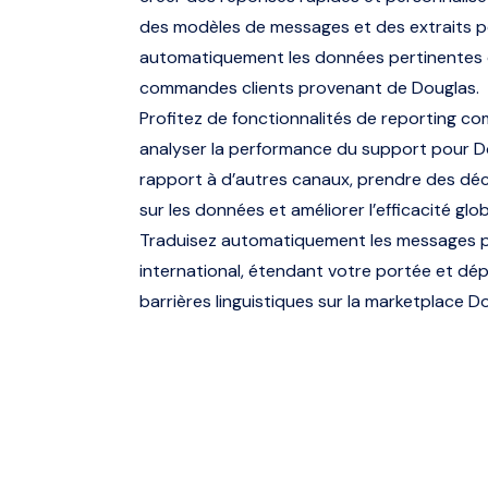
des modèles de messages et des extraits p
automatiquement les données pertinentes
commandes clients provenant de Douglas.
Profitez de fonctionnalités de reporting c
analyser la performance du support pour D
rapport à d’autres canaux, prendre des dé
sur les données et améliorer l’efficacité glob
Traduisez automatiquement les messages p
international, étendant votre portée et dé
barrières linguistiques sur la marketplace D