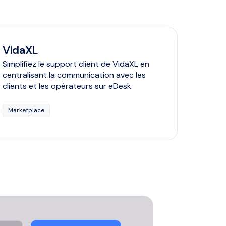
VidaXL
Simplifiez le support client de VidaXL en
centralisant la communication avec les
clients et les opérateurs sur eDesk.
Marketplace