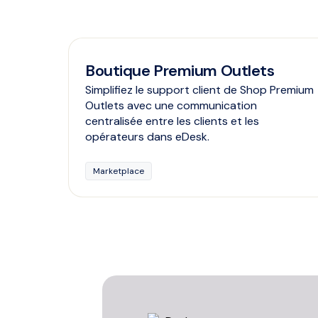
Boutique Premium Outlets
Simplifiez le support client de Shop Premium
Outlets avec une communication
centralisée entre les clients et les
opérateurs dans eDesk.
Marketplace