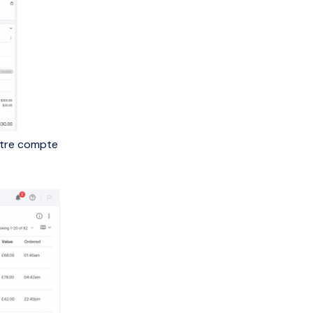
otre compte