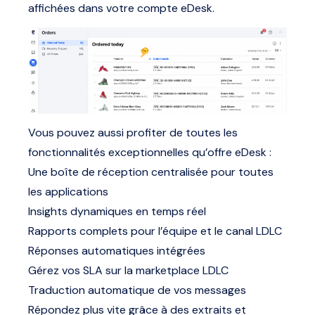
affichées dans votre compte eDesk.
Vous pouvez aussi profiter de toutes les
fonctionnalités exceptionnelles qu’offre eDesk :
Une boîte de réception centralisée pour toutes
les applications
Insights dynamiques en temps réel
Rapports complets pour l’équipe et le canal LDLC
Réponses automatiques intégrées
Gérez vos SLA sur la marketplace LDLC
Traduction automatique de vos messages
Répondez plus vite grâce à des extraits et