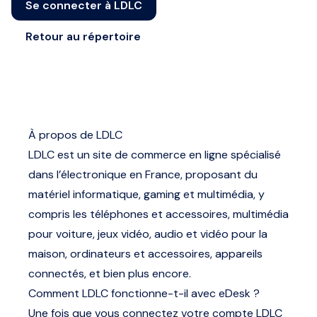
Se connecter à LDLC
Retour au répertoire
À propos de LDLC
LDLC est un site de commerce en ligne spécialisé
dans l’électronique en France, proposant du
matériel informatique, gaming et multimédia, y
compris les téléphones et accessoires, multimédia
pour voiture, jeux vidéo, audio et vidéo pour la
maison, ordinateurs et accessoires, appareils
connectés, et bien plus encore.
Comment LDLC fonctionne-t-il avec eDesk ?
Une fois que vous connectez votre compte LDLC