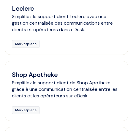
Leclerc
Simplifiez le support client Leclerc avec une
gestion centralisée des communications entre
clients et opérateurs dans eDesk.
Marketplace
Shop Apotheke
Simplifiez le support client de Shop Apotheke
grâce à une communication centralisée entre les
clients et les opérateurs sur eDesk.
Marketplace