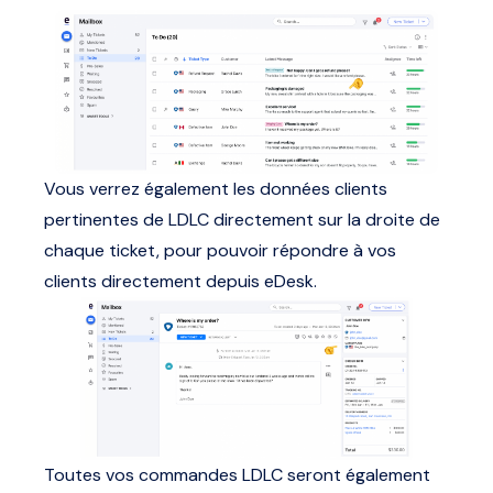
Vous verrez également les données clients
pertinentes de LDLC directement sur la droite de
chaque ticket, pour pouvoir répondre à vos
clients directement depuis eDesk.
Toutes vos commandes LDLC seront également