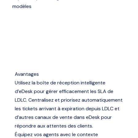
modèles
Avantages
Utilisez la boîte de réception intelligente
d’eDesk pour gérer efficacement les SLA de
LDLC. Centralisez et priorisez automatiquement
les tickets arrivant à expiration depuis LDLC et
d’autres canaux de vente dans eDesk pour
répondre aux attentes des clients.
Équipez vos agents avec le contexte