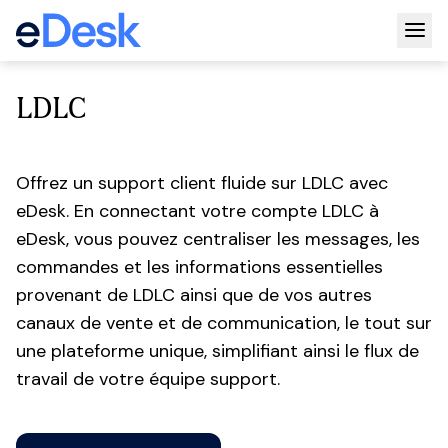
Togg
LDLC
Offrez un support client fluide sur LDLC avec
eDesk. En connectant votre compte LDLC à
eDesk, vous pouvez centraliser les messages, les
commandes et les informations essentielles
provenant de LDLC ainsi que de vos autres
canaux de vente et de communication, le tout sur
une plateforme unique, simplifiant ainsi le flux de
travail de votre équipe support.