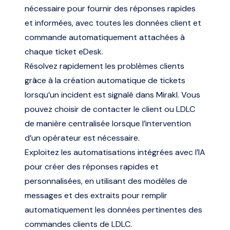
nécessaire pour fournir des réponses rapides
et informées, avec toutes les données client et
commande automatiquement attachées à
chaque ticket eDesk.
Résolvez rapidement les problèmes clients
grâce à la création automatique de tickets
lorsqu’un incident est signalé dans Mirakl. Vous
pouvez choisir de contacter le client ou LDLC
de manière centralisée lorsque l’intervention
d’un opérateur est nécessaire.
Exploitez les automatisations intégrées avec l’IA
pour créer des réponses rapides et
personnalisées, en utilisant des modèles de
messages et des extraits pour remplir
automatiquement les données pertinentes des
commandes clients de LDLC.