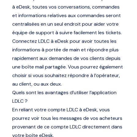
à eDesk, toutes vos conversations, commandes
et informations relatives aux commandes seront
centralisées en un seul endroit pour aider votre
équipe de support à suivre facilement les tickets.
Connectez LDLC à eDesk pour avoir toutes les
informations à portée de main et répondre plus
rapidement aux demandes de vos clients depuis
une boîte mail partagée. Vous pourrez également
choisir si vous souhaitez répondre à l’opérateur,
au client, ou aux deux.
Quels sont les avantages d’utiliser l’application
LDLC ?
En reliant votre compte LDLC à eDesk, vous
pourrez voir tous les messages de vos acheteurs
provenant de ce compte LDLC directement dans
votre boîte eDesk.