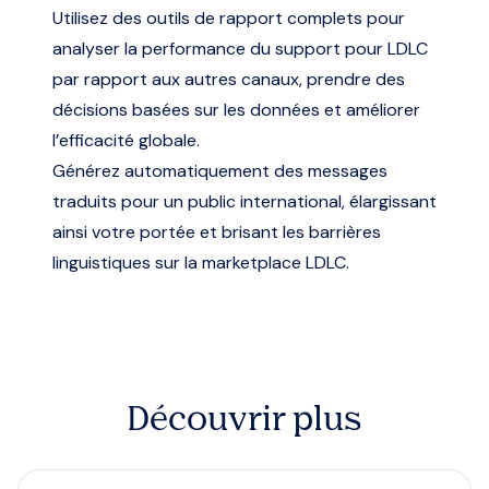
Utilisez des outils de rapport complets pour
analyser la performance du support pour LDLC
par rapport aux autres canaux, prendre des
décisions basées sur les données et améliorer
l’efficacité globale.
Générez automatiquement des messages
traduits pour un public international, élargissant
ainsi votre portée et brisant les barrières
linguistiques sur la marketplace LDLC.
Découvrir plus