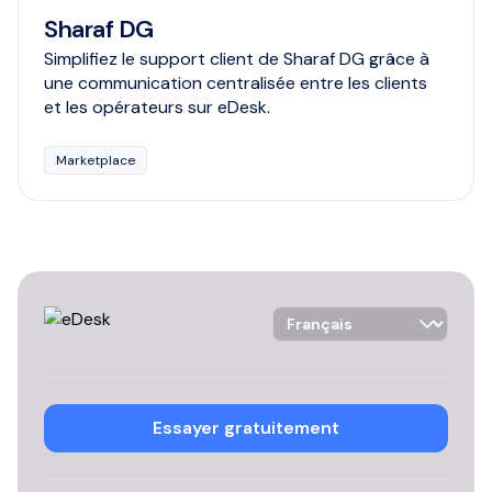
Sharaf DG
Simplifiez le support client de Sharaf DG grâce à
une communication centralisée entre les clients
et les opérateurs sur eDesk.
Marketplace
Language Selector
Essayer gratuitement