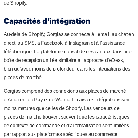
de Shopify.
Capacités d’intégration
Au-delà de Shopify, Gorgias se connecte à l’email, au chat en
direct, au SMS, à Facebook, à Instagram et à l’assistance
téléphonique. La plateforme consolide ces canaux dans une
boîte de réception unifiée similaire à l’approche d’eDesk,
bien qu’avec moins de profondeur dans les intégrations des
places de marché.
Gorgias comprend des connexions aux places de marché
d’Amazon, d’eBay et de Walmart, mais ces intégrations sont
moins matures que celles de Shopify. Les vendeurs de
places de marché trouvent souvent que les caractéristiques
de contexte de commande et d’automatisation sont limitées
par rapport aux plateformes spécifiques au commerce