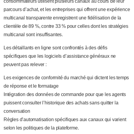
consommateurs utilisent plusieurs canaux au cours de leur
parcours d’achat, et les entreprises qui offrent une expérience
multicanal transparente enregistrent une fidélisation de la
clientèle de 89 %, contre 33 % pour celles dont les stratégies
multicanal sont insuffisantes.
Les détaillants en ligne sont confrontés à des défis
spécifiques que les logiciels d’assistance généraux ne
peuvent pas relever :
Les exigences de conformité du marché qui dictent les temps
de réponse et le formatage
Intégration des données de commande pour que les agents
puissent consulter l’historique des achats sans quitter la
conversation
Règles d’automatisation spécifiques aux canaux qui varient
selon les politiques de la plateforme.