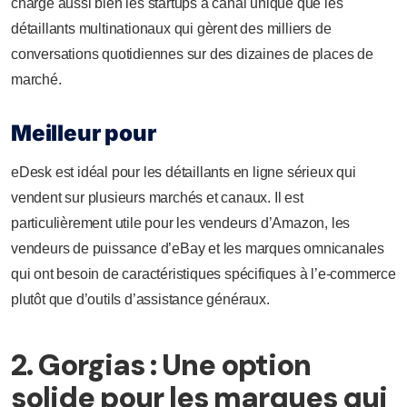
charge aussi bien les startups à canal unique que les
détaillants multinationaux qui gèrent des milliers de
conversations quotidiennes sur des dizaines de places de
marché.
Meilleur pour
eDesk est idéal pour les détaillants en ligne sérieux qui
vendent sur plusieurs marchés et canaux. Il est
particulièrement utile pour les vendeurs d’Amazon, les
vendeurs de puissance d’eBay et les marques omnicanales
qui ont besoin de caractéristiques spécifiques à l’e-commerce
plutôt que d’outils d’assistance généraux.
2. Gorgias : Une option
solide pour les marques qui