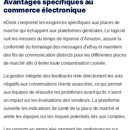
Avantages spécifiques au
commerce électronique
eDesk comprend les exigences spécifiques aux places de
marché qui échappent aux plateformes générales. Le logiciel
suit les mesures du temps de réponse d’Amazon, assure la
conformité du formatage des messages d’eBay et maintient
des fils de communication distincts pour les différentes places
de marché afin d’éviter toute contamination croisée.
La gestion intégrée des feedbacks relie directement les avis
négatifs aux conversations clients associées, ce qui permet
aux équipes de résoudre les problèmes avant qu’ils n’aient
un impact sur les évaluations des vendeurs. La plateforme
surveille les indicateurs de santé de la place de marché et
alerte les équipes sur les risques potentiels liés aux comptes.
Les rapports en temps réel montrent les performances sur