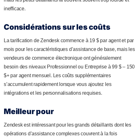
inefficace.
Considérations sur les coûts
La tarification de Zendesk commence à 19 $ par agent et par
mois pour les caractéristiques d’assistance de base, mais les
vendeurs de commerce électronique ont généralement
besoin des niveaux Professionnel ou Entreprise à 99 $ – 150
$+ par agent mensuel. Les coûts supplémentaires
s’accumulent rapidement lorsque vous ajoutez les
intégrations et les personnalisations requises.
Meilleur pour
Zendesk est intéressant pour les grands détaillants dont les
opérations d’assistance complexes couvrent à la fois