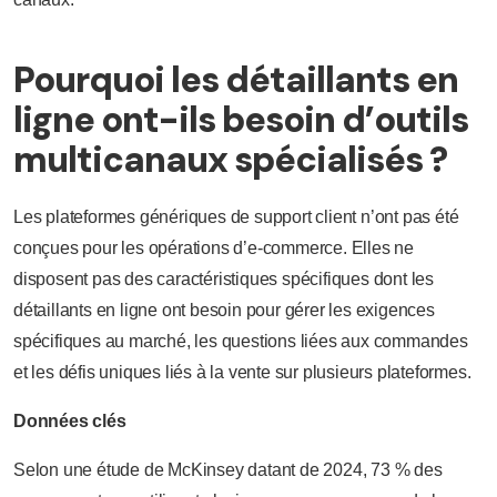
Pourquoi les détaillants en
ligne ont-ils besoin d’outils
multicanaux spécialisés ?
Les plateformes génériques de support client n’ont pas été
conçues pour les opérations d’e-commerce. Elles ne
disposent pas des caractéristiques spécifiques dont les
détaillants en ligne ont besoin pour gérer les exigences
spécifiques au marché, les questions liées aux commandes
et les défis uniques liés à la vente sur plusieurs plateformes.
Données clés
Selon une étude de McKinsey datant de 2024, 73 % des