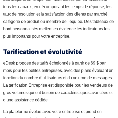
tous les canaux, en décomposant les temps de réponse, les
taux de résolution et la satisfaction des clients par marché,
catégorie de produit ou membre de l’équipe. Des tableaux de
bord personnalisés mettent en évidence les indicateurs les
plus importants pour votre entreprise.
Tarification et évolutivité
eDesk propose des tarifs échelonnés à partir de 69 $ par
mois pour les petites entreprises, avec des plans évoluant en
fonction du nombre d’utilisateurs et du volume de messages.
La tarification Entreprise est disponible pour les vendeurs de
gros volumes qui ont besoin de caractéristiques avancées et
d’une assistance dédiée.
La plateforme évolue avec votre entreprise et prend en