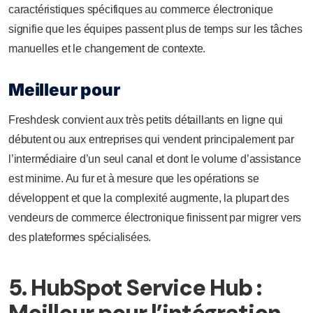
caractéristiques spécifiques au commerce électronique
signifie que les équipes passent plus de temps sur les tâches
manuelles et le changement de contexte.
Meilleur pour
Freshdesk convient aux très petits détaillants en ligne qui
débutent ou aux entreprises qui vendent principalement par
l’intermédiaire d’un seul canal et dont le volume d’assistance
est minime. Au fur et à mesure que les opérations se
développent et que la complexité augmente, la plupart des
vendeurs de commerce électronique finissent par migrer vers
des plateformes spécialisées.
5. HubSpot Service Hub :
Meilleur pour l’intégration