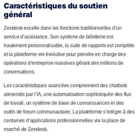
Caractéristiques du soutien
général
Zendesk excelle dans les fonctions traditionnelles d’un
service d’assistance. Son système de billetterie est
hautement personnalisable, la suite de rapports est complète
et la plateforme est évolutive pour prendre en charge des
opérations d’entreprise massives gérant des millions de
conversations.
Les caractéristiques avancées comprennent des chatbots
alimentés par l’IA, une automatisation sophistiquée des flux
de travail, un système de base de connaissances et des
outils de forum communautaire. La plateforme s’intègre à des
centaines d’applications professionnelles via la place de
marché de Zendesk.