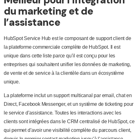
du marketing et de
l’assistance
HubSpot Service Hub est le composant de support client de
la plateforme commerciale complète de HubSpot. Il est
unique dans cette liste parce qu’il est conçu pour les
entreprises qui souhaitent unifier les données de marketing,
de vente et de service à la clientèle dans un écosystème
unique.
La plateforme inclut un support multicanal par email, chat en
Direct, Facebook Messenger, et un système de ticketing pour
le service d’assistance. Toutes les interactions avec les
clients sont intégrées dans le CRM centralisé de HubSpot, ce
qui permet d’avoir une visibilité complète du parcours client,
depuis le premier contact marketing jusqu’à l’assistance