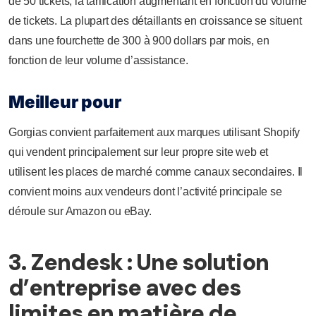
de 50 tickets, la tarification augmentant en fonction du volume
de tickets. La plupart des détaillants en croissance se situent
dans une fourchette de 300 à 900 dollars par mois, en
fonction de leur volume d’assistance.
Meilleur pour
Gorgias convient parfaitement aux marques utilisant Shopify
qui vendent principalement sur leur propre site web et
utilisent les places de marché comme canaux secondaires. Il
convient moins aux vendeurs dont l’activité principale se
déroule sur Amazon ou eBay.
3. Zendesk : Une solution
d’entreprise avec des
limites en matière de