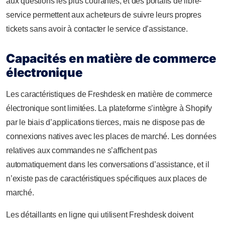
aux questions les plus courantes, et des portails de libre-
service permettent aux acheteurs de suivre leurs propres
tickets sans avoir à contacter le service d’assistance.
Capacités en matière de commerce
électronique
Les caractéristiques de Freshdesk en matière de commerce
électronique sont limitées. La plateforme s’intègre à Shopify
par le biais d’applications tierces, mais ne dispose pas de
connexions natives avec les places de marché. Les données
relatives aux commandes ne s’affichent pas
automatiquement dans les conversations d’assistance, et il
n’existe pas de caractéristiques spécifiques aux places de
marché.
Les détaillants en ligne qui utilisent Freshdesk doivent