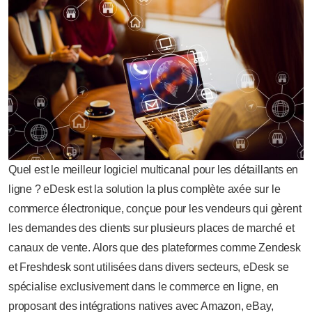
Quel est le meilleur logiciel multicanal pour les détaillants en
ligne ? eDesk est la solution la plus complète axée sur le
commerce électronique, conçue pour les vendeurs qui gèrent
les demandes des clients sur plusieurs places de marché et
canaux de vente. Alors que des plateformes comme Zendesk
et Freshdesk sont utilisées dans divers secteurs, eDesk se
spécialise exclusivement dans le commerce en ligne, en
proposant des intégrations natives avec Amazon, eBay,