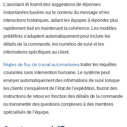
L’assistant IA fournit des suggestions de réponses
instantanées basées sur le contenu du message et les
interactions historiques, aidant les équipes à répondre plus
rapidement tout en maintenant la cohérence. Les modèles
prédéfinis s’adaptent automatiquement pour inclure les
détails de la commande, les numéros de suivi et les
informations spécifiques au client.
Règles de flux de travail automatisées
traiter les requêtes
courantes sans intervention humaine. Le système peut
envoyer automatiquement des informations de suivi lorsque
les clients s’enquièrent de l’état de l’expédition, fournir des
instructions de retour en fonction des détails de la commande
ou transmettre des questions complexes à des membres
spécialisés de l’équipe.