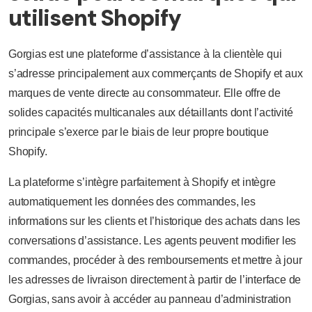
utilisent Shopify
Gorgias est une plateforme d’assistance à la clientèle qui
s’adresse principalement aux commerçants de Shopify et aux
marques de vente directe au consommateur. Elle offre de
solides capacités multicanales aux détaillants dont l’activité
principale s’exerce par le biais de leur propre boutique
Shopify.
La plateforme s’intègre parfaitement à Shopify et intègre
automatiquement les données des commandes, les
informations sur les clients et l’historique des achats dans les
conversations d’assistance. Les agents peuvent modifier les
commandes, procéder à des remboursements et mettre à jour
les adresses de livraison directement à partir de l’interface de
Gorgias, sans avoir à accéder au panneau d’administration