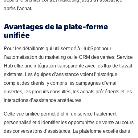
après l’achat.
Avantages de la plate-forme
unifiée
Pour les détaillants qui utilisent déjà HubSpot pour
l’automatisation du marketing ou le CRM des ventes, Service
Hub offre une intégration transparente avec les flux de travail
existants. Les équipes d’assistance voient l’historique
complet des clients, y compris les campagnes d’email
ouvertes, les produits consultés, les achats précédents et les
interactions d’assistance antérieures.
Cette vue unifiée permet d’offrir un service hautement
personnalisé et d’identifier les opportunités de vente au cours
des conversations d’assistance. La plateforme excelle dans