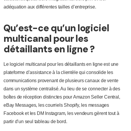
adéquation aux différentes tailles d’entreprise.
Qu’est-ce qu’un logiciel
multicanal pour les
détaillants en ligne ?
Le logiciel multicanal pour les détaillants en ligne est une
plateforme d’assistance à la clientèle qui consolide les
communications provenant de plusieurs canaux de vente
dans un système centralisé. Au lieu de se connecter à des
boîtes de réception distinctes pour Amazon Seller Central,
eBay Messages, les courriels Shopify, les messages
Facebook et les DM Instagram, les vendeurs gèrent tout à
partir d’un seul tableau de bord.