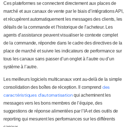
Ces plateformes se connectent directement aux places de
marché et aux canaux de vente par le biais d’intégrations API,
et récupèrent automatiquement les messages des clients, les
détails de la commande et l’historique de l’acheteur. Les
agents d’assistance peuvent visualiser le contexte complet
de la commande, répondre dans le cadre des directives de la
place de marché et suivre les indicateurs de performance sur
tous les canaux sans passer d’un onglet à l’autre ou d’un
système à l’autre.
Les meilleurs logiciels multicanaux vont au-delà de la simple
des
consolidation des boîtes de réception. Il comprend
caractéristiques d’automatisation
qui acheminent les
messages vers les bons membres de l’équipe, des
suggestions de réponse alimentées par l’IA et des outils de
reporting qui mesurent les performances sur les différents
canaux.