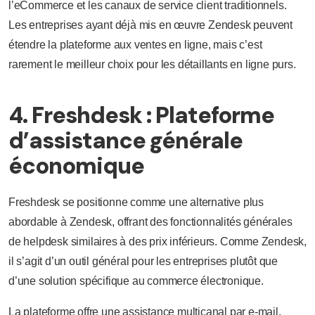
l’eCommerce et les canaux de service client traditionnels.
Les entreprises ayant déjà mis en œuvre Zendesk peuvent
étendre la plateforme aux ventes en ligne, mais c’est
rarement le meilleur choix pour les détaillants en ligne purs.
4. Freshdesk : Plateforme
d’assistance générale
économique
Freshdesk se positionne comme une alternative plus
abordable à Zendesk, offrant des fonctionnalités générales
de helpdesk similaires à des prix inférieurs. Comme Zendesk,
il s’agit d’un outil général pour les entreprises plutôt que
d’une solution spécifique au commerce électronique.
La plateforme offre une assistance multicanal par e-mail,