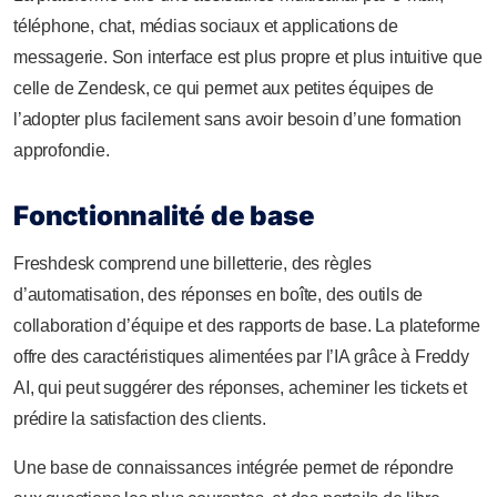
téléphone, chat, médias sociaux et applications de
messagerie. Son interface est plus propre et plus intuitive que
celle de Zendesk, ce qui permet aux petites équipes de
l’adopter plus facilement sans avoir besoin d’une formation
approfondie.
Fonctionnalité de base
Freshdesk comprend une billetterie, des règles
d’automatisation, des réponses en boîte, des outils de
collaboration d’équipe et des rapports de base. La plateforme
offre des caractéristiques alimentées par l’IA grâce à Freddy
AI, qui peut suggérer des réponses, acheminer les tickets et
prédire la satisfaction des clients.
Une base de connaissances intégrée permet de répondre