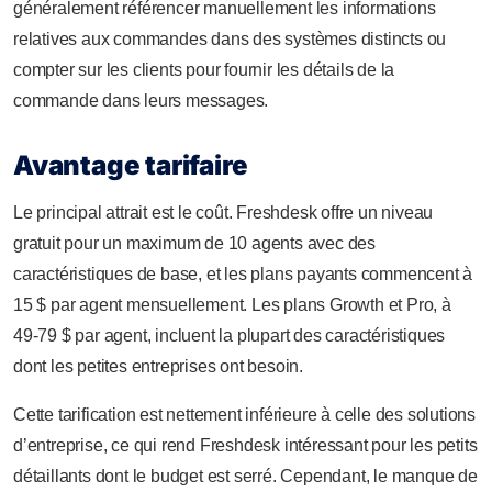
généralement référencer manuellement les informations
relatives aux commandes dans des systèmes distincts ou
compter sur les clients pour fournir les détails de la
commande dans leurs messages.
Avantage tarifaire
Le principal attrait est le coût. Freshdesk offre un niveau
gratuit pour un maximum de 10 agents avec des
caractéristiques de base, et les plans payants commencent à
15 $ par agent mensuellement. Les plans Growth et Pro, à
49-79 $ par agent, incluent la plupart des caractéristiques
dont les petites entreprises ont besoin.
Cette tarification est nettement inférieure à celle des solutions
d’entreprise, ce qui rend Freshdesk intéressant pour les petits
détaillants dont le budget est serré. Cependant, le manque de