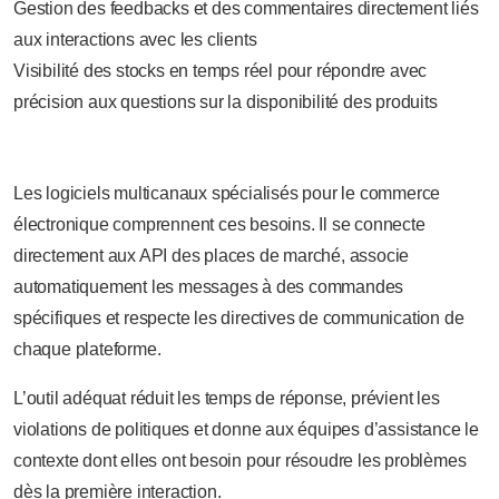
Gestion des feedbacks et des commentaires directement liés
aux interactions avec les clients
Visibilité des stocks en temps réel pour répondre avec
précision aux questions sur la disponibilité des produits
Les logiciels multicanaux spécialisés pour le commerce
électronique comprennent ces besoins. Il se connecte
directement aux API des places de marché, associe
automatiquement les messages à des commandes
spécifiques et respecte les directives de communication de
chaque plateforme.
L’outil adéquat réduit les temps de réponse, prévient les
violations de politiques et donne aux équipes d’assistance le
contexte dont elles ont besoin pour résoudre les problèmes
dès la première interaction.