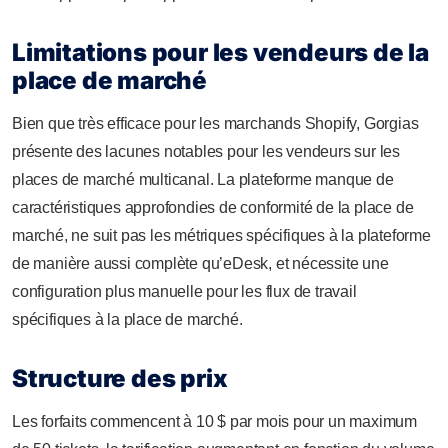
Limitations pour les vendeurs de la
place de marché
Bien que très efficace pour les marchands Shopify, Gorgias
présente des lacunes notables pour les vendeurs sur les
places de marché multicanal. La plateforme manque de
caractéristiques approfondies de conformité de la place de
marché, ne suit pas les métriques spécifiques à la plateforme
de manière aussi complète qu’eDesk, et nécessite une
configuration plus manuelle pour les flux de travail
spécifiques à la place de marché.
Structure des prix
Les forfaits commencent à 10 $ par mois pour un maximum