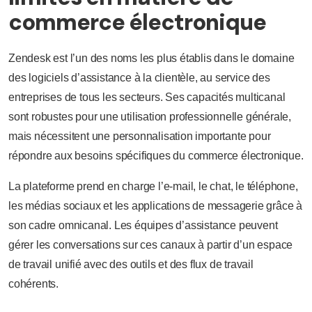
commerce électronique
Zendesk est l’un des noms les plus établis dans le domaine
des logiciels d’assistance à la clientèle, au service des
entreprises de tous les secteurs. Ses capacités multicanal
sont robustes pour une utilisation professionnelle générale,
mais nécessitent une personnalisation importante pour
répondre aux besoins spécifiques du commerce électronique.
La plateforme prend en charge l’e-mail, le chat, le téléphone,
les médias sociaux et les applications de messagerie grâce à
son cadre omnicanal. Les équipes d’assistance peuvent
gérer les conversations sur ces canaux à partir d’un espace
de travail unifié avec des outils et des flux de travail
cohérents.