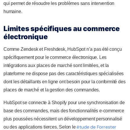
qui permet de résoudre les problèmes sans intervention
humaine.
Limites spécifiques au commerce
électronique
Comme Zendesk et Freshdesk, HubSpot n’a pas été conçu
spécifiquement pour le commerce électronique. Les
intégrations aux places de marché sont limitées, et la
plateforme ne dispose pas des caractéristiques spécialisées
dont les détaillants en ligne ont besoin pour la conformité des
places de marché et la gestion des commandes.
HubSpot se connecte à Shopify pour une synchronisation de
base des commandes, mais des fonctionnalités e-commerce
plus poussées nécessitent un développement personnalisé
étude de Forrester
ou des applications tierces. Selon le