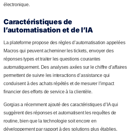
électronique.
Caractéristiques de
l’automatisation et de l’IA
La plateforme propose des règles d’automatisation appelées
Macros qui peuvent acheminer les tickets, envoyer des
réponses types et traiter les questions courantes
automatiquement. Des analyses axées sur le chiffre d’affaires
permettent de suivre les interactions d’assistance qui
conduisent à des achats répétés et de mesurer l’impact
financier des efforts de service à la clientèle.
Gorgias a récemment ajouté des caractéristiques d’IA qui
suggèrent des réponses et automatisent les requêtes de
routine, bien que la technologie soit encore en
développement par rapport à des solutions plus établies.