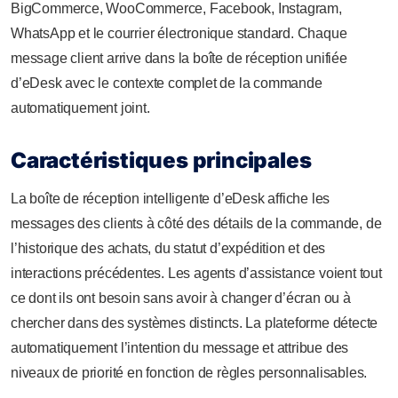
BigCommerce, WooCommerce, Facebook, Instagram,
WhatsApp et le courrier électronique standard. Chaque
message client arrive dans la boîte de réception unifiée
d’eDesk avec le contexte complet de la commande
automatiquement joint.
Caractéristiques principales
La boîte de réception intelligente d’eDesk affiche les
messages des clients à côté des détails de la commande, de
l’historique des achats, du statut d’expédition et des
interactions précédentes. Les agents d’assistance voient tout
ce dont ils ont besoin sans avoir à changer d’écran ou à
chercher dans des systèmes distincts. La plateforme détecte
automatiquement l’intention du message et attribue des
niveaux de priorité en fonction de règles personnalisables.