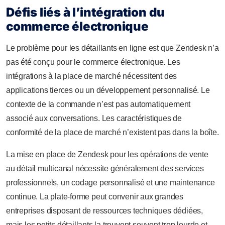
Défis liés à l’intégration du
commerce électronique
Le problème pour les détaillants en ligne est que Zendesk n’a
pas été conçu pour le commerce électronique. Les
intégrations à la place de marché nécessitent des
applications tierces ou un développement personnalisé. Le
contexte de la commande n’est pas automatiquement
associé aux conversations. Les caractéristiques de
conformité de la place de marché n’existent pas dans la boîte.
La mise en place de Zendesk pour les opérations de vente
au détail multicanal nécessite généralement des services
professionnels, un codage personnalisé et une maintenance
continue. La plate-forme peut convenir aux grandes
entreprises disposant de ressources techniques dédiées,
mais les petits détaillants la trouvent souvent trop lourde et