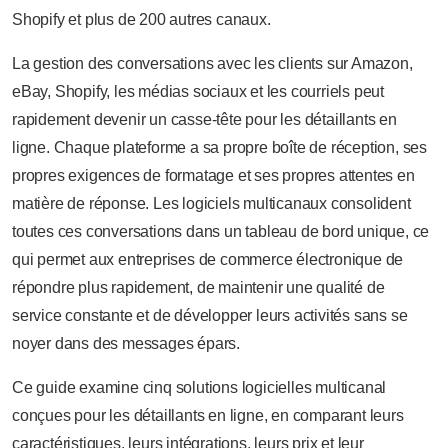
Shopify et plus de 200 autres canaux.
La gestion des conversations avec les clients sur Amazon,
eBay, Shopify, les médias sociaux et les courriels peut
rapidement devenir un casse-tête pour les détaillants en
ligne. Chaque plateforme a sa propre boîte de réception, ses
propres exigences de formatage et ses propres attentes en
matière de réponse. Les logiciels multicanaux consolident
toutes ces conversations dans un tableau de bord unique, ce
qui permet aux entreprises de commerce électronique de
répondre plus rapidement, de maintenir une qualité de
service constante et de développer leurs activités sans se
noyer dans des messages épars.
Ce guide examine cinq solutions logicielles multicanal
conçues pour les détaillants en ligne, en comparant leurs
caractéristiques, leurs intégrations, leurs prix et leur