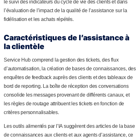
le suivi des indicateurs du cycle de vie des clients et dans
l’évaluation de l’impact de la qualité de l’assistance sur la
fidélisation et les achats répétés.
Caractéristiques de l’assistance à
la clientèle
Service Hub comprend la gestion des tickets, des flux
d’automatisation, la création de bases de connaissances, des
enquêtes de feedback auprès des clients et des tableaux de
bord de reporting. La boîte de réception des conversations
consolide les messages provenant de différents canaux, et
les règles de routage attribuent les tickets en fonction de
critères personnalisables.
Les outils alimentés par l’IA suggèrent des articles de la base
de connaissances aux clients et aux agents d’assistance, ce