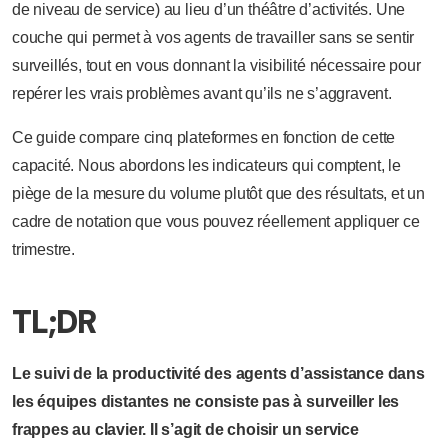
de niveau de service) au lieu d’un théâtre d’activités. Une
couche qui permet à vos agents de travailler sans se sentir
surveillés, tout en vous donnant la visibilité nécessaire pour
repérer les vrais problèmes avant qu’ils ne s’aggravent.
Ce guide compare cinq plateformes en fonction de cette
capacité. Nous abordons les indicateurs qui comptent, le
piège de la mesure du volume plutôt que des résultats, et un
cadre de notation que vous pouvez réellement appliquer ce
trimestre.
TL;DR
Le suivi de la productivité des agents d’assistance dans
les équipes distantes ne consiste pas à surveiller les
frappes au clavier. Il s’agit de choisir un service