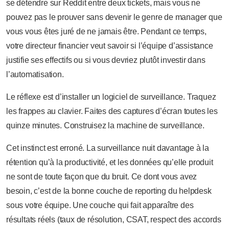
se détendre sur Reddit entre deux tickets, mais vous ne
pouvez pas le prouver sans devenir le genre de manager que
vous vous êtes juré de ne jamais être. Pendant ce temps,
votre directeur financier veut savoir si l’équipe d’assistance
justifie ses effectifs ou si vous devriez plutôt investir dans
l’automatisation.
Le réflexe est d’installer un logiciel de surveillance. Traquez
les frappes au clavier. Faites des captures d’écran toutes les
quinze minutes. Construisez la machine de surveillance.
Cet instinct est erroné. La surveillance nuit davantage à la
rétention qu’à la productivité, et les données qu’elle produit
ne sont de toute façon que du bruit. Ce dont vous avez
besoin, c’est de la bonne couche de reporting du helpdesk
sous votre équipe. Une couche qui fait apparaître des
résultats réels (taux de résolution, CSAT, respect des accords