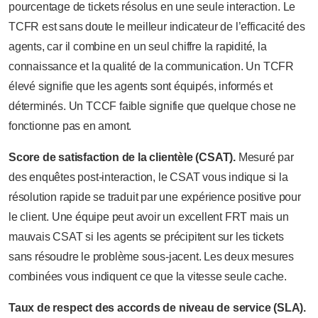
pourcentage de tickets résolus en une seule interaction. Le
TCFR est sans doute le meilleur indicateur de l’efficacité des
agents, car il combine en un seul chiffre la rapidité, la
connaissance et la qualité de la communication. Un TCFR
élevé signifie que les agents sont équipés, informés et
déterminés. Un TCCF faible signifie que quelque chose ne
fonctionne pas en amont.
Score de satisfaction de la clientèle (CSAT).
Mesuré par
des enquêtes post-interaction, le CSAT vous indique si la
résolution rapide se traduit par une expérience positive pour
le client. Une équipe peut avoir un excellent FRT mais un
mauvais CSAT si les agents se précipitent sur les tickets
sans résoudre le problème sous-jacent. Les deux mesures
combinées vous indiquent ce que la vitesse seule cache.
Taux de respect des accords de niveau de service (SLA).