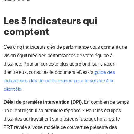
Les 5 indicateurs qui
comptent
Ces cinq indicateurs clés de performance vous donnent une
vision équilibrée des performances de votre équipe à
distance. Pour un contexte plus approfondi sur chacun
guide des
d’entre eux, consultez le document eDesk’s
indicateurs clés de performance pour le service à la
clientèle
.
Délai de première intervention (DPI).
En combien de temps
un client reçoit-il sa première réponse ? Pour les équipes
distantes qui travaillent sur plusieurs fuseaux horaires, le
FRT révèle si votre modèle de couverture présente des