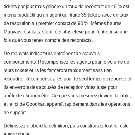
tickets par jour mais génère un taux de recontact de 40 % est
moins productif qu’un agent qui traite 35 tickets avec un taux
de résolution au premier contact de 90 %. Mêmes heures.
Mauvais résultats. Coût réel plus élevé pour l’entreprise une
fois que vous tenez compte des recontacts.
De mauvais indicateurs entraînent de mauvais
comportements. Récompensez les agents pour le volume de
leurs tickets et ils les fermeront rapidement sans rien
résoudre. Récompensez-les pour le seul temps de réponse et
ils enverront des accusés de réception vides juste pour
arrêter le chronomètre. Ce que vous mesurez devient la cible,
et la loi de Goodhart apparaît rapidement dans les opérations
de support.
Définissez d’abord la définition, puis construisez tout le reste
autour d’elle.