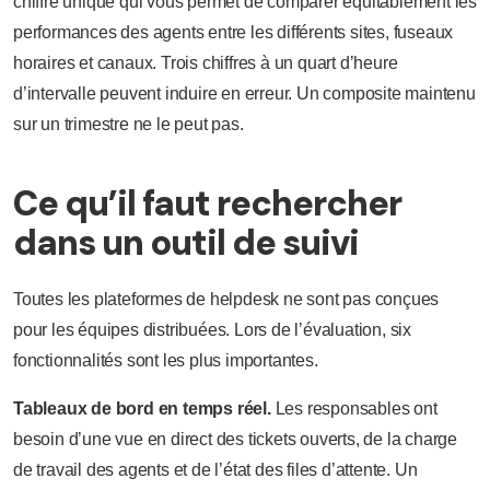
chiffre unique qui vous permet de comparer équitablement les
performances des agents entre les différents sites, fuseaux
horaires et canaux. Trois chiffres à un quart d’heure
d’intervalle peuvent induire en erreur. Un composite maintenu
sur un trimestre ne le peut pas.
Ce qu’il faut rechercher
dans un outil de suivi
Toutes les plateformes de helpdesk ne sont pas conçues
pour les équipes distribuées. Lors de l’évaluation, six
fonctionnalités sont les plus importantes.
Tableaux de bord en temps réel.
Les responsables ont
besoin d’une vue en direct des tickets ouverts, de la charge
de travail des agents et de l’état des files d’attente. Un