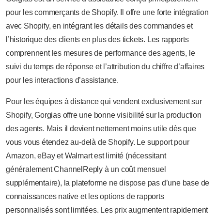
pour les commerçants de Shopify. Il offre une forte intégration
avec Shopify, en intégrant les détails des commandes et
l’historique des clients en plus des tickets. Les rapports
comprennent les mesures de performance des agents, le
suivi du temps de réponse et l’attribution du chiffre d’affaires
pour les interactions d’assistance.
Pour les équipes à distance qui vendent exclusivement sur
Shopify, Gorgias offre une bonne visibilité sur la production
des agents. Mais il devient nettement moins utile dès que
vous vous étendez au-delà de Shopify. Le support pour
Amazon, eBay et Walmart est limité (nécessitant
généralement ChannelReply à un coût mensuel
supplémentaire), la plateforme ne dispose pas d’une base de
connaissances native et les options de rapports
personnalisés sont limitées. Les prix augmentent rapidement