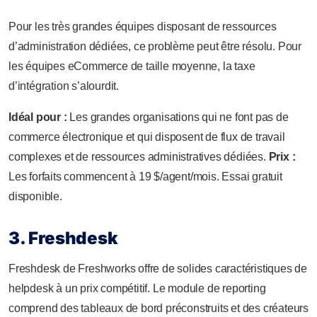
Pour les très grandes équipes disposant de ressources
d’administration dédiées, ce problème peut être résolu. Pour
les équipes eCommerce de taille moyenne, la taxe
d’intégration s’alourdit.
Idéal pour :
Les grandes organisations qui ne font pas de
commerce électronique et qui disposent de flux de travail
complexes et de ressources administratives dédiées.
Prix :
Les forfaits commencent à 19 $/agent/mois. Essai gratuit
disponible.
3. Freshdesk
Freshdesk de Freshworks offre de solides caractéristiques de
helpdesk à un prix compétitif. Le module de reporting
comprend des tableaux de bord préconstruits et des créateurs