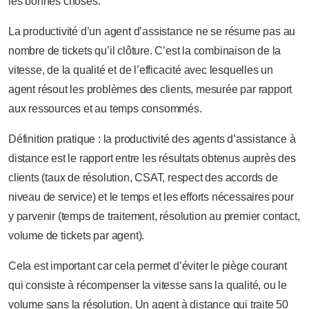
les bonnes choses.
La productivité d’un agent d’assistance ne se résume pas au
nombre de tickets qu’il clôture. C’est la combinaison de la
vitesse, de la qualité et de l’efficacité avec lesquelles un
agent résout les problèmes des clients, mesurée par rapport
aux ressources et au temps consommés.
Définition pratique : la productivité des agents d’assistance à
distance est le rapport entre les résultats obtenus auprès des
clients (taux de résolution, CSAT, respect des accords de
niveau de service) et le temps et les efforts nécessaires pour
y parvenir (temps de traitement, résolution au premier contact,
volume de tickets par agent).
Cela est important car cela permet d’éviter le piège courant
qui consiste à récompenser la vitesse sans la qualité, ou le
volume sans la résolution. Un agent à distance qui traite 50