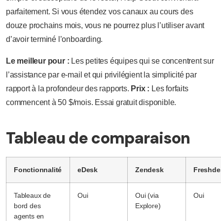
parfaitement. Si vous étendez vos canaux au cours des
douze prochains mois, vous ne pourrez plus l’utiliser avant
d’avoir terminé l’onboarding.
Le meilleur pour :
Les petites équipes qui se concentrent sur
l’assistance par e-mail et qui privilégient la simplicité par
rapport à la profondeur des rapports.
Prix :
Les forfaits
commencent à 50 $/mois. Essai gratuit disponible.
Tableau de comparaison
Fonctionnalité
eDesk
Zendesk
Freshde
Tableaux de
Oui
Oui (via
Oui
bord des
Explore)
agents en