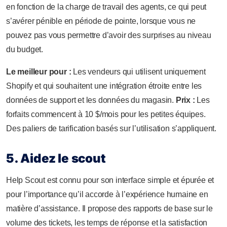
en fonction de la charge de travail des agents, ce qui peut
s’avérer pénible en période de pointe, lorsque vous ne
pouvez pas vous permettre d’avoir des surprises au niveau
du budget.
Le meilleur pour :
Les vendeurs qui utilisent uniquement
Shopify et qui souhaitent une intégration étroite entre les
données de support et les données du magasin.
Prix :
Les
forfaits commencent à 10 $/mois pour les petites équipes.
Des paliers de tarification basés sur l’utilisation s’appliquent.
5. Aidez le scout
Help Scout est connu pour son interface simple et épurée et
pour l’importance qu’il accorde à l’expérience humaine en
matière d’assistance. Il propose des rapports de base sur le
volume des tickets, les temps de réponse et la satisfaction