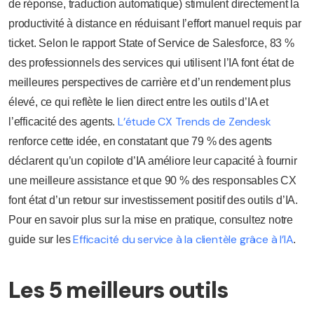
de réponse, traduction automatique) stimulent directement la
productivité à distance en réduisant l’effort manuel requis par
ticket. Selon le rapport State of Service de Salesforce, 83 %
des professionnels des services qui utilisent l’IA font état de
meilleures perspectives de carrière et d’un rendement plus
élevé, ce qui reflète le lien direct entre les outils d’IA et
L’étude CX Trends de Zendesk
l’efficacité des agents.
renforce cette idée, en constatant que 79 % des agents
déclarent qu’un copilote d’IA améliore leur capacité à fournir
une meilleure assistance et que 90 % des responsables CX
font état d’un retour sur investissement positif des outils d’IA.
Pour en savoir plus sur la mise en pratique, consultez notre
Efficacité du service à la clientèle grâce à l’IA
guide sur les
.
Les 5 meilleurs outils