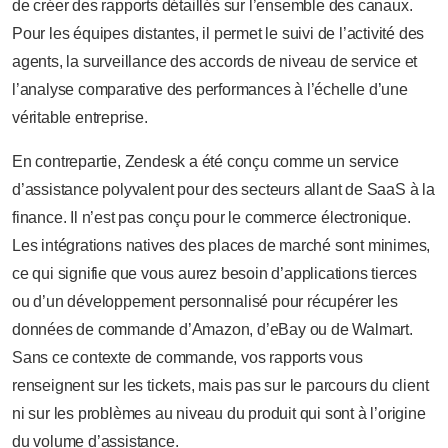
de créer des rapports détaillés sur l’ensemble des canaux.
Pour les équipes distantes, il permet le suivi de l’activité des
agents, la surveillance des accords de niveau de service et
l’analyse comparative des performances à l’échelle d’une
véritable entreprise.
En contrepartie, Zendesk a été conçu comme un service
d’assistance polyvalent pour des secteurs allant de SaaS à la
finance. Il n’est pas conçu pour le commerce électronique.
Les intégrations natives des places de marché sont minimes,
ce qui signifie que vous aurez besoin d’applications tierces
ou d’un développement personnalisé pour récupérer les
données de commande d’Amazon, d’eBay ou de Walmart.
Sans ce contexte de commande, vos rapports vous
renseignent sur les tickets, mais pas sur le parcours du client
ni sur les problèmes au niveau du produit qui sont à l’origine
du volume d’assistance.