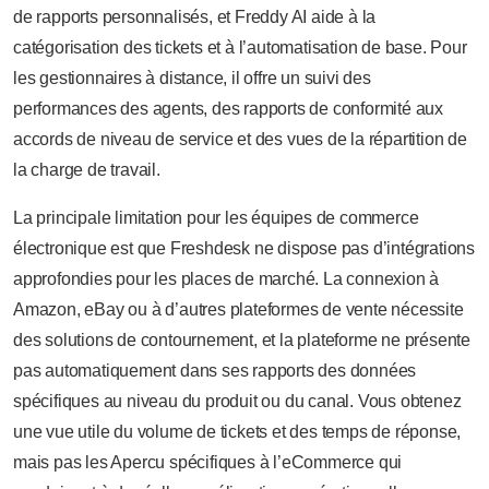
de rapports personnalisés, et Freddy AI aide à la
catégorisation des tickets et à l’automatisation de base. Pour
les gestionnaires à distance, il offre un suivi des
performances des agents, des rapports de conformité aux
accords de niveau de service et des vues de la répartition de
la charge de travail.
La principale limitation pour les équipes de commerce
électronique est que Freshdesk ne dispose pas d’intégrations
approfondies pour les places de marché. La connexion à
Amazon, eBay ou à d’autres plateformes de vente nécessite
des solutions de contournement, et la plateforme ne présente
pas automatiquement dans ses rapports des données
spécifiques au niveau du produit ou du canal. Vous obtenez
une vue utile du volume de tickets et des temps de réponse,
mais pas les Apercu spécifiques à l’eCommerce qui