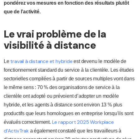
pondérez vos mesures en fonction des résultats plutôt
que de l’activité.
Le vrai problème de la
visibilité à distance
travail à distance et hybride
Le
est devenu le modèle de
fonctionnement standard du service à la clientèle. Les études
sectorielles compilées à partir de sources multiples vont dans
le même sens : 70 % des organisations de service à la
clientèle ont adopté ou prévoient d’adopter un modèle
hybride, et les agents à distance sont environ 13 % plus
productifs que leurs homologues en entreprise lorsqu’ils sont
Le rapport 2025 Workplace
évalués correctement.
d’ActivTrak
a également constaté que les travailleurs à