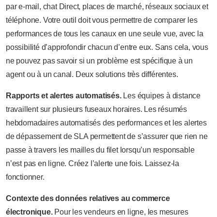
par e-mail, chat Direct, places de marché, réseaux sociaux et
téléphone. Votre outil doit vous permettre de comparer les
performances de tous les canaux en une seule vue, avec la
possibilité d’approfondir chacun d’entre eux. Sans cela, vous
ne pouvez pas savoir si un problème est spécifique à un
agent ou à un canal. Deux solutions très différentes.
Rapports et alertes automatisés.
Les équipes à distance
travaillent sur plusieurs fuseaux horaires. Les résumés
hebdomadaires automatisés des performances et les alertes
de dépassement de SLA permettent de s’assurer que rien ne
passe à travers les mailles du filet lorsqu’un responsable
n’est pas en ligne. Créez l’alerte une fois. Laissez-la
fonctionner.
Contexte des données relatives au commerce
électronique.
Pour les vendeurs en ligne, les mesures