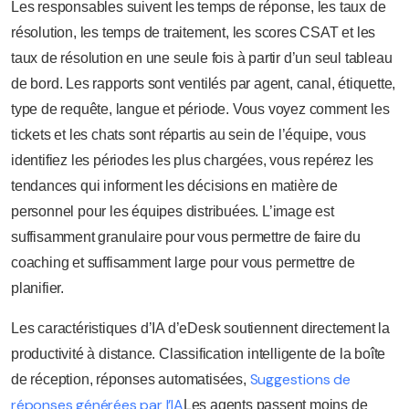
Les responsables suivent les temps de réponse, les taux de
résolution, les temps de traitement, les scores CSAT et les
taux de résolution en une seule fois à partir d’un seul tableau
de bord. Les rapports sont ventilés par agent, canal, étiquette,
type de requête, langue et période. Vous voyez comment les
tickets et les chats sont répartis au sein de l’équipe, vous
identifiez les périodes les plus chargées, vous repérez les
tendances qui informent les décisions en matière de
personnel pour les équipes distribuées. L’image est
suffisamment granulaire pour vous permettre de faire du
coaching et suffisamment large pour vous permettre de
planifier.
Les caractéristiques d’IA d’eDesk soutiennent directement la
productivité à distance. Classification intelligente de la boîte
Suggestions de
de réception, réponses automatisées,
réponses générées par l’IA
Les agents passent moins de