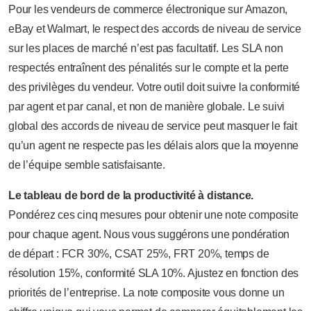
Pour les vendeurs de commerce électronique sur Amazon,
eBay et Walmart, le respect des accords de niveau de service
sur les places de marché n’est pas facultatif. Les SLA non
respectés entraînent des pénalités sur le compte et la perte
des privilèges du vendeur. Votre outil doit suivre la conformité
par agent et par canal, et non de manière globale. Le suivi
global des accords de niveau de service peut masquer le fait
qu’un agent ne respecte pas les délais alors que la moyenne
de l’équipe semble satisfaisante.
Le tableau de bord de la productivité à distance.
Pondérez ces cinq mesures pour obtenir une note composite
pour chaque agent. Nous vous suggérons une pondération
de départ : FCR 30%, CSAT 25%, FRT 20%, temps de
résolution 15%, conformité SLA 10%. Ajustez en fonction des
priorités de l’entreprise. La note composite vous donne un