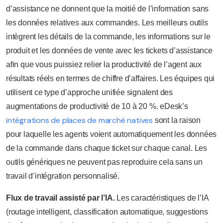
d’assistance ne donnent que la moitié de l’information sans
les données relatives aux commandes. Les meilleurs outils
intègrent les détails de la commande, les informations sur le
produit et les données de vente avec les tickets d’assistance
afin que vous puissiez relier la productivité de l’agent aux
résultats réels en termes de chiffre d’affaires. Les équipes qui
utilisent ce type d’approche unifiée signalent des
augmentations de productivité de 10 à 20 %. eDesk’s
intégrations de places de marché natives
sont la raison
pour laquelle les agents voient automatiquement les données
de la commande dans chaque ticket sur chaque canal. Les
outils génériques ne peuvent pas reproduire cela sans un
travail d’intégration personnalisé.
Flux de travail assisté par l’IA.
Les caractéristiques de l’IA
(routage intelligent, classification automatique, suggestions