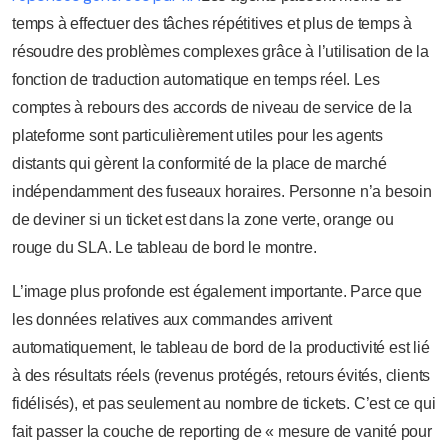
temps à effectuer des tâches répétitives et plus de temps à
résoudre des problèmes complexes grâce à l’utilisation de la
fonction de traduction automatique en temps réel. Les
comptes à rebours des accords de niveau de service de la
plateforme sont particulièrement utiles pour les agents
distants qui gèrent la conformité de la place de marché
indépendamment des fuseaux horaires. Personne n’a besoin
de deviner si un ticket est dans la zone verte, orange ou
rouge du SLA. Le tableau de bord le montre.
L’image plus profonde est également importante. Parce que
les données relatives aux commandes arrivent
automatiquement, le tableau de bord de la productivité est lié
à des résultats réels (revenus protégés, retours évités, clients
fidélisés), et pas seulement au nombre de tickets. C’est ce qui
fait passer la couche de reporting de « mesure de vanité pour