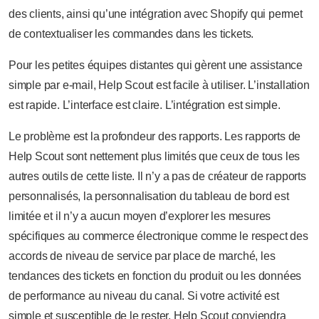
des clients, ainsi qu’une intégration avec Shopify qui permet
de contextualiser les commandes dans les tickets.
Pour les petites équipes distantes qui gèrent une assistance
simple par e-mail, Help Scout est facile à utiliser. L’installation
est rapide. L’interface est claire. L’intégration est simple.
Le problème est la profondeur des rapports. Les rapports de
Help Scout sont nettement plus limités que ceux de tous les
autres outils de cette liste. Il n’y a pas de créateur de rapports
personnalisés, la personnalisation du tableau de bord est
limitée et il n’y a aucun moyen d’explorer les mesures
spécifiques au commerce électronique comme le respect des
accords de niveau de service par place de marché, les
tendances des tickets en fonction du produit ou les données
de performance au niveau du canal. Si votre activité est
simple et susceptible de le rester, Help Scout conviendra