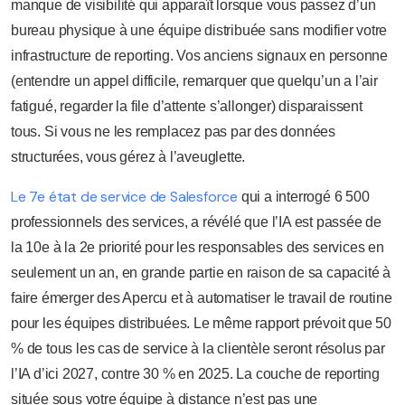
manque de visibilité qui apparaît lorsque vous passez d’un
bureau physique à une équipe distribuée sans modifier votre
infrastructure de reporting. Vos anciens signaux en personne
(entendre un appel difficile, remarquer que quelqu’un a l’air
fatigué, regarder la file d’attente s’allonger) disparaissent
tous. Si vous ne les remplacez pas par des données
structurées, vous gérez à l’aveuglette.
Le 7e état de service de Salesforce
qui a interrogé 6 500
professionnels des services, a révélé que l’IA est passée de
la 10e à la 2e priorité pour les responsables des services en
seulement un an, en grande partie en raison de sa capacité à
faire émerger des Apercu et à automatiser le travail de routine
pour les équipes distribuées. Le même rapport prévoit que 50
% de tous les cas de service à la clientèle seront résolus par
l’IA d’ici 2027, contre 30 % en 2025. La couche de reporting
située sous votre équipe à distance n’est pas une