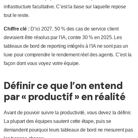
infrastructure facultative. C’est la base sur laquelle repose
tout le reste.
Chiffre clé :
D’ici 2027, 50 % des cas de service client
devraient être résolus par l’IA, contre 30 % en 2025. Les
tableaux de bord de reporting intégrés à l’IA ne sont pas un
luxe pour comprendre le rendement réel des agents. C’est la
façon dont vous voyez votre équipe.
Définir ce que l’on entend
par « productif » en réalité
Avant de pouvoir suivre la productivité, vous devez la définir.
La plupart des équipes sautent cette étape, puis se
demandent pourquoi leurs tableaux de bord ne mesurent pas