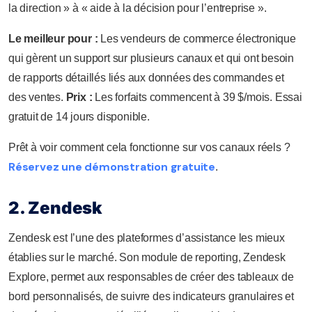
la direction » à « aide à la décision pour l’entreprise ».
Le meilleur pour :
Les vendeurs de commerce électronique
qui gèrent un support sur plusieurs canaux et qui ont besoin
de rapports détaillés liés aux données des commandes et
des ventes.
Prix :
Les forfaits commencent à 39 $/mois. Essai
gratuit de 14 jours disponible.
Prêt à voir comment cela fonctionne sur vos canaux réels ?
Réservez une démonstration gratuite
.
2. Zendesk
Zendesk est l’une des plateformes d’assistance les mieux
établies sur le marché. Son module de reporting, Zendesk
Explore, permet aux responsables de créer des tableaux de
bord personnalisés, de suivre des indicateurs granulaires et