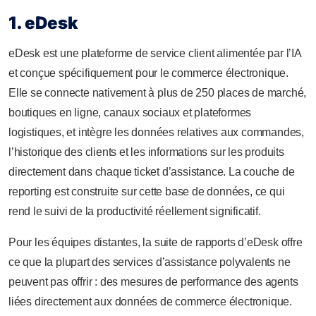
1. eDesk
eDesk est une plateforme de service client alimentée par l’IA
et conçue spécifiquement pour le commerce électronique.
Elle se connecte nativement à plus de 250 places de marché,
boutiques en ligne, canaux sociaux et plateformes
logistiques, et intègre les données relatives aux commandes,
l’historique des clients et les informations sur les produits
directement dans chaque ticket d’assistance. La couche de
reporting est construite sur cette base de données, ce qui
rend le suivi de la productivité réellement significatif.
Pour les équipes distantes, la suite de rapports d’eDesk offre
ce que la plupart des services d’assistance polyvalents ne
peuvent pas offrir : des mesures de performance des agents
liées directement aux données de commerce électronique.