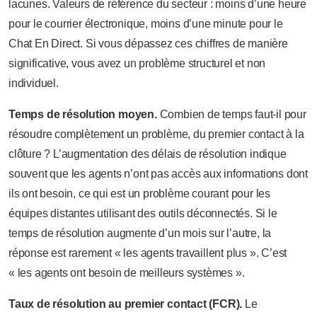
lacunes. Valeurs de référence du secteur : moins d’une heure
pour le courrier électronique, moins d’une minute pour le
Chat En Direct. Si vous dépassez ces chiffres de manière
significative, vous avez un problème structurel et non
individuel.
Temps de résolution moyen.
Combien de temps faut-il pour
résoudre complètement un problème, du premier contact à la
clôture ? L’augmentation des délais de résolution indique
souvent que les agents n’ont pas accès aux informations dont
ils ont besoin, ce qui est un problème courant pour les
équipes distantes utilisant des outils déconnectés. Si le
temps de résolution augmente d’un mois sur l’autre, la
réponse est rarement « les agents travaillent plus ». C’est
« les agents ont besoin de meilleurs systèmes ».
Taux de résolution au premier contact (FCR).
Le