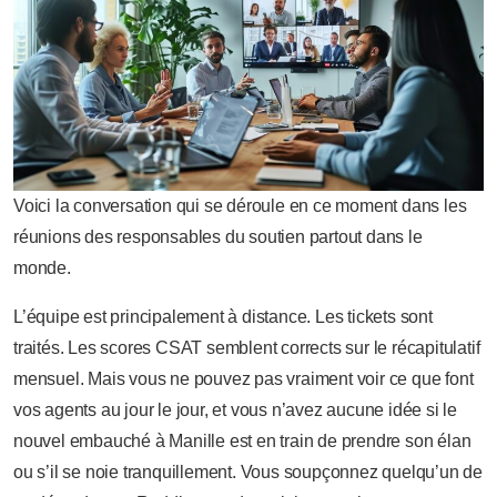
Voici la conversation qui se déroule en ce moment dans les
réunions des responsables du soutien partout dans le
monde.
L’équipe est principalement à distance. Les tickets sont
traités. Les scores CSAT semblent corrects sur le récapitulatif
mensuel. Mais vous ne pouvez pas vraiment voir ce que font
vos agents au jour le jour, et vous n’avez aucune idée si le
nouvel embauché à Manille est en train de prendre son élan
ou s’il se noie tranquillement. Vous soupçonnez quelqu’un de