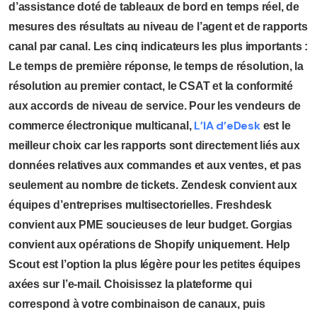
d’assistance doté de tableaux de bord en temps réel, de
mesures des résultats au niveau de l’agent et de rapports
canal par canal. Les cinq indicateurs les plus importants :
Le temps de première réponse, le temps de résolution, la
résolution au premier contact, le CSAT et la conformité
aux accords de niveau de service. Pour les vendeurs de
L’IA d’eDesk
commerce électronique multicanal,
est le
meilleur choix car les rapports sont directement liés aux
données relatives aux commandes et aux ventes, et pas
seulement au nombre de tickets. Zendesk convient aux
équipes d’entreprises multisectorielles. Freshdesk
convient aux PME soucieuses de leur budget. Gorgias
convient aux opérations de Shopify uniquement. Help
Scout est l’option la plus légère pour les petites équipes
axées sur l’e-mail. Choisissez la plateforme qui
correspond à votre combinaison de canaux, puis