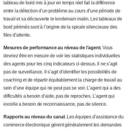
tableau de bord mis à jour en temps réel fait la différence
entre la détection d’un problème au cours d’une période de
travail et sa découverte le lendemain matin. Les tableaux de
bord périmés sont à l’origine de la spirale silencieuse des
files d’attente.
Mesures de performance au niveau de l’agent.
Vous
devriez être en mesure de voir les statistiques individuelles
des agents pour les cinq indicateurs ci-dessus. Il ne s’agit
pas de surveillance. Il s’agit d’identifier les possibilités de
coaching et de répartir équitablement la charge de travail au
sein d’une équipe qui ne peut pas se voir. L’agent qui a des
difficultés a besoin d’aide, pas de reproches. L’agent qui
excelle a besoin de reconnaissance, pas de silence.
Rapports au niveau du canal.
Les équipes d’assistance du
commerce électronique gèrent généralement les demandes