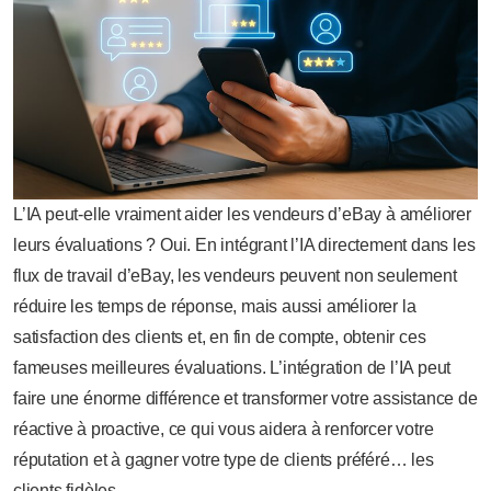
L’IA peut-elle vraiment aider les vendeurs d’eBay à améliorer
leurs évaluations ? Oui. En intégrant l’IA directement dans les
flux de travail d’eBay, les vendeurs peuvent non seulement
réduire les temps de réponse, mais aussi améliorer la
satisfaction des clients et, en fin de compte, obtenir ces
fameuses meilleures évaluations. L’intégration de l’IA peut
faire une énorme différence et transformer votre assistance de
réactive à proactive, ce qui vous aidera à renforcer votre
réputation et à gagner votre type de clients préféré… les
clients fidèles.