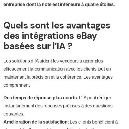
entreprise dont la note est inférieure à quatre étoiles.
Quels sont les avantages
des intégrations eBay
basées sur l’IA ?
Les solutions d’IA aident les vendeurs à gérer plus
efficacement la communication avec les clients tout en
maintenant la précision et la cohérence. Les avantages
comprennent
Des temps de réponse plus courts
: L’IA peut rédiger
instantanément des réponses précises à des questions
courantes.
Amélioration de la satisfaction
: Les clients bénéficient à