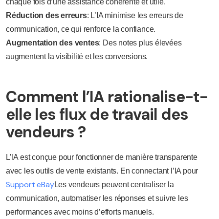
chaque fois d’une assistance cohérente et utile.
Réduction des erreurs
: L’IA minimise les erreurs de
communication, ce qui renforce la confiance.
Augmentation des ventes
: Des notes plus élevées
augmentent la visibilité et les conversions.
Comment l’IA rationalise-t-
elle les flux de travail des
vendeurs ?
L’IA est conçue pour fonctionner de manière transparente
avec les outils de vente existants. En connectant l’IA pour
Support eBay
Les vendeurs peuvent centraliser la
communication, automatiser les réponses et suivre les
performances avec moins d’efforts manuels.