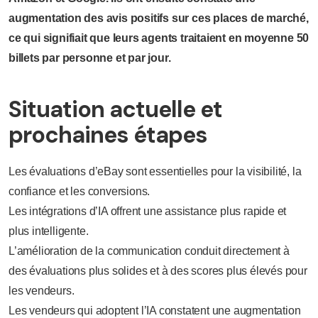
augmentation des avis positifs sur ces places de marché,
ce qui signifiait que leurs agents traitaient en moyenne 50
billets par personne et par jour.
Situation actuelle et
prochaines étapes
Les évaluations d’eBay sont essentielles pour la visibilité, la
confiance et les conversions.
Les intégrations d’IA offrent une assistance plus rapide et
plus intelligente.
L’amélioration de la communication conduit directement à
des évaluations plus solides et à des scores plus élevés pour
les vendeurs.
Les vendeurs qui adoptent l’IA constatent une augmentation