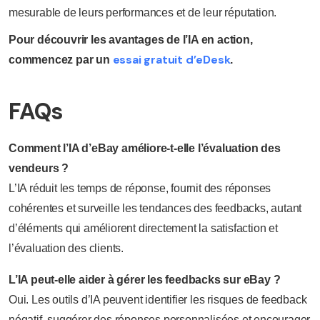
mesurable de leurs performances et de leur réputation.
Pour découvrir les avantages de l’IA en action,
essai gratuit d’eDesk
commencez par un
.
FAQs
Comment l’IA d’eBay améliore-t-elle l’évaluation des
vendeurs ?
L’IA réduit les temps de réponse, fournit des réponses
cohérentes et surveille les tendances des feedbacks, autant
d’éléments qui améliorent directement la satisfaction et
l’évaluation des clients.
L’IA peut-elle aider à gérer les feedbacks sur eBay ?
Oui. Les outils d’IA peuvent identifier les risques de feedback
négatif, suggérer des réponses personnalisées et encourager