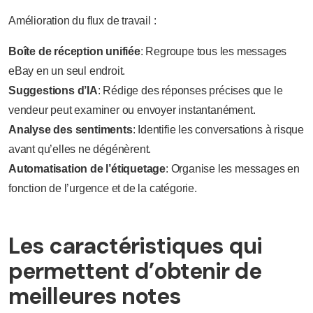
Amélioration du flux de travail :
Boîte de réception unifiée
: Regroupe tous les messages
eBay en un seul endroit.
Suggestions d’IA
: Rédige des réponses précises que le
vendeur peut examiner ou envoyer instantanément.
Analyse des sentiments
: Identifie les conversations à risque
avant qu’elles ne dégénèrent.
Automatisation de l’étiquetage
: Organise les messages en
fonction de l’urgence et de la catégorie.
Les caractéristiques qui
permettent d’obtenir de
meilleures notes