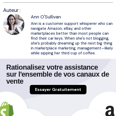
Auteur :
Ann O'Sullivan
Ann is a customer support whisperer who can
navigate Amazon, eBay, and other
marketplaces better than most people can
find their car keys. When she's not blogging,
she’s probably dreaming up the next big thing
in marketplace marketing, management—likely
while sipping her third cup of coffee.
Rationalisez votre assistance
sur l'ensemble de vos canaux de
vente
Essayer Gratuitement