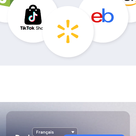
Français