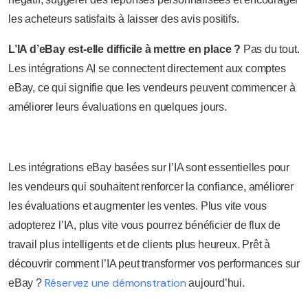
les acheteurs satisfaits à laisser des avis positifs.
L’IA d’eBay est-elle difficile à mettre en place ?
Pas du tout.
Les intégrations AI se connectent directement aux comptes
eBay, ce qui signifie que les vendeurs peuvent commencer à
améliorer leurs évaluations en quelques jours.
Les intégrations eBay basées sur l’IA sont essentielles pour
les vendeurs qui souhaitent renforcer la confiance, améliorer
les évaluations et augmenter les ventes. Plus vite vous
adopterez l’IA, plus vite vous pourrez bénéficier de flux de
travail plus intelligents et de clients plus heureux. Prêt à
découvrir comment l’IA peut transformer vos performances sur
Réservez une démonstration
eBay ?
aujourd’hui.