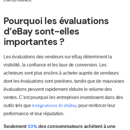
Pourquoi les évaluations
d’eBay sont-elles
importantes ?
Les évaluations des vendeurs sur eBay déterminent la
visibilité, la confiance et les taux de conversion. Les
acheteurs sont plus enclins à acheter auprès de vendeurs
dont les évaluations sont positives, tandis que de mauvaises
évaluations peuvent rapidement réduire le volume des
ventes. C’est pourquoi les entreprises investissent dans des
Intégrations AI d’eBay
outils tels que
pour renforcer leur
performance et leur réputation.
53%
Seulement
des consommateurs achètent à une