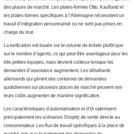
des places de marché. Les plates-formes Otto, Kaufland et
les plates-formes spécifiques à l’Allemagne nécessitent un
travail d’intégration personnalisé ou ne sont pas prises en
charge du tout.
La tarification est basée sur le volume de tickets plutôt que
sur le nombre d’agents, ce qui peut être avantageux pour les
très petites équipes, mais devient coûteux lorsque les
demandes d’assistance augmentent. Les détaillants
allemands qui gèrent des centaines de demandes
quotidiennes sur plusieurs places de marché peuvent voir
leurs coûts augmenter de manière significative.
Les caractéristiques d’automatisation et d’IA optimisent
principalement les scénarios Shopify de vente directe au
consommateur. Les flux de travail spécifiques à la place de
marché, tels que le traitement des demandes de