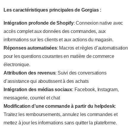
Les caractéristiques principales de Gorgias :
Intégration profonde de Shopify
: Connexion native avec
accès complet aux données des commandes, aux
informations sur les clients et aux actions du magasin.
Réponses automatisées
: Macros et règles d’automatisation
pour les questions courantes en matière de commerce
électronique.
Attribution des revenus
: Suivi des conversations
d’assistance qui aboutissent à des achats
Intégration des médias sociaux
: Facebook, Instagram,
messagerie, courriel et chat
Modification d’une commande à partir du helpdesk
:
Traitez les remboursements, annulez les commandes et
mettez à jour les informations sans quitter la plateforme.