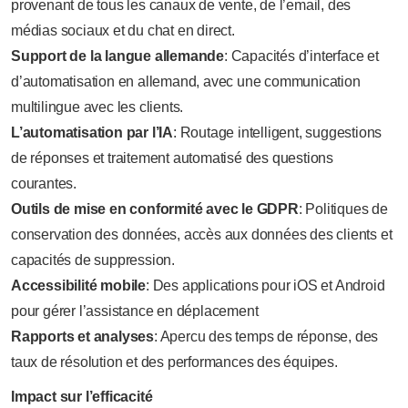
provenant de tous les canaux de vente, de l’email, des
médias sociaux et du chat en direct.
Support de la langue allemande
: Capacités d’interface et
d’automatisation en allemand, avec une communication
multilingue avec les clients.
L’automatisation par l’IA
: Routage intelligent, suggestions
de réponses et traitement automatisé des questions
courantes.
Outils de mise en conformité avec le GDPR
: Politiques de
conservation des données, accès aux données des clients et
capacités de suppression.
Accessibilité mobile
: Des applications pour iOS et Android
pour gérer l’assistance en déplacement
Rapports et analyses
: Apercu des temps de réponse, des
taux de résolution et des performances des équipes.
Impact sur l’efficacité