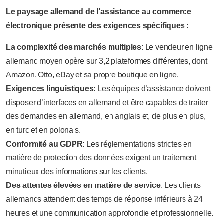
Le paysage allemand de l’assistance au commerce
électronique présente des exigences spécifiques :
La complexité des marchés multiples
: Le vendeur en ligne
allemand moyen opère sur 3,2 plateformes différentes, dont
Amazon, Otto, eBay et sa propre boutique en ligne.
Exigences linguistiques
: Les équipes d’assistance doivent
disposer d’interfaces en allemand et être capables de traiter
des demandes en allemand, en anglais et, de plus en plus,
en turc et en polonais.
Conformité au GDPR
: Les réglementations strictes en
matière de protection des données exigent un traitement
minutieux des informations sur les clients.
Des attentes élevées en matière de service
: Les clients
allemands attendent des temps de réponse inférieurs à 24
heures et une communication approfondie et professionnelle.