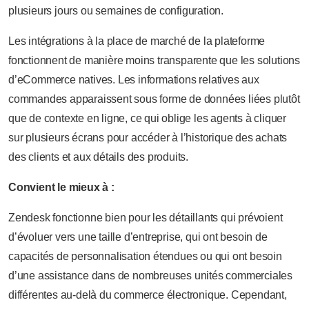
plusieurs jours ou semaines de configuration.
Les intégrations à la place de marché de la plateforme
fonctionnent de manière moins transparente que les solutions
d’eCommerce natives. Les informations relatives aux
commandes apparaissent sous forme de données liées plutôt
que de contexte en ligne, ce qui oblige les agents à cliquer
sur plusieurs écrans pour accéder à l’historique des achats
des clients et aux détails des produits.
Convient le mieux à :
Zendesk fonctionne bien pour les détaillants qui prévoient
d’évoluer vers une taille d’entreprise, qui ont besoin de
capacités de personnalisation étendues ou qui ont besoin
d’une assistance dans de nombreuses unités commerciales
différentes au-delà du commerce électronique. Cependant,