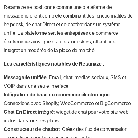
Re:amaze se positionne comme une plateforme de
messagerie client complète combinant des fonctionnalités de
helpdesk, de chat Direct et de chatbot dans un système
unifié. La plateforme sert les entreprises de commerce
électronique ainsi que d’autres industries, offrant une
intégration modérée de la place de marché.
Les caractéristiques notables de Re:amaze :
Messagerie unifiée
: Email, chat, médias sociaux, SMS et
VOIP dans une seule interface
Intégration de base du commerce électronique
:
Connexions avec Shopify, WooCommerce et BigCommerce
Chat En Direct intégré
: widget de chat pour votre site web
inclus dans tous les plans
Constructeur de chatbot
: Créez des flux de conversation
automatisés pour les questions courantes.