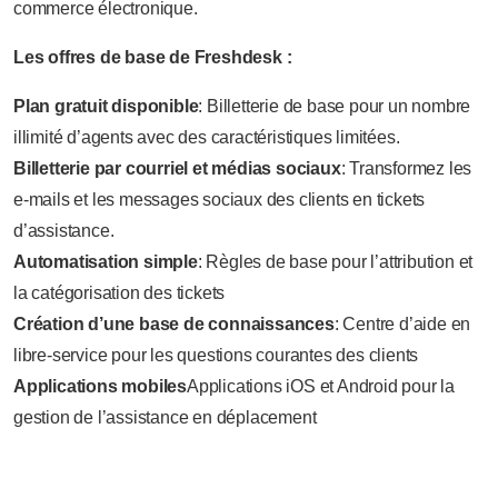
commerce électronique.
Les offres de base de Freshdesk :
Plan gratuit disponible
: Billetterie de base pour un nombre
illimité d’agents avec des caractéristiques limitées.
Billetterie par courriel et médias sociaux
: Transformez les
e-mails et les messages sociaux des clients en tickets
d’assistance.
Automatisation simple
: Règles de base pour l’attribution et
la catégorisation des tickets
Création d’une base de connaissances
: Centre d’aide en
libre-service pour les questions courantes des clients
Applications mobiles
Applications iOS et Android pour la
gestion de l’assistance en déplacement