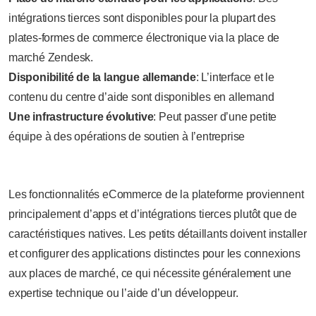
intégrations tierces sont disponibles pour la plupart des
plates-formes de commerce électronique via la place de
marché Zendesk.
Disponibilité de la langue allemande
: L’interface et le
contenu du centre d’aide sont disponibles en allemand
Une infrastructure évolutive
: Peut passer d’une petite
équipe à des opérations de soutien à l’entreprise
Les fonctionnalités eCommerce de la plateforme proviennent
principalement d’apps et d’intégrations tierces plutôt que de
caractéristiques natives. Les petits détaillants doivent installer
et configurer des applications distinctes pour les connexions
aux places de marché, ce qui nécessite généralement une
expertise technique ou l’aide d’un développeur.