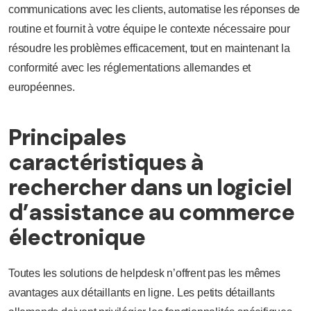
communications avec les clients, automatise les réponses de
routine et fournit à votre équipe le contexte nécessaire pour
résoudre les problèmes efficacement, tout en maintenant la
conformité avec les réglementations allemandes et
européennes.
Principales
caractéristiques à
rechercher dans un logiciel
d’assistance au commerce
électronique
Toutes les solutions de helpdesk n’offrent pas les mêmes
avantages aux détaillants en ligne. Les petits détaillants