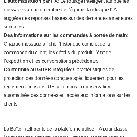
L’automatisation par l’IA
: Le routage intelligent attribue les
messages au bon membre de l’équipe, tandis que l’IA
suggère des réponses basées sur des demandes antérieures
similaires.
Des informations sur les commandes à portée de main
:
Chaque message affiche l’historique complet de la
commande du client, les détails du produit, l’état de
l’expédition et les conversations précédentes.
Conformité au GDPR intégrée
: Caractéristiques de
protection des données conçues spécifiquement pour les
réglementations de l’UE, y compris la conservation
automatisée des données et l’accès aux informations sur les
clients.
La Boîte intelligente de la plateforme utilise l’IA pour classer