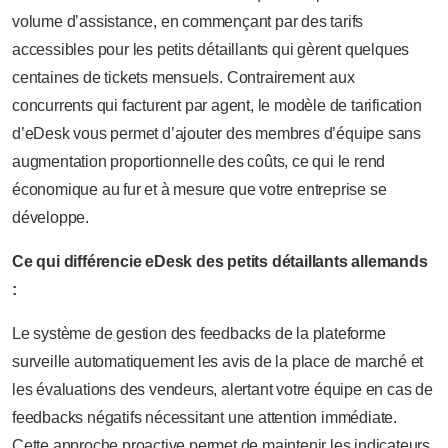
volume d’assistance, en commençant par des tarifs
accessibles pour les petits détaillants qui gèrent quelques
centaines de tickets mensuels. Contrairement aux
concurrents qui facturent par agent, le modèle de tarification
d’eDesk vous permet d’ajouter des membres d’équipe sans
augmentation proportionnelle des coûts, ce qui le rend
économique au fur et à mesure que votre entreprise se
développe.
Ce qui différencie eDesk des petits détaillants allemands
:
Le système de gestion des feedbacks de la plateforme
surveille automatiquement les avis de la place de marché et
les évaluations des vendeurs, alertant votre équipe en cas de
feedbacks négatifs nécessitant une attention immédiate.
Cette approche proactive permet de maintenir les indicateurs