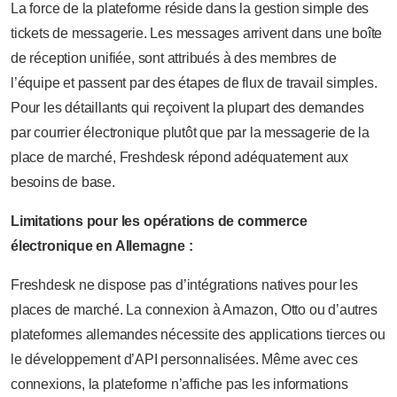
La force de la plateforme réside dans la gestion simple des
tickets de messagerie. Les messages arrivent dans une boîte
de réception unifiée, sont attribués à des membres de
l’équipe et passent par des étapes de flux de travail simples.
Pour les détaillants qui reçoivent la plupart des demandes
par courrier électronique plutôt que par la messagerie de la
place de marché, Freshdesk répond adéquatement aux
besoins de base.
Limitations pour les opérations de commerce
électronique en Allemagne :
Freshdesk ne dispose pas d’intégrations natives pour les
places de marché. La connexion à Amazon, Otto ou d’autres
plateformes allemandes nécessite des applications tierces ou
le développement d’API personnalisées. Même avec ces
connexions, la plateforme n’affiche pas les informations