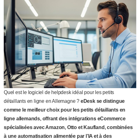
Quel est le logiciel de helpdesk idéal pour les petits
détaillants en ligne en Allemagne ?
eDesk se distingue
comme le meilleur choix pour les petits détaillants en
ligne allemands, offrant des intégrations eCommerce
spécialisées avec Amazon, Otto et Kaufland, combinées
à une automatisation alimentée par l’IA et à des