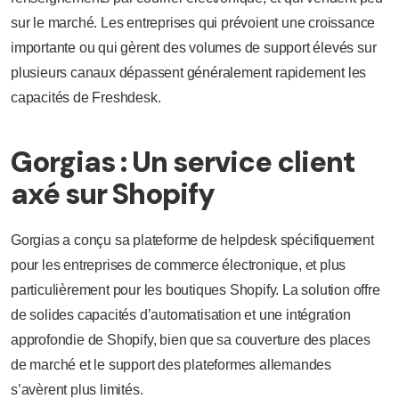
sur le marché. Les entreprises qui prévoient une croissance
importante ou qui gèrent des volumes de support élevés sur
plusieurs canaux dépassent généralement rapidement les
capacités de Freshdesk.
Gorgias : Un service client
axé sur Shopify
Gorgias a conçu sa plateforme de helpdesk spécifiquement
pour les entreprises de commerce électronique, et plus
particulièrement pour les boutiques Shopify. La solution offre
de solides capacités d’automatisation et une intégration
approfondie de Shopify, bien que sa couverture des places
de marché et le support des plateformes allemandes
s’avèrent plus limités.