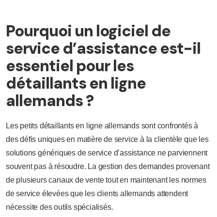
Pourquoi un logiciel de
service d’assistance est-il
essentiel pour les
détaillants en ligne
allemands ?
Les petits détaillants en ligne allemands sont confrontés à
des défis uniques en matière de service à la clientèle que les
solutions génériques de service d’assistance ne parviennent
souvent pas à résoudre. La gestion des demandes provenant
de plusieurs canaux de vente tout en maintenant les normes
de service élevées que les clients allemands attendent
nécessite des outils spécialisés.