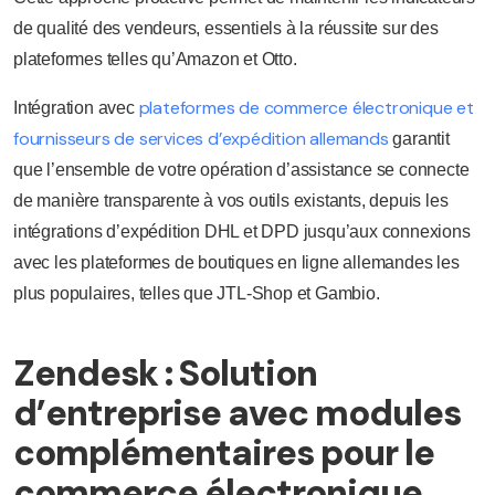
de qualité des vendeurs, essentiels à la réussite sur des
plateformes telles qu’Amazon et Otto.
plateformes de commerce électronique et
Intégration avec
fournisseurs de services d’expédition allemands
garantit
que l’ensemble de votre opération d’assistance se connecte
de manière transparente à vos outils existants, depuis les
intégrations d’expédition DHL et DPD jusqu’aux connexions
avec les plateformes de boutiques en ligne allemandes les
plus populaires, telles que JTL-Shop et Gambio.
Zendesk : Solution
d’entreprise avec modules
complémentaires pour le
commerce électronique