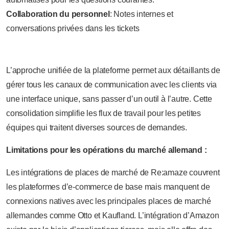
Collaboration du personnel
: Notes internes et
conversations privées dans les tickets
L’approche unifiée de la plateforme permet aux détaillants de
gérer tous les canaux de communication avec les clients via
une interface unique, sans passer d’un outil à l’autre. Cette
consolidation simplifie les flux de travail pour les petites
équipes qui traitent diverses sources de demandes.
Limitations pour les opérations du marché allemand :
Les intégrations de places de marché de Re:amaze couvrent
les plateformes d’e-commerce de base mais manquent de
connexions natives avec les principales places de marché
allemandes comme Otto et Kaufland. L’intégration d’Amazon