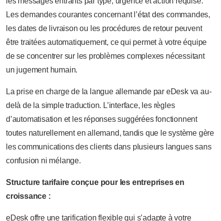
les messages entrants par type, urgence et action requise.
Les demandes courantes concernant l’état des commandes,
les dates de livraison ou les procédures de retour peuvent
être traitées automatiquement, ce qui permet à votre équipe
de se concentrer sur les problèmes complexes nécessitant
un jugement humain.
La prise en charge de la langue allemande par eDesk va au-
delà de la simple traduction. L’interface, les règles
d’automatisation et les réponses suggérées fonctionnent
toutes naturellement en allemand, tandis que le système gère
les communications des clients dans plusieurs langues sans
confusion ni mélange.
Structure tarifaire conçue pour les entreprises en
croissance :
eDesk offre une tarification flexible qui s’adapte à votre