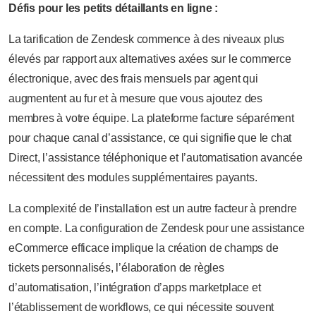
Défis pour les petits détaillants en ligne :
La tarification de Zendesk commence à des niveaux plus
élevés par rapport aux alternatives axées sur le commerce
électronique, avec des frais mensuels par agent qui
augmentent au fur et à mesure que vous ajoutez des
membres à votre équipe. La plateforme facture séparément
pour chaque canal d’assistance, ce qui signifie que le chat
Direct, l’assistance téléphonique et l’automatisation avancée
nécessitent des modules supplémentaires payants.
La complexité de l’installation est un autre facteur à prendre
en compte. La configuration de Zendesk pour une assistance
eCommerce efficace implique la création de champs de
tickets personnalisés, l’élaboration de règles
d’automatisation, l’intégration d’apps marketplace et
l’établissement de workflows, ce qui nécessite souvent