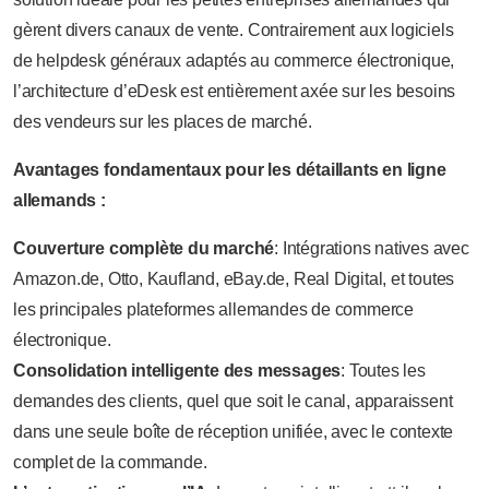
gèrent divers canaux de vente. Contrairement aux logiciels
de helpdesk généraux adaptés au commerce électronique,
l’architecture d’eDesk est entièrement axée sur les besoins
des vendeurs sur les places de marché.
Avantages fondamentaux pour les détaillants en ligne
allemands :
Couverture complète du marché
: Intégrations natives avec
Amazon.de, Otto, Kaufland, eBay.de, Real Digital, et toutes
les principales plateformes allemandes de commerce
électronique.
Consolidation intelligente des messages
: Toutes les
demandes des clients, quel que soit le canal, apparaissent
dans une seule boîte de réception unifiée, avec le contexte
complet de la commande.