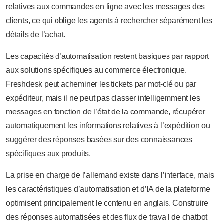
relatives aux commandes en ligne avec les messages des
clients, ce qui oblige les agents à rechercher séparément les
détails de l’achat.
Les capacités d’automatisation restent basiques par rapport
aux solutions spécifiques au commerce électronique.
Freshdesk peut acheminer les tickets par mot-clé ou par
expéditeur, mais il ne peut pas classer intelligemment les
messages en fonction de l’état de la commande, récupérer
automatiquement les informations relatives à l’expédition ou
suggérer des réponses basées sur des connaissances
spécifiques aux produits.
La prise en charge de l’allemand existe dans l’interface, mais
les caractéristiques d’automatisation et d’IA de la plateforme
optimisent principalement le contenu en anglais. Construire
des réponses automatisées et des flux de travail de chatbot