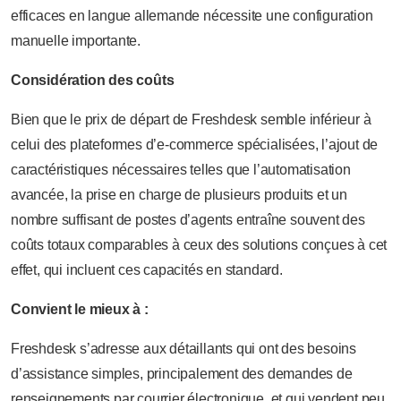
efficaces en langue allemande nécessite une configuration
manuelle importante.
Considération des coûts
Bien que le prix de départ de Freshdesk semble inférieur à
celui des plateformes d’e-commerce spécialisées, l’ajout de
caractéristiques nécessaires telles que l’automatisation
avancée, la prise en charge de plusieurs produits et un
nombre suffisant de postes d’agents entraîne souvent des
coûts totaux comparables à ceux des solutions conçues à cet
effet, qui incluent ces capacités en standard.
Convient le mieux à :
Freshdesk s’adresse aux détaillants qui ont des besoins
d’assistance simples, principalement des demandes de
renseignements par courrier électronique, et qui vendent peu