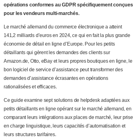
opérations conformes au GDPR spécifiquement conçues
pour les vendeurs multi-marchés.
Le marché allemand du commerce électronique a atteint
141,2 milliards d’euros en 2024, ce qui en fait la plus grande
économie de détail en ligne d’Europe. Pour les petits
détaillants qui gèrent les demandes des clients sur
Amazon.de, Otto, eBay et leurs propres boutiques en ligne, le
bon logiciel de service d’assistance peut transformer des
demandes d’assistance écrasantes en opérations
rationalisées et efficaces.
Ce guide examine sept solutions de helpdesk adaptées aux
petits détaillants en ligne opérant sur le marché allemand, en
comparant leurs intégrations aux places de marché, leur prise
en charge linguistique, leurs capacités d’automatisation et
leurs structures tarifaires.