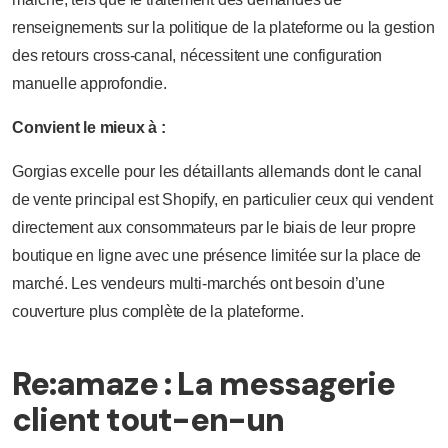
renseignements sur la politique de la plateforme ou la gestion
des retours cross-canal, nécessitent une configuration
manuelle approfondie.
Convient le mieux à :
Gorgias excelle pour les détaillants allemands dont le canal
de vente principal est Shopify, en particulier ceux qui vendent
directement aux consommateurs par le biais de leur propre
boutique en ligne avec une présence limitée sur la place de
marché. Les vendeurs multi-marchés ont besoin d’une
couverture plus complète de la plateforme.
Re:amaze : La messagerie
client tout-en-un