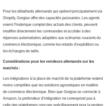
Pour les détaillants allemands qui opèrent principalement via
Shopify, Gorgias offre des capacités puissantes. Les agents
voient l’historique complet des achats des clients, peuvent
modifier directement les commandes et accéder à des
réponses automatisées adaptées aux scénarios courants du
commerce électronique, comme les retards d’expédition ou
les échanges de taille.
Considérations pour les vendeurs allemands sur les
marchés :
Les intégrations à la place de marché de la plateforme restent
moins complètes que les solutions agnostiques en matière
de commerce électronique. Bien que Gorgias se connecte à
Amazon, la profondeur d’intégration ne correspond pas à
celle des plateformes conçues spécifiquement pour la gestion