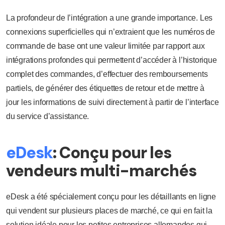
La profondeur de l’intégration a une grande importance. Les
connexions superficielles qui n’extraient que les numéros de
commande de base ont une valeur limitée par rapport aux
intégrations profondes qui permettent d’accéder à l’historique
complet des commandes, d’effectuer des remboursements
partiels, de générer des étiquettes de retour et de mettre à
jour les informations de suivi directement à partir de l’interface
du service d’assistance.
eDesk
: Conçu pour les
vendeurs multi-marchés
eDesk a été spécialement conçu pour les détaillants en ligne
qui vendent sur plusieurs places de marché, ce qui en fait la
solution idéale pour les petites entreprises allemandes qui