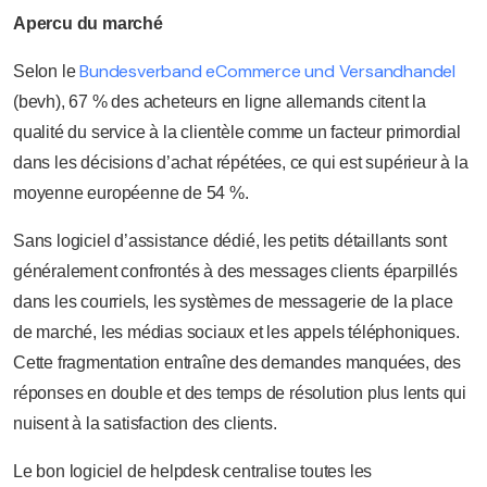
Apercu du marché
Bundesverband eCommerce und Versandhandel
Selon le
(bevh), 67 % des acheteurs en ligne allemands citent la
qualité du service à la clientèle comme un facteur primordial
dans les décisions d’achat répétées, ce qui est supérieur à la
moyenne européenne de 54 %.
Sans logiciel d’assistance dédié, les petits détaillants sont
généralement confrontés à des messages clients éparpillés
dans les courriels, les systèmes de messagerie de la place
de marché, les médias sociaux et les appels téléphoniques.
Cette fragmentation entraîne des demandes manquées, des
réponses en double et des temps de résolution plus lents qui
nuisent à la satisfaction des clients.
Le bon logiciel de helpdesk centralise toutes les