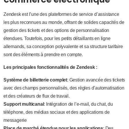
Zendesk est l’une des plateformes de service d’assistance
les plus reconnues au monde, offrant de solides capacités de
gestion des tickets et des options de personnalisation
étendues. Toutefois, pour les petits détaillants en ligne
allemands, sa conception polyvalente et sa structure tarifaire
sont des éléments à prendre en compte.
Les principales fonctionnalités de Zendesk :
Système de billetterie complet
: Gestion avancée des tickets
avec des champs personnalisés, des règles d’automatisation
et des créateurs de flux de travail.
Support multicanal
: Intégration de l’e-mail, du chat, du
téléphone, des médias sociaux et des applications de
messagerie
Place de marché étendue pour les applications
: Des