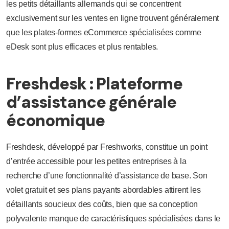
les petits détaillants allemands qui se concentrent
exclusivement sur les ventes en ligne trouvent généralement
que les plates-formes eCommerce spécialisées comme
eDesk sont plus efficaces et plus rentables.
Freshdesk : Plateforme
d’assistance générale
économique
Freshdesk, développé par Freshworks, constitue un point
d’entrée accessible pour les petites entreprises à la
recherche d’une fonctionnalité d’assistance de base. Son
volet gratuit et ses plans payants abordables attirent les
détaillants soucieux des coûts, bien que sa conception
polyvalente manque de caractéristiques spécialisées dans le