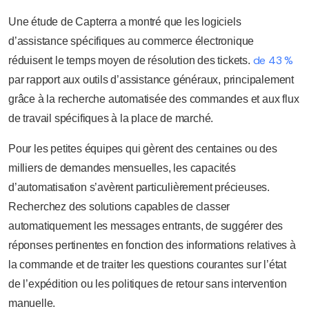
Une étude de Capterra a montré que les logiciels
d’assistance spécifiques au commerce électronique
de 43 %
réduisent le temps moyen de résolution des tickets.
par rapport aux outils d’assistance généraux, principalement
grâce à la recherche automatisée des commandes et aux flux
de travail spécifiques à la place de marché.
Pour les petites équipes qui gèrent des centaines ou des
milliers de demandes mensuelles, les capacités
d’automatisation s’avèrent particulièrement précieuses.
Recherchez des solutions capables de classer
automatiquement les messages entrants, de suggérer des
réponses pertinentes en fonction des informations relatives à
la commande et de traiter les questions courantes sur l’état
de l’expédition ou les politiques de retour sans intervention
manuelle.