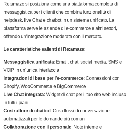
Re:amaze si posiziona come una piattaforma completa di
messaggistica per i clienti che combina funzionalità di
helpdesk, live Chat e chatbot in un sistema unificato. La
piattaforma serve le aziende di e-commerce e altri settori,
offrendo un’integrazione moderata con il mercato.
Le caratteristiche salienti di Re:amaze:
Messaggistica unificata
: Email, chat, social media, SMS e
VOIP in un’unica interfaccia
Integrazioni di base per l’e-commerce
: Connessioni con
Shopify, WooCommerce e BigCommerce
Live Chat integrata
: Widget di chat per il tuo sito web incluso
in tutti i piani
Costruttore di chatbot
: Crea flussi di conversazione
automatizzati per le domande più comuni
Collaborazione con il personale
: Note interne e