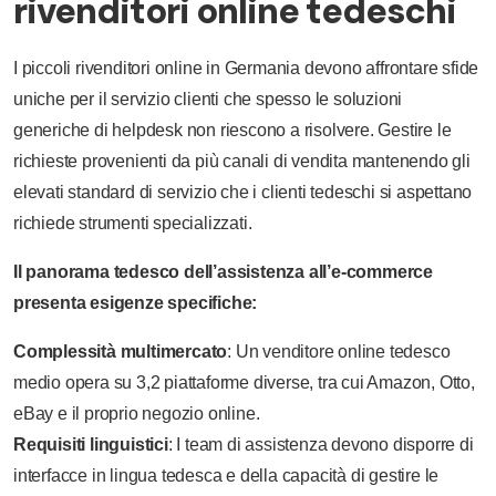
rivenditori online tedeschi
I piccoli rivenditori online in Germania devono affrontare sfide
uniche per il servizio clienti che spesso le soluzioni
generiche di helpdesk non riescono a risolvere. Gestire le
richieste provenienti da più canali di vendita mantenendo gli
elevati standard di servizio che i clienti tedeschi si aspettano
richiede strumenti specializzati.
Il panorama tedesco dell’assistenza all’e-commerce
presenta esigenze specifiche:
Complessità multimercato
: Un venditore online tedesco
medio opera su 3,2 piattaforme diverse, tra cui Amazon, Otto,
eBay e il proprio negozio online.
Requisiti linguistici
: I team di assistenza devono disporre di
interfacce in lingua tedesca e della capacità di gestire le