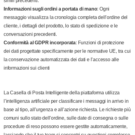
simili precedenti.
Informazioni sugli ordini a portata di mano
: Ogni
messaggio visualizza la cronologia completa dell’ordine del
cliente, i dettagli del prodotto, lo stato di spedizione e le
conversazioni precedenti.
Conformità al GDPR incorporata
: Funzioni di protezione
dei dati progettate specificamente per le normative UE, tra cui
la conservazione automatizzata dei dati e l’accesso alle
informazioni sui clienti
La Casella di Posta Intelligente della piattaforma utilizza
l’intelligenza artificiale per classificare i messaggi in arrivo in
base al tipo, all’urgenza e all’azione richiesta. Le richieste più
comuni sullo stato dell’ordine, sulle date di consegna o sulle
procedure di reso possono essere gestite automaticamente,
lasciando che il tuo team si concentri su questioni complesse