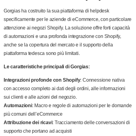
Gorgias ha costruito la sua piattaforma di helpdesk
specificamente per le aziende di eCommerce, con particolare
attenzione ai negozi Shopify. La soluzione offre forti capacità
di automazioni e una profonda integrazione con Shopify,
anche se la copertura del mercato e il supporto della
piattaforma tedesca sono più limitati.
Le caratteristiche principali di Gorgias:
Integrazioni profonde con Shopify
: Connessione nativa
con accesso completo ai dati degli ordini, alle informazioni
sui clienti e alle azioni del negozio.
Automazioni
: Macro e regole di automazioni per le domande
più comuni dell’eCommerce
Attribuzione dei ricavi
: Tracciamento delle conversazioni di
supporto che portano ad acquisti