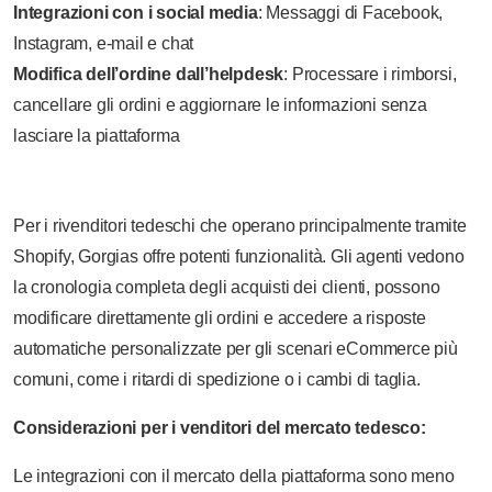
Integrazioni con i social media
: Messaggi di Facebook,
Instagram, e-mail e chat
Modifica dell’ordine dall’helpdesk
: Processare i rimborsi,
cancellare gli ordini e aggiornare le informazioni senza
lasciare la piattaforma
Per i rivenditori tedeschi che operano principalmente tramite
Shopify, Gorgias offre potenti funzionalità. Gli agenti vedono
la cronologia completa degli acquisti dei clienti, possono
modificare direttamente gli ordini e accedere a risposte
automatiche personalizzate per gli scenari eCommerce più
comuni, come i ritardi di spedizione o i cambi di taglia.
Considerazioni per i venditori del mercato tedesco:
Le integrazioni con il mercato della piattaforma sono meno