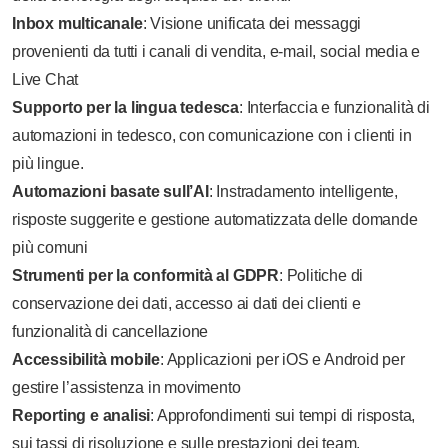
Inbox multicanale
: Visione unificata dei messaggi
provenienti da tutti i canali di vendita, e-mail, social media e
Live Chat
Supporto per la lingua tedesca
: Interfaccia e funzionalità di
automazioni in tedesco, con comunicazione con i clienti in
più lingue.
Automazioni basate sull’AI
: Instradamento intelligente,
risposte suggerite e gestione automatizzata delle domande
più comuni
Strumenti per la conformità al GDPR
: Politiche di
conservazione dei dati, accesso ai dati dei clienti e
funzionalità di cancellazione
Accessibilità mobile
: Applicazioni per iOS e Android per
gestire l’assistenza in movimento
Reporting e analisi
: Approfondimenti sui tempi di risposta,
sui tassi di risoluzione e sulle prestazioni dei team.