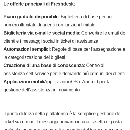
Le offerte principali di Freshdesk:
Piano gratuito disponibile
: Biglietteria di base per un
numero illimitato di agenti con funzioni limitate
Biglietteria via e-mail e social media
: Convertire le email dei
clienti e i messaggi social in ticket di assistenza
Automazioni semplici
: Regole di base per l’assegnazione e
la categorizzazione dei biglietti
Creazione di una base di conoscenza
: Centro di
assistenza self-service per le domande più comuni dei clienti
Applicazioni mobili
Applicazioni iOS e Android per la
gestione dell’assistenza in movimento
Il punto di forza della piattaforma è la semplice gestione dei
ticket via e-mail. I messaggi arrivano in una casella di posta
unificata, vengono assegnati ai membri del team e passano