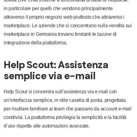
in particolare per quelli che vendono principalmente
attraverso il proprio negozio web piuttosto che attraverso i
marketplace. Le aziende che si concentrano sulla vendita sui
marketplace in Germania trovano limitanti le lacune di
integrazione della piattaforma.
Help Scout: Assistenza
semplice via e-mail
Help Scout si concentra sull’assistenza via e-mail con
un’interfaccia semplice, in stile casella di posta, progettata
per risultare familiare ai team che passano da account e-mail
condivisi. La piattaforma privilegia la semplicità e la facilità
d’uso rispetto alle automazioni avanzate.