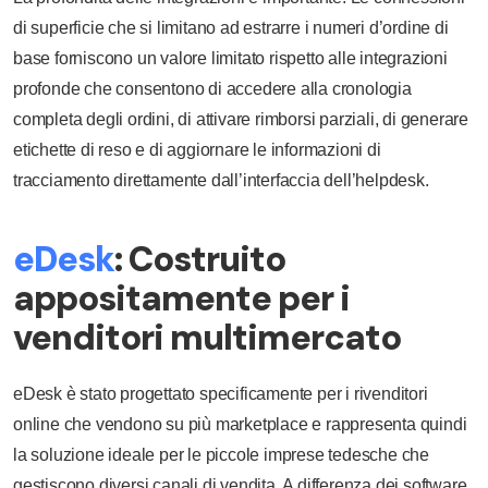
di superficie che si limitano ad estrarre i numeri d’ordine di
base forniscono un valore limitato rispetto alle integrazioni
profonde che consentono di accedere alla cronologia
completa degli ordini, di attivare rimborsi parziali, di generare
etichette di reso e di aggiornare le informazioni di
tracciamento direttamente dall’interfaccia dell’helpdesk.
eDesk
: Costruito
appositamente per i
venditori multimercato
eDesk è stato progettato specificamente per i rivenditori
online che vendono su più marketplace e rappresenta quindi
la soluzione ideale per le piccole imprese tedesche che
gestiscono diversi canali di vendita. A differenza dei software