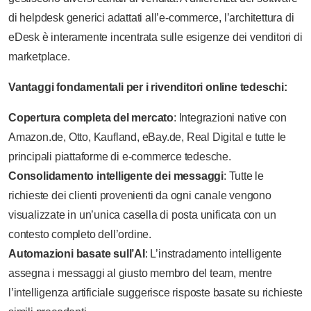
di helpdesk generici adattati all’e-commerce, l’architettura di
eDesk è interamente incentrata sulle esigenze dei venditori di
marketplace.
Vantaggi fondamentali per i rivenditori online tedeschi:
Copertura completa del mercato
: Integrazioni native con
Amazon.de, Otto, Kaufland, eBay.de, Real Digital e tutte le
principali piattaforme di e-commerce tedesche.
Consolidamento intelligente dei messaggi
: Tutte le
richieste dei clienti provenienti da ogni canale vengono
visualizzate in un’unica casella di posta unificata con un
contesto completo dell’ordine.
Automazioni basate sull’AI
: L’instradamento intelligente
assegna i messaggi al giusto membro del team, mentre
l’intelligenza artificiale suggerisce risposte basate su richieste