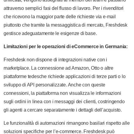
attraverso semplici fasi del flusso di lavoro. Per i rivenditori
che ricevono la maggior parte delle richieste via e-mail
piuttosto che tramite la messaggistica di mercato, Freshdesk
gestisce adeguatamente le esigenze di base.
Limitazioni per le operazioni di eCommerce in Germania:
Freshdesk non dispone di integrazioni native con i
marketplace. La connessione ad Amazon, Otto o altre
piattaforme tedesche richiede applicazioni di terze parti o lo
sviluppo di API personalizzate. Anche con queste
connessioni, la piattaforma non visualizza le informazioni
sugli ordini in linea con i messaggi dei clienti, costringendo
gli agenti a cercare separatamente i dettagli dell’acquisto.
Le funzionalità di automazioni rimangono basilari rispetto alle
soluzioni specifiche per l’e-commerce. Freshdesk può