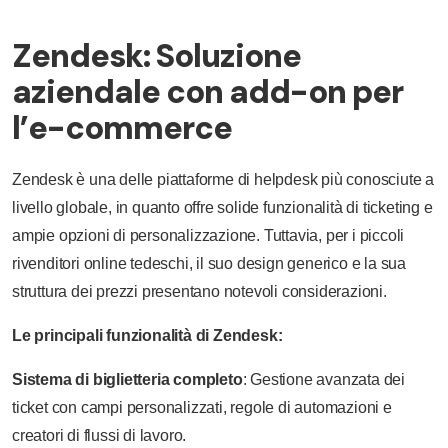
Zendesk: Soluzione
aziendale con add-on per
l’e-commerce
Zendesk è una delle piattaforme di helpdesk più conosciute a
livello globale, in quanto offre solide funzionalità di ticketing e
ampie opzioni di personalizzazione. Tuttavia, per i piccoli
rivenditori online tedeschi, il suo design generico e la sua
struttura dei prezzi presentano notevoli considerazioni.
Le principali funzionalità di Zendesk:
Sistema di biglietteria completo
: Gestione avanzata dei
ticket con campi personalizzati, regole di automazioni e
creatori di flussi di lavoro.