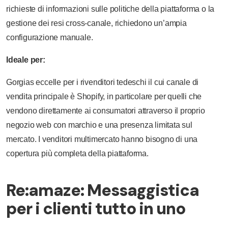
richieste di informazioni sulle politiche della piattaforma o la
gestione dei resi cross-canale, richiedono un’ampia
configurazione manuale.
Ideale per:
Gorgias eccelle per i rivenditori tedeschi il cui canale di
vendita principale è Shopify, in particolare per quelli che
vendono direttamente ai consumatori attraverso il proprio
negozio web con marchio e una presenza limitata sul
mercato. I venditori multimercato hanno bisogno di una
copertura più completa della piattaforma.
Re:amaze: Messaggistica
per i clienti tutto in uno