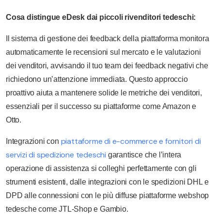
Cosa distingue eDesk dai piccoli rivenditori tedeschi:
Il sistema di gestione dei feedback della piattaforma monitora
automaticamente le recensioni sul mercato e le valutazioni
dei venditori, avvisando il tuo team dei feedback negativi che
richiedono un’attenzione immediata. Questo approccio
proattivo aiuta a mantenere solide le metriche dei venditori,
essenziali per il successo su piattaforme come Amazon e
Otto.
piattaforme di e-commerce e fornitori di
Integrazioni con
servizi di spedizione tedeschi
garantisce che l’intera
operazione di assistenza si colleghi perfettamente con gli
strumenti esistenti, dalle integrazioni con le spedizioni DHL e
DPD alle connessioni con le più diffuse piattaforme webshop
tedesche come JTL-Shop e Gambio.