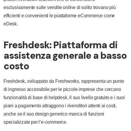
esclusivamente sulle vendite online di solito trovano più
efficienti e convenienti le piattaforme eCommerce come
eDesk.
Freshdesk: Piattaforma di
assistenza generale a basso
costo
Freshdesk, sviluppato da Freshworks, rappresenta un punto
di ingresso accessibile per le piccole imprese che cercano
funzionalità di base di helpdesk. Il suo livello gratuito e i suoi
piani a pagamento attraggono i rivenditori attenti ai costi,
anche se il suo design generico manca di funzioni
specializzate per l’e-commerce.