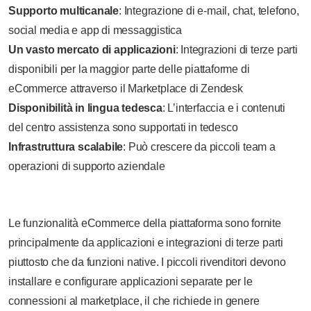
Supporto multicanale
: Integrazione di e-mail, chat, telefono,
social media e app di messaggistica
Un vasto mercato di applicazioni
: Integrazioni di terze parti
disponibili per la maggior parte delle piattaforme di
eCommerce attraverso il Marketplace di Zendesk
Disponibilità in lingua tedesca
: L’interfaccia e i contenuti
del centro assistenza sono supportati in tedesco
Infrastruttura scalabile
: Può crescere da piccoli team a
operazioni di supporto aziendale
Le funzionalità eCommerce della piattaforma sono fornite
principalmente da applicazioni e integrazioni di terze parti
piuttosto che da funzioni native. I piccoli rivenditori devono
installare e configurare applicazioni separate per le
connessioni al marketplace, il che richiede in genere