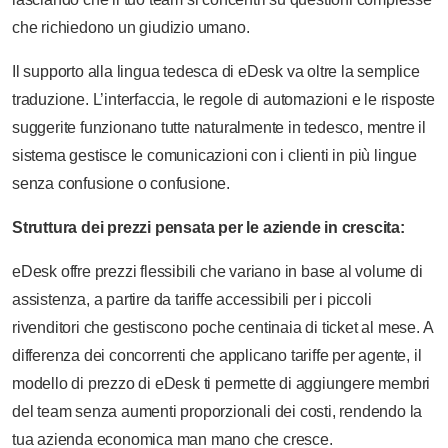
che richiedono un giudizio umano.
Il supporto alla lingua tedesca di eDesk va oltre la semplice
traduzione. L’interfaccia, le regole di automazioni e le risposte
suggerite funzionano tutte naturalmente in tedesco, mentre il
sistema gestisce le comunicazioni con i clienti in più lingue
senza confusione o confusione.
Struttura dei prezzi pensata per le aziende in crescita:
eDesk offre prezzi flessibili che variano in base al volume di
assistenza, a partire da tariffe accessibili per i piccoli
rivenditori che gestiscono poche centinaia di ticket al mese. A
differenza dei concorrenti che applicano tariffe per agente, il
modello di prezzo di eDesk ti permette di aggiungere membri
del team senza aumenti proporzionali dei costi, rendendo la
tua azienda economica man mano che cresce.