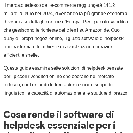
Il mercato tedesco dell’e-commerce raggiungerà 141,2
miliardi di euro nel 2024, diventando la più grande economia
di vendita al dettaglio online d’Europa. Per i piccoli rivenditori
che gestiscono le richieste dei clienti su Amazon.de, Otto,
eBay e i propri negozi online, il giusto software di helpdesk
può trasformare le richieste di assistenza in operazioni
efficienti e snelle.
Questa guida esamina sette soluzioni di helpdesk pensate
per i piccoli rivenditori online che operano nel mercato
tedesco, confrontando le loro automazioni, il supporto
linguistico, le capacità di automazione e le strutture di prezzo.
Cosa rende il software di
helpdesk essenziale per i