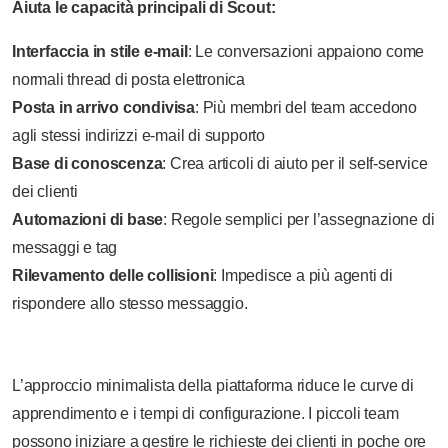
Aiuta le capacità principali di Scout:
Interfaccia in stile e-mail
: Le conversazioni appaiono come
normali thread di posta elettronica
Posta in arrivo condivisa
: Più membri del team accedono
agli stessi indirizzi e-mail di supporto
Base di conoscenza
: Crea articoli di aiuto per il self-service
dei clienti
Automazioni di base
: Regole semplici per l’assegnazione di
messaggi e tag
Rilevamento delle collisioni
: Impedisce a più agenti di
rispondere allo stesso messaggio.
L’approccio minimalista della piattaforma riduce le curve di
apprendimento e i tempi di configurazione. I piccoli team
possono iniziare a gestire le richieste dei clienti in poche ore