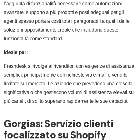
l’aggiunta di funzionalità necessarie come automazioni
avanzate, supporto a più prodotti e posti adeguati per gli
agenti spesso porta a costi totali paragonabili a quelli delle
soluzioni appositamente create che includono queste
funzionalità come standard.
Ideale per:
Freshdesk si rivolge ai rivenditori con esigenze di assistenza
semplici, principalmente con richieste via e-mail e vendite
limitate sul mercato. Le aziende che prevedono una crescita
significativa o che gestiscono volumi di assistenza elevati su
più canali, di solito superano rapidamente le sue capacità.
Gorgias: Servizio clienti
focalizzato su Shopify