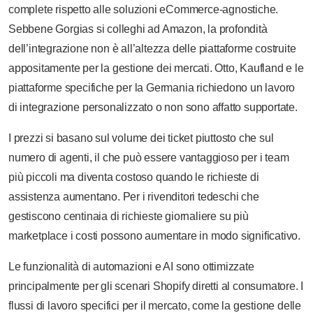
complete rispetto alle soluzioni eCommerce-agnostiche.
Sebbene Gorgias si colleghi ad Amazon, la profondità
dell’integrazione non è all’altezza delle piattaforme costruite
appositamente per la gestione dei mercati. Otto, Kaufland e le
piattaforme specifiche per la Germania richiedono un lavoro
di integrazione personalizzato o non sono affatto supportate.
I prezzi si basano sul volume dei ticket piuttosto che sul
numero di agenti, il che può essere vantaggioso per i team
più piccoli ma diventa costoso quando le richieste di
assistenza aumentano. Per i rivenditori tedeschi che
gestiscono centinaia di richieste giornaliere su più
marketplace i costi possono aumentare in modo significativo.
Le funzionalità di automazioni e AI sono ottimizzate
principalmente per gli scenari Shopify diretti al consumatore. I
flussi di lavoro specifici per il mercato, come la gestione delle