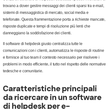
trovano a dover gestire messaggi dei clienti sparsi tra e-mail,
sistemi di messaggistica di mercato, social media e
telefonate. Questa frammentazione porta a richieste mancate,
risposte duplicate e tempi di risoluzione più lenti che
danneggiano la soddisfazione dei clienti.
Il software di helpdesk giusto centralizza tutte le
comunicazioni con i clienti, automatizza le risposte di routine
e fornisce al tuo team il contesto necessario per risolvere i
problemi in modo efficiente, il tutto nel rispetto delle normative
tedesche e comunitarie.
Caratteristiche principali
da ricercare in un software
di helpdesk per e-