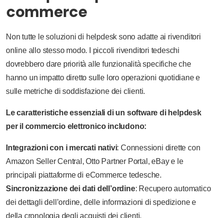
commerce
Non tutte le soluzioni di helpdesk sono adatte ai rivenditori
online allo stesso modo. I piccoli rivenditori tedeschi
dovrebbero dare priorità alle funzionalità specifiche che
hanno un impatto diretto sulle loro operazioni quotidiane e
sulle metriche di soddisfazione dei clienti.
Le caratteristiche essenziali di un software di helpdesk
per il commercio elettronico includono:
Integrazioni con i mercati nativi
: Connessioni dirette con
Amazon Seller Central, Otto Partner Portal, eBay e le
principali piattaforme di eCommerce tedesche.
Sincronizzazione dei dati dell’ordine
: Recupero automatico
dei dettagli dell’ordine, delle informazioni di spedizione e
della cronologia degli acquisti dei clienti.