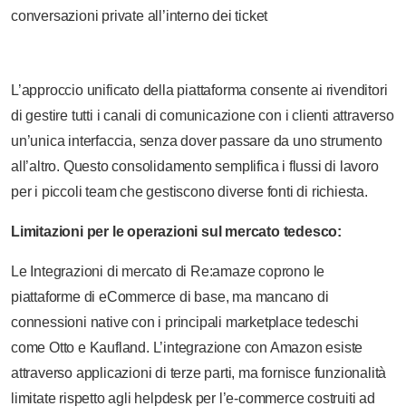
conversazioni private all’interno dei ticket
L’approccio unificato della piattaforma consente ai rivenditori
di gestire tutti i canali di comunicazione con i clienti attraverso
un’unica interfaccia, senza dover passare da uno strumento
all’altro. Questo consolidamento semplifica i flussi di lavoro
per i piccoli team che gestiscono diverse fonti di richiesta.
Limitazioni per le operazioni sul mercato tedesco:
Le Integrazioni di mercato di Re:amaze coprono le
piattaforme di eCommerce di base, ma mancano di
connessioni native con i principali marketplace tedeschi
come Otto e Kaufland. L’integrazione con Amazon esiste
attraverso applicazioni di terze parti, ma fornisce funzionalità
limitate rispetto agli helpdesk per l’e-commerce costruiti ad