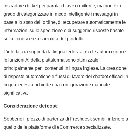
instradare i ticket per parola chiave o mittente, ma non è in
grado di categorizzare in modo intelligente i messaggi in
base allo stato dell’ordine, di recuperare automaticamente le
informazioni sulla spedizione o di suggerire risposte basate
sulla conoscenza specifica del prodotto.
L’interfaccia supporta la lingua tedesca, ma le automazioni e
le funzioni AI della piattaforma sono ottimizzate
principalmente per i contenuti in lingua inglese. La creazione
di risposte automatiche e flussi di lavoro del chatbot efficaci in
lingua tedesca richiede una configurazione manuale
significativa.
Considerazione dei costi
Sebbene il prezzo di partenza di Freshdesk sembri inferiore a
quello delle piattaforme di eCommerce specializzate,