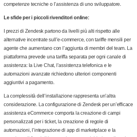
competenze tecniche o l’assistenza di uno sviluppatore.
Le sfide per i piccoli rivenditori online:
I prezzi di Zendesk partono da livelli più alti rispetto alle
alternative incentrate sull’e-commerce, con tariffe mensili per
agente che aumentano con l’aggiunta di membri del team. La
piattaforma prevede una tariffa separata per ogni canale di
assistenza: la Live Chat, l’assistenza telefonica e le
automazioni avanzate richiedono ulteriori componenti
aggiuntivi a pagamento.
La complessità dell’installazione rappresenta un’altra
considerazione. La configurazione di Zendesk per un’efficace
assistenza eCommerce comporta la creazione di campi
personalizzati per i ticket, la creazione di regole di
automazioni, l’integrazione di app di marketplace e la