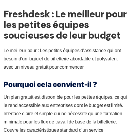
Freshdesk : Le meilleur pour
les petites équipes
soucieuses de leur budget
Le meilleur pour : Les petites équipes d’assistance qui ont
besoin d’un logiciel de billetterie abordable et polyvalent
avec un niveau gratuit pour commencer.
Pourquoi cela convient-il ?
Un plan gratuit est disponible pour les petites équipes, ce qui
le rend accessible aux entreprises dont le budget est limité.
Interface claire et simple qui ne nécessite qu’une formation
minimale pour les flux de travail de base de la billetterie.
Couvre les caractéristiques standard d’un service