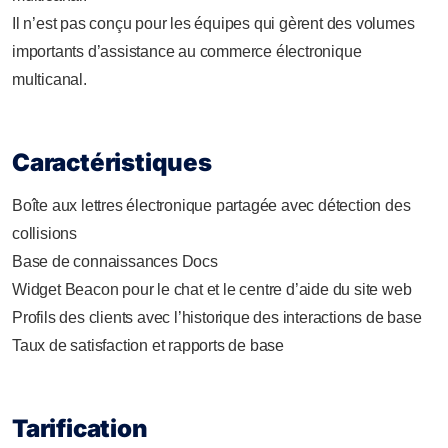
Il n’est pas conçu pour les équipes qui gèrent des volumes
importants d’assistance au commerce électronique
multicanal.
Caractéristiques
Boîte aux lettres électronique partagée avec détection des
collisions
Base de connaissances Docs
Widget Beacon pour le chat et le centre d’aide du site web
Profils des clients avec l’historique des interactions de base
Taux de satisfaction et rapports de base
Tarification