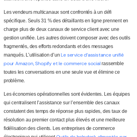
Les vendeurs multicanaux sont confrontés à un défi
spécifique. Seuls 31 % des détaillants en ligne prennent en
charge plus de deux canaux de service client avec une
gestion unifiée. Les autres doivent composer avec des outils
fragmentés, des efforts redondants et des messages
Le service d’assistance unifié
manqués. L’utilisation d’un
pour Amazon, Shopify et le commerce social
rassemble
toutes les conversations en une seule vue et élimine ce
problème.
Les économies opérationnelles sont évidentes. Les équipes
qui centralisent l’assistance sur l’ensemble des canaux
constatent des temps de réponse plus rapides, des taux de
résolution au premier contact plus élevés et une meilleure
fidélisation des clients. Les entreprises de commerce
Outils de helpdesk alimentés par
électronique qui utilisent