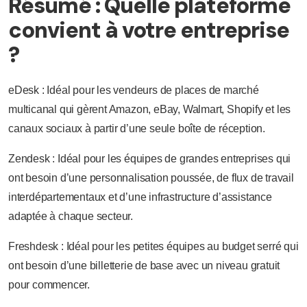
Résumé : Quelle plateforme
convient à votre entreprise
?
eDesk : Idéal pour les vendeurs de places de marché
multicanal qui gèrent Amazon, eBay, Walmart, Shopify et les
canaux sociaux à partir d’une seule boîte de réception.
Zendesk : Idéal pour les équipes de grandes entreprises qui
ont besoin d’une personnalisation poussée, de flux de travail
interdépartementaux et d’une infrastructure d’assistance
adaptée à chaque secteur.
Freshdesk : Idéal pour les petites équipes au budget serré qui
ont besoin d’une billetterie de base avec un niveau gratuit
pour commencer.