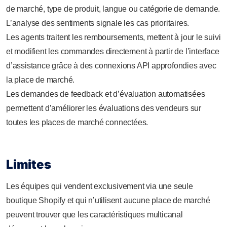
de marché, type de produit, langue ou catégorie de demande.
L’analyse des sentiments signale les cas prioritaires.
Les agents traitent les remboursements, mettent à jour le suivi
et modifient les commandes directement à partir de l’interface
d’assistance grâce à des connexions API approfondies avec
la place de marché.
Les demandes de feedback et d’évaluation automatisées
permettent d’améliorer les évaluations des vendeurs sur
toutes les places de marché connectées.
Limites
Les équipes qui vendent exclusivement via une seule
boutique Shopify et qui n’utilisent aucune place de marché
peuvent trouver que les caractéristiques multicanal