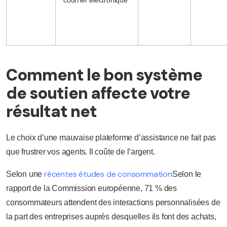
Comment le bon système
de soutien affecte votre
résultat net
Le choix d’une mauvaise plateforme d’assistance ne fait pas
que frustrer vos agents. Il coûte de l’argent.
récentes études de consommation
Selon une
Selon le
rapport de la Commission européenne, 71 % des
consommateurs attendent des interactions personnalisées de
la part des entreprises auprès desquelles ils font des achats,