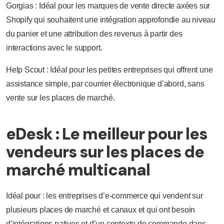
Gorgias : Idéal pour les marques de vente directe axées sur
Shopify qui souhaitent une intégration approfondie au niveau
du panier et une attribution des revenus à partir des
interactions avec le support.
Help Scout : Idéal pour les petites entreprises qui offrent une
assistance simple, par courrier électronique d’abord, sans
vente sur les places de marché.
eDesk : Le meilleur pour les
vendeurs sur les places de
marché multicanal
Idéal pour : les entreprises d’e-commerce qui vendent sur
plusieurs places de marché et canaux et qui ont besoin
d’intégrations natives et d’un contexte de commande dans