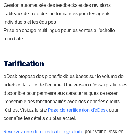
Gestion automatisée des feedbacks et des révisions
Tableaux de bord des performances pour les agents
individuels et les équipes
Prise en charge multilingue pour les ventes à l’échelle
mondiale
Tarification
eDesk propose des plans flexibles basés sur le volume de
tickets et la taille de l’équipe. Une version d’essai gratuite est
disponible pour permettre aux caractéristiques de tester
l’ensemble des fonctionnalités avec des données clients
Page de tarification d’eDesk
réelles. Visitez le site
pour
connaître les détails du plan actuel.
Réservez une démonstration gratuite
pour voir eDesk en