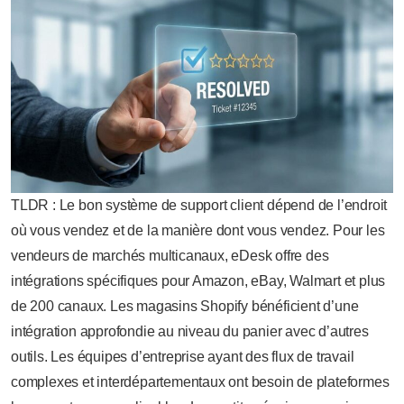
TLDR : Le bon système de support client dépend de l’endroit
où vous vendez et de la manière dont vous vendez. Pour les
vendeurs de marchés multicanaux, eDesk offre des
intégrations spécifiques pour Amazon, eBay, Walmart et plus
de 200 canaux. Les magasins Shopify bénéficient d’une
intégration approfondie au niveau du panier avec d’autres
outils. Les équipes d’entreprise ayant des flux de travail
complexes et interdépartementaux ont besoin de plateformes