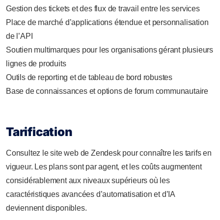
Gestion des tickets et des flux de travail entre les services
Place de marché d’applications étendue et personnalisation
de l’API
Soutien multimarques pour les organisations gérant plusieurs
lignes de produits
Outils de reporting et de tableau de bord robustes
Base de connaissances et options de forum communautaire
Tarification
Consultez le site web de Zendesk pour connaître les tarifs en
vigueur. Les plans sont par agent, et les coûts augmentent
considérablement aux niveaux supérieurs où les
caractéristiques avancées d’automatisation et d’IA
deviennent disponibles.