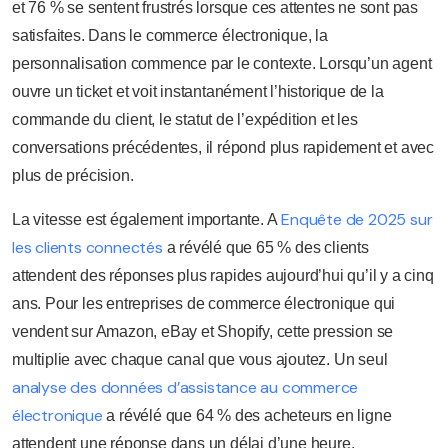
et 76 % se sentent frustrés lorsque ces attentes ne sont pas
satisfaites. Dans le commerce électronique, la
personnalisation commence par le contexte. Lorsqu’un agent
ouvre un ticket et voit instantanément l’historique de la
commande du client, le statut de l’expédition et les
conversations précédentes, il répond plus rapidement et avec
plus de précision.
Enquête de 2025 sur
La vitesse est également importante. A
les clients connectés
a révélé que 65 % des clients
attendent des réponses plus rapides aujourd’hui qu’il y a cinq
ans. Pour les entreprises de commerce électronique qui
vendent sur Amazon, eBay et Shopify, cette pression se
multiplie avec chaque canal que vous ajoutez. Un seul
analyse des données d’assistance au commerce
électronique
a révélé que 64 % des acheteurs en ligne
attendent une réponse dans un délai d’une heure.