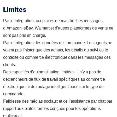
Limites
Pas d’intégration aux places de marché. Les messages
d’Amazon, eBay, Walmart et d’autres plateformes de vente ne
sont pas pris en charge.
Pas d’intégration des données de commande. Les agents ne
voient pas l’historique des achats, les détails du suivi ou le
contexte du commerce électronique dans les messages des
clients.
Des capacités d’automatisation limitées. Il n’y a pas de
déclencheurs de flux de travail spécifiques au commerce
électronique ni de routage intelligent basé sur le type de
commande.
Faiblesse des médias sociaux et de l’assistance par chat par
rapport aux plates-formes conçues pour les opérations
multicanal.