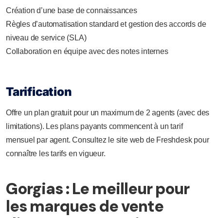
Création d’une base de connaissances
Règles d’automatisation standard et gestion des accords de
niveau de service (SLA)
Collaboration en équipe avec des notes internes
Tarification
Offre un plan gratuit pour un maximum de 2 agents (avec des
limitations). Les plans payants commencent à un tarif
mensuel par agent. Consultez le site web de Freshdesk pour
connaître les tarifs en vigueur.
Gorgias : Le meilleur pour
les marques de vente