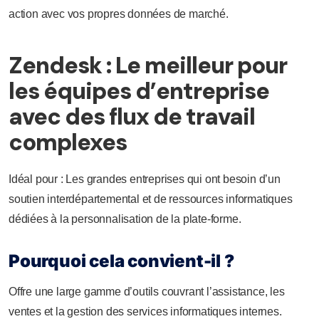
action avec vos propres données de marché.
Zendesk : Le meilleur pour
les équipes d’entreprise
avec des flux de travail
complexes
Idéal pour : Les grandes entreprises qui ont besoin d’un
soutien interdépartemental et de ressources informatiques
dédiées à la personnalisation de la plate-forme.
Pourquoi cela convient-il ?
Offre une large gamme d’outils couvrant l’assistance, les
ventes et la gestion des services informatiques internes.