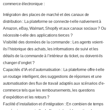
commerce électronique :
Intégration des places de marché et des canaux de
distribution : La plateforme se connecte-t-elle nativement à
Amazon, eBay, Walmart, Shopify et aux canaux sociaux ? Ou
nécessite-t-elle des applications tierces ?
Visibilité des données de la commande : Les agents voient-
ils l’historique des achats, les informations de suivi et les
détails de la commande à l’intérieur du ticket, ou doivent-ils
changer d’onglet ?
Capacités d’IA et d’automatisation : La plateforme offre-t-elle
un routage intelligent, des suggestions de réponses et une
automatisation des flux de travail adaptés aux scénarios d’e-
commerce tels que les remboursements, les questions
d’expédition et les retours ?
Facilité d’installation et d’intégration : En combien de temps