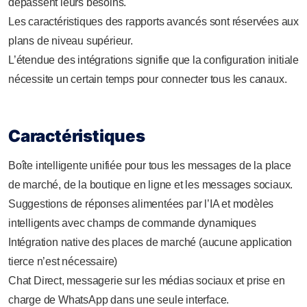
dépassent leurs besoins.
Les caractéristiques des rapports avancés sont réservées aux
plans de niveau supérieur.
L’étendue des intégrations signifie que la configuration initiale
nécessite un certain temps pour connecter tous les canaux.
Caractéristiques
Boîte intelligente unifiée pour tous les messages de la place
de marché, de la boutique en ligne et les messages sociaux.
Suggestions de réponses alimentées par l’IA et modèles
intelligents avec champs de commande dynamiques
Intégration native des places de marché (aucune application
tierce n’est nécessaire)
Chat Direct, messagerie sur les médias sociaux et prise en
charge de WhatsApp dans une seule interface.