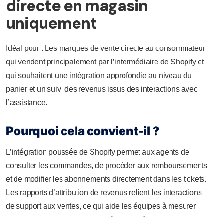
directe en magasin
uniquement
Idéal pour : Les marques de vente directe au consommateur
qui vendent principalement par l’intermédiaire de Shopify et
qui souhaitent une intégration approfondie au niveau du
panier et un suivi des revenus issus des interactions avec
l’assistance.
Pourquoi cela convient-il ?
L’intégration poussée de Shopify permet aux agents de
consulter les commandes, de procéder aux remboursements
et de modifier les abonnements directement dans les tickets.
Les rapports d’attribution de revenus relient les interactions
de support aux ventes, ce qui aide les équipes à mesurer