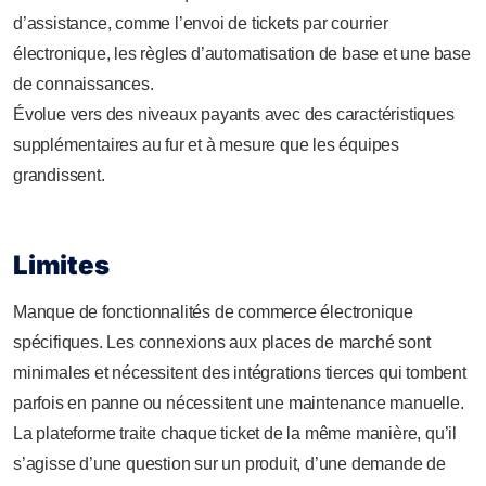
d’assistance, comme l’envoi de tickets par courrier
électronique, les règles d’automatisation de base et une base
de connaissances.
Évolue vers des niveaux payants avec des caractéristiques
supplémentaires au fur et à mesure que les équipes
grandissent.
Limites
Manque de fonctionnalités de commerce électronique
spécifiques. Les connexions aux places de marché sont
minimales et nécessitent des intégrations tierces qui tombent
parfois en panne ou nécessitent une maintenance manuelle.
La plateforme traite chaque ticket de la même manière, qu’il
s’agisse d’une question sur un produit, d’une demande de