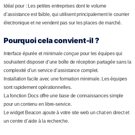
Idéal pour : Les petites entreprises dont le volume
d’assistance est faible, qui utilisent principalement le courrier
électronique et ne vendent pas sur les places de marché.
Pourquoi cela convient-il ?
Interface épurée et minimale conçue pour les équipes qui
souhaitent disposer d’une boîte de réception partagée sans la
complexité d’un service d’assistance complet.
Installation facile avec une formation minimale. Les équipes
sont rapidement opérationnelles.
La fonction Docs offre une base de connaissances simple
pour un contenu en libre-service.
Le widget Beacon ajoute à votre site web un chat en direct et
un centre d’aide à la recherche.