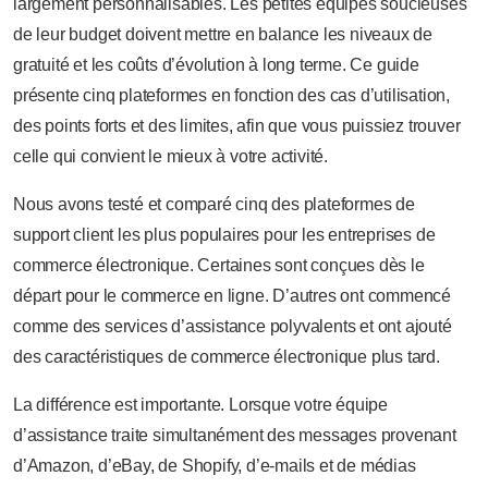
largement personnalisables. Les petites équipes soucieuses
de leur budget doivent mettre en balance les niveaux de
gratuité et les coûts d’évolution à long terme. Ce guide
présente cinq plateformes en fonction des cas d’utilisation,
des points forts et des limites, afin que vous puissiez trouver
celle qui convient le mieux à votre activité.
Nous avons testé et comparé cinq des plateformes de
support client les plus populaires pour les entreprises de
commerce électronique. Certaines sont conçues dès le
départ pour le commerce en ligne. D’autres ont commencé
comme des services d’assistance polyvalents et ont ajouté
des caractéristiques de commerce électronique plus tard.
La différence est importante. Lorsque votre équipe
d’assistance traite simultanément des messages provenant
d’Amazon, d’eBay, de Shopify, d’e-mails et de médias