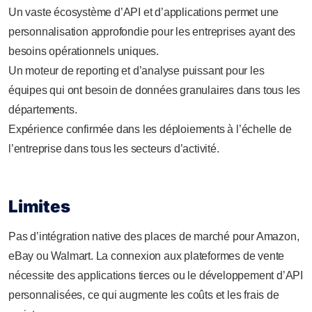
Un vaste écosystème d’API et d’applications permet une
personnalisation approfondie pour les entreprises ayant des
besoins opérationnels uniques.
Un moteur de reporting et d’analyse puissant pour les
équipes qui ont besoin de données granulaires dans tous les
départements.
Expérience confirmée dans les déploiements à l’échelle de
l’entreprise dans tous les secteurs d’activité.
Limites
Pas d’intégration native des places de marché pour Amazon,
eBay ou Walmart. La connexion aux plateformes de vente
nécessite des applications tierces ou le développement d’API
personnalisées, ce qui augmente les coûts et les frais de