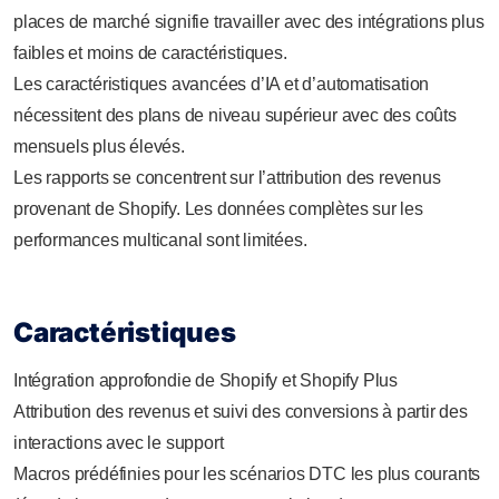
places de marché signifie travailler avec des intégrations plus
faibles et moins de caractéristiques.
Les caractéristiques avancées d’IA et d’automatisation
nécessitent des plans de niveau supérieur avec des coûts
mensuels plus élevés.
Les rapports se concentrent sur l’attribution des revenus
provenant de Shopify. Les données complètes sur les
performances multicanal sont limitées.
Caractéristiques
Intégration approfondie de Shopify et Shopify Plus
Attribution des revenus et suivi des conversions à partir des
interactions avec le support
Macros prédéfinies pour les scénarios DTC les plus courants