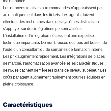
maintenance.
Les données relatives aux commandes n’apparaissent pas
automatiquement dans les tickets. Les agents doivent
effectuer des recherches dans des systèmes distincts ou
s’appuyer sur des intégrations personnalisées.
L’installation et l’intégration nécessitent une expertise
technique importante. De nombreuses équipes ont besoin de
l’aide d’un consultant ou de semaines de formation interne.
Les prix augmentent rapidement. Les intégrations de places
de marché, l’automatisation avancée et les caractéristiques
de l’IA se cachent derrière les plans de niveau supérieur. Les
coûts par agent augmentent rapidement pour les équipes en
pleine croissance.
Caractéristiques