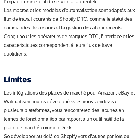
l’impact commercial du service à la clientèle.
Les macros et les modèles d’automatisation sont adaptés aux
flux de travail courants de Shopify DTC, comme le statut des
commandes, les retours et la gestion des abonnements.
Conçu pour les opérateurs de marques DTC, l’interface et les
caractéristiques correspondent à leurs flux de travail
quotidiens.
Limites
Les intégrations des places de marché pour Amazon, eBay et
Walmart sont moins développées. Si vous vendez sur
plusieurs plateformes, vous rencontrerez des lacunes en
termes de fonctionnalités par rapport à un outil natif de la
place de marché comme eDesk.
Se développer au-delà de Shopify vers d’autres paniers ou