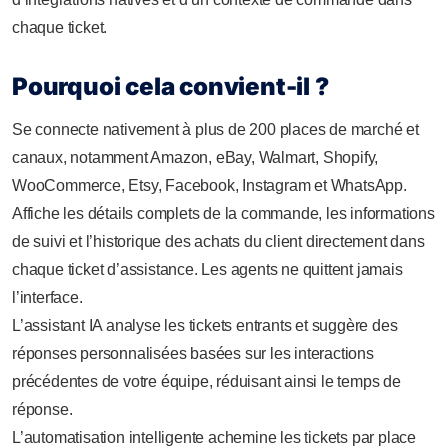
chaque ticket.
Pourquoi cela convient-il ?
Se connecte nativement à plus de 200 places de marché et
canaux, notamment Amazon, eBay, Walmart, Shopify,
WooCommerce, Etsy, Facebook, Instagram et WhatsApp.
Affiche les détails complets de la commande, les informations
de suivi et l’historique des achats du client directement dans
chaque ticket d’assistance. Les agents ne quittent jamais
l’interface.
L’assistant IA analyse les tickets entrants et suggère des
réponses personnalisées basées sur les interactions
précédentes de votre équipe, réduisant ainsi le temps de
réponse.
L’automatisation intelligente achemine les tickets par place