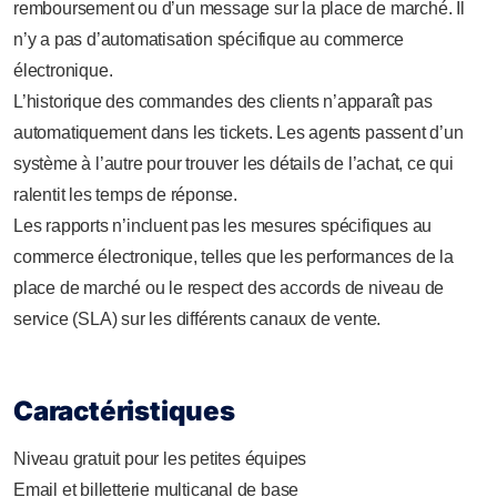
remboursement ou d’un message sur la place de marché. Il
n’y a pas d’automatisation spécifique au commerce
électronique.
L’historique des commandes des clients n’apparaît pas
automatiquement dans les tickets. Les agents passent d’un
système à l’autre pour trouver les détails de l’achat, ce qui
ralentit les temps de réponse.
Les rapports n’incluent pas les mesures spécifiques au
commerce électronique, telles que les performances de la
place de marché ou le respect des accords de niveau de
service (SLA) sur les différents canaux de vente.
Caractéristiques
Niveau gratuit pour les petites équipes
Email et billetterie multicanal de base