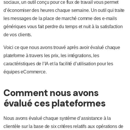
sociaux, un outil conçu pour ce flux de travail vous permet
d’économiser des heures chaque semaine. Un outil qui traite
les messages de la place de marché comme des e-mails
génériques vous fait perdre du temps et nuit à la satisfaction
de vos clients.
Voici ce que nous avons trouvé après avoir évalué chaque
plateforme à travers les prix, les intégrations, les
caractéristiques de l’IA et la facilité d’utilisation pour les
équipes eCommerce.
Comment nous avons
évalué ces plateformes
Nous avons évalué chaque système d’assistance à la
clientèle sur la base de six critères relatifs aux opérations de