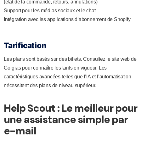
(état de la commande, retours, annulations)
Support pour les médias sociaux et le chat
Intégration avec les applications d’abonnement de Shopify
Tarification
Les plans sont basés sur des billets. Consultez le site web de
Gorgias pour connaître les tarifs en vigueur. Les
caractéristiques avancées telles que l’IA et l’automatisation
nécessitent des plans de niveau supérieur.
Help Scout : Le meilleur pour
une assistance simple par
e-mail