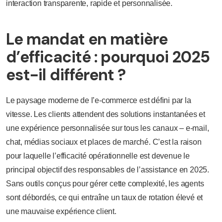
interaction transparente, rapide et personnalisée.
Le mandat en matière
d’efficacité : pourquoi 2025
est-il différent ?
Le paysage moderne de l’e-commerce est défini par la
vitesse. Les clients attendent des solutions instantanées et
une expérience personnalisée sur tous les canaux – e-mail,
chat, médias sociaux et places de marché. C’est la raison
pour laquelle l’efficacité opérationnelle est devenue le
principal objectif des responsables de l’assistance en 2025.
Sans outils conçus pour gérer cette complexité, les agents
sont débordés, ce qui entraîne un taux de rotation élevé et
une mauvaise expérience client.