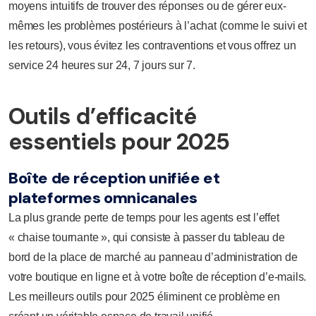
moyens intuitifs de trouver des réponses ou de gérer eux-
mêmes les problèmes postérieurs à l’achat (comme le suivi et
les retours), vous évitez les contraventions et vous offrez un
service 24 heures sur 24, 7 jours sur 7.
Outils d’efficacité
essentiels pour 2025
Boîte de réception unifiée et
plateformes omnicanales
La plus grande perte de temps pour les agents est l’effet
« chaise tournante », qui consiste à passer du tableau de
bord de la place de marché au panneau d’administration de
votre boutique en ligne et à votre boîte de réception d’e-mails.
Les meilleurs outils pour 2025 éliminent ce problème en