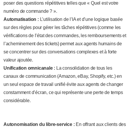
poser des questions répétitives telles que « Quel est votre
numéro de commande ? ».
Automatisation :
L’utilisation de l’IA et d’une logique basée
sur des règles pour gérer les tâches répétitives (comme les
vérifications de l’état des commandes, les remboursements et
l’acheminement des tickets) permet aux agents humains de
se concentrer sur des conversations complexes et à forte
valeur ajoutée.
Unification omnicanale :
La consolidation de tous les
canaux de communication (Amazon, eBay, Shopify, etc.) en
un seul espace de travail unifié évite aux agents de changer
constamment d’écran, ce qui représente une perte de temps
considérable.
Autonomisation du libre-service :
En offrant aux clients des