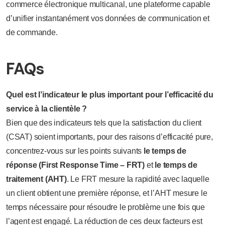
commerce électronique multicanal, une plateforme capable
d’unifier instantanément vos données de communication et
de commande.
FAQs
Quel est l’indicateur le plus important pour l’efficacité du
service à la clientèle ?
Bien que des indicateurs tels que la satisfaction du client
(CSAT) soient importants, pour des raisons d’efficacité pure,
concentrez-vous sur les points suivants
le temps de
réponse (First Response Time – FRT)
et
le temps de
traitement (AHT)
. Le FRT mesure la rapidité avec laquelle
un client obtient une première réponse, et l’AHT mesure le
temps nécessaire pour résoudre le problème une fois que
l’agent est engagé. La réduction de ces deux facteurs est