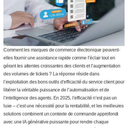
Comment les marques de commerce électronique peuvent-
elles fournir une assistance rapide comme l’éclair tout en
gérant les attentes croissantes des clients et l’augmentation
des volumes de tickets ? La réponse réside dans
l’exploitation des bons outils d’efficacité du service client pour
libérer la véritable puissance de l’automatisation et de
l’intelligence des agents. En 2025, l’efficacité n’est pas un
luxe – c’est une nécessité pour la rentabilité, et les meilleures
solutions combinent un contexte de commande approfondi
avec une IA générative puissante pour rendre chaque