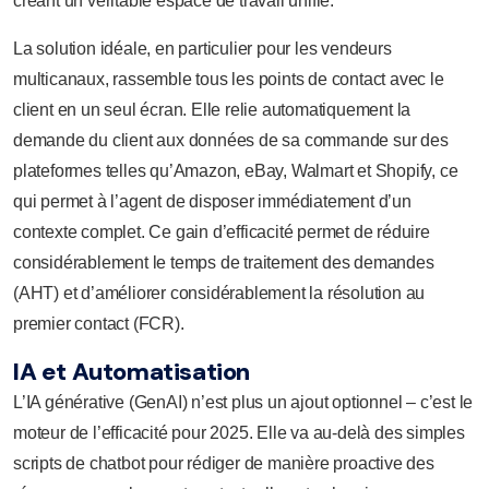
créant un véritable espace de travail unifié.
La solution idéale, en particulier pour les vendeurs
multicanaux, rassemble tous les points de contact avec le
client en un seul écran. Elle relie automatiquement la
demande du client aux données de sa commande sur des
plateformes telles qu’Amazon, eBay, Walmart et Shopify, ce
qui permet à l’agent de disposer immédiatement d’un
contexte complet. Ce gain d’efficacité permet de réduire
considérablement le temps de traitement des demandes
(AHT) et d’améliorer considérablement la résolution au
premier contact (FCR).
IA et Automatisation
L’IA générative (GenAI) n’est plus un ajout optionnel – c’est le
moteur de l’efficacité pour 2025. Elle va au-delà des simples
scripts de chatbot pour rédiger de manière proactive des