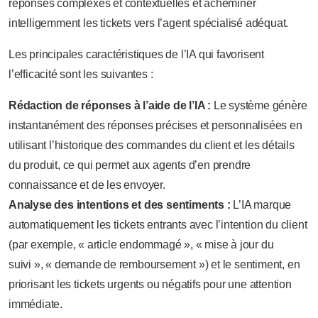
réponses complexes et contextuelles et acheminer
intelligemment les tickets vers l’agent spécialisé adéquat.
Les principales caractéristiques de l’IA qui favorisent
l’efficacité sont les suivantes :
Rédaction de réponses à l’aide de l’IA :
Le système génère
instantanément des réponses précises et personnalisées en
utilisant l’historique des commandes du client et les détails
du produit, ce qui permet aux agents d’en prendre
connaissance et de les envoyer.
Analyse des intentions et des sentiments :
L’IA marque
automatiquement les tickets entrants avec l’intention du client
(par exemple, « article endommagé », « mise à jour du
suivi », « demande de remboursement ») et le sentiment, en
priorisant les tickets urgents ou négatifs pour une attention
immédiate.