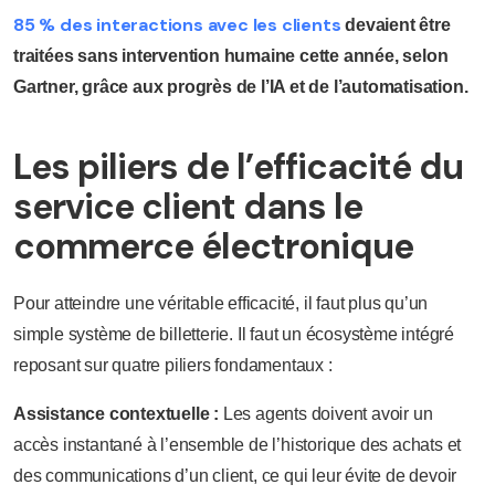
85 % des interactions avec les clients
devaient être
traitées sans intervention humaine cette année, selon
Gartner, grâce aux progrès de l’IA et de l’automatisation.
Les piliers de l’efficacité du
service client dans le
commerce électronique
Pour atteindre une véritable efficacité, il faut plus qu’un
simple système de billetterie. Il faut un écosystème intégré
reposant sur quatre piliers fondamentaux :
Assistance contextuelle :
Les agents doivent avoir un
accès instantané à l’ensemble de l’historique des achats et
des communications d’un client, ce qui leur évite de devoir