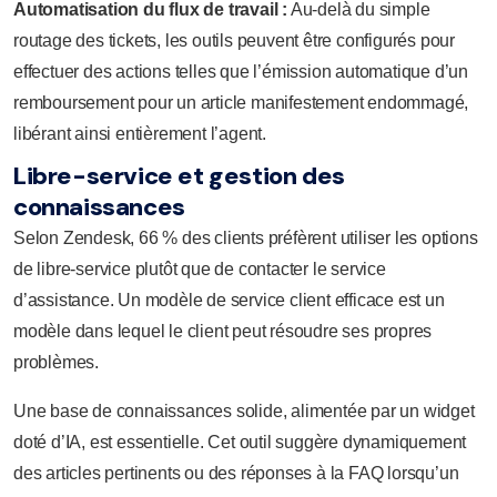
Automatisation du flux de travail :
Au-delà du simple
routage des tickets, les outils peuvent être configurés pour
effectuer des actions telles que l’émission automatique d’un
remboursement pour un article manifestement endommagé,
libérant ainsi entièrement l’agent.
Libre-service et gestion des
connaissances
Selon Zendesk, 66 % des clients préfèrent utiliser les options
de libre-service plutôt que de contacter le service
d’assistance. Un modèle de service client efficace est un
modèle dans lequel le client peut résoudre ses propres
problèmes.
Une base de connaissances solide, alimentée par un widget
doté d’IA, est essentielle. Cet outil suggère dynamiquement
des articles pertinents ou des réponses à la FAQ lorsqu’un