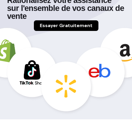
Rationalisez votre assistance
sur l'ensemble de vos canaux de
vente
Essayer Gratuitement