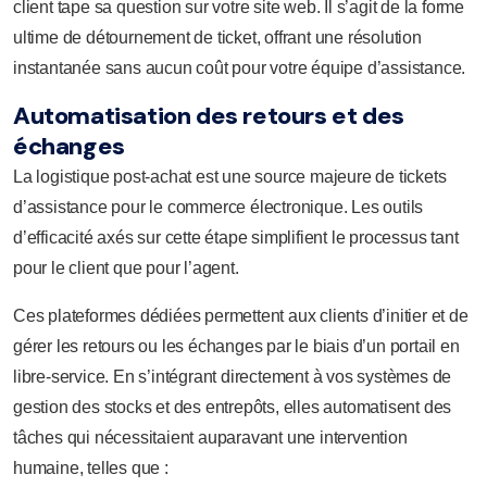
client tape sa question sur votre site web. Il s’agit de la forme
ultime de détournement de ticket, offrant une résolution
instantanée sans aucun coût pour votre équipe d’assistance.
Automatisation des retours et des
échanges
La logistique post-achat est une source majeure de tickets
d’assistance pour le commerce électronique. Les outils
d’efficacité axés sur cette étape simplifient le processus tant
pour le client que pour l’agent.
Ces plateformes dédiées permettent aux clients d’initier et de
gérer les retours ou les échanges par le biais d’un portail en
libre-service. En s’intégrant directement à vos systèmes de
gestion des stocks et des entrepôts, elles automatisent des
tâches qui nécessitaient auparavant une intervention
humaine, telles que :