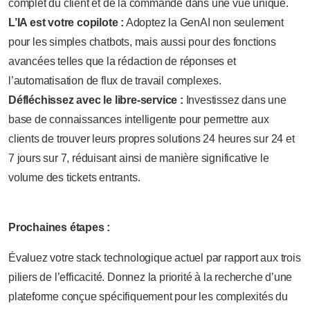
complet du client et de la commande dans une vue unique.
L’IA est votre copilote :
Adoptez la GenAI non seulement
pour les simples chatbots, mais aussi pour des fonctions
avancées telles que la rédaction de réponses et
l’automatisation de flux de travail complexes.
Défléchissez avec le libre-service :
Investissez dans une
base de connaissances intelligente pour permettre aux
clients de trouver leurs propres solutions 24 heures sur 24 et
7 jours sur 7, réduisant ainsi de manière significative le
volume des tickets entrants.
Prochaines étapes :
Évaluez votre stack technologique actuel par rapport aux trois
piliers de l’efficacité. Donnez la priorité à la recherche d’une
plateforme conçue spécifiquement pour les complexités du