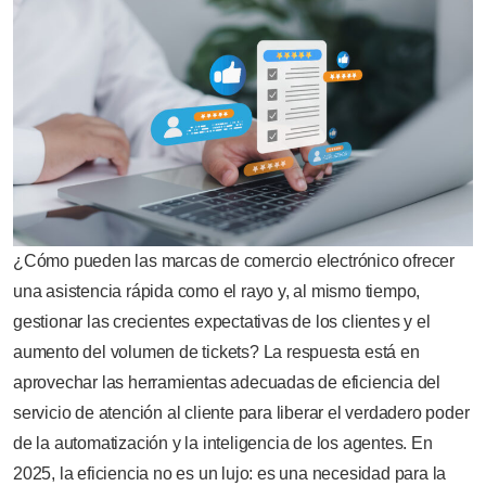
¿Cómo pueden las marcas de comercio electrónico ofrecer
una asistencia rápida como el rayo y, al mismo tiempo,
gestionar las crecientes expectativas de los clientes y el
aumento del volumen de tickets? La respuesta está en
aprovechar las herramientas adecuadas de eficiencia del
servicio de atención al cliente para liberar el verdadero poder
de la automatización y la inteligencia de los agentes. En
2025, la eficiencia no es un lujo: es una necesidad para la