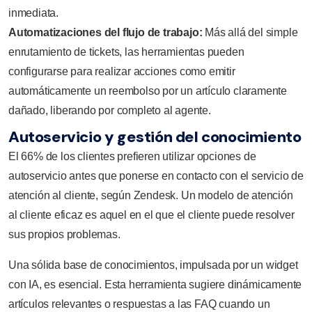
inmediata.
Automatizaciones del flujo de trabajo:
Más allá del simple
enrutamiento de tickets, las herramientas pueden
configurarse para realizar acciones como emitir
automáticamente un reembolso por un artículo claramente
dañado, liberando por completo al agente.
Autoservicio y gestión del conocimiento
El 66% de los clientes prefieren utilizar opciones de
autoservicio antes que ponerse en contacto con el servicio de
atención al cliente, según Zendesk. Un modelo de atención
al cliente eficaz es aquel en el que el cliente puede resolver
sus propios problemas.
Una sólida base de conocimientos, impulsada por un widget
con IA, es esencial. Esta herramienta sugiere dinámicamente
artículos relevantes o respuestas a las FAQ cuando un