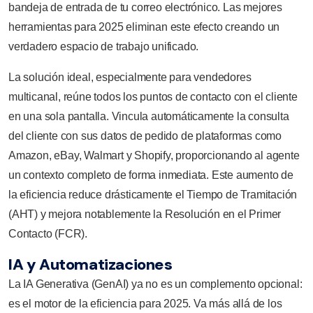
bandeja de entrada de tu correo electrónico. Las mejores
herramientas para 2025 eliminan este efecto creando un
verdadero espacio de trabajo unificado.
La solución ideal, especialmente para vendedores
multicanal, reúne todos los puntos de contacto con el cliente
en una sola pantalla. Vincula automáticamente la consulta
del cliente con sus datos de pedido de plataformas como
Amazon, eBay, Walmart y Shopify, proporcionando al agente
un contexto completo de forma inmediata. Este aumento de
la eficiencia reduce drásticamente el Tiempo de Tramitación
(AHT) y mejora notablemente la Resolución en el Primer
Contacto (FCR).
IA y Automatizaciones
La IA Generativa (GenAI) ya no es un complemento opcional:
es el motor de la eficiencia para 2025. Va más allá de los