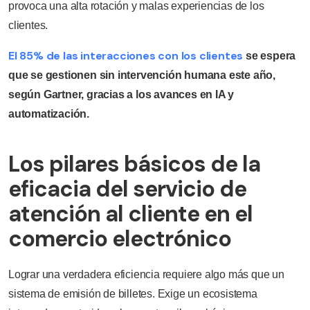
provoca una alta rotación y malas experiencias de los
clientes.
El 85% de las interacciones con los clientes
se espera
que se gestionen sin intervención humana este año,
según Gartner, gracias a los avances en IA y
automatización.
Los pilares básicos de la
eficacia del servicio de
atención al cliente en el
comercio electrónico
Lograr una verdadera eficiencia requiere algo más que un
sistema de emisión de billetes. Exige un ecosistema