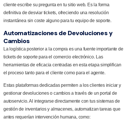
cliente escribe su pregunta en tu sitio web. Es la forma
definitiva de desviar tickets, ofreciendo una resolución
instantánea sin coste alguno para tu equipo de soporte.
Automatizaciones de Devoluciones y
Cambios
La logística posterior a la compra es una fuente importante de
tickets de soporte para el comercio electrónico. Las
herramientas de eficacia centradas en esta etapa simplifican
el proceso tanto para el cliente como para el agente.
Estas plataformas dedicadas permiten a los clientes iniciar y
gestionar devoluciones o cambios a través de un portal de
autoservicio. Al integrarse directamente con tus sistemas de
gestión de inventarios y almacenes, automatizan tareas que
antes requerían intervención humana, como: