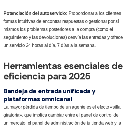
Potenciación del autoservicio:
Proporcionar a los clientes
formas intuitivas de encontrar respuestas o gestionar por sí
mismos los problemas posteriores a la compra (como el
seguimiento y las devoluciones) desvía las entradas y ofrece
un servicio 24 horas al día, 7 días a la semana.
Herramientas esenciales de
eficiencia para 2025
Bandeja de entrada unificada y
plataformas omnicanal
La mayor pérdida de tiempo de un agente es el efecto «silla
giratoria», que implica cambiar entre el panel de control de
un mercato, el panel de administración de tu tienda web y la