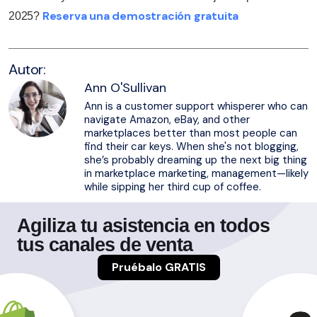
Reserva una demostración gratuita
2025?
Autor:
Ann O'Sullivan
Ann is a customer support whisperer who can
navigate Amazon, eBay, and other
marketplaces better than most people can
find their car keys. When she's not blogging,
she’s probably dreaming up the next big thing
in marketplace marketing, management—likely
while sipping her third cup of coffee.
Agiliza tu asistencia en todos
tus canales de venta
Pruébalo GRATIS