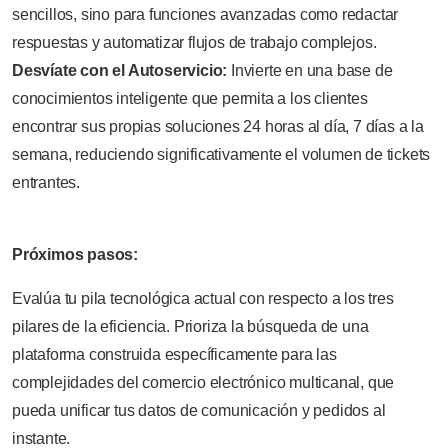
sencillos, sino para funciones avanzadas como redactar
respuestas y automatizar flujos de trabajo complejos.
Desvíate con el Autoservicio:
Invierte en una base de
conocimientos inteligente que permita a los clientes
encontrar sus propias soluciones 24 horas al día, 7 días a la
semana, reduciendo significativamente el volumen de tickets
entrantes.
Próximos pasos:
Evalúa tu pila tecnológica actual con respecto a los tres
pilares de la eficiencia. Prioriza la búsqueda de una
plataforma construida específicamente para las
complejidades del comercio electrónico multicanal, que
pueda unificar tus datos de comunicación y pedidos al
instante.