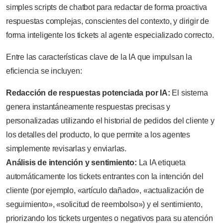
simples scripts de chatbot para redactar de forma proactiva
respuestas complejas, conscientes del contexto, y dirigir de
forma inteligente los tickets al agente especializado correcto.
Entre las características clave de la IA que impulsan la
eficiencia se incluyen:
Redacción de respuestas potenciada por IA:
El sistema
genera instantáneamente respuestas precisas y
personalizadas utilizando el historial de pedidos del cliente y
los detalles del producto, lo que permite a los agentes
simplemente revisarlas y enviarlas.
Análisis de intención y sentimiento:
La IA etiqueta
automáticamente los tickets entrantes con la intención del
cliente (por ejemplo, «artículo dañado», «actualización de
seguimiento», «solicitud de reembolso») y el sentimiento,
priorizando los tickets urgentes o negativos para su atención