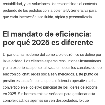
rentabilidad, y las soluciones líderes combinan el contexto
profundo de los pedidos con la potente IA Generativa para
que cada interacción sea fluida, rápida y personalizada.
El mandato de eficiencia:
por qué 2025 es diferente
El panorama moderno del comercio electrónico se define por
la velocidad. Los clientes esperan resoluciones instantáneas
y una experiencia personalizada en todos los canales: correo
electrónico, chat, redes sociales y mercados. Este punto de
presión es la razón por la que la eficiencia operativa se ha
convertido en el objetivo principal de los líderes de soporte
en 2025. Sin herramientas diseñadas para gestionar esta
complejidad, los agentes se ven desbordados, lo que