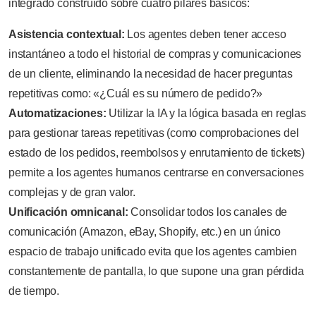
integrado construido sobre cuatro pilares básicos:
Asistencia contextual:
Los agentes deben tener acceso
instantáneo a todo el historial de compras y comunicaciones
de un cliente, eliminando la necesidad de hacer preguntas
repetitivas como: «¿Cuál es su número de pedido?»
Automatizaciones:
Utilizar la IA y la lógica basada en reglas
para gestionar tareas repetitivas (como comprobaciones del
estado de los pedidos, reembolsos y enrutamiento de tickets)
permite a los agentes humanos centrarse en conversaciones
complejas y de gran valor.
Unificación omnicanal:
Consolidar todos los canales de
comunicación (Amazon, eBay, Shopify, etc.) en un único
espacio de trabajo unificado evita que los agentes cambien
constantemente de pantalla, lo que supone una gran pérdida
de tiempo.