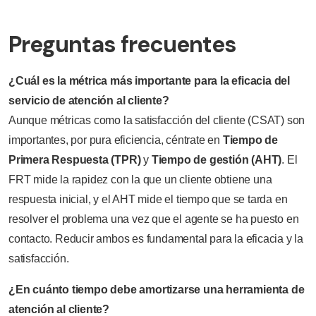
Preguntas frecuentes
¿Cuál es la métrica más importante para la eficacia del
servicio de atención al cliente?
Aunque métricas como la satisfacción del cliente (CSAT) son
importantes, por pura eficiencia, céntrate en
Tiempo de
Primera Respuesta (TPR)
y
Tiempo de gestión (AHT)
. El
FRT mide la rapidez con la que un cliente obtiene una
respuesta inicial, y el AHT mide el tiempo que se tarda en
resolver el problema una vez que el agente se ha puesto en
contacto. Reducir ambos es fundamental para la eficacia y la
satisfacción.
¿En cuánto tiempo debe amortizarse una herramienta de
atención al cliente?