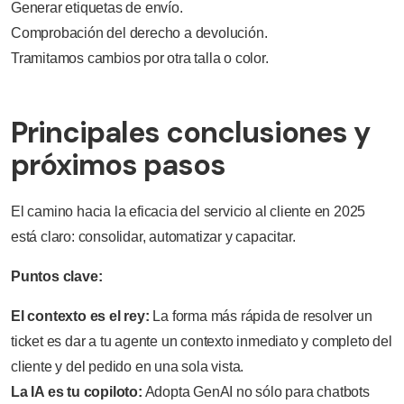
Generar etiquetas de envío.
Comprobación del derecho a devolución.
Tramitamos cambios por otra talla o color.
Principales conclusiones y
próximos pasos
El camino hacia la eficacia del servicio al cliente en 2025
está claro: consolidar, automatizar y capacitar.
Puntos clave:
El contexto es el rey:
La forma más rápida de resolver un
ticket es dar a tu agente un contexto inmediato y completo del
cliente y del pedido en una sola vista.
La IA es tu copiloto:
Adopta GenAI no sólo para chatbots