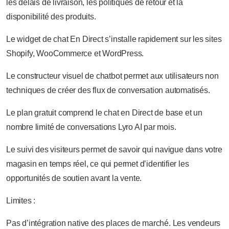
les délais de livraison, les politiques de retour et la
disponibilité des produits.
Le widget de chat En Direct s’installe rapidement sur les sites
Shopify, WooCommerce et WordPress.
Le constructeur visuel de chatbot permet aux utilisateurs non
techniques de créer des flux de conversation automatisés.
Le plan gratuit comprend le chat en Direct de base et un
nombre limité de conversations Lyro AI par mois.
Le suivi des visiteurs permet de savoir qui navigue dans votre
magasin en temps réel, ce qui permet d’identifier les
opportunités de soutien avant la vente.
Limites :
Pas d’intégration native des places de marché. Les vendeurs