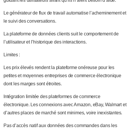
guidant les utilisateurs avant qu’ils n’aient besoin d’aide.
Le générateur de flux de travail automatise l’acheminement et
le suivi des conversations.
La plateforme de données clients suit le comportement de
l’utilisateur et l’historique des interactions.
Limites :
Les prix élevés rendent la plateforme onéreuse pour les
petites et moyennes entreprises de commerce électronique
dont les marges sont étroites.
Intégration limitée des plateformes de commerce
électronique. Les connexions avec Amazon, eBay, Walmart et
d’autres places de marché sont minimes, voire inexistantes.
Pas d’accès natif aux données des commandes dans les