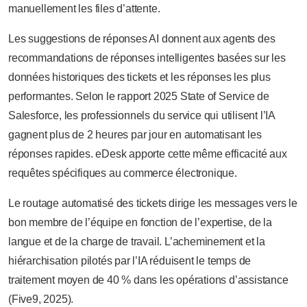
manuellement les files d’attente.
Les suggestions de réponses AI donnent aux agents des
recommandations de réponses intelligentes basées sur les
données historiques des tickets et les réponses les plus
performantes. Selon le rapport 2025 State of Service de
Salesforce, les professionnels du service qui utilisent l’IA
gagnent plus de 2 heures par jour en automatisant les
réponses rapides. eDesk apporte cette même efficacité aux
requêtes spécifiques au commerce électronique.
Le routage automatisé des tickets dirige les messages vers le
bon membre de l’équipe en fonction de l’expertise, de la
langue et de la charge de travail. L’acheminement et la
hiérarchisation pilotés par l’IA réduisent le temps de
traitement moyen de 40 % dans les opérations d’assistance
(Five9, 2025).