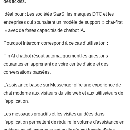
des tickets.
Idéal pour : Les sociétés SaaS, les marques DTC et les
entreprises qui souhaitent un modèle de support » chat-first
» avec de fortes capacités de chatbot IA.
Pourquoi Intercom correspond à ce cas d’utilisation :
Fin AI chatbot résout automatiquement les questions
courantes en apprenant de votre centre d’aide et des
conversations passées.
L’assistance basée sur Messenger offre une expérience de
chat moderne aux visiteurs du site web et aux utilisateurs de
l’application.
Les messages proactifs et les visites guidées dans
l’application permettent de réduire le volume d’assistance en