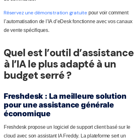
Réservez une démonstration gratuite
pour voir comment
l’automatisation de l’IA d’eDesk fonctionne avec vos canaux
de vente spécifiques.
Quel est l’outil d’assistance
à l’IA le plus adapté à un
budget serré ?
Freshdesk : La meilleure solution
pour une assistance générale
économique
Freshdesk propose un logiciel de support client basé sur le
cloud avec son assistant IA Freddy. La plateforme sert un