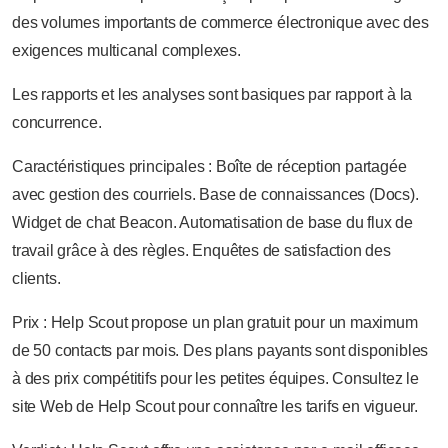
des volumes importants de commerce électronique avec des
exigences multicanal complexes.
Les rapports et les analyses sont basiques par rapport à la
concurrence.
Caractéristiques principales : Boîte de réception partagée
avec gestion des courriels. Base de connaissances (Docs).
Widget de chat Beacon. Automatisation de base du flux de
travail grâce à des règles. Enquêtes de satisfaction des
clients.
Prix : Help Scout propose un plan gratuit pour un maximum
de 50 contacts par mois. Des plans payants sont disponibles
à des prix compétitifs pour les petites équipes. Consultez le
site Web de Help Scout pour connaître les tarifs en vigueur.