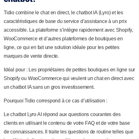
Tidio combine le chat en direct, le chatbot IA (Lyro) et les
caractéristiques de base du service d’assistance à un prix
accessible. La plateforme s’intègre rapidement avec Shopify,
WooCommerce et d’autres plateformes de boutiques en
ligne, ce qui en fait une solution idéale pour les petites
marques de vente directe.
Idéal pour : Les propriétaires de petites boutiques en ligne sur
Shopify ou WooCommerce qui veulent un chat en direct avec
un chatbot IA sans un gros investissement.
Pourquoi Tidio correspond à ce cas d’utilisation :
Le chatbot Lyro AI répond aux questions courantes des
clients en utilisant le contenu de votre FAQ et de votre base
de connaissances. Il traite les questions de routine telles que