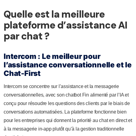
Quelle est la meilleure
plateforme d’assistance AI
par chat ?
Intercom : Le meilleur pour
l’assistance conversationnelle et le
Chat-First
Intercom se concentre sur l’assistance et la messagerie
conversationnelles, avec son chatbot Fin alimenté par l’IA et
conçu pour résoudre les questions des clients par le biais de
conversations automatisées. La plateforme fonctionne bien
pour les entreprises qui donnent la priorité au chat en direct et
à la messagerie in-app plutôt qu’à la gestion traditionnelle