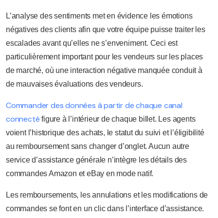
L’analyse des sentiments met en évidence les émotions
négatives des clients afin que votre équipe puisse traiter les
escalades avant qu’elles ne s’enveniment. Ceci est
particulièrement important pour les vendeurs sur les places
de marché, où une interaction négative manquée conduit à
de mauvaises évaluations des vendeurs.
Commander des données à partir de chaque canal
connecté
figure à l’intérieur de chaque billet. Les agents
voient l’historique des achats, le statut du suivi et l’éligibilité
au remboursement sans changer d’onglet. Aucun autre
service d’assistance générale n’intègre les détails des
commandes Amazon et eBay en mode natif.
Les remboursements, les annulations et les modifications de
commandes se font en un clic dans l’interface d’assistance.