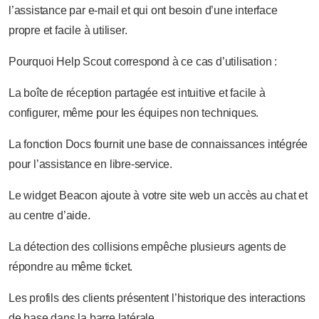
l’assistance par e-mail et qui ont besoin d’une interface
propre et facile à utiliser.
Pourquoi Help Scout correspond à ce cas d’utilisation :
La boîte de réception partagée est intuitive et facile à
configurer, même pour les équipes non techniques.
La fonction Docs fournit une base de connaissances intégrée
pour l’assistance en libre-service.
Le widget Beacon ajoute à votre site web un accès au chat et
au centre d’aide.
La détection des collisions empêche plusieurs agents de
répondre au même ticket.
Les profils des clients présentent l’historique des interactions
de base dans la barre latérale.