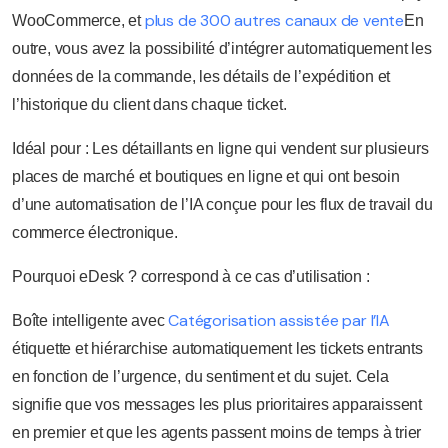
plus de 300 autres canaux de vente
WooCommerce, et
En
outre, vous avez la possibilité d’intégrer automatiquement les
données de la commande, les détails de l’expédition et
l’historique du client dans chaque ticket.
Idéal pour : Les détaillants en ligne qui vendent sur plusieurs
places de marché et boutiques en ligne et qui ont besoin
d’une automatisation de l’IA conçue pour les flux de travail du
commerce électronique.
Pourquoi eDesk ? correspond à ce cas d’utilisation :
Catégorisation assistée par l’IA
Boîte intelligente avec
étiquette et hiérarchise automatiquement les tickets entrants
en fonction de l’urgence, du sentiment et du sujet. Cela
signifie que vos messages les plus prioritaires apparaissent
en premier et que les agents passent moins de temps à trier