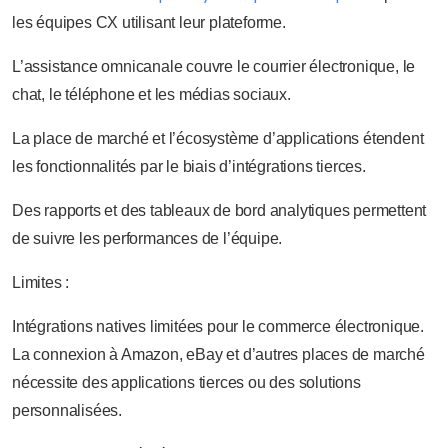
les équipes CX utilisant leur plateforme.
L’assistance omnicanale couvre le courrier électronique, le
chat, le téléphone et les médias sociaux.
La place de marché et l’écosystème d’applications étendent
les fonctionnalités par le biais d’intégrations tierces.
Des rapports et des tableaux de bord analytiques permettent
de suivre les performances de l’équipe.
Limites :
Intégrations natives limitées pour le commerce électronique.
La connexion à Amazon, eBay et d’autres places de marché
nécessite des applications tierces ou des solutions
personnalisées.