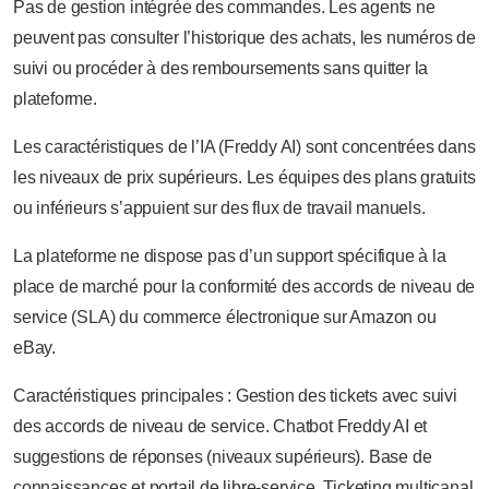
Pas de gestion intégrée des commandes. Les agents ne
peuvent pas consulter l’historique des achats, les numéros de
suivi ou procéder à des remboursements sans quitter la
plateforme.
Les caractéristiques de l’IA (Freddy AI) sont concentrées dans
les niveaux de prix supérieurs. Les équipes des plans gratuits
ou inférieurs s’appuient sur des flux de travail manuels.
La plateforme ne dispose pas d’un support spécifique à la
place de marché pour la conformité des accords de niveau de
service (SLA) du commerce électronique sur Amazon ou
eBay.
Caractéristiques principales : Gestion des tickets avec suivi
des accords de niveau de service. Chatbot Freddy AI et
suggestions de réponses (niveaux supérieurs). Base de
connaissances et portail de libre-service. Ticketing multicanal