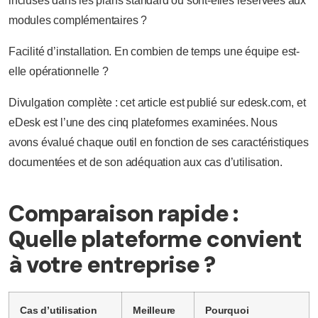
incluses dans les plans standard ou sont-elles réservées aux
modules complémentaires ?
Facilité d’installation. En combien de temps une équipe est-
elle opérationnelle ?
Divulgation complète : cet article est publié sur edesk.com, et
eDesk est l’une des cinq plateformes examinées. Nous
avons évalué chaque outil en fonction de ses caractéristiques
documentées et de son adéquation aux cas d’utilisation.
Comparaison rapide :
Quelle plateforme convient
à votre entreprise ?
Cas d’utilisation
Meilleure
Pourquoi