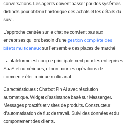
conversations. Les agents doivent passer par des systèmes
distincts pour obtenir l’historique des achats et les détails du
suivi.
L’approche centrée sur le chat ne convient pas aux
gestion complète des
entreprises qui ont besoin d’une
billets multicanaux
sur l’ensemble des places de marché.
La plateforme est conçue principalement pour les entreprises
SaaS et numériques, et non pour les opérations de
commerce électronique multicanal.
Caractéristiques : Chatbot Fin AI avec résolution
automatique. Widget d’assistance basé sur Messenger.
Messages proactifs et visites de produits. Constructeur
d’automatisation de flux de travail. Suivi des données et du
comportement des clients.