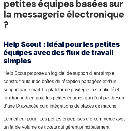
petites équipes basées sur
la messagerie électronique
?
Help Scout : Idéal pour les petites
équipes avec des flux de travail
simples
Help Scout propose un logiciel de support client simple,
construit autour de boîtes de réception partagées et d’un
support par e-mail. La plateforme privilégie la simplicité et
fonctionne bien pour les petites équipes qui n’ont pas besoin
d’une IA avancée ou d’intégrations de places de marché.
Le meilleur pour : Les petites entreprises d’e-commerce avec
un faible volume de tickets qui gèrent principalement