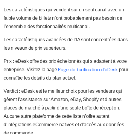
Les caractéristiques qui vendent sur un seul canal avec un
faible volume de billets n’ont probablement pas besoin de
l’ensemble des fonctionnalités multicanal.
Les caractéristiques avancées de l’IA sont concentrées dans
les niveaux de prix supérieurs.
Prix : eDesk offre des prix échelonnés qui s’adaptent à votre
Page de tarification d’eDesk
entreprise. Visitez la page
pour
connaître les détails du plan actuel.
Verdict : eDesk est le meilleur choix pour les vendeurs qui
gèrent l’assistance sur Amazon, eBay, Shopify et d’autres
places de marché à partir d’une seule boîte de réception.
Aucune autre plateforme de cette liste n’offre autant
d’intégrations eCommerce natives et d’accès aux données
de commande.