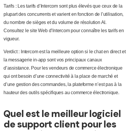
Tarifs : Les tarifs d’Intercom sont plus élevés que ceux de la
plupart des concurrents et varient en fonction de l’utilisation,
du nombre de sièges et du volume de résolution AI.
Consultez le site Web d’Intercom pour connaître les tarifs en
vigueur.
Verdict : Intercom est la meilleure option si le chat en direct et
la messagerie in-app sont vos principaux canaux
d’assistance. Pour les vendeurs de commerce électronique
qui ont besoin d’une connectivité à la place de marché et
d’une gestion des commandes, la plateforme n’est pas à la
hauteur des outils spécifiques au commerce électronique.
Quel est le meilleur logiciel
de support client pour les