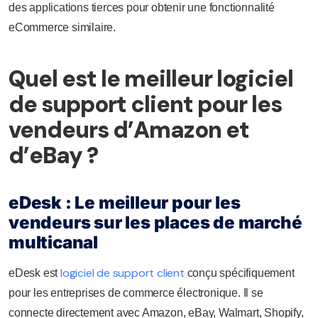
des applications tierces pour obtenir une fonctionnalité
eCommerce similaire.
Quel est le meilleur logiciel
de support client pour les
vendeurs d’Amazon et
d’eBay ?
eDesk : Le meilleur pour les
vendeurs sur les places de marché
multicanal
logiciel de support client
eDesk est
conçu spécifiquement
pour les entreprises de commerce électronique. Il se
connecte directement avec Amazon, eBay, Walmart, Shopify,