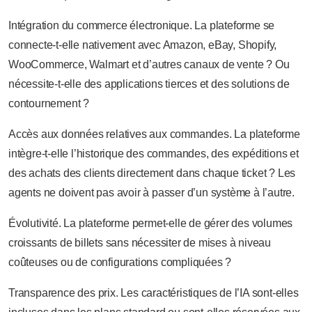
Intégration du commerce électronique. La plateforme se
connecte-t-elle nativement avec Amazon, eBay, Shopify,
WooCommerce, Walmart et d’autres canaux de vente ? Ou
nécessite-t-elle des applications tierces et des solutions de
contournement ?
Accès aux données relatives aux commandes. La plateforme
intègre-t-elle l’historique des commandes, des expéditions et
des achats des clients directement dans chaque ticket ? Les
agents ne doivent pas avoir à passer d’un système à l’autre.
Évolutivité. La plateforme permet-elle de gérer des volumes
croissants de billets sans nécessiter de mises à niveau
coûteuses ou de configurations compliquées ?
Transparence des prix. Les caractéristiques de l’IA sont-elles