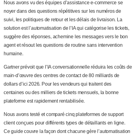
Nous avons vu des équipes d’assistance e-commerce se
noyer dans des questions répétitives sur les numéros de
suivi, les politiques de retour et les délais de livraison. La
solution est l’automatisation de l’IA qui catégorise les tickets,
suggère des réponses, achemine les messages vers le bon
agent et résout les questions de routine sans intervention
humaine.
Gartner prévoit que l’IA conversationnelle réduira les coûts de
main-d’œuvre des centres de contact de 80 milliards de
dollars d’ici 2026. Pour les vendeurs qui traitent des
centaines ou des milliers de tickets mensuels, la bonne
plateforme est rapidement rentabilisée.
Nous avons testé et comparé cinq plateformes de support
client conçues pour différents types de détaillants en ligne.
Ce guide couvre la façon dont chacune gère l’automatisation