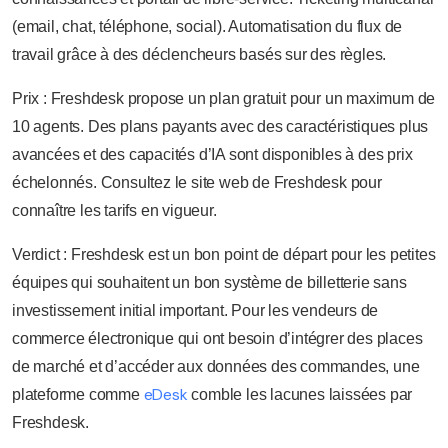
(email, chat, téléphone, social). Automatisation du flux de
travail grâce à des déclencheurs basés sur des règles.
Prix : Freshdesk propose un plan gratuit pour un maximum de
10 agents. Des plans payants avec des caractéristiques plus
avancées et des capacités d’IA sont disponibles à des prix
échelonnés. Consultez le site web de Freshdesk pour
connaître les tarifs en vigueur.
Verdict : Freshdesk est un bon point de départ pour les petites
équipes qui souhaitent un bon système de billetterie sans
investissement initial important. Pour les vendeurs de
commerce électronique qui ont besoin d’intégrer des places
de marché et d’accéder aux données des commandes, une
eDesk
plateforme comme
comble les lacunes laissées par
Freshdesk.