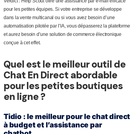
Verdict : Help Scout offre une assistance par e-mail efficace
pour les petites équipes. Si votre entreprise se développe
dans la vente multicanal ou si vous avez besoin d’une
automatisation pilotée par l’IA, vous dépasserez la plateforme
et aurez besoin d’une solution de commerce électronique
conçue à cet effet.
Quel est le meilleur outil de
Chat En Direct abordable
pour les petites boutiques
en ligne ?
Tidio : le meilleur pour le chat direct
à budget et l’assistance par
chatbot.