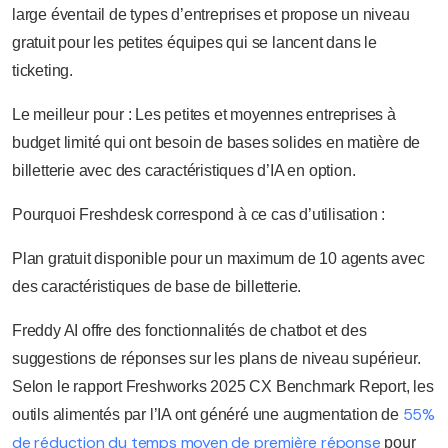
large éventail de types d’entreprises et propose un niveau
gratuit pour les petites équipes qui se lancent dans le
ticketing.
Le meilleur pour : Les petites et moyennes entreprises à
budget limité qui ont besoin de bases solides en matière de
billetterie avec des caractéristiques d’IA en option.
Pourquoi Freshdesk correspond à ce cas d’utilisation :
Plan gratuit disponible pour un maximum de 10 agents avec
des caractéristiques de base de billetterie.
Freddy AI offre des fonctionnalités de chatbot et des
suggestions de réponses sur les plans de niveau supérieur.
Selon le rapport Freshworks 2025 CX Benchmark Report, les
55%
outils alimentés par l’IA ont généré une augmentation de
de réduction du temps moyen de première réponse
pour