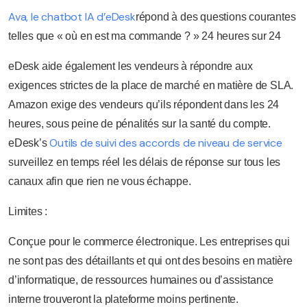
Ava, le chatbot IA d’eDesk
répond à des questions courantes
telles que « où en est ma commande ? » 24 heures sur 24
eDesk aide également les vendeurs à répondre aux
exigences strictes de la place de marché en matière de SLA.
Amazon exige des vendeurs qu’ils répondent dans les 24
heures, sous peine de pénalités sur la santé du compte.
Outils de suivi des accords de niveau de service
eDesk’s
surveillez en temps réel les délais de réponse sur tous les
canaux afin que rien ne vous échappe.
Limites :
Conçue pour le commerce électronique. Les entreprises qui
ne sont pas des détaillants et qui ont des besoins en matière
d’informatique, de ressources humaines ou d’assistance
interne trouveront la plateforme moins pertinente.