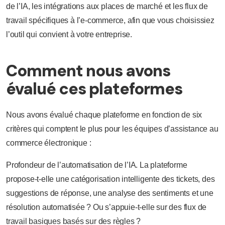
de l’IA, les intégrations aux places de marché et les flux de
travail spécifiques à l’e-commerce, afin que vous choisissiez
l’outil qui convient à votre entreprise.
Comment nous avons
évalué ces plateformes
Nous avons évalué chaque plateforme en fonction de six
critères qui comptent le plus pour les équipes d’assistance au
commerce électronique :
Profondeur de l’automatisation de l’IA. La plateforme
propose-t-elle une catégorisation intelligente des tickets, des
suggestions de réponse, une analyse des sentiments et une
résolution automatisée ? Ou s’appuie-t-elle sur des flux de
travail basiques basés sur des règles ?