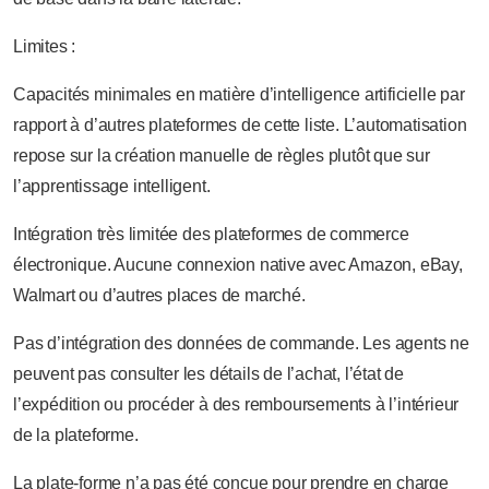
Limites :
Capacités minimales en matière d’intelligence artificielle par
rapport à d’autres plateformes de cette liste. L’automatisation
repose sur la création manuelle de règles plutôt que sur
l’apprentissage intelligent.
Intégration très limitée des plateformes de commerce
électronique. Aucune connexion native avec Amazon, eBay,
Walmart ou d’autres places de marché.
Pas d’intégration des données de commande. Les agents ne
peuvent pas consulter les détails de l’achat, l’état de
l’expédition ou procéder à des remboursements à l’intérieur
de la plateforme.
La plate-forme n’a pas été conçue pour prendre en charge