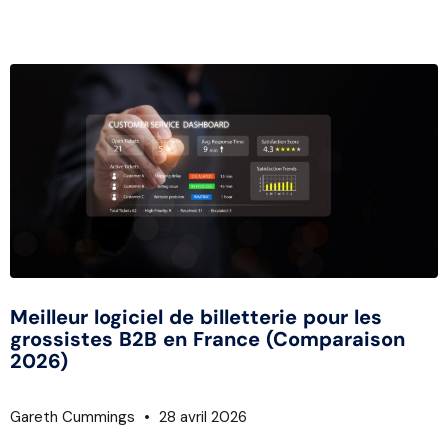
Meilleur logiciel de billetterie pour les
grossistes B2B en France (Comparaison
2026)
Gareth Cummings
28 avril 2026