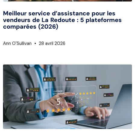
Meilleur service d’assistance pour les
vendeurs de La Redoute : 5 plateformes
comparées (2026)
Ann O'Sullivan
28 avril 2026