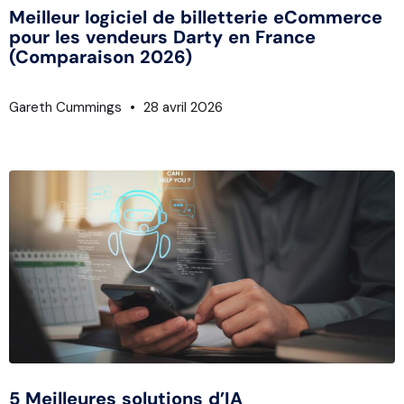
Meilleur logiciel de billetterie eCommerce
pour les vendeurs Darty en France
(Comparaison 2026)
Gareth Cummings
28 avril 2026
5 Meilleures solutions d’IA