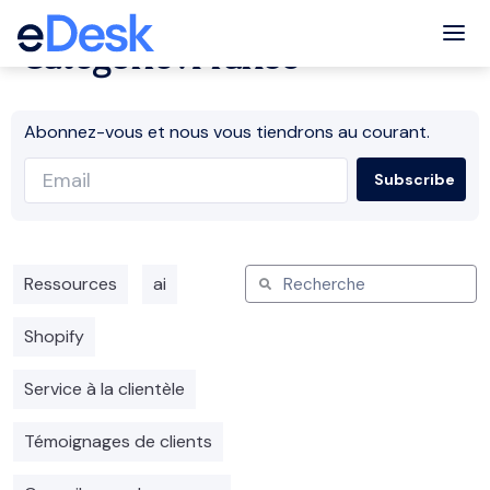
Tog
Catégorie : France
Abonnez-vous et nous vous tiendrons au courant.
Ressources
ai
Shopify
Service à la clientèle
Témoignages de clients