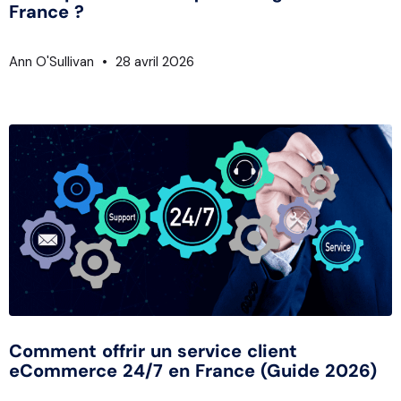
France ?
Ann O'Sullivan
28 avril 2026
Comment offrir un service client
eCommerce 24/7 en France (Guide 2026)