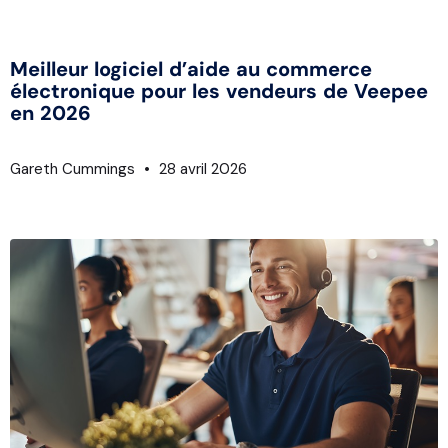
Meilleur logiciel d’aide au commerce
électronique pour les vendeurs de Veepee
en 2026
Gareth Cummings
28 avril 2026