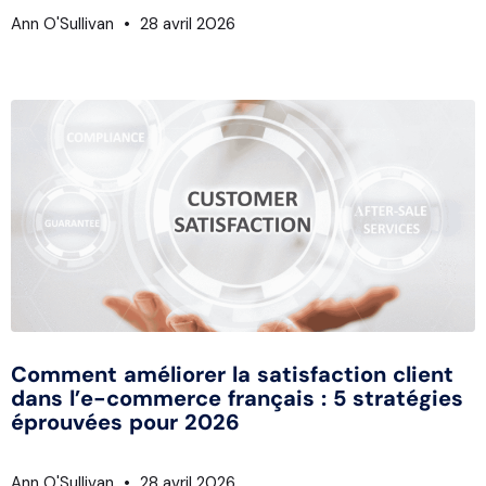
Ann O'Sullivan
28 avril 2026
Comment améliorer la satisfaction client
dans l’e-commerce français : 5 stratégies
éprouvées pour 2026
Ann O'Sullivan
28 avril 2026