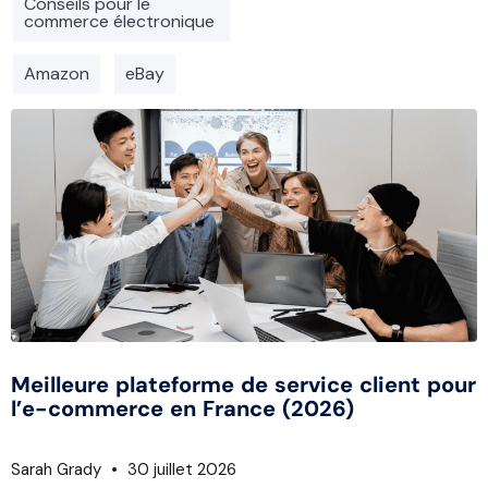
Conseils pour le
commerce électronique
Amazon
eBay
Meilleure plateforme de service client pour
l’e-commerce en France (2026)
Sarah Grady
30 juillet 2026