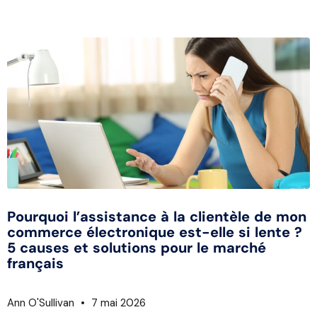
Pourquoi l’assistance à la clientèle de mon
commerce électronique est-elle si lente ?
5 causes et solutions pour le marché
français
Ann O'Sullivan
7 mai 2026