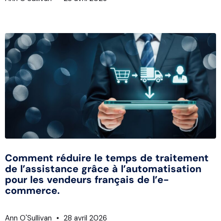
Comment réduire le temps de traitement
de l’assistance grâce à l’automatisation
pour les vendeurs français de l’e-
commerce.
Ann O'Sullivan
28 avril 2026