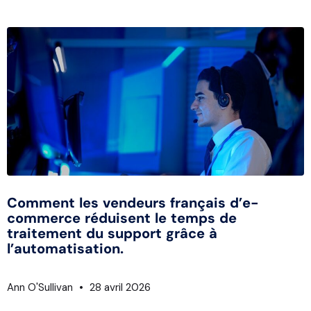
Comment les vendeurs français d’e-
commerce réduisent le temps de
traitement du support grâce à
l’automatisation.
Ann O'Sullivan
28 avril 2026