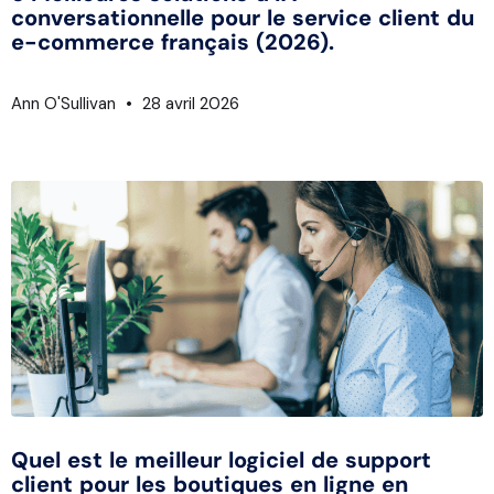
conversationnelle pour le service client du
e-commerce français (2026).
Ann O'Sullivan
28 avril 2026
Quel est le meilleur logiciel de support
client pour les boutiques en ligne en