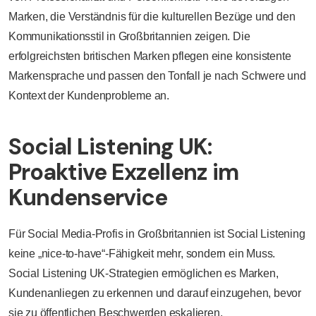
Marken, die Verständnis für die kulturellen Bezüge und den
Kommunikationsstil in Großbritannien zeigen. Die
erfolgreichsten britischen Marken pflegen eine konsistente
Markensprache und passen den Tonfall je nach Schwere und
Kontext der Kundenprobleme an.
Social Listening UK:
Proaktive Exzellenz im
Kundenservice
Für Social Media-Profis in Großbritannien ist Social Listening
keine „nice-to-have“-Fähigkeit mehr, sondern ein Muss.
Social Listening UK-Strategien ermöglichen es Marken,
Kundenanliegen zu erkennen und darauf einzugehen, bevor
sie zu öffentlichen Beschwerden eskalieren.