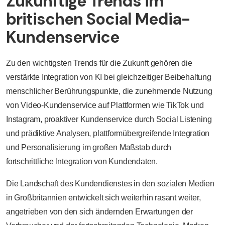
Zukünftige Trends im
britischen Social Media-
Kundenservice
Zu den wichtigsten Trends für die Zukunft gehören die
verstärkte Integration von KI bei gleichzeitiger Beibehaltung
menschlicher Berührungspunkte, die zunehmende Nutzung
von Video-Kundenservice auf Plattformen wie TikTok und
Instagram, proaktiver Kundenservice durch Social Listening
und prädiktive Analysen, plattformübergreifende Integration
und Personalisierung im großen Maßstab durch
fortschrittliche Integration von Kundendaten.
Die Landschaft des Kundendienstes in den sozialen Medien
in Großbritannien entwickelt sich weiterhin rasant weiter,
angetrieben von den sich ändernden Erwartungen der