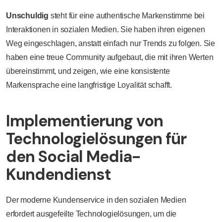
Unschuldig
steht für eine authentische Markenstimme bei
Interaktionen in sozialen Medien. Sie haben ihren eigenen
Weg eingeschlagen, anstatt einfach nur Trends zu folgen. Sie
haben eine treue Community aufgebaut, die mit ihren Werten
übereinstimmt, und zeigen, wie eine konsistente
Markensprache eine langfristige Loyalität schafft.
Implementierung von
Technologielösungen für
den Social Media-
Kundendienst
Der moderne Kundenservice in den sozialen Medien
erfordert ausgefeilte Technologielösungen, um die