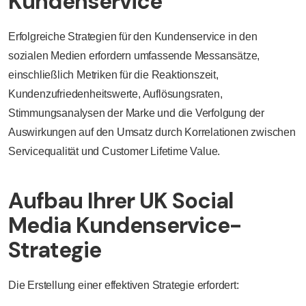
Kundenservice
Erfolgreiche Strategien für den Kundenservice in den
sozialen Medien erfordern umfassende Messansätze,
einschließlich Metriken für die Reaktionszeit,
Kundenzufriedenheitswerte, Auflösungsraten,
Stimmungsanalysen der Marke und die Verfolgung der
Auswirkungen auf den Umsatz durch Korrelationen zwischen
Servicequalität und Customer Lifetime Value.
Aufbau Ihrer UK Social
Media Kundenservice-
Strategie
Die Erstellung einer effektiven Strategie erfordert: