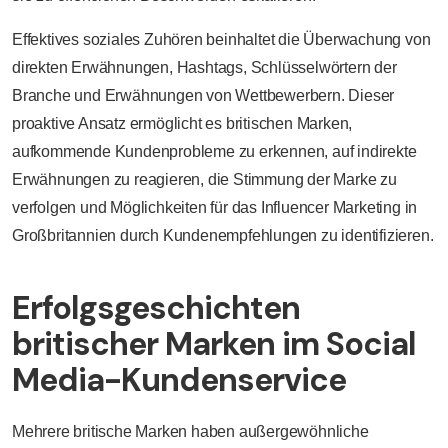
Effektives soziales Zuhören beinhaltet die Überwachung von
direkten Erwähnungen, Hashtags, Schlüsselwörtern der
Branche und Erwähnungen von Wettbewerbern. Dieser
proaktive Ansatz ermöglicht es britischen Marken,
aufkommende Kundenprobleme zu erkennen, auf indirekte
Erwähnungen zu reagieren, die Stimmung der Marke zu
verfolgen und Möglichkeiten für das Influencer Marketing in
Großbritannien durch Kundenempfehlungen zu identifizieren.
Erfolgsgeschichten
britischer Marken im Social
Media-Kundenservice
Mehrere britische Marken haben außergewöhnliche