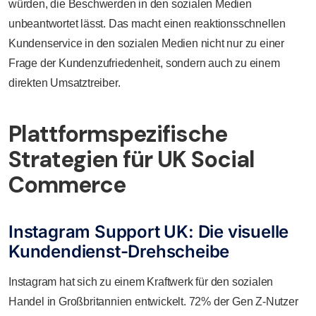
würden, die Beschwerden in den sozialen Medien
unbeantwortet lässt. Das macht einen reaktionsschnellen
Kundenservice in den sozialen Medien nicht nur zu einer
Frage der Kundenzufriedenheit, sondern auch zu einem
direkten Umsatztreiber.
Plattformspezifische
Strategien für UK Social
Commerce
Instagram Support UK: Die visuelle
Kundendienst-Drehscheibe
Instagram hat sich zu einem Kraftwerk für den sozialen
Handel in Großbritannien entwickelt. 72% der Gen Z-Nutzer