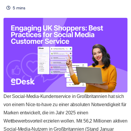
5
mins
Der Social-Media-Kundenservice in Großbritannien hat sich
von einem Nice-to-have zu einer absoluten Notwendigkeit für
Marken entwickelt, die im Jahr 2025 einen
Wettbewerbsvorteil erzielen wollen. Mit 56,2 Millionen aktiven
Social-Media-Nutzern in Großbritannien (Stand Januar