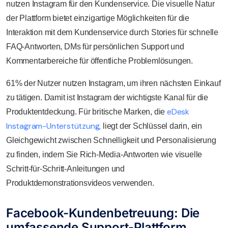
nutzen Instagram für den Kundenservice. Die visuelle Natur
der Plattform bietet einzigartige Möglichkeiten für die
Interaktion mit dem Kundenservice durch Stories für schnelle
FAQ-Antworten, DMs für persönlichen Support und
Kommentarbereiche für öffentliche Problemlösungen.
61% der Nutzer nutzen Instagram, um ihren nächsten Einkauf
zu tätigen. Damit ist Instagram der wichtigste Kanal für die
eDesk
Produktentdeckung. Für britische Marken, die
Instagram-Unterstützung,
liegt der Schlüssel darin, ein
Gleichgewicht zwischen Schnelligkeit und Personalisierung
zu finden, indem Sie Rich-Media-Antworten wie visuelle
Schritt-für-Schritt-Anleitungen und
Produktdemonstrationsvideos verwenden.
Facebook-Kundenbetreuung: Die
umfassende Support-Plattform