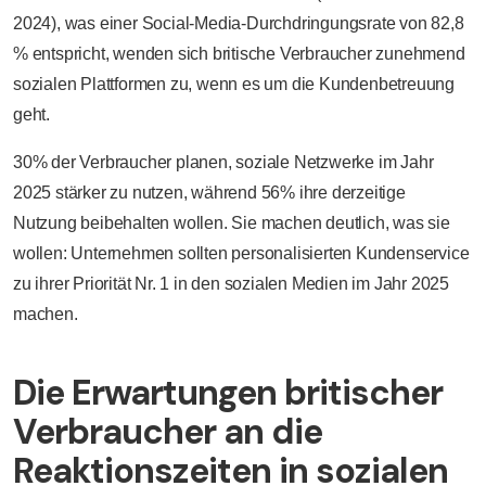
2024), was einer Social-Media-Durchdringungsrate von 82,8
% entspricht, wenden sich britische Verbraucher zunehmend
sozialen Plattformen zu, wenn es um die Kundenbetreuung
geht.
30% der Verbraucher planen, soziale Netzwerke im Jahr
2025 stärker zu nutzen, während 56% ihre derzeitige
Nutzung beibehalten wollen. Sie machen deutlich, was sie
wollen: Unternehmen sollten personalisierten Kundenservice
zu ihrer Priorität Nr. 1 in den sozialen Medien im Jahr 2025
machen.
Die Erwartungen britischer
Verbraucher an die
Reaktionszeiten in sozialen