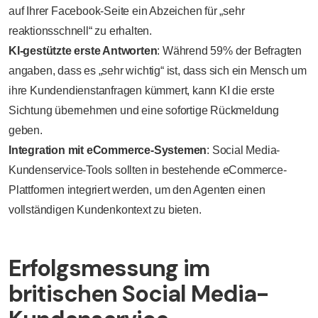
auf Ihrer Facebook-Seite ein Abzeichen für „sehr
reaktionsschnell“ zu erhalten.
KI-gestützte erste Antworten
: Während 59% der Befragten
angaben, dass es „sehr wichtig“ ist, dass sich ein Mensch um
ihre Kundendienstanfragen kümmert, kann KI die erste
Sichtung übernehmen und eine sofortige Rückmeldung
geben.
Integration mit eCommerce-Systemen
: Social Media-
Kundenservice-Tools sollten in bestehende eCommerce-
Plattformen integriert werden, um den Agenten einen
vollständigen Kundenkontext zu bieten.
Erfolgsmessung im
britischen Social Media-