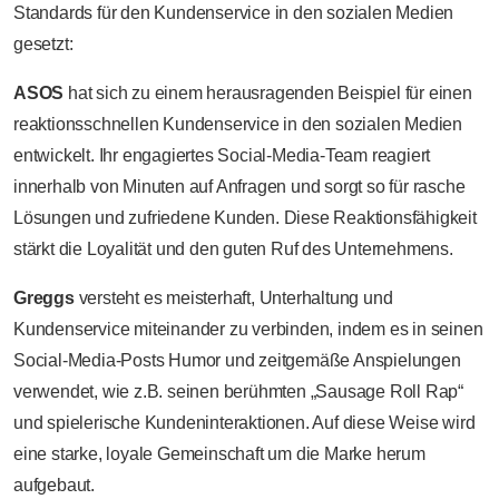
Standards für den Kundenservice in den sozialen Medien
gesetzt:
ASOS
hat sich zu einem herausragenden Beispiel für einen
reaktionsschnellen Kundenservice in den sozialen Medien
entwickelt. Ihr engagiertes Social-Media-Team reagiert
innerhalb von Minuten auf Anfragen und sorgt so für rasche
Lösungen und zufriedene Kunden. Diese Reaktionsfähigkeit
stärkt die Loyalität und den guten Ruf des Unternehmens.
Greggs
versteht es meisterhaft, Unterhaltung und
Kundenservice miteinander zu verbinden, indem es in seinen
Social-Media-Posts Humor und zeitgemäße Anspielungen
verwendet, wie z.B. seinen berühmten „Sausage Roll Rap“
und spielerische Kundeninteraktionen. Auf diese Weise wird
eine starke, loyale Gemeinschaft um die Marke herum
aufgebaut.