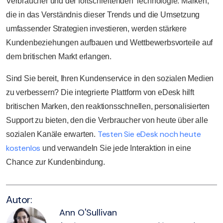
Verbraucher und der fortschreitenden Technologie. Marken,
die in das Verständnis dieser Trends und die Umsetzung
umfassender Strategien investieren, werden stärkere
Kundenbeziehungen aufbauen und Wettbewerbsvorteile auf
dem britischen Markt erlangen.
Sind Sie bereit, Ihren Kundenservice in den sozialen Medien
zu verbessern? Die integrierte Plattform von eDesk hilft
britischen Marken, den reaktionsschnellen, personalisierten
Support zu bieten, den die Verbraucher von heute über alle
Testen Sie eDesk noch heute
sozialen Kanäle erwarten.
kostenlos
und verwandeln Sie jede Interaktion in eine
Chance zur Kundenbindung.
Autor:
Ann O'Sullivan