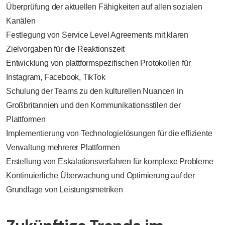
Überprüfung der aktuellen Fähigkeiten auf allen sozialen
Kanälen
Festlegung von Service Level Agreements mit klaren
Zielvorgaben für die Reaktionszeit
Entwicklung von plattformspezifischen Protokollen für
Instagram, Facebook, TikTok
Schulung der Teams zu den kulturellen Nuancen in
Großbritannien und den Kommunikationsstilen der
Plattformen
Implementierung von Technologielösungen für die effiziente
Verwaltung mehrerer Plattformen
Erstellung von Eskalationsverfahren für komplexe Probleme
Kontinuierliche Überwachung und Optimierung auf der
Grundlage von Leistungsmetriken