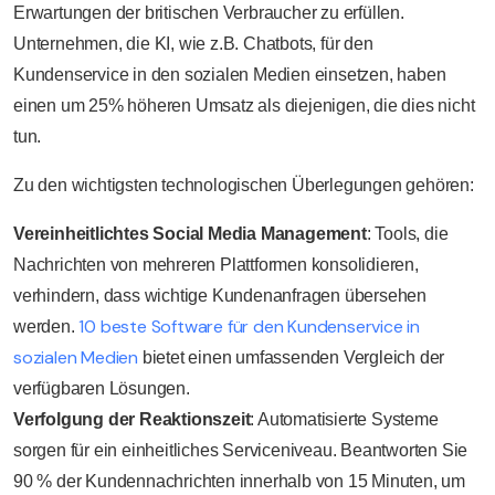
Erwartungen der britischen Verbraucher zu erfüllen.
Unternehmen, die KI, wie z.B. Chatbots, für den
Kundenservice in den sozialen Medien einsetzen, haben
einen um 25% höheren Umsatz als diejenigen, die dies nicht
tun.
Zu den wichtigsten technologischen Überlegungen gehören:
Vereinheitlichtes Social Media Management
: Tools, die
Nachrichten von mehreren Plattformen konsolidieren,
verhindern, dass wichtige Kundenanfragen übersehen
10 beste Software für den Kundenservice in
werden.
sozialen Medien
bietet einen umfassenden Vergleich der
verfügbaren Lösungen.
Verfolgung der Reaktionszeit
: Automatisierte Systeme
sorgen für ein einheitliches Serviceniveau. Beantworten Sie
90 % der Kundennachrichten innerhalb von 15 Minuten, um