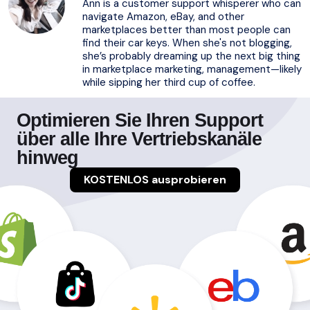
Ann is a customer support whisperer who can
navigate Amazon, eBay, and other
marketplaces better than most people can
find their car keys. When she's not blogging,
she’s probably dreaming up the next big thing
in marketplace marketing, management—likely
while sipping her third cup of coffee.
Optimieren Sie Ihren Support
über alle Ihre Vertriebskanäle
hinweg
KOSTENLOS ausprobieren