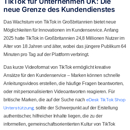
TikTok für Unternehmen UK: Die
neue Grenze des Kundendienstes
Das Wachstum von TikTok in Großbritannien bietet neue
Möglichkeiten für Innovationen im Kundenservice. Anfang
2025 hatte TikTok in Großbritannien 24,8 Millionen Nutzer im
Alter von 18 Jahren und älter, wobei das jüngere Publikum 64
Minuten pro Tag auf der Plattform verbringt.
Das kurze Videoformat von TikTok ermöglicht kreative
Ansätze für den Kundenservice – Marken können schnelle
Anleitungsvideos erstellen, die häufige Fragen beantworten,
oder mit personalisierten Videoantworten reagieren. Für
eDesk TikTok Shop
britische Marken, die auf der Suche nach
Unterstützung,
sollte der Schwerpunkt auf der Erstellung
authentischer, hilfreicher Inhalte liegen, die zu der
informellen, gemeinschaftsorientierten Kultur von TikTok