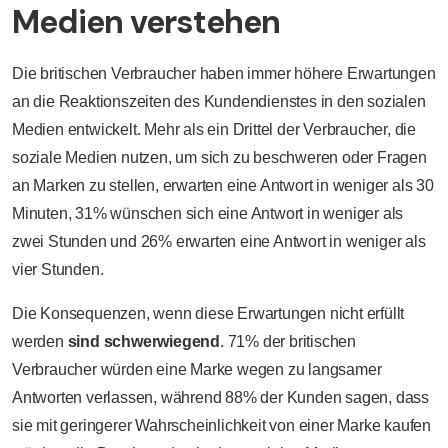
Medien verstehen
Die britischen Verbraucher haben immer höhere Erwartungen
an die Reaktionszeiten des Kundendienstes in den sozialen
Medien entwickelt. Mehr als ein Drittel der Verbraucher, die
soziale Medien nutzen, um sich zu beschweren oder Fragen
an Marken zu stellen, erwarten eine Antwort in weniger als 30
Minuten, 31% wünschen sich eine Antwort in weniger als
zwei Stunden und 26% erwarten eine Antwort in weniger als
vier Stunden.
Die Konsequenzen, wenn diese Erwartungen nicht erfüllt
werden
sind schwerwiegend
. 71% der britischen
Verbraucher würden eine Marke wegen zu langsamer
Antworten verlassen, während 88% der Kunden sagen, dass
sie mit geringerer Wahrscheinlichkeit von einer Marke kaufen