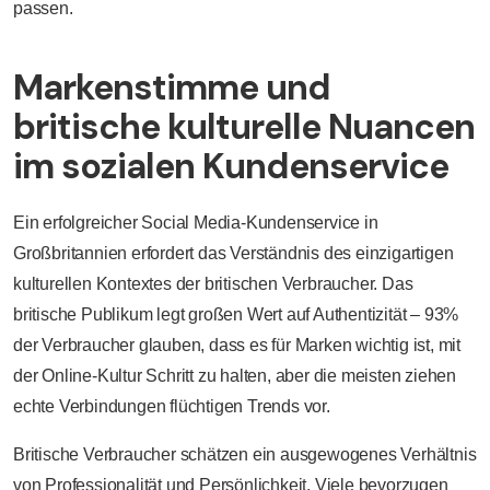
passen.
Markenstimme und
britische kulturelle Nuancen
im sozialen Kundenservice
Ein erfolgreicher Social Media-Kundenservice in
Großbritannien erfordert das Verständnis des einzigartigen
kulturellen Kontextes der britischen Verbraucher. Das
britische Publikum legt großen Wert auf Authentizität – 93%
der Verbraucher glauben, dass es für Marken wichtig ist, mit
der Online-Kultur Schritt zu halten, aber die meisten ziehen
echte Verbindungen flüchtigen Trends vor.
Britische Verbraucher schätzen ein ausgewogenes Verhältnis
von Professionalität und Persönlichkeit. Viele bevorzugen