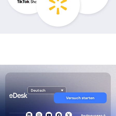
Deutsch
Versuch starten
Bedingungen &