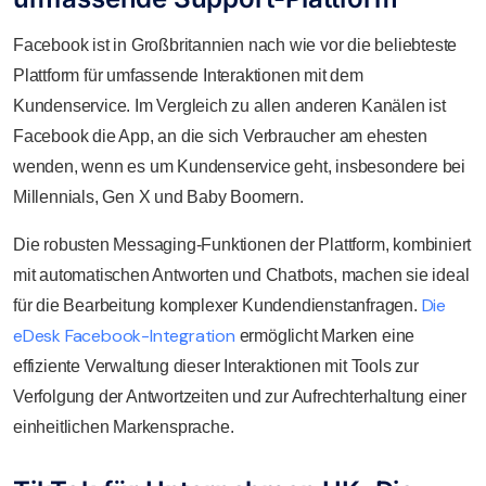
Facebook ist in Großbritannien nach wie vor die beliebteste
Plattform für umfassende Interaktionen mit dem
Kundenservice. Im Vergleich zu allen anderen Kanälen ist
Facebook die App, an die sich Verbraucher am ehesten
wenden, wenn es um Kundenservice geht, insbesondere bei
Millennials, Gen X und Baby Boomern.
Die robusten Messaging-Funktionen der Plattform, kombiniert
mit automatischen Antworten und Chatbots, machen sie ideal
Die
für die Bearbeitung komplexer Kundendienstanfragen.
eDesk Facebook-Integration
ermöglicht Marken eine
effiziente Verwaltung dieser Interaktionen mit Tools zur
Verfolgung der Antwortzeiten und zur Aufrechterhaltung einer
einheitlichen Markensprache.