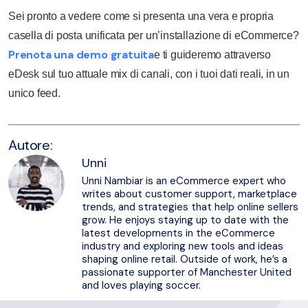
Sei pronto a vedere come si presenta una vera e propria
casella di posta unificata per un’installazione di eCommerce?
Prenota una demo gratuita
e ti guideremo attraverso
eDesk sul tuo attuale mix di canali, con i tuoi dati reali, in un
unico feed.
Autore:
Unni
Unni Nambiar is an eCommerce expert who
writes about customer support, marketplace
trends, and strategies that help online sellers
grow. He enjoys staying up to date with the
latest developments in the eCommerce
industry and exploring new tools and ideas
shaping online retail. Outside of work, he’s a
passionate supporter of Manchester United
and loves playing soccer.