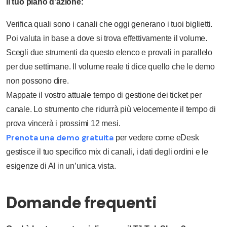
Il tuo piano d’azione:
Verifica quali sono i canali che oggi generano i tuoi biglietti.
Poi valuta in base a dove si trova effettivamente il volume.
Scegli due strumenti da questo elenco e provali in parallelo
per due settimane. Il volume reale ti dice quello che le demo
non possono dire.
Mappate il vostro attuale tempo di gestione dei ticket per
canale. Lo strumento che ridurrà più velocemente il tempo di
prova vincerà i prossimi 12 mesi.
Prenota una demo gratuita
per vedere come eDesk
gestisce il tuo specifico mix di canali, i dati degli ordini e le
esigenze di AI in un’unica vista.
Domande frequenti