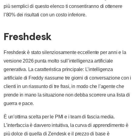
più semplici di questo elenco ti consentiranno di ottenere
l’80% dei risultati con un costo inferiore.
Freshdesk
Freshdesk è stato silenziosamente eccellente per anni e la
versione 2026 punta molto sull’intelligenza artificiale
generativa. La caratteristica principale: L’intelligenza
artificiale di Freddy riassume tre giorni di conversazione con i
clienti in un riassunto di tre frasi, in modo che l’agente che
prende in mano la situazione non debba scorrere una lista di
guerra e pace.
È un’ottima scelta per le PMI e i team di fascia media.
L’interfaccia è davvero intuitiva, la curva di apprendimento è
più dolce di quella di Zendesk e il prezzo di base è