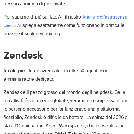
nessun aumento di personale.
Analisi dell’assistenza
Per saperne di più sul lato AI, il nostro
clienti AI
spiega esattamente come funzionano in pratica le
bozze e il sentiment routing.
Zendesk
Ideale per:
Team aziendali con oltre 50 agenti e un
amministratore dedicato.
Zendesk è il pezzo grosso del mondo degli helpdesk. Se la
tua attività è veramente globale, veramente complessa e hai
le persone necessarie per far funzionare una piattaforma
flessibile, Zendesk è difficile da battere. La spinta del 2026 è
stata l’Omnichannel Agent Workspaces, che consente a un