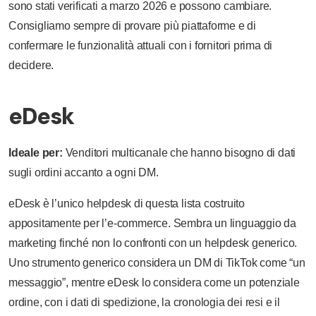
sono stati verificati a marzo 2026 e possono cambiare.
Consigliamo sempre di provare più piattaforme e di
confermare le funzionalità attuali con i fornitori prima di
decidere.
eDesk
Ideale per:
Venditori multicanale che hanno bisogno di dati
sugli ordini accanto a ogni DM.
eDesk è l’unico helpdesk di questa lista costruito
appositamente per l’e-commerce. Sembra un linguaggio da
marketing finché non lo confronti con un helpdesk generico.
Uno strumento generico considera un DM di TikTok come “un
messaggio”, mentre eDesk lo considera come un potenziale
ordine, con i dati di spedizione, la cronologia dei resi e il