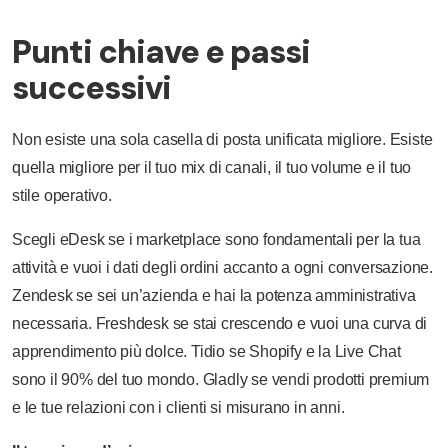
Punti chiave e passi
successivi
Non esiste una sola casella di posta unificata migliore. Esiste
quella migliore per il tuo mix di canali, il tuo volume e il tuo
stile operativo.
Scegli eDesk se i marketplace sono fondamentali per la tua
attività e vuoi i dati degli ordini accanto a ogni conversazione.
Zendesk se sei un’azienda e hai la potenza amministrativa
necessaria. Freshdesk se stai crescendo e vuoi una curva di
apprendimento più dolce. Tidio se Shopify e la Live Chat
sono il 90% del tuo mondo. Gladly se vendi prodotti premium
e le tue relazioni con i clienti si misurano in anni.