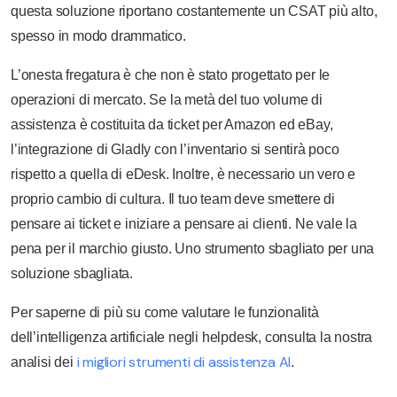
questa soluzione riportano costantemente un CSAT più alto,
spesso in modo drammatico.
L’onesta fregatura è che non è stato progettato per le
operazioni di mercato. Se la metà del tuo volume di
assistenza è costituita da ticket per Amazon ed eBay,
l’integrazione di Gladly con l’inventario si sentirà poco
rispetto a quella di eDesk. Inoltre, è necessario un vero e
proprio cambio di cultura. Il tuo team deve smettere di
pensare ai ticket e iniziare a pensare ai clienti. Ne vale la
pena per il marchio giusto. Uno strumento sbagliato per una
soluzione sbagliata.
Per saperne di più su come valutare le funzionalità
dell’intelligenza artificiale negli helpdesk, consulta la nostra
i migliori strumenti di assistenza AI
analisi dei
.