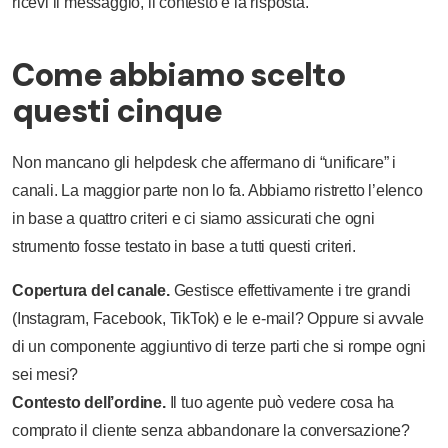
ricevi il messaggio, il contesto e la risposta.
Come abbiamo scelto
questi cinque
Non mancano gli helpdesk che affermano di “unificare” i
canali. La maggior parte non lo fa. Abbiamo ristretto l’elenco
in base a quattro criteri e ci siamo assicurati che ogni
strumento fosse testato in base a tutti questi criteri.
Copertura del canale.
Gestisce effettivamente i tre grandi
(Instagram, Facebook, TikTok) e le e-mail? Oppure si avvale
di un componente aggiuntivo di terze parti che si rompe ogni
sei mesi?
Contesto dell’ordine.
Il tuo agente può vedere cosa ha
comprato il cliente senza abbandonare la conversazione?