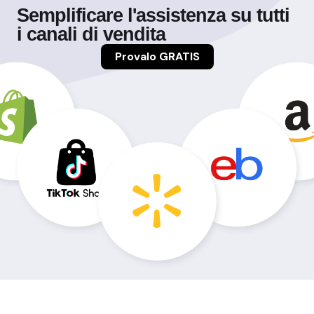
Semplificare l'assistenza su tutti
i canali di vendita
Provalo GRATIS