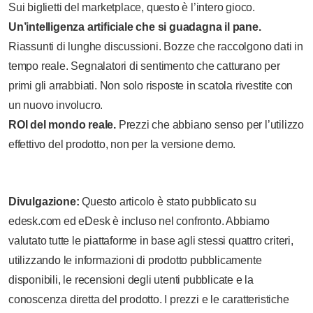
Sui biglietti del marketplace, questo è l’intero gioco.
Un’intelligenza artificiale che si guadagna il pane.
Riassunti di lunghe discussioni. Bozze che raccolgono dati in
tempo reale. Segnalatori di sentimento che catturano per
primi gli arrabbiati. Non solo risposte in scatola rivestite con
un nuovo involucro.
ROI del mondo reale.
Prezzi che abbiano senso per l’utilizzo
effettivo del prodotto, non per la versione demo.
Divulgazione:
Questo articolo è stato pubblicato su
edesk.com ed eDesk è incluso nel confronto. Abbiamo
valutato tutte le piattaforme in base agli stessi quattro criteri,
utilizzando le informazioni di prodotto pubblicamente
disponibili, le recensioni degli utenti pubblicate e la
conoscenza diretta del prodotto. I prezzi e le caratteristiche