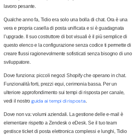
lavoro pesante.
Qualche anno fa, Tidio era solo una bolla di chat. Ora è una
vera e propria casella di posta unificata e si è guadagnata
l’upgrade. Il suo costruttore di bot visuali è il più semplice di
questo elenco e la configurazione senza codice ti permette di
creare flussi ragionevolmente sofisticati senza bisogno di uno
sviluppatore.
Dove funziona: piccoli negozi Shopify che operano in chat.
Funzionalità forti, prezzi equi, cerimonia bassa. Per un
ulteriore approfondimento sui tempi di risposta per canale,
guida ai tempi di risposta
vedi il nostro
.
Dove non va: volumi aziendali. La gestione delle e-mail è
elementare rispetto a Zendesk o eDesk. Se il tuo team
gestisce ticket di posta elettronica complessi e lunghi, Tidio