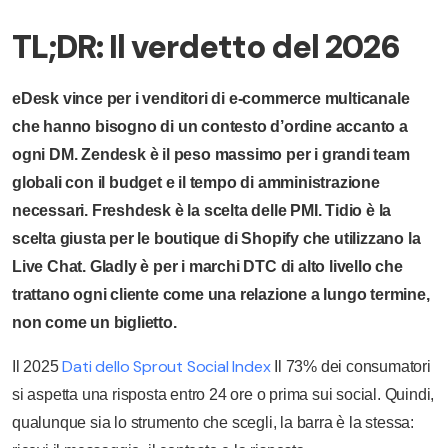
TL;DR: Il verdetto del 2026
eDesk vince per i venditori di e-commerce multicanale
che hanno bisogno di un contesto d’ordine accanto a
ogni DM. Zendesk è il peso massimo per i grandi team
globali con il budget e il tempo di amministrazione
necessari. Freshdesk è la scelta delle PMI. Tidio è la
scelta giusta per le boutique di Shopify che utilizzano la
Live Chat. Gladly è per i marchi DTC di alto livello che
trattano ogni cliente come una relazione a lungo termine,
non come un biglietto.
Dati dello Sprout Social Index
Il 2025
Il 73% dei consumatori
si aspetta una risposta entro 24 ore o prima sui social. Quindi,
qualunque sia lo strumento che scegli, la barra è la stessa: