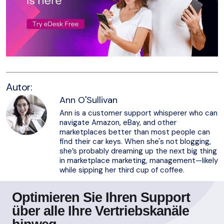
Autor:
Ann O'Sullivan
Ann is a customer support whisperer who can
navigate Amazon, eBay, and other
marketplaces better than most people can
find their car keys. When she's not blogging,
she’s probably dreaming up the next big thing
in marketplace marketing, management—likely
while sipping her third cup of coffee.
Optimieren Sie Ihren Support
über alle Ihre Vertriebskanäle