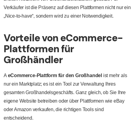
Verkäufer ist die Präsenz auf diesen Plattformen nicht nur ein
„Nice-to-have“, sondern wird zu einer Notwendigkeit.
Vorteile von eCommerce-
Plattformen für
Großhändler
A
eCommerce-Plattform für den Großhandel
ist mehr als
nur ein Marktplatz; es ist ein Tool zur Verwaltung Ihres
gesamten Großhandelsgeschäfts. Ganz gleich, ob Sie Ihre
eigene Website betreiben oder über Plattformen wie eBay
oder Amazon verkaufen, die richtigen Tools sind
entscheidend.