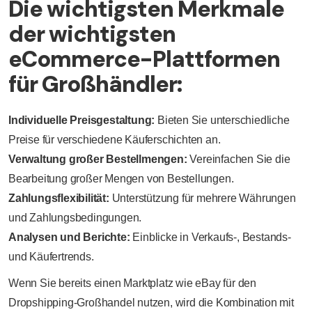
Die wichtigsten Merkmale
der wichtigsten
eCommerce-Plattformen
für Großhändler:
Individuelle Preisgestaltung:
Bieten Sie unterschiedliche
Preise für verschiedene Käuferschichten an.
Verwaltung großer Bestellmengen:
Vereinfachen Sie die
Bearbeitung großer Mengen von Bestellungen.
Zahlungsflexibilität:
Unterstützung für mehrere Währungen
und Zahlungsbedingungen.
Analysen und Berichte:
Einblicke in Verkaufs-, Bestands-
und Käufertrends.
Wenn Sie bereits einen Marktplatz wie eBay für den
Dropshipping-Großhandel nutzen, wird die Kombination mit