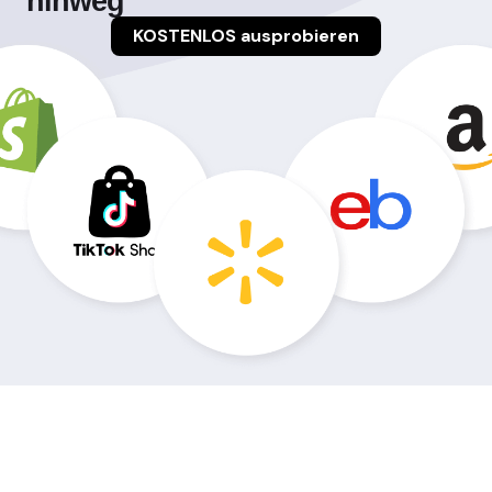
hinweg
KOSTENLOS ausprobieren