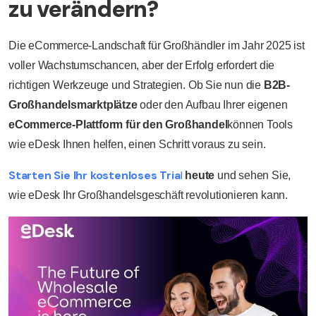
zu verändern?
Die eCommerce-Landschaft für Großhändler im Jahr 2025 ist
voller Wachstumschancen, aber der Erfolg erfordert die
richtigen Werkzeuge und Strategien. Ob Sie nun die
B2B-
Großhandelsmarktplätze
oder den Aufbau Ihrer eigenen
eCommerce-Plattform für den Großhandel
können Tools
wie eDesk Ihnen helfen, einen Schritt voraus zu sein.
Starten Sie Ihr kostenloses Tria
l
heute
und sehen Sie,
wie eDesk Ihr Großhandelsgeschäft revolutionieren kann.