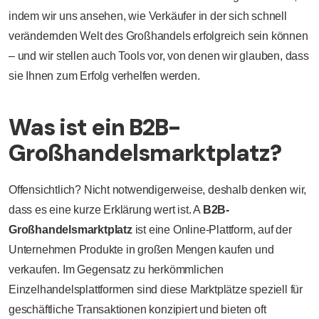
indem wir uns ansehen, wie Verkäufer in der sich schnell
verändernden Welt des Großhandels erfolgreich sein können
– und wir stellen auch Tools vor, von denen wir glauben, dass
sie Ihnen zum Erfolg verhelfen werden.
Was ist ein B2B-
Großhandelsmarktplatz?
Offensichtlich? Nicht notwendigerweise, deshalb denken wir,
dass es eine kurze Erklärung wert ist. A
B2B-
Großhandelsmarktplatz
ist eine Online-Plattform, auf der
Unternehmen Produkte in großen Mengen kaufen und
verkaufen. Im Gegensatz zu herkömmlichen
Einzelhandelsplattformen sind diese Marktplätze speziell für
geschäftliche Transaktionen konzipiert und bieten oft