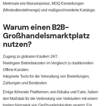
Merkmale wie Massenpreise, MOQ-Einstellungen
(Mindestbestellmenge) und maßgeschneiderte Kataloge.
Warum einen B2B-
Großhandelsmarktplatz
nutzen?
Zugang zu globalen Käufern 24/7.
Niedrigere Betriebskosten im Vergleich zu traditionellen
Offline-Kanälen.
Integrierte Tools für die Verwaltung von Bestellungen,
Zahlungen und Beständen.
Einige führende Plattformen, wie Alibaba und Faire, haben
den Maßstab für die Verbindung von Verkäufern mit einem
breiten Netzwerk von Großhandelskäufern gesetzt. Für