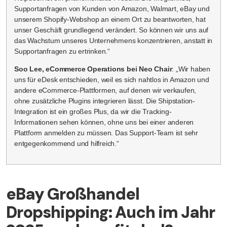
Supportanfragen von Kunden von Amazon, Walmart, eBay und
unserem Shopify-Webshop an einem Ort zu beantworten, hat
unser Geschäft grundlegend verändert. So können wir uns auf
das Wachstum unseres Unternehmens konzentrieren, anstatt in
Supportanfragen zu ertrinken.“
Soo Lee, eCommerce Operations bei Neo Chair
: „Wir haben
uns für eDesk entschieden, weil es sich nahtlos in Amazon und
andere eCommerce-Plattformen, auf denen wir verkaufen,
ohne zusätzliche Plugins integrieren lässt. Die Shipstation-
Integration ist ein großes Plus, da wir die Tracking-
Informationen sehen können, ohne uns bei einer anderen
Plattform anmelden zu müssen. Das Support-Team ist sehr
entgegenkommend und hilfreich.“
eBay Großhandel
Dropshipping: Auch im Jahr