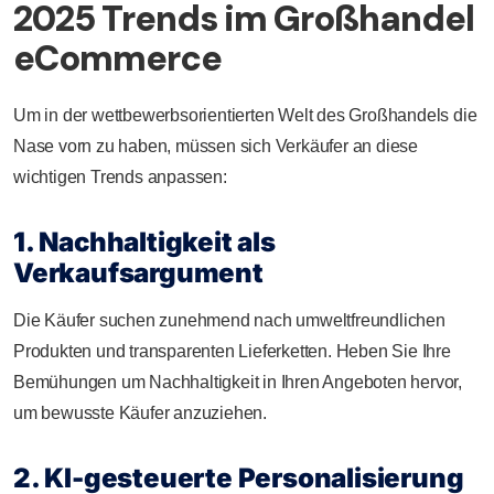
2025 Trends im Großhandel
eCommerce
Um in der wettbewerbsorientierten Welt des Großhandels die
Nase vorn zu haben, müssen sich Verkäufer an diese
wichtigen Trends anpassen:
1. Nachhaltigkeit als
Verkaufsargument
Die Käufer suchen zunehmend nach umweltfreundlichen
Produkten und transparenten Lieferketten. Heben Sie Ihre
Bemühungen um Nachhaltigkeit in Ihren Angeboten hervor,
um bewusste Käufer anzuziehen.
2. KI-gesteuerte Personalisierung