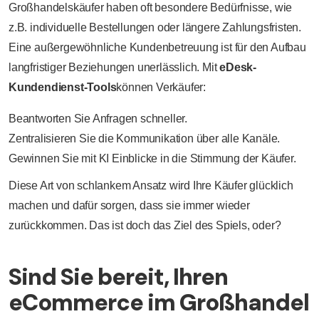
Großhandelskäufer haben oft besondere Bedürfnisse, wie
z.B. individuelle Bestellungen oder längere Zahlungsfristen.
Eine außergewöhnliche Kundenbetreuung ist für den Aufbau
langfristiger Beziehungen unerlässlich. Mit
eDesk-
Kundendienst-Tools
können Verkäufer:
Beantworten Sie Anfragen schneller.
Zentralisieren Sie die Kommunikation über alle Kanäle.
Gewinnen Sie mit KI Einblicke in die Stimmung der Käufer.
Diese Art von schlankem Ansatz wird Ihre Käufer glücklich
machen und dafür sorgen, dass sie immer wieder
zurückkommen. Das ist doch das Ziel des Spiels, oder?
Sind Sie bereit, Ihren
eCommerce im Großhandel