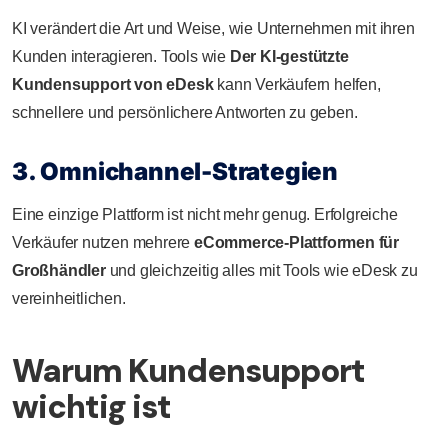
KI verändert die Art und Weise, wie Unternehmen mit ihren
Kunden interagieren. Tools wie
Der KI-gestützte
Kundensupport von eDesk
kann Verkäufern helfen,
schnellere und persönlichere Antworten zu geben.
3. Omnichannel-Strategien
Eine einzige Plattform ist nicht mehr genug. Erfolgreiche
Verkäufer nutzen mehrere
eCommerce-Plattformen für
Großhändler
und gleichzeitig alles mit Tools wie eDesk zu
vereinheitlichen.
Warum Kundensupport
wichtig ist