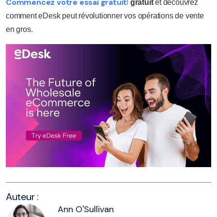
Commencez votre essai gratuit
l
gratuit
et découvrez
comment eDesk peut révolutionner vos opérations de vente
en gros.
Auteur :
Ann O'Sullivan