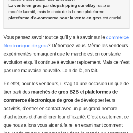
La vente en gros par dropshipping sur eBay
reste un
modèle lucratif, mais le choix de la bonne plateforme
plateforme d’e-commerce pour la vente en gros
est crucial.
commerce
Vous pensez savoir tout ce qu’il y a à savoir sur le
électronique de gros
? Détrompez-vous. Même les vendeurs
expérimentés remarquent que le marché est en constante
évolution et qu’il continue à évoluer rapidement. Mais ce n’est
pas une mauvaise nouvelle. Loin de là, en fait.
En effet, pour les vendeurs, il s’agit d’une occasion unique de
tirer parti des
marchés de gros B2B
et
plateformes de
commerce électronique de gros
de développer leurs
activités, d’entrer en contact avec un plus grand nombre
d’acheteurs et d’améliorer leur efficacité. C’est exactement ce
que nous allons vous aider à faire, en examinant comment