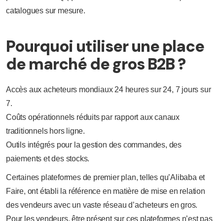
catalogues sur mesure.
Pourquoi utiliser une place
de marché de gros B2B ?
Accès aux acheteurs mondiaux 24 heures sur 24, 7 jours sur
7.
Coûts opérationnels réduits par rapport aux canaux
traditionnels hors ligne.
Outils intégrés pour la gestion des commandes, des
paiements et des stocks.
Certaines plateformes de premier plan, telles qu’Alibaba et
Faire, ont établi la référence en matière de mise en relation
des vendeurs avec un vaste réseau d’acheteurs en gros.
Pour les vendeurs, être présent sur ces plateformes n’est pas