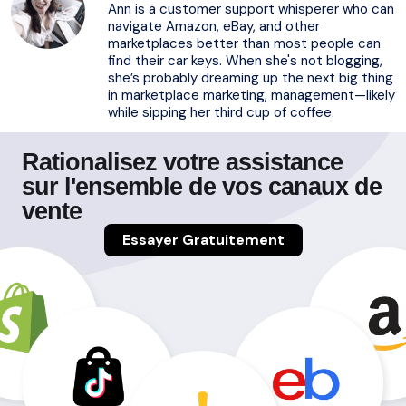
Ann is a customer support whisperer who can
navigate Amazon, eBay, and other
marketplaces better than most people can
find their car keys. When she's not blogging,
she’s probably dreaming up the next big thing
in marketplace marketing, management—likely
while sipping her third cup of coffee.
Rationalisez votre assistance
sur l'ensemble de vos canaux de
vente
Essayer Gratuitement