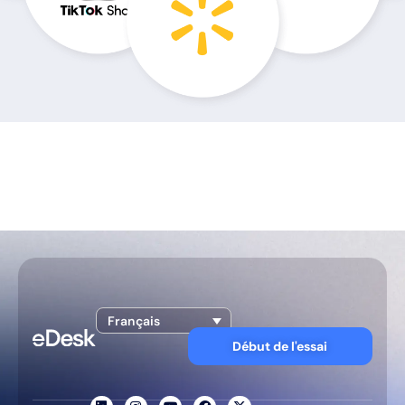
Français
Début de l'essai