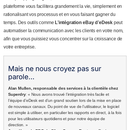
plateforme vous facilitera grandement la vie, simplement en
rationalisant vos processus et en vous faisant gagner du
temps. Des outils comme
L’intégration eBay d’eDesk
peut
automatiser la communication avec les clients en votre nom,
afin que vous puissiez vous concentrer sur la croissance de
votre entreprise.
Mais ne nous croyez pas sur
parole…
Alan Mullen, responsable des services à la clientèle chez
Superdry
: « Nous avons trouvé l’intégration très facile et
l’équipe d’eDesk est d’un grand soutien lors de la mise en place
de nouveaux canaux. Du point de vue de l’utilisateur, le logiciel
est simple à utiliser, en particulier les rapports en direct, à la fois
pour les utilisateurs quotidiens et pour notre équipe de
direction. »