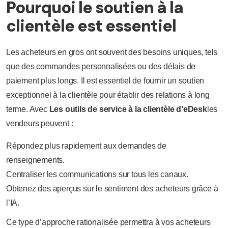
Pourquoi le soutien à la
clientèle est essentiel
Les acheteurs en gros ont souvent des besoins uniques, tels
que des commandes personnalisées ou des délais de
paiement plus longs. Il est essentiel de fournir un soutien
exceptionnel à la clientèle pour établir des relations à long
terme. Avec
Les outils de service à la clientèle d’eDesk
les
vendeurs peuvent :
Répondez plus rapidement aux demandes de
renseignements.
Centraliser les communications sur tous les canaux.
Obtenez des aperçus sur le sentiment des acheteurs grâce à
l’IA.
Ce type d’approche rationalisée permettra à vos acheteurs