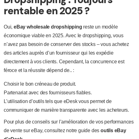
rentable en 2025 ?
Oui,
eBay wholesale dropshipping
reste un modèle
économique viable en 2025. Avec le dropshipping, vous
n’avez pas besoin de conserver des stocks – vous achetez
des articles auprès d’un fournisseur qui les expédie
directement à vos clients. Cependant, la concurrence est
féroce et la réussite dépend de.. :
Choisir le bon créneau de produit.
Partenariat avec des fournisseurs fiables.
L’utilisation d’outils tels que eDesk vous permet de
communiquer de manière transparente avec les acheteurs.
Pour plus de conseils sur l’amélioration de vos performances
de vente sur eBay, consultez notre guide des
outils eBay