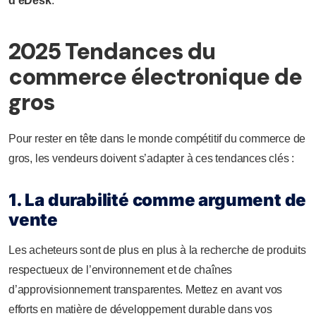
d’eDesk
.
2025 Tendances du
commerce électronique de
gros
Pour rester en tête dans le monde compétitif du commerce de
gros, les vendeurs doivent s’adapter à ces tendances clés :
1. La durabilité comme argument de
vente
Les acheteurs sont de plus en plus à la recherche de produits
respectueux de l’environnement et de chaînes
d’approvisionnement transparentes. Mettez en avant vos
efforts en matière de développement durable dans vos