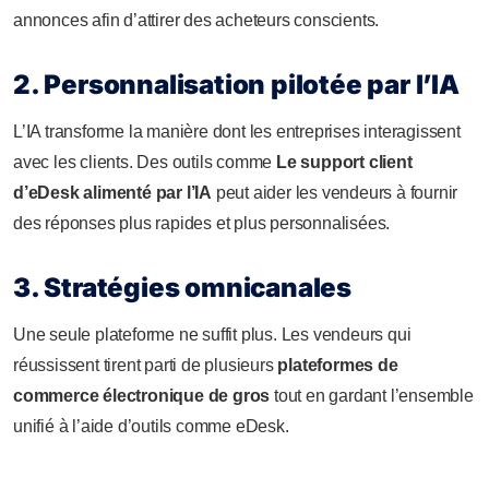
annonces afin d’attirer des acheteurs conscients.
2. Personnalisation pilotée par l’IA
L’IA transforme la manière dont les entreprises interagissent
avec les clients. Des outils comme
Le support client
d’eDesk alimenté par l’IA
peut aider les vendeurs à fournir
des réponses plus rapides et plus personnalisées.
3. Stratégies omnicanales
Une seule plateforme ne suffit plus. Les vendeurs qui
réussissent tirent parti de plusieurs
plateformes de
commerce électronique de gros
tout en gardant l’ensemble
unifié à l’aide d’outils comme eDesk.