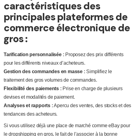
caractéristiques des
principales plateformes de
commerce électronique de
gros :
Tarification personnalisée :
Proposez des prix différents
pour les différents niveaux d’acheteurs.
Gestion des commandes en masse :
Simplifiez le
traitement des gros volumes de commandes.
Flexibilité des paiements :
Prise en charge de plusieurs
devises et modalités de paiement.
Analyses et rapports :
Apercu des ventes, des stocks et des
tendances des acheteurs.
Si vous utilisez déjà une place de marché comme eBay pour
le dropshipping en gros, le fait de l’associer à la bonne