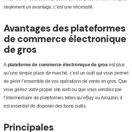
seulement un avantage, c’est une nécessité.
Avantages des plateformes
de commerce électronique
de gros
A
plateforme de commerce électronique de gros
est plus
qu’une simple place de marché, c’est un outil qui vous permet
de gérer l’ensemble de vos opérations de vente en gros. Que
vous gériez votre propre site web ou que vous vendiez par
l’intermédiaire de plateformes telles qu’eBay ou Amazon, il
est essentiel de disposer des bons outils.
Principales