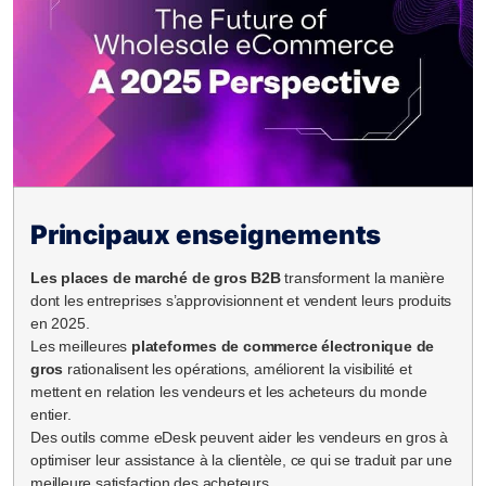
Principaux enseignements
Les places de marché de gros B2B
transforment la manière
dont les entreprises s’approvisionnent et vendent leurs produits
en 2025.
Les meilleures
plateformes de commerce électronique de
gros
rationalisent les opérations, améliorent la visibilité et
mettent en relation les vendeurs et les acheteurs du monde
entier.
Des outils comme eDesk peuvent aider les vendeurs en gros à
optimiser leur assistance à la clientèle, ce qui se traduit par une
meilleure satisfaction des acheteurs.