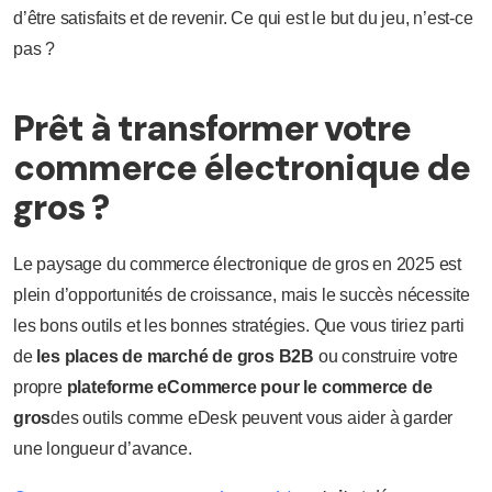
d’être satisfaits et de revenir. Ce qui est le but du jeu, n’est-ce
pas ?
Prêt à transformer votre
commerce électronique de
gros ?
Le paysage du commerce électronique de gros en 2025 est
plein d’opportunités de croissance, mais le succès nécessite
les bons outils et les bonnes stratégies. Que vous tiriez parti
de
les places de marché de gros B2B
ou construire votre
propre
plateforme eCommerce pour le commerce de
gros
des outils comme eDesk peuvent vous aider à garder
une longueur d’avance.