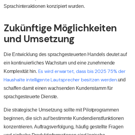
Sprachinteraktionen konzipiert wurden.
Zukünftige Möglichkeiten
und Umsetzung
Die Entwicklung des sprachgesteuerten Handels deutet auf
ein kontinuierliches Wachstum und eine zunehmende
Es wird erwartet, dass bis 2025 75% der
Komplexität hin.
Haushalte intelligente Lautsprecher besitzen werden.
und
schaffen damit einen wachsenden Kundenstamm für
sprachgesteuerte Dienste.
Die strategische Umsetzung sollte mit Pilotprogrammen
beginnen, die sich auf bestimmte Kundendienstfunktionen
konzentrieren. Auftragsverfolgung, häufig gestellte Fragen