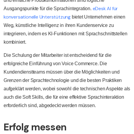
und einfache Produktinformationen sind logische
eDesk AI für
Ausgangspunkte für die Sprachintegration.
konversationelle Unterstützung
bietet Unternehmen einen
Weg, künstliche Intelligenz in ihren Kundenservice zu
integrieren, indem es KI-Funktionen mit Sprachschnittstellen
kombiniert.
Die Schulung der Mitarbeiter ist entscheidend für die
erfolgreiche Einführung von Voice Commerce. Die
Kundendienstteams müssen über die Möglichkeiten und
Grenzen der Sprachtechnologie und die besten Praktiken
aufgeklärt werden, wobei sowohl die technischen Aspekte als
auch die Soft Skills, die für eine effektive Sprachinteraktion
erforderlich sind, abgedeckt werden müssen.
Erfolg messen