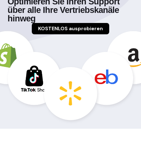
Optimieren Sie Ihren Support
über alle Ihre Vertriebskanäle
hinweg
KOSTENLOS ausprobieren