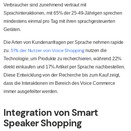
Verbraucher sind zunehmend vertraut mit
Sprachinteraktionen, mit
65% der 25-49-Jährigen sprechen
mindestens einmal pro Tag mit ihren sprachgesteuerten
Geräten.
Die Arten von Kundenanfragen per Sprache nehmen rapide
51% der Nutzer von Voice Shopping
zu.
nutzen die
Technologie, um Produkte zu recherchieren, während 22%
direkt einkaufen und 17% Artikel per Sprache nachbestellen.
Diese Entwicklung von der Recherche bis zum Kauf zeigt,
dass die Interaktionen im Bereich des Voice Commerce
immer ausgefeilter werden.
Integration von Smart
Speaker Shopping