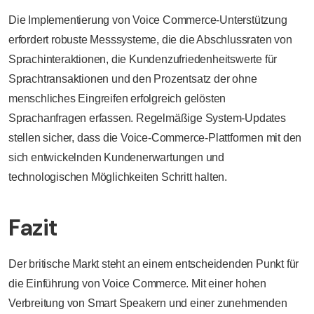
Die Implementierung von Voice Commerce-Unterstützung
erfordert robuste Messsysteme, die die Abschlussraten von
Sprachinteraktionen, die Kundenzufriedenheitswerte für
Sprachtransaktionen und den Prozentsatz der ohne
menschliches Eingreifen erfolgreich gelösten
Sprachanfragen erfassen. Regelmäßige System-Updates
stellen sicher, dass die Voice-Commerce-Plattformen mit den
sich entwickelnden Kundenerwartungen und
technologischen Möglichkeiten Schritt halten.
Fazit
Der britische Markt steht an einem entscheidenden Punkt für
die Einführung von Voice Commerce. Mit einer hohen
Verbreitung von Smart Speakern und einer zunehmenden