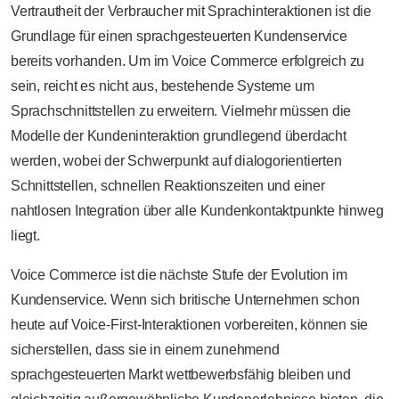
Vertrautheit der Verbraucher mit Sprachinteraktionen ist die
Grundlage für einen sprachgesteuerten Kundenservice
bereits vorhanden. Um im Voice Commerce erfolgreich zu
sein, reicht es nicht aus, bestehende Systeme um
Sprachschnittstellen zu erweitern. Vielmehr müssen die
Modelle der Kundeninteraktion grundlegend überdacht
werden, wobei der Schwerpunkt auf dialogorientierten
Schnittstellen, schnellen Reaktionszeiten und einer
nahtlosen Integration über alle Kundenkontaktpunkte hinweg
liegt.
Voice Commerce ist die nächste Stufe der Evolution im
Kundenservice. Wenn sich britische Unternehmen schon
heute auf Voice-First-Interaktionen vorbereiten, können sie
sicherstellen, dass sie in einem zunehmend
sprachgesteuerten Markt wettbewerbsfähig bleiben und