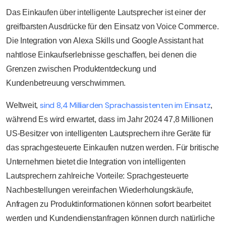
Das Einkaufen über intelligente Lautsprecher ist einer der
greifbarsten Ausdrücke für den Einsatz von Voice Commerce.
Die Integration von Alexa Skills und Google Assistant hat
nahtlose Einkaufserlebnisse geschaffen, bei denen die
Grenzen zwischen Produktentdeckung und
Kundenbetreuung verschwimmen.
sind 8,4 Milliarden Sprachassistenten im Einsatz
Weltweit,
,
während
Es wird erwartet, dass im Jahr 2024 47,8 Millionen
US-Besitzer von intelligenten Lautsprechern ihre Geräte für
das sprachgesteuerte Einkaufen nutzen werden. Für britische
Unternehmen bietet die Integration von intelligenten
Lautsprechern zahlreiche Vorteile: Sprachgesteuerte
Nachbestellungen vereinfachen Wiederholungskäufe,
Anfragen zu Produktinformationen können sofort bearbeitet
werden und Kundendienstanfragen können durch natürliche