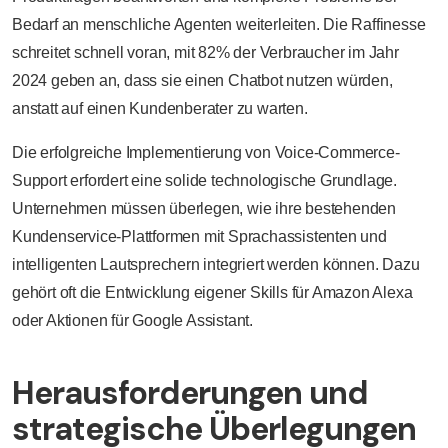
Bedarf an menschliche Agenten weiterleiten. Die Raffinesse
schreitet schnell voran, mit
82% der Verbraucher im Jahr
2024 geben an, dass sie einen Chatbot nutzen würden,
anstatt auf einen Kundenberater zu warten.
Die erfolgreiche Implementierung von Voice-Commerce-
Support erfordert eine solide technologische Grundlage.
Unternehmen müssen überlegen, wie ihre bestehenden
Kundenservice-Plattformen mit Sprachassistenten und
intelligenten Lautsprechern integriert werden können. Dazu
gehört oft die Entwicklung eigener Skills für Amazon Alexa
oder Aktionen für Google Assistant.
Herausforderungen und
strategische Überlegungen