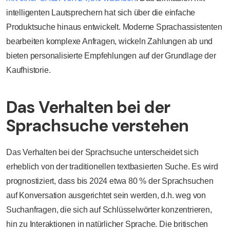
intelligenten Lautsprechern hat sich über die einfache
Produktsuche hinaus entwickelt. Moderne Sprachassistenten
bearbeiten komplexe Anfragen, wickeln Zahlungen ab und
bieten personalisierte Empfehlungen auf der Grundlage der
Kaufhistorie.
Das Verhalten bei der
Sprachsuche verstehen
Das Verhalten bei der Sprachsuche unterscheidet sich
erheblich von der traditionellen textbasierten Suche. Es wird
prognostiziert, dass bis 2024 etwa 80 % der Sprachsuchen
auf Konversation ausgerichtet sein werden, d.h. weg von
Suchanfragen, die sich auf Schlüsselwörter konzentrieren,
hin zu Interaktionen in natürlicher Sprache. Die britischen