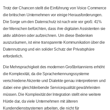
Trotz der Chancen stellt die Einführung von Voice Commerce
die britischen Unternehmen vor einige Herausforderungen.
Die Sorge um den Datenschutz ist nach wie vor groß: 41%
der Menschen befürchten, dass ihre digitalen Assistenten sie
aktiv abhören oder aufzeichnen. Um diese Bedenken
auszuräumen, ist eine transparente Kommunikation über die
Datennutzung und ein solider Schutz der Privatsphäre
erforderlich.
Die Mehrsprachigkeit des modernen Großbritanniens erhöht
die Komplexität, da die Spracherkennungssysteme
verschiedene Akzente und Dialekte genau interpretieren und
dabei eine gleichbleibende Servicequalität gewährleisten
müssen. Die Komplexität der Integration stellt eine weitere
Hürde dar, da viele Unternehmen mit älteren
Kundendienstsystemen arbeiten, die nicht für