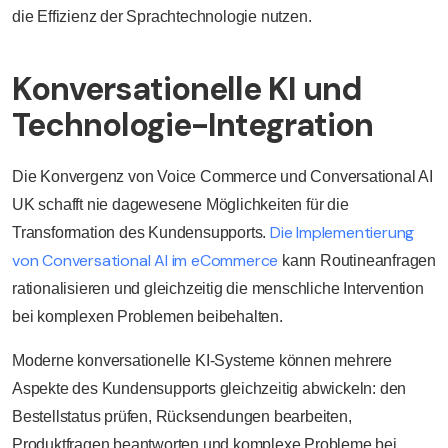
die Effizienz der Sprachtechnologie nutzen.
Konversationelle KI und
Technologie-Integration
Die Konvergenz von Voice Commerce und Conversational AI
UK schafft nie dagewesene Möglichkeiten für die
Die Implementierung
Transformation des Kundensupports.
von Conversational AI im eCommerce
kann Routineanfragen
rationalisieren und gleichzeitig die menschliche Intervention
bei komplexen Problemen beibehalten.
Moderne konversationelle KI-Systeme können mehrere
Aspekte des Kundensupports gleichzeitig abwickeln: den
Bestellstatus prüfen, Rücksendungen bearbeiten,
Produktfragen beantworten und komplexe Probleme bei