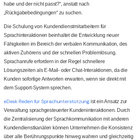
habe und der nicht passt?“, anstatt nach
„Rückgabebedingungen“ zu suchen.
Die Schulung von Kundendienstmitarbeitern für
Sprachinteraktionen beinhaltet die Entwicklung neuer
Fähigkeiten im Bereich der verbalen Kommunikation, des
aktiven Zuhörens und der schnellen Problemlösung.
Sprachanrufe erfordern in der Regel schnellere
Lösungszeiten als E-Mail- oder Chat-Interaktionen, da die
Kunden sofortige Antworten erwarten, wenn sie direkt mit
dem Support-System sprechen.
eDesk Reden für Sprachunterstützung
ist ein Ansatz zur
Verwaltung sprachgesteuerter Kundeninteraktionen. Durch
die Zentralisierung der Sprachkommunikation mit anderen
Kundendienstkanälen können Unternehmen die Konsistenz
über alle Berührungspunkte hinweg wahren und gleichzeitig