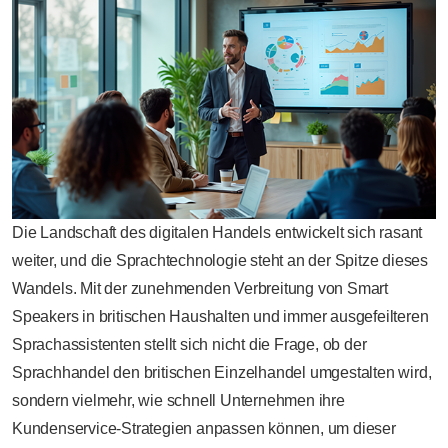
Die Landschaft des digitalen Handels entwickelt sich rasant
weiter, und die Sprachtechnologie steht an der Spitze dieses
Wandels. Mit der zunehmenden Verbreitung von Smart
Speakers in britischen Haushalten und immer ausgefeilteren
Sprachassistenten stellt sich nicht die Frage, ob der
Sprachhandel den britischen Einzelhandel umgestalten wird,
sondern vielmehr, wie schnell Unternehmen ihre
Kundenservice-Strategien anpassen können, um dieser