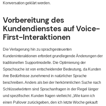
Konversation geklärt werden.
Vorbereitung des
Kundendienstes auf Voice-
First-Interaktionen
Die Verlagerung hin zu sprachgesteuerten
Kundeninteraktionen erfordert grundlegende Änderungen der
traditionellen Supportmodelle. Die Optimierung der
Sprachsuche ist von entscheidender Bedeutung, da Kunden
ihre Bedürfnisse zunehmend in natürlicher Sprache
beschreiben. Anders als bei der herkömmlichen Suche nach
Schlüsselwörtern sind Sprachanfragen in der Regel länger
und spezifischer. Kunden fragen vielleicht: „Wie kann ich
einen Pullover zurückgeben, den ich letzte Woche gekauft