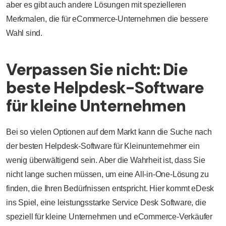
aber es gibt auch andere Lösungen mit spezielleren
Merkmalen, die für eCommerce-Unternehmen die bessere
Wahl sind.
Verpassen Sie nicht: Die
beste Helpdesk-Software
für kleine Unternehmen
Bei so vielen Optionen auf dem Markt kann die Suche nach
der besten Helpdesk-Software für Kleinunternehmer ein
wenig überwältigend sein. Aber die Wahrheit ist, dass Sie
nicht lange suchen müssen, um eine All-in-One-Lösung zu
finden, die Ihren Bedürfnissen entspricht. Hier kommt eDesk
ins Spiel, eine leistungsstarke Service Desk Software, die
speziell für kleine Unternehmen und eCommerce-Verkäufer