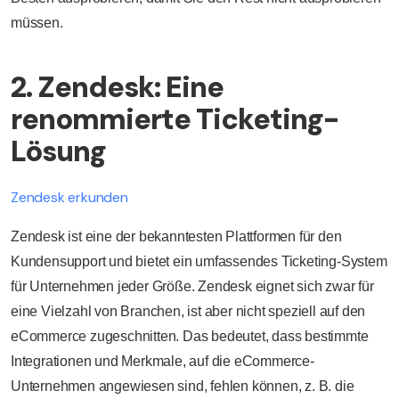
müssen.
2. Zendesk: Eine
renommierte Ticketing-
Lösung
Zendesk erkunden
Zendesk ist eine der bekanntesten Plattformen für den
Kundensupport und bietet ein umfassendes Ticketing-System
für Unternehmen jeder Größe. Zendesk eignet sich zwar für
eine Vielzahl von Branchen, ist aber nicht speziell auf den
eCommerce zugeschnitten. Das bedeutet, dass bestimmte
Integrationen und Merkmale, auf die eCommerce-
Unternehmen angewiesen sind, fehlen können, z. B. die