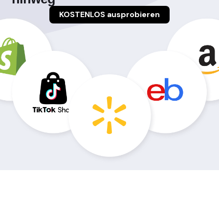
KOSTENLOS ausprobieren