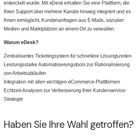
entwickelt wurde. Mit eDesk erhalten Sie eine Plattform, die
Ihren Support über mehrere Kanäle hinweg integriert und es
Ihnen ermöglicht, Kundenanfragen aus E-Mails, sozialen
Medien und Marktplätzen an einem Ort zu verwalten.
Warum eDesk?
Zentralisiertes Ticketingsystem für schnellere Lösungszeiten
Leistungsstarke Automatisierungstools zur Rationalisierung
von Arbeitsabläufen
Integration mit allen wichtigen eCommerce-Plattformen
Echtzeit-Analysen zur Verbesserung Ihrer Kundenservice-
Strategie
Haben Sie Ihre Wahl getroffen?