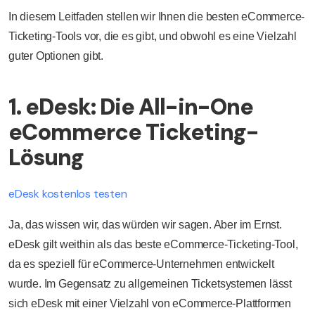
In diesem Leitfaden stellen wir Ihnen die besten eCommerce-
Ticketing-Tools vor, die es gibt, und obwohl es eine Vielzahl
guter Optionen gibt.
1. eDesk: Die All-in-One
eCommerce Ticketing-
Lösung
eDesk kostenlos testen
Ja, das wissen wir, das würden wir sagen. Aber im Ernst.
eDesk gilt weithin als das beste eCommerce-Ticketing-Tool,
da es speziell für eCommerce-Unternehmen entwickelt
wurde. Im Gegensatz zu allgemeinen Ticketsystemen lässt
sich eDesk mit einer Vielzahl von eCommerce-Plattformen