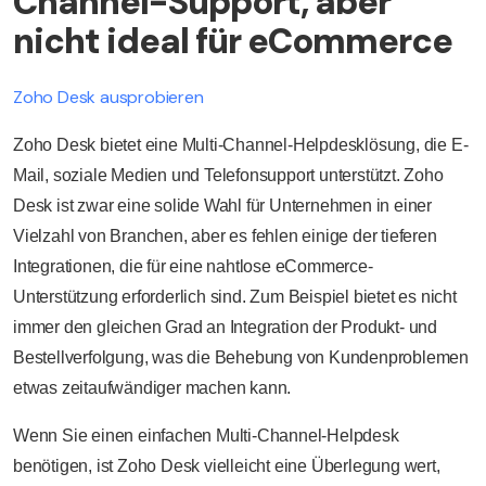
Channel-Support, aber
nicht ideal für eCommerce
Zoho Desk ausprobieren
Zoho Desk bietet eine Multi-Channel-Helpdesklösung, die E-
Mail, soziale Medien und Telefonsupport unterstützt. Zoho
Desk ist zwar eine solide Wahl für Unternehmen in einer
Vielzahl von Branchen, aber es fehlen einige der tieferen
Integrationen, die für eine nahtlose eCommerce-
Unterstützung erforderlich sind. Zum Beispiel bietet es nicht
immer den gleichen Grad an Integration der Produkt- und
Bestellverfolgung, was die Behebung von Kundenproblemen
etwas zeitaufwändiger machen kann.
Wenn Sie einen einfachen Multi-Channel-Helpdesk
benötigen, ist Zoho Desk vielleicht eine Überlegung wert,