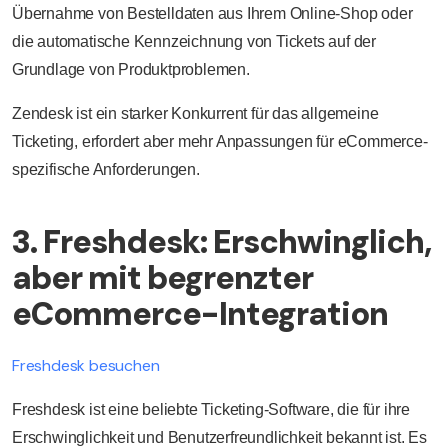
Übernahme von Bestelldaten aus Ihrem Online-Shop oder
die automatische Kennzeichnung von Tickets auf der
Grundlage von Produktproblemen.
Zendesk ist ein starker Konkurrent für das allgemeine
Ticketing, erfordert aber mehr Anpassungen für eCommerce-
spezifische Anforderungen.
3. Freshdesk: Erschwinglich,
aber mit begrenzter
eCommerce-Integration
Freshdesk besuchen
Freshdesk ist eine beliebte Ticketing-Software, die für ihre
Erschwinglichkeit und Benutzerfreundlichkeit bekannt ist. Es