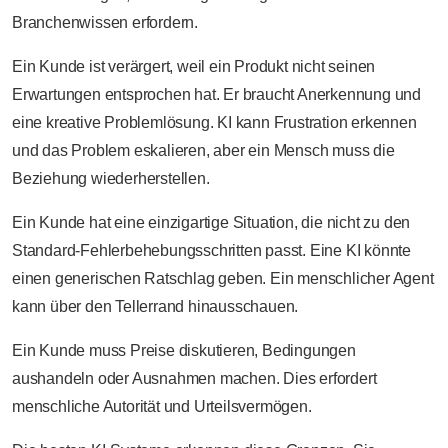
Branchenwissen erfordern.
Ein Kunde ist verärgert, weil ein Produkt nicht seinen
Erwartungen entsprochen hat. Er braucht Anerkennung und
eine kreative Problemlösung. KI kann Frustration erkennen
und das Problem eskalieren, aber ein Mensch muss die
Beziehung wiederherstellen.
Ein Kunde hat eine einzigartige Situation, die nicht zu den
Standard-Fehlerbehebungsschritten passt. Eine KI könnte
einen generischen Ratschlag geben. Ein menschlicher Agent
kann über den Tellerrand hinausschauen.
Ein Kunde muss Preise diskutieren, Bedingungen
aushandeln oder Ausnahmen machen. Dies erfordert
menschliche Autorität und Urteilsvermögen.