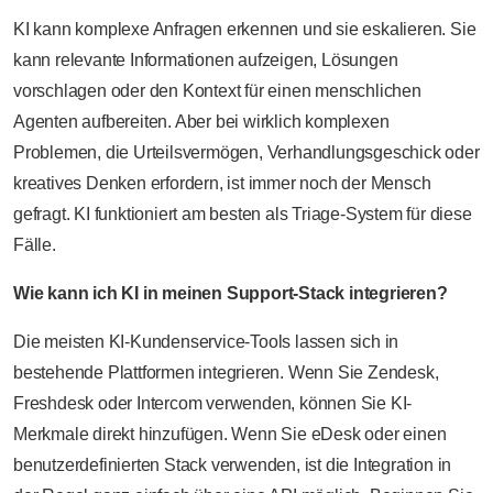
KI kann komplexe Anfragen erkennen und sie eskalieren. Sie
kann relevante Informationen aufzeigen, Lösungen
vorschlagen oder den Kontext für einen menschlichen
Agenten aufbereiten. Aber bei wirklich komplexen
Problemen, die Urteilsvermögen, Verhandlungsgeschick oder
kreatives Denken erfordern, ist immer noch der Mensch
gefragt. KI funktioniert am besten als Triage-System für diese
Fälle.
Wie kann ich KI in meinen Support-Stack integrieren?
Die meisten KI-Kundenservice-Tools lassen sich in
bestehende Plattformen integrieren. Wenn Sie Zendesk,
Freshdesk oder Intercom verwenden, können Sie KI-
Merkmale direkt hinzufügen. Wenn Sie eDesk oder einen
benutzerdefinierten Stack verwenden, ist die Integration in