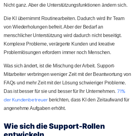
Nicht ganz. Aber die Unterstützungsfunktionen ändern sich.
Die KI übernimmt Routinearbeiten. Dadurch wird Ihr Team
von Wiederholungen befreit. Aber der Bedarf an
menschlicher Unterstützung wird dadurch nicht beseitigt.
Komplexe Probleme, verärgerte Kunden und kreative
Problemlösungen erfordern immer noch Menschen.
Was sich ändert, ist die Mischung der Arbeit. Support-
Mitarbeiter verbringen weniger Zeit mit der Beantwortung von
FAQs und mehr Zeit mit der Lösung schwieriger Probleme.
71%
Das ist besser für sie und besser für Ihr Unternehmen.
der Kundenbetreuer
berichten, dass KI den Zeitaufwand für
angenehme Aufgaben erhöht.
Wie sich die Support-Rollen
entwickeln