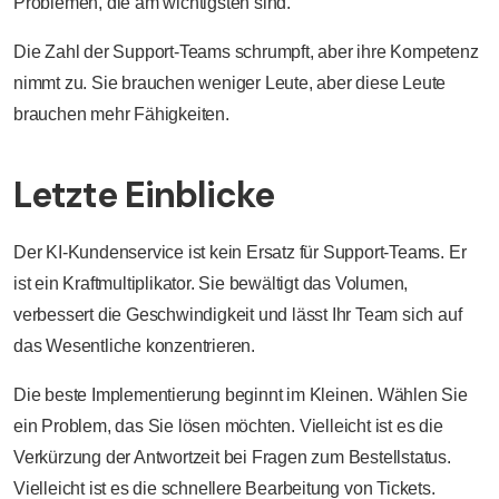
Problemen, die am wichtigsten sind.
Die Zahl der Support-Teams schrumpft, aber ihre Kompetenz
nimmt zu. Sie brauchen weniger Leute, aber diese Leute
brauchen mehr Fähigkeiten.
Letzte Einblicke
Der KI-Kundenservice ist kein Ersatz für Support-Teams. Er
ist ein Kraftmultiplikator. Sie bewältigt das Volumen,
verbessert die Geschwindigkeit und lässt Ihr Team sich auf
das Wesentliche konzentrieren.
Die beste Implementierung beginnt im Kleinen. Wählen Sie
ein Problem, das Sie lösen möchten. Vielleicht ist es die
Verkürzung der Antwortzeit bei Fragen zum Bestellstatus.
Vielleicht ist es die schnellere Bearbeitung von Tickets.