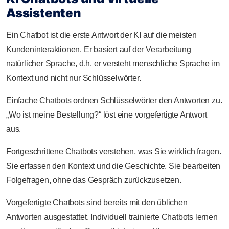
Assistenten
Ein Chatbot ist die erste Antwort der KI auf die meisten
Kundeninteraktionen. Er basiert auf der Verarbeitung
natürlicher Sprache, d.h. er versteht menschliche Sprache im
Kontext und nicht nur Schlüsselwörter.
Einfache Chatbots ordnen Schlüsselwörter den Antworten zu.
„Wo ist meine Bestellung?“ löst eine vorgefertigte Antwort
aus.
Fortgeschrittene Chatbots verstehen, was Sie wirklich fragen.
Sie erfassen den Kontext und die Geschichte. Sie bearbeiten
Folgefragen, ohne das Gespräch zurückzusetzen.
Vorgefertigte Chatbots sind bereits mit den üblichen
Antworten ausgestattet. Individuell trainierte Chatbots lernen