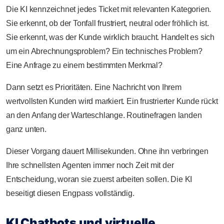
Die KI kennzeichnet jedes Ticket mit relevanten Kategorien.
Sie erkennt, ob der Tonfall frustriert, neutral oder fröhlich ist.
Sie erkennt, was der Kunde wirklich braucht. Handelt es sich
um ein Abrechnungsproblem? Ein technisches Problem?
Eine Anfrage zu einem bestimmten Merkmal?
Dann setzt es Prioritäten. Eine Nachricht von Ihrem
wertvollsten Kunden wird markiert. Ein frustrierter Kunde rückt
an den Anfang der Warteschlange. Routinefragen landen
ganz unten.
Dieser Vorgang dauert Millisekunden. Ohne ihn verbringen
Ihre schnellsten Agenten immer noch Zeit mit der
Entscheidung, woran sie zuerst arbeiten sollen. Die KI
beseitigt diesen Engpass vollständig.
KI Chatbots und virtuelle