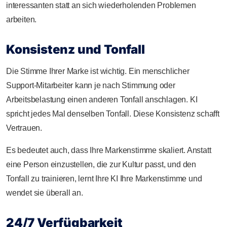
interessanten statt an sich wiederholenden Problemen
arbeiten.
Konsistenz und Tonfall
Die Stimme Ihrer Marke ist wichtig. Ein menschlicher
Support-Mitarbeiter kann je nach Stimmung oder
Arbeitsbelastung einen anderen Tonfall anschlagen. KI
spricht jedes Mal denselben Tonfall. Diese Konsistenz schafft
Vertrauen.
Es bedeutet auch, dass Ihre Markenstimme skaliert. Anstatt
eine Person einzustellen, die zur Kultur passt, und den
Tonfall zu trainieren, lernt Ihre KI Ihre Markenstimme und
wendet sie überall an.
24/7 Verfügbarkeit