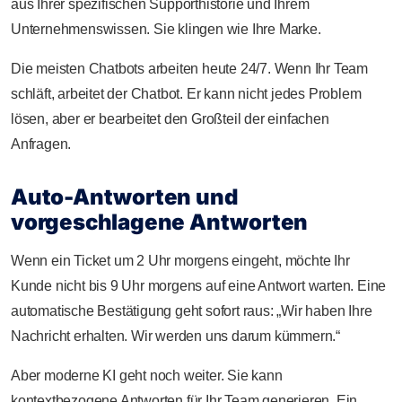
aus Ihrer spezifischen Supporthistorie und Ihrem
Unternehmenswissen. Sie klingen wie Ihre Marke.
Die meisten Chatbots arbeiten heute 24/7. Wenn Ihr Team
schläft, arbeitet der Chatbot. Er kann nicht jedes Problem
lösen, aber er bearbeitet den Großteil der einfachen
Anfragen.
Auto-Antworten und
vorgeschlagene Antworten
Wenn ein Ticket um 2 Uhr morgens eingeht, möchte Ihr
Kunde nicht bis 9 Uhr morgens auf eine Antwort warten. Eine
automatische Bestätigung geht sofort raus: „Wir haben Ihre
Nachricht erhalten. Wir werden uns darum kümmern.“
Aber moderne KI geht noch weiter. Sie kann
kontextbezogene Antworten für Ihr Team generieren. Ein