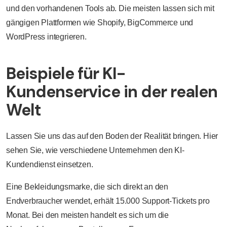
und den vorhandenen Tools ab. Die meisten lassen sich mit
gängigen Plattformen wie Shopify, BigCommerce und
WordPress integrieren.
Beispiele für KI-
Kundenservice in der realen
Welt
Lassen Sie uns das auf den Boden der Realität bringen. Hier
sehen Sie, wie verschiedene Unternehmen den KI-
Kundendienst einsetzen.
Eine Bekleidungsmarke, die sich direkt an den
Endverbraucher wendet, erhält 15.000 Support-Tickets pro
Monat. Bei den meisten handelt es sich um die