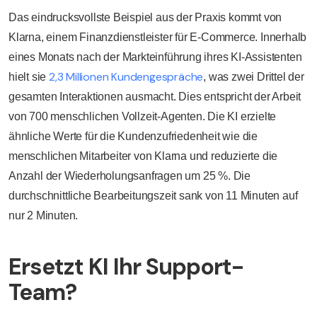
Das eindrucksvollste Beispiel aus der Praxis kommt von
Klarna, einem Finanzdienstleister für E-Commerce. Innerhalb
eines Monats nach der Markteinführung ihres KI-Assistenten
2,3 Millionen Kundengespräche
hielt sie
, was zwei Drittel der
gesamten Interaktionen ausmacht. Dies entspricht der Arbeit
von 700 menschlichen Vollzeit-Agenten. Die KI erzielte
ähnliche Werte für die Kundenzufriedenheit wie die
menschlichen Mitarbeiter von Klarna und reduzierte die
Anzahl der Wiederholungsanfragen um 25 %. Die
durchschnittliche Bearbeitungszeit sank von 11 Minuten auf
nur 2 Minuten.
Ersetzt KI Ihr Support-
Team?