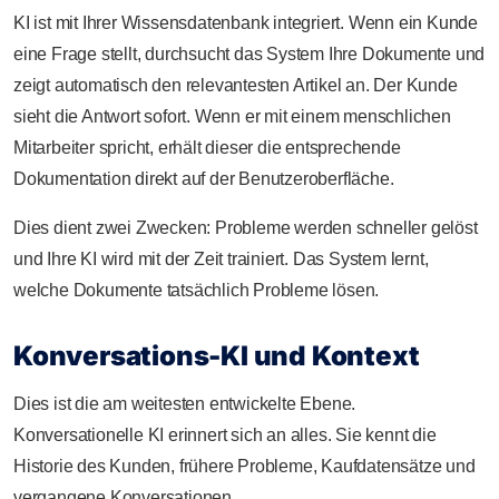
KI ist mit Ihrer Wissensdatenbank integriert. Wenn ein Kunde
eine Frage stellt, durchsucht das System Ihre Dokumente und
zeigt automatisch den relevantesten Artikel an. Der Kunde
sieht die Antwort sofort. Wenn er mit einem menschlichen
Mitarbeiter spricht, erhält dieser die entsprechende
Dokumentation direkt auf der Benutzeroberfläche.
Dies dient zwei Zwecken: Probleme werden schneller gelöst
und Ihre KI wird mit der Zeit trainiert. Das System lernt,
welche Dokumente tatsächlich Probleme lösen.
Konversations-KI und Kontext
Dies ist die am weitesten entwickelte Ebene.
Konversationelle KI erinnert sich an alles. Sie kennt die
Historie des Kunden, frühere Probleme, Kaufdatensätze und
vergangene Konversationen.