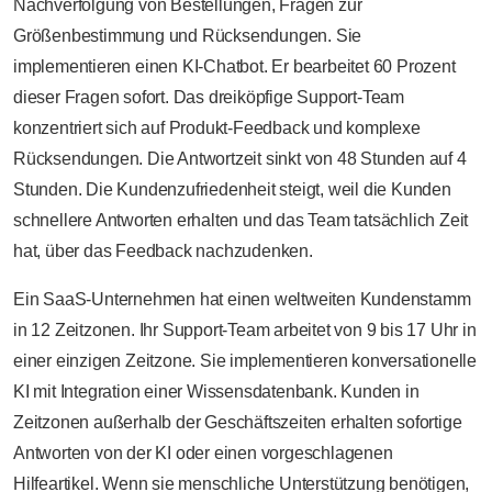
Nachverfolgung von Bestellungen, Fragen zur
Größenbestimmung und Rücksendungen. Sie
implementieren einen KI-Chatbot. Er bearbeitet 60 Prozent
dieser Fragen sofort. Das dreiköpfige Support-Team
konzentriert sich auf Produkt-Feedback und komplexe
Rücksendungen. Die Antwortzeit sinkt von 48 Stunden auf 4
Stunden. Die Kundenzufriedenheit steigt, weil die Kunden
schnellere Antworten erhalten und das Team tatsächlich Zeit
hat, über das Feedback nachzudenken.
Ein SaaS-Unternehmen hat einen weltweiten Kundenstamm
in 12 Zeitzonen. Ihr Support-Team arbeitet von 9 bis 17 Uhr in
einer einzigen Zeitzone. Sie implementieren konversationelle
KI mit Integration einer Wissensdatenbank. Kunden in
Zeitzonen außerhalb der Geschäftszeiten erhalten sofortige
Antworten von der KI oder einen vorgeschlagenen
Hilfeartikel. Wenn sie menschliche Unterstützung benötigen,