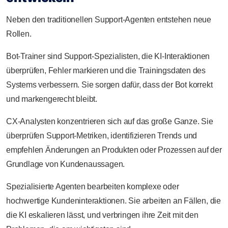
Neben den traditionellen Support-Agenten entstehen neue
Rollen.
Bot-Trainer sind Support-Spezialisten, die KI-Interaktionen
überprüfen, Fehler markieren und die Trainingsdaten des
Systems verbessern. Sie sorgen dafür, dass der Bot korrekt
und markengerecht bleibt.
CX-Analysten konzentrieren sich auf das große Ganze. Sie
überprüfen Support-Metriken, identifizieren Trends und
empfehlen Änderungen an Produkten oder Prozessen auf der
Grundlage von Kundenaussagen.
Spezialisierte Agenten bearbeiten komplexe oder
hochwertige Kundeninteraktionen. Sie arbeiten an Fällen, die
die KI eskalieren lässt, und verbringen ihre Zeit mit den