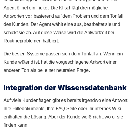
Agent öffnet ein Ticket. Die KI schlägt drei mögliche
Antworten vor, basierend auf dem Problem und dem Tonfall
des Kunden. Der Agent wählt eine aus, bearbeitet sie und
schickt sie ab. Auf diese Weise wird die Antwortzeit bei
Routineproblemen halbiert.
Die besten Systeme passen sich dem Tonfall an. Wenn ein
Kunde wütend ist, hat die vorgeschlagene Antwort einen
anderen Ton als bei einer neutralen Frage.
Integration der Wissensdatenbank
Auf viele Kundenfragen gibt es bereits irgendwo eine Antwort.
Ihre Hilfedokumente, Ihre FAQ-Seite oder Ihr internes Wiki
enthalten die Lösung. Aber der Kunde weiß nicht, wo er sie
finden kann.