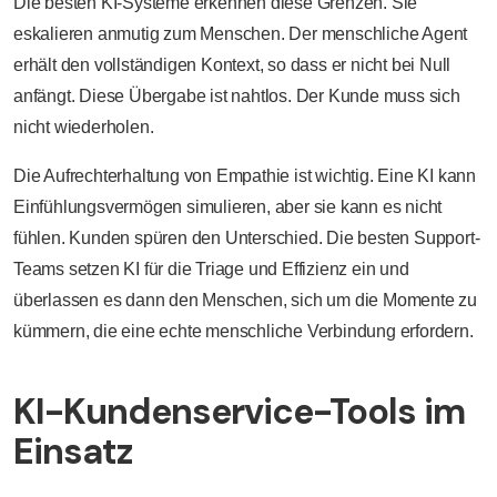
Die besten KI-Systeme erkennen diese Grenzen. Sie
eskalieren anmutig zum Menschen. Der menschliche Agent
erhält den vollständigen Kontext, so dass er nicht bei Null
anfängt. Diese Übergabe ist nahtlos. Der Kunde muss sich
nicht wiederholen.
Die Aufrechterhaltung von Empathie ist wichtig. Eine KI kann
Einfühlungsvermögen simulieren, aber sie kann es nicht
fühlen. Kunden spüren den Unterschied. Die besten Support-
Teams setzen KI für die Triage und Effizienz ein und
überlassen es dann den Menschen, sich um die Momente zu
kümmern, die eine echte menschliche Verbindung erfordern.
KI-Kundenservice-Tools im
Einsatz