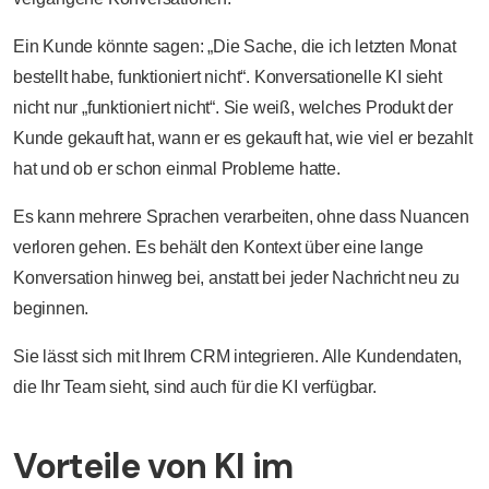
Ein Kunde könnte sagen: „Die Sache, die ich letzten Monat
bestellt habe, funktioniert nicht“. Konversationelle KI sieht
nicht nur „funktioniert nicht“. Sie weiß, welches Produkt der
Kunde gekauft hat, wann er es gekauft hat, wie viel er bezahlt
hat und ob er schon einmal Probleme hatte.
Es kann mehrere Sprachen verarbeiten, ohne dass Nuancen
verloren gehen. Es behält den Kontext über eine lange
Konversation hinweg bei, anstatt bei jeder Nachricht neu zu
beginnen.
Sie lässt sich mit Ihrem CRM integrieren. Alle Kundendaten,
die Ihr Team sieht, sind auch für die KI verfügbar.
Vorteile von KI im