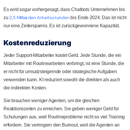
Es wird sogar vorhergesagt, dass Chatbots Unternehmen bis
2,5 Milliarden Arbeitsstunden
zu
bis Ende 2024. Das ist nicht
nur eine Zeitersparnis. Es ist zurückgewonnene Kapazität.
Kostenreduzierung
Jeder Support-Mitarbeiter kostet Geld. Jede Stunde, die ein
Mitarbeiter mit Routinearbeiten verbringt, ist eine Stunde, die
er nicht für umsatzsteigernde oder strategische Aufgaben
verwenden kann. KI reduziert sowohl die direkten als auch
die indirekten Kosten.
Sie brauchen weniger Agenten, um die gleichen
Reaktionszeiten zu erreichen. Sie geben weniger Geld für
Schulungen aus, weil Routineprobleme nicht so viel Training
erfordern. Sie verringern den Burnout, weil die Agenten an