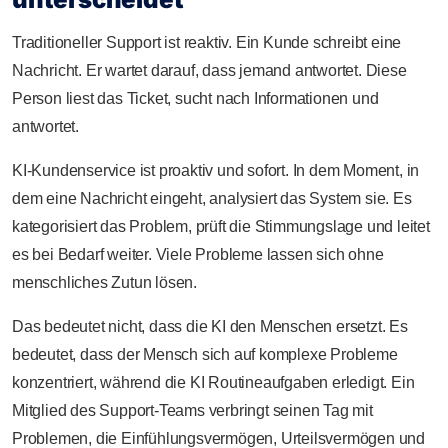
Traditioneller Support ist reaktiv. Ein Kunde schreibt eine
Nachricht. Er wartet darauf, dass jemand antwortet. Diese
Person liest das Ticket, sucht nach Informationen und
antwortet.
KI-Kundenservice ist proaktiv und sofort. In dem Moment, in
dem eine Nachricht eingeht, analysiert das System sie. Es
kategorisiert das Problem, prüft die Stimmungslage und leitet
es bei Bedarf weiter. Viele Probleme lassen sich ohne
menschliches Zutun lösen.
Das bedeutet nicht, dass die KI den Menschen ersetzt. Es
bedeutet, dass der Mensch sich auf komplexe Probleme
konzentriert, während die KI Routineaufgaben erledigt. Ein
Mitglied des Support-Teams verbringt seinen Tag mit
Problemen, die Einfühlungsvermögen, Urteilsvermögen und