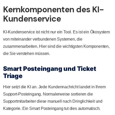
Kernkomponenten des KI-
Kundenservice
KI-Kundenservice ist nicht nur ein Tool. Es ist ein Ökosystem
von miteinander verbundenen Systemen, die
zusammenarbeiten. Hier sind die wichtigsten Komponenten,
die Sie verstehen müssen.
Smart Posteingang und Ticket
Triage
Hier setzt die KI an. Jede Kundennachricht landet in Ihrem
Support-Posteingang. Normalerweise sortieren die
Supportmitarbeiter diese manuell nach Dringlichkeit und
Kategorie. Ein Smart Posteingang tut dies automatisch.