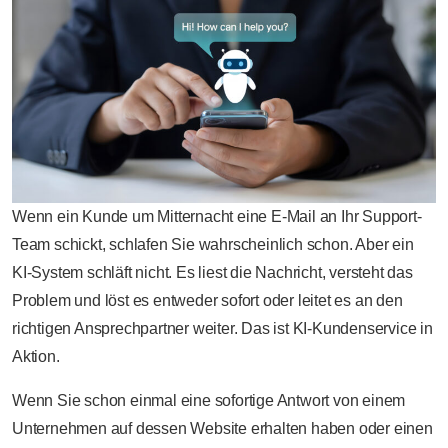
Wenn ein Kunde um Mitternacht eine E-Mail an Ihr Support-
Team schickt, schlafen Sie wahrscheinlich schon. Aber ein
KI-System schläft nicht. Es liest die Nachricht, versteht das
Problem und löst es entweder sofort oder leitet es an den
richtigen Ansprechpartner weiter. Das ist KI-Kundenservice in
Aktion.
Wenn Sie schon einmal eine sofortige Antwort von einem
Unternehmen auf dessen Website erhalten haben oder einen