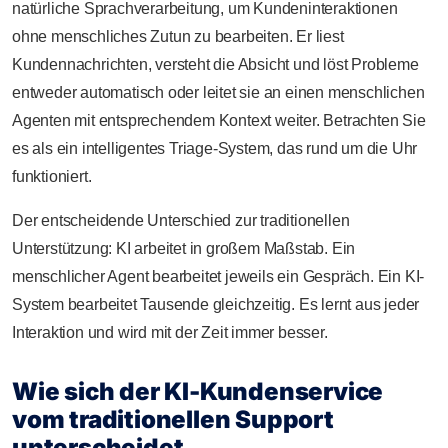
natürliche Sprachverarbeitung, um Kundeninteraktionen
ohne menschliches Zutun zu bearbeiten. Er liest
Kundennachrichten, versteht die Absicht und löst Probleme
entweder automatisch oder leitet sie an einen menschlichen
Agenten mit entsprechendem Kontext weiter. Betrachten Sie
es als ein intelligentes Triage-System, das rund um die Uhr
funktioniert.
Der entscheidende Unterschied zur traditionellen
Unterstützung: KI arbeitet in großem Maßstab. Ein
menschlicher Agent bearbeitet jeweils ein Gespräch. Ein KI-
System bearbeitet Tausende gleichzeitig. Es lernt aus jeder
Interaktion und wird mit der Zeit immer besser.
Wie sich der KI-Kundenservice
vom traditionellen Support
unterscheidet