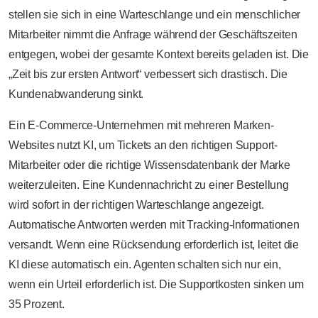
stellen sie sich in eine Warteschlange und ein menschlicher
Mitarbeiter nimmt die Anfrage während der Geschäftszeiten
entgegen, wobei der gesamte Kontext bereits geladen ist. Die
„Zeit bis zur ersten Antwort“ verbessert sich drastisch. Die
Kundenabwanderung sinkt.
Ein E-Commerce-Unternehmen mit mehreren Marken-
Websites nutzt KI, um Tickets an den richtigen Support-
Mitarbeiter oder die richtige Wissensdatenbank der Marke
weiterzuleiten. Eine Kundennachricht zu einer Bestellung
wird sofort in der richtigen Warteschlange angezeigt.
Automatische Antworten werden mit Tracking-Informationen
versandt. Wenn eine Rücksendung erforderlich ist, leitet die
KI diese automatisch ein. Agenten schalten sich nur ein,
wenn ein Urteil erforderlich ist. Die Supportkosten sinken um
35 Prozent.