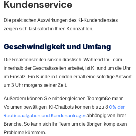
Kundenservice
Die praktischen Auswirkungen des KI-Kundendienstes
zeigen sich fast sofort in Ihren Kennzahlen.
Geschwindigkeit und Umfang
Die Reaktionszeiten sinken drastisch. Während Ihr Team
innerhalb der Geschäftszeiten arbeitet, ist KI rund um die Uhr
im Einsatz. Ein Kunde in London erhält eine sofortige Antwort
um 3 Uhr morgens seiner Zeit.
Außerdem können Sie mit der gleichen Teamgröße mehr
0% der
Volumen bewältigen. KI-Chatbots können bis zu 8
Routineaufgaben und Kundenanfragen
abhängig von Ihrer
Branche. So kann sich Ihr Team um die übrigen komplexen
Probleme kümmern.