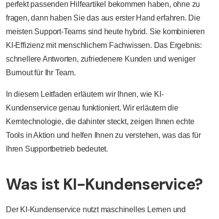
perfekt passenden Hilfeartikel bekommen haben, ohne zu
fragen, dann haben Sie das aus erster Hand erfahren. Die
meisten Support-Teams sind heute hybrid. Sie kombinieren
KI-Effizienz mit menschlichem Fachwissen. Das Ergebnis:
schnellere Antworten, zufriedenere Kunden und weniger
Burnout für Ihr Team.
In diesem Leitfaden erläutern wir Ihnen, wie KI-
Kundenservice genau funktioniert. Wir erläutern die
Kerntechnologie, die dahinter steckt, zeigen Ihnen echte
Tools in Aktion und helfen Ihnen zu verstehen, was das für
Ihren Supportbetrieb bedeutet.
Was ist KI-Kundenservice?
Der KI-Kundenservice nutzt maschinelles Lernen und