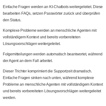
Einfache Fragen werden an KI-Chatbots weitergeleitet. Diese
bearbeiten FAQs, setzen Passwörter zurück und überprüfen
den Status.
Komplexe Probleme werden an menschliche Agenten mit
vollständigem Kontext und bereits vorbereiteten
Lösungsvorschlägen weitergeleitet.
Folgemitteilungen werden automatisch beantwortet, während
der Agent an dem Fall arbeitet.
Dieser Trichter komprimiert die Supportzeit dramatisch.
Einfache Fragen sinken nach unten, während komplexe
Probleme an menschliche Agenten mit vollständigem Kontext
und bereits vorbereiteten Lösungsvorschlägen weitergeleitet
werden.