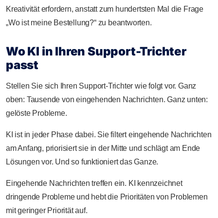
Kreativität erfordern, anstatt zum hundertsten Mal die Frage
„Wo ist meine Bestellung?“ zu beantworten.
Wo KI in Ihren Support-Trichter
passt
Stellen Sie sich Ihren Support-Trichter wie folgt vor. Ganz
oben: Tausende von eingehenden Nachrichten. Ganz unten:
gelöste Probleme.
KI ist in jeder Phase dabei. Sie filtert eingehende Nachrichten
am Anfang, priorisiert sie in der Mitte und schlägt am Ende
Lösungen vor. Und so funktioniert das Ganze.
Eingehende Nachrichten treffen ein. KI kennzeichnet
dringende Probleme und hebt die Prioritäten von Problemen
mit geringer Priorität auf.