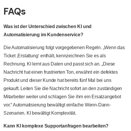
FAQs
Was ist der Unterschied zwischen KI und
Automatisierung im Kundenservice?
Die Automatisierung folgt vorgegebenen Regeln. „Wenn das
Ticket ‚Erstattung‘ enthält, kennzeichnen Sie es als
Rechnung. KI lernt aus Daten und passt sich an. „Diese
Nachricht hat einen frustrierten Ton, erwähnt ein defektes
Produkt und dieser Kunde hat bereits fünf Mal bei uns
gekauft. Leiten Sie die Nachricht sofort an den zuständigen
Mitarbeiter weiter und schlagen Sie ihm ein Ersatzangebot
vor.“ Automatisierung bewältigt einfache Wenn-Dann-
Szenarien. KI bewältigt Komplexität.
Kann KI komplexe Supportanfragen bearbeiten?