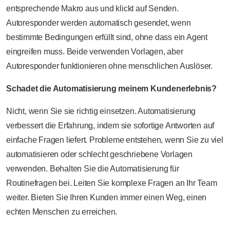
entsprechende Makro aus und klickt auf Senden.
Autoresponder werden automatisch gesendet, wenn
bestimmte Bedingungen erfüllt sind, ohne dass ein Agent
eingreifen muss. Beide verwenden Vorlagen, aber
Autoresponder funktionieren ohne menschlichen Auslöser.
Schadet die Automatisierung meinem Kundenerlebnis?
Nicht, wenn Sie sie richtig einsetzen. Automatisierung
verbessert die Erfahrung, indem sie sofortige Antworten auf
einfache Fragen liefert. Probleme entstehen, wenn Sie zu viel
automatisieren oder schlecht geschriebene Vorlagen
verwenden. Behalten Sie die Automatisierung für
Routinefragen bei. Leiten Sie komplexe Fragen an Ihr Team
weiter. Bieten Sie Ihren Kunden immer einen Weg, einen
echten Menschen zu erreichen.