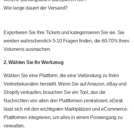
Wie lange dauert der Versand?
Exportieren Sie Ihre Tickets und kategorisieren Sie sie. Sie
werden wahrscheinlich 5-10 Fragen finden, die 60-70% Ihres
Volumens ausmachen.
2. Wählen Sie Ihr Werkzeug
Wählen Sie eine Plattform, die eine Verbindung zu Ihren
Vertriebskanälen herstellt. Wenn Sie auf Amazon, eBay und
Shopify verkaufen, brauchen Sie ein Tool, das die
Nachrichten von allen drei Plattformen zentralisiert. eDesk
lässt sich mit den wichtigsten Marktplätzen und eCommerce-
Plattformen integrieren, um alles in einem Posteingang zu
verwalten.