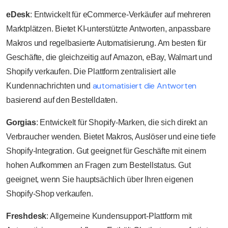
eDesk
: Entwickelt für eCommerce-Verkäufer auf mehreren
Marktplätzen. Bietet KI-unterstützte Antworten, anpassbare
Makros und regelbasierte Automatisierung. Am besten für
Geschäfte, die gleichzeitig auf Amazon, eBay, Walmart und
Shopify verkaufen. Die Plattform zentralisiert alle
automatisiert die Antworten
Kundennachrichten und
basierend auf den Bestelldaten.
Gorgias
: Entwickelt für Shopify-Marken, die sich direkt an
Verbraucher wenden. Bietet Makros, Auslöser und eine tiefe
Shopify-Integration. Gut geeignet für Geschäfte mit einem
hohen Aufkommen an Fragen zum Bestellstatus. Gut
geeignet, wenn Sie hauptsächlich über Ihren eigenen
Shopify-Shop verkaufen.
Freshdesk
: Allgemeine Kundensupport-Plattform mit