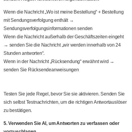
Wenn die Nachricht „Wo ist meine Bestellung“ + Bestellung
mit Sendungsverfolgung enthält →
Sendungsverfolgungsinformationen senden
Wenn die Nachricht außerhalb der Geschäftszeiten eingeht
→ senden Sie die Nachricht „wir werden innerhalb von 24
Stunden antworten“.
Wenn in der Nachricht „Rücksendung“ erwähnt wird →
senden Sie Rücksendeanweisungen
Testen Sie jede Regel, bevor Sie sie aktivieren. Senden Sie
sich selbst Testnachrichten, um die richtigen Antwortauslöser
zu bestätigen.
5. Verwenden Sie AI, um Antworten zu verfassen oder
vorzuschlagen