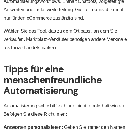
Automatisierungsworkflows. Enthält Chatbots, vorgefertigte
Antworten und Ticketweiterleitung. Gut für Teams, die nicht
nur für den eCommerce zuständig sind.
Wählen Sie das Tool, das zu dem Ort passt, an dem Sie
verkaufen. Marktplatz-Verkäufer benötigen andere Merkmale
als Einzelhandelsmarken.
Tipps für eine
menschenfreundliche
Automatisierung
Automatisierung sollte hilfreich und nicht roboterhaft wirken.
Befolgen Sie diese Richtlinien:
Antworten personalisieren
: Geben Sie immer den Namen