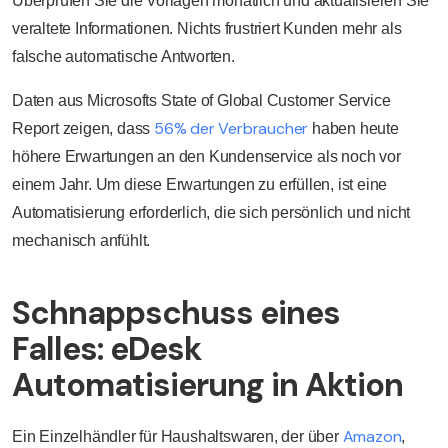
Überprüfen Sie die Vorlagen monatlich und aktualisieren Sie
veraltete Informationen. Nichts frustriert Kunden mehr als
falsche automatische Antworten.
Daten aus Microsofts State of Global Customer Service
56% der Verbraucher
Report zeigen, dass
haben heute
höhere Erwartungen an den Kundenservice als noch vor
einem Jahr. Um diese Erwartungen zu erfüllen, ist eine
Automatisierung erforderlich, die sich persönlich und nicht
mechanisch anfühlt.
Schnappschuss eines
Falles: eDesk
Automatisierung in Aktion
Amazon
Ein Einzelhändler für Haushaltswaren, der über
,