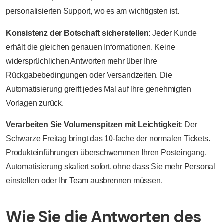
personalisierten Support, wo es am wichtigsten ist.
Konsistenz der Botschaft sicherstellen
: Jeder Kunde
erhält die gleichen genauen Informationen. Keine
widersprüchlichen Antworten mehr über Ihre
Rückgabebedingungen oder Versandzeiten. Die
Automatisierung greift jedes Mal auf Ihre genehmigten
Vorlagen zurück.
Verarbeiten Sie Volumenspitzen mit Leichtigkeit
: Der
Schwarze Freitag bringt das 10-fache der normalen Tickets.
Produkteinführungen überschwemmen Ihren Posteingang.
Automatisierung skaliert sofort, ohne dass Sie mehr Personal
einstellen oder Ihr Team ausbrennen müssen.
Wie Sie die Antworten des