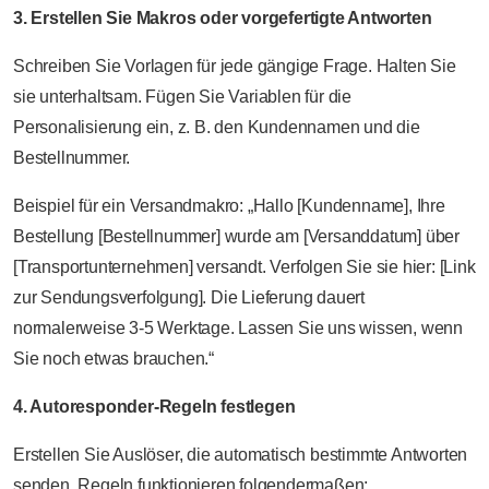
3. Erstellen Sie Makros oder vorgefertigte Antworten
Schreiben Sie Vorlagen für jede gängige Frage. Halten Sie
sie unterhaltsam. Fügen Sie Variablen für die
Personalisierung ein, z. B. den Kundennamen und die
Bestellnummer.
Beispiel für ein Versandmakro: „Hallo [Kundenname], Ihre
Bestellung [Bestellnummer] wurde am [Versanddatum] über
[Transportunternehmen] versandt. Verfolgen Sie sie hier: [Link
zur Sendungsverfolgung]. Die Lieferung dauert
normalerweise 3-5 Werktage. Lassen Sie uns wissen, wenn
Sie noch etwas brauchen.“
4. Autoresponder-Regeln festlegen
Erstellen Sie Auslöser, die automatisch bestimmte Antworten
senden. Regeln funktionieren folgendermaßen: