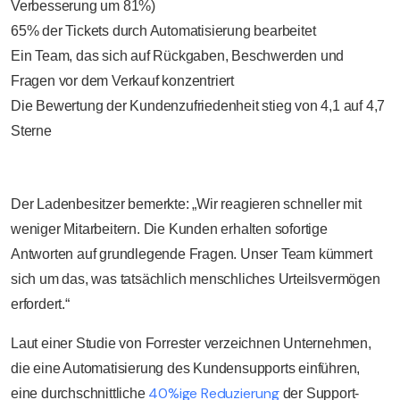
Verbesserung um 81%)
65% der Tickets durch Automatisierung bearbeitet
Ein Team, das sich auf Rückgaben, Beschwerden und
Fragen vor dem Verkauf konzentriert
Die Bewertung der Kundenzufriedenheit stieg von 4,1 auf 4,7
Sterne
Der Ladenbesitzer bemerkte: „Wir reagieren schneller mit
weniger Mitarbeitern. Die Kunden erhalten sofortige
Antworten auf grundlegende Fragen. Unser Team kümmert
sich um das, was tatsächlich menschliches Urteilsvermögen
erfordert.“
Laut einer Studie von Forrester verzeichnen Unternehmen,
die eine Automatisierung des Kundensupports einführen,
40%ige Reduzierung
eine durchschnittliche
der Support-