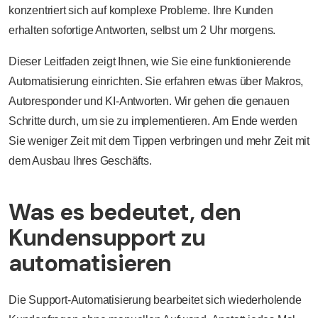
konzentriert sich auf komplexe Probleme. Ihre Kunden
erhalten sofortige Antworten, selbst um 2 Uhr morgens.
Dieser Leitfaden zeigt Ihnen, wie Sie eine funktionierende
Automatisierung einrichten. Sie erfahren etwas über Makros,
Autoresponder und KI-Antworten. Wir gehen die genauen
Schritte durch, um sie zu implementieren. Am Ende werden
Sie weniger Zeit mit dem Tippen verbringen und mehr Zeit mit
dem Ausbau Ihres Geschäfts.
Was es bedeutet, den
Kundensupport zu
automatisieren
Die Support-Automatisierung bearbeitet sich wiederholende