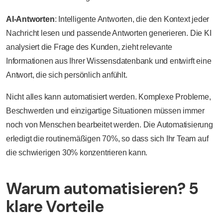
AI-Antworten
: Intelligente Antworten, die den Kontext jeder
Nachricht lesen und passende Antworten generieren. Die KI
analysiert die Frage des Kunden, zieht relevante
Informationen aus Ihrer Wissensdatenbank und entwirft eine
Antwort, die sich persönlich anfühlt.
Nicht alles kann automatisiert werden. Komplexe Probleme,
Beschwerden und einzigartige Situationen müssen immer
noch von Menschen bearbeitet werden. Die Automatisierung
erledigt die routinemäßigen 70%, so dass sich Ihr Team auf
die schwierigen 30% konzentrieren kann.
Warum automatisieren? 5
klare Vorteile