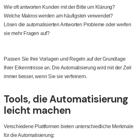
Wie oft antworten Kunden mit der Bitte um Klärung?
Welche Makros werden am häufigsten verwendet?
Lösen die automatisierten Antworten Probleme oder werfen
sie mehr Fragen auf?
Passen Sie Ihre Vorlagen und Regeln auf der Grundlage
Ihrer Erkenntnisse an. Die Automatisierung wird mit der Zeit
immer besser, wenn Sie sie verfeinern.
Tools, die Automatisierung
leicht machen
Verschiedene Plattformen bieten unterschiedliche Merkmale
für die Automatisierung: