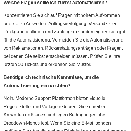
Welche Fragen sollte ich zuerst automatisieren?
Konzentrieren Sie sich auf Fragen mit hohem Aufkommen
und klaren Antworten. Auftragsverfolgung, Versandzeiten,
Rückgaberichtlinien und Zahlungsmethoden eignen sich gut
für die Automatisierung. Vermeiden Sie die Automatisierung
von Reklamationen, Rückerstattungsanträgen oder Fragen,
bei denen Sie selbst entscheiden müssen. Prüfen Sie Ihre
letzten 50 Tickets und erkennen Sie Muster.
Benötige ich technische Kenntnisse, um die
Automatisierung einzurichten?
Nein. Moderne Support-Plattformen bieten visuelle
Regelersteller und Vorlageneditoren. Sie schreiben
Antworten im Klartext und legen Bedingungen über
Dropdown-Menüs fest. Wenn Sie eine E-Mail senden,