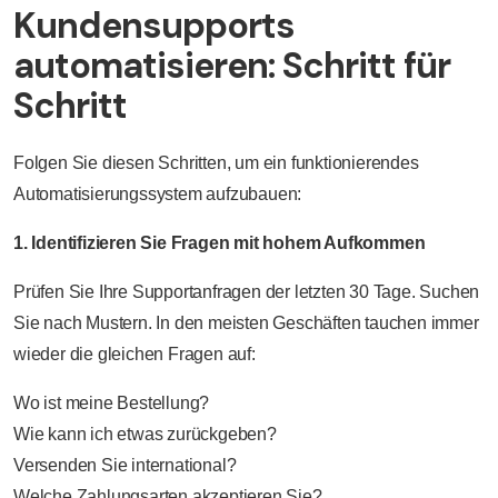
Kundensupports
automatisieren: Schritt für
Schritt
Folgen Sie diesen Schritten, um ein funktionierendes
Automatisierungssystem aufzubauen:
1. Identifizieren Sie Fragen mit hohem Aufkommen
Prüfen Sie Ihre Supportanfragen der letzten 30 Tage. Suchen
Sie nach Mustern. In den meisten Geschäften tauchen immer
wieder die gleichen Fragen auf:
Wo ist meine Bestellung?
Wie kann ich etwas zurückgeben?
Versenden Sie international?
Welche Zahlungsarten akzeptieren Sie?