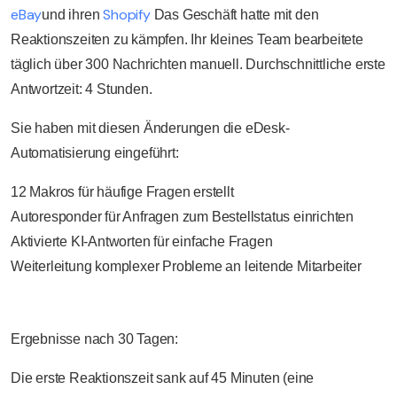
eBay
Shopify
und ihren
Das Geschäft hatte mit den
Reaktionszeiten zu kämpfen. Ihr kleines Team bearbeitete
täglich über 300 Nachrichten manuell. Durchschnittliche erste
Antwortzeit: 4 Stunden.
Sie haben mit diesen Änderungen die eDesk-
Automatisierung eingeführt:
12 Makros für häufige Fragen erstellt
Autoresponder für Anfragen zum Bestellstatus einrichten
Aktivierte KI-Antworten für einfache Fragen
Weiterleitung komplexer Probleme an leitende Mitarbeiter
Ergebnisse nach 30 Tagen:
Die erste Reaktionszeit sank auf 45 Minuten (eine