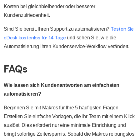
Kosten bei gleichbleibender oder besserer
Kundenzufriedenheit.
Testen Sie
Sind Sie bereit, Ihren Support zu automatisieren?
eDesk kostenlos für 14 Tage
und sehen Sie, wie die
Automatisierung Ihren Kundenservice-Workflow verändert.
FAQs
Wie lassen sich Kundenantworten am einfachsten
automatisieren?
Beginnen Sie mit Makros für Ihre 5 häufigsten Fragen.
Erstellen Sie einfache Vorlagen, die Ihr Team mit einem Klick
auslöst. Dies erfordert nur eine minimale Einrichtung und
bringt sofortige Zeitersparnis. Sobald die Makros reibungslos