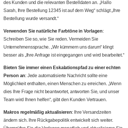
des Kunden und die relevanten Bestelldaten an. „Hallo
Sarah, Ihre Bestellung 12345 ist auf dem Weg“ schlägt „Ihre
Bestellung wurde versandt.“
Verwenden Sie natürliche Farbtöne in Vorlagen
:
Schreiben Sie so, wie Sie reden. Vermeiden Sie
Unternehmenssprache. „Wir kümmern uns darum“ klingt
besser als „Ihre Anfrage ist eingegangen und wird bearbeitet.“
Bieten Sie immer einen Eskalationspfad zu einer echten
Person an
: Jede automatisierte Nachricht sollte eine
Möglichkeit enthalten, einen Menschen zu erreichen. „Wenn
dies Ihre Frage nicht beantwortet, antworten Sie, und unser
Team wird Ihnen helfen“, gibt den Kunden Vertrauen.
Makros regelmäßig aktualisieren
: Ihre Versandzeiten
ändern sich. Ihre Rückgabepolitik entwickelt sich weiter.