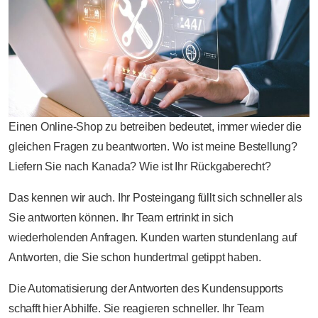
Einen Online-Shop zu betreiben bedeutet, immer wieder die
gleichen Fragen zu beantworten. Wo ist meine Bestellung?
Liefern Sie nach Kanada? Wie ist Ihr Rückgaberecht?
Das kennen wir auch. Ihr Posteingang füllt sich schneller als
Sie antworten können. Ihr Team ertrinkt in sich
wiederholenden Anfragen. Kunden warten stundenlang auf
Antworten, die Sie schon hundertmal getippt haben.
Die Automatisierung der Antworten des Kundensupports
schafft hier Abhilfe. Sie reagieren schneller. Ihr Team