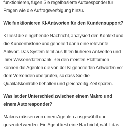
funktionieren, fügen Sie regelbasierte Autoresponder für
Fragen wie die Auftragsverfolgung hinzu.
Wie funktionieren KI-Antworten für den Kundensupport?
KI liest die eingehende Nachricht, analysiert den Kontext und
die Kundenhistorie und generiert dann eine relevante
Antwort. Das System lernt aus Ihren früheren Antworten und
Ihrer Wissensdatenbank. Bei den meisten Plattformen
können die Agenten die von der KI generierten Antworten vor
dem Versenden überprüfen, so dass Sie die
Qualitätskontrolle behalten und gleichzeitig Zeit sparen.
Was ist der Unterschied zwischen einem Makro und
einem Autoresponder?
Makros müssen von einem Agenten ausgewählt und
gesendet werden. Ein Agent liest eine Nachricht, wählt das