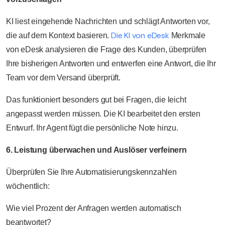
KI liest eingehende Nachrichten und schlägt Antworten vor,
Die KI von eDesk
die auf dem Kontext basieren.
Merkmale
von eDesk analysieren die Frage des Kunden, überprüfen
Ihre bisherigen Antworten und entwerfen eine Antwort, die Ihr
Team vor dem Versand überprüft.
Das funktioniert besonders gut bei Fragen, die leicht
angepasst werden müssen. Die KI bearbeitet den ersten
Entwurf. Ihr Agent fügt die persönliche Note hinzu.
6. Leistung überwachen und Auslöser verfeinern
Überprüfen Sie Ihre Automatisierungskennzahlen
wöchentlich:
Wie viel Prozent der Anfragen werden automatisch
beantwortet?