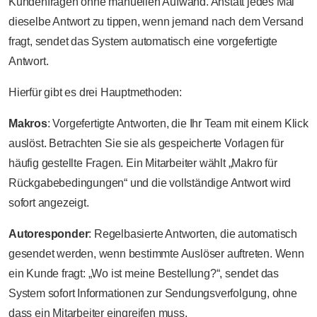
Kundenfragen ohne manuellen Aufwand. Anstatt jedes Mal
dieselbe Antwort zu tippen, wenn jemand nach dem Versand
fragt, sendet das System automatisch eine vorgefertigte
Antwort.
Hierfür gibt es drei Hauptmethoden:
Makros
: Vorgefertigte Antworten, die Ihr Team mit einem Klick
auslöst. Betrachten Sie sie als gespeicherte Vorlagen für
häufig gestellte Fragen. Ein Mitarbeiter wählt „Makro für
Rückgabebedingungen“ und die vollständige Antwort wird
sofort angezeigt.
Autoresponder
: Regelbasierte Antworten, die automatisch
gesendet werden, wenn bestimmte Auslöser auftreten. Wenn
ein Kunde fragt: „Wo ist meine Bestellung?“, sendet das
System sofort Informationen zur Sendungsverfolgung, ohne
dass ein Mitarbeiter eingreifen muss.