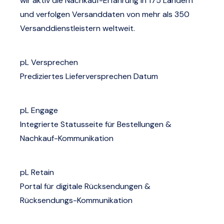
wir aktiv die Nachkauf-Erfahrung in 175 Ländern
und verfolgen Versanddaten von mehr als 350
Versanddienstleistern weltweit.
pL Versprechen
Prediziertes Lieferversprechen Datum
pL Engage
Integrierte Statusseite für Bestellungen &
Nachkauf-Kommunikation
pL Retain
Portal für digitale Rücksendungen &
Rücksendungs-Kommunikation