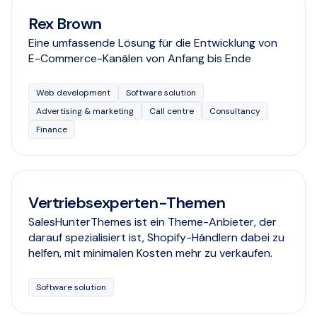
Rex Brown
Eine umfassende Lösung für die Entwicklung von
E-Commerce-Kanälen von Anfang bis Ende
Web development
Software solution
Advertising & marketing
Call centre
Consultancy
Finance
Vertriebsexperten-Themen
SalesHunterThemes ist ein Theme-Anbieter, der
darauf spezialisiert ist, Shopify-Händlern dabei zu
helfen, mit minimalen Kosten mehr zu verkaufen.
Software solution