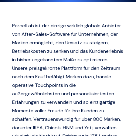
ParcelLab ist der einzige wirklich globale Anbieter
von After-Sales-Software für Unternehmen, der
Marken ermöglicht, den Umsatz zu steigern,
Betriebskosten zu senken und das Kundenerlebnis
in bisher ungekanntem Maße zu optimieren.
Unsere preisgekrönte Plattform für den Zeitraum
nach dem Kauf befähigt Marken dazu, banale
operative Touchpoints in die
außergewöhnlichsten und personalisiertesten
Erfahrungen zu verwandeln und so einzigartige
Momente voller Freude für ihre Kunden zu
schaffen. Vertrauenswürdig für über 800 Marken,
darunter IKEA, Chico’s, H&M und Yeti, verwalten