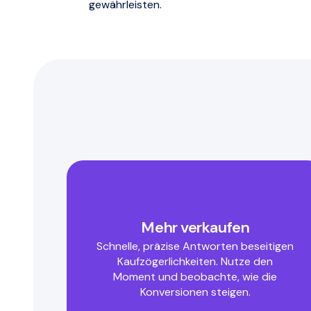
gewährleisten.
Mehr verkaufen
Schnelle, präzise Antworten beseitigen
Kaufzögerlichkeiten. Nutze den
Moment und beobachte, wie die
Konversionen steigen.