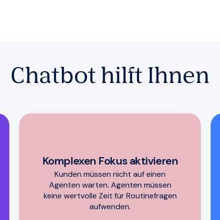
Chatbot hilft Ihnen
Komplexen Fokus aktivieren
Kunden müssen nicht auf einen
Agenten warten. Agenten müssen
keine wertvolle Zeit für Routinefragen
aufwenden.