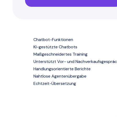
Chatbot-Funktionen
KI-gestützte Chatbots
Maßgeschneidertes Training
Unterstützt Vor- und Nachverkaufsgesprä
Handlungsorientierte Berichte
Nahtlose Agentenübergabe
Echtzeit-Übersetzung