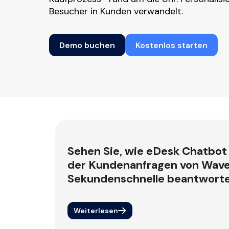
Besucher in Kunden verwandelt.
Demo buchen
Kostenlos starten
Sehen Sie, wie eDesk Chatbot
der Kundenanfragen von Wave
Sekundenschnelle beantwort
Weiterlesen