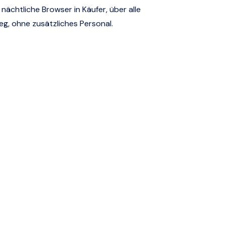
nächtliche Browser in Käufer, über alle
g, ohne zusätzliches Personal.