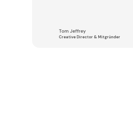
Tom Jeffrey
Creative Director & Mitgründer