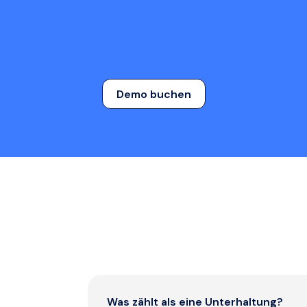
Demo buchen
Was zählt als eine Unterhaltung?