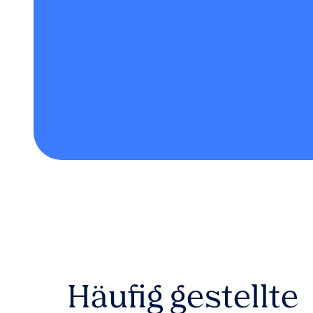
Häufig gestellte