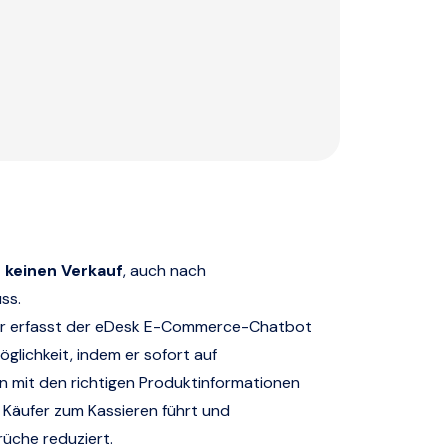
 keinen Verkauf
, auch nach
ss.
hr erfasst der eDesk E-Commerce-Chatbot
glichkeit, indem er sofort auf
 mit den richtigen Produktinformationen
 Käufer zum Kassieren führt und
üche reduziert.