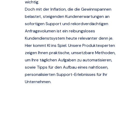
wichtig.
Doch mit der Inflation, die die Gewinnspannen
belastet, steigenden Kundenerwartungen an
sofortigen Support und rekordverdächtigen
Anfragevolumen ist ein reibungsloses
Kundendienstsystem heute relevanter denn je.
Hier kommt KI ins Spiel. Unsere Produktexperten
zeigen Ihnen praktische, umsetzbare Methoden,
um Ihre täglichen Aufgaben zu automatisieren,
sowie Tipps für den Aufbau eines nahtlosen,
personalisierten Support-Erlebnisses für Ihr
Unternehmen.