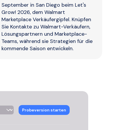
September in San Diego beim Let's
Grow! 2026, dem Walmart
Marketplace Verkäufergipfel. Knüpfen
Sie Kontakte zu Walmart-Verkäufern,
Lösungspartnern und Marketplace-
Teams, während sie Strategien für die
kommende Saison entwickeln.
Probeversion starten