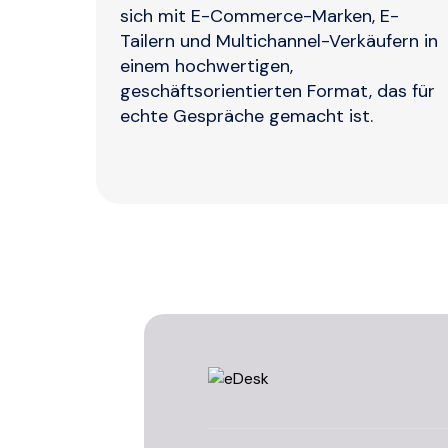
sich mit E-Commerce-Marken, E-
Tailern und Multichannel-Verkäufern in
einem hochwertigen,
geschäftsorientierten Format, das für
echte Gespräche gemacht ist.