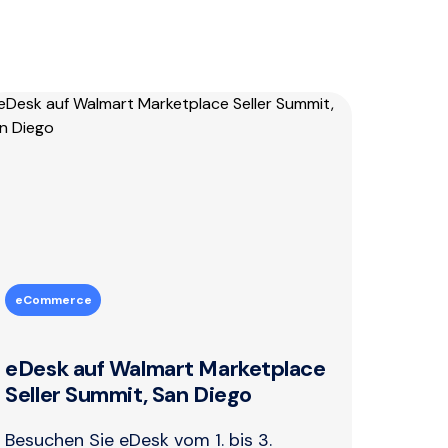
eCommerce
eDesk auf Walmart Marketplace
Seller Summit, San Diego
Besuchen Sie eDesk vom 1. bis 3.