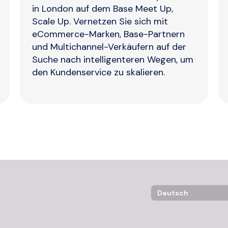
in London auf dem Base Meet Up,
Scale Up. Vernetzen Sie sich mit
eCommerce-Marken, Base-Partnern
und Multichannel-Verkäufern auf der
Suche nach intelligenteren Wegen, um
den Kundenservice zu skalieren.
Language Selector