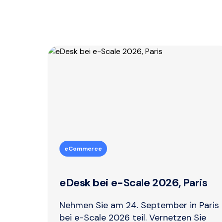
eCommerce
eDesk bei e-Scale 2026, Paris
Nehmen Sie am 24. September in Paris
bei e-Scale 2026 teil. Vernetzen Sie