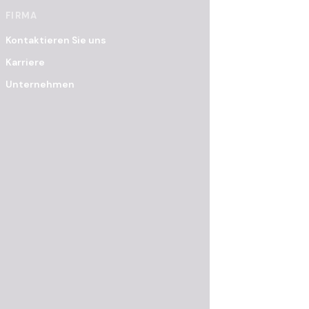
FIRMA
Kontaktieren Sie uns
Karriere
Unternehmen