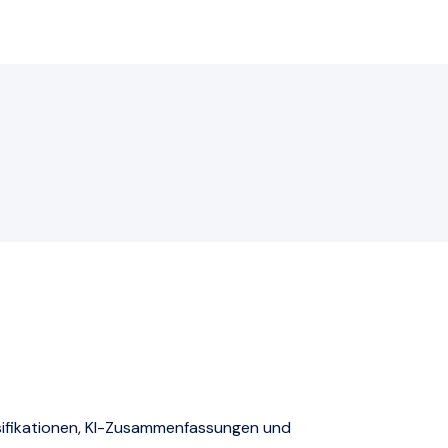
ifikationen, KI-Zusammenfassungen und