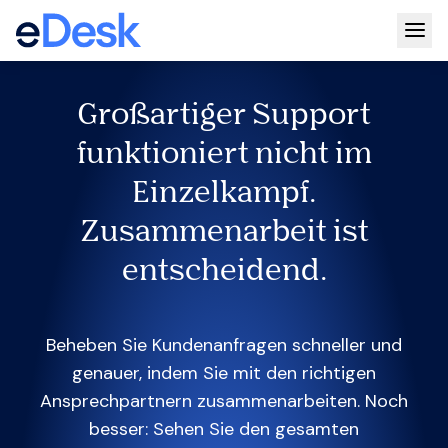
Togg
Großartiger Support
funktioniert nicht im
Einzelkampf.
Zusammenarbeit ist
entscheidend.
Beheben Sie Kundenanfragen schneller und
genauer, indem Sie mit den richtigen
Ansprechpartnern zusammenarbeiten. Noch
besser: Sehen Sie den gesamten