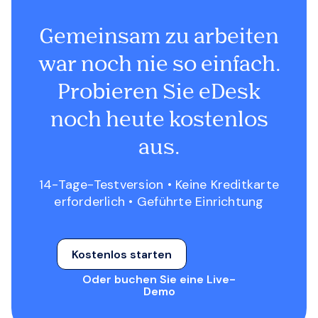
Gemeinsam zu arbeiten
war noch nie so einfach.
Probieren Sie eDesk
noch heute kostenlos
aus.
14-Tage-Testversion • Keine Kreditkarte
erforderlich • Geführte Einrichtung
Kostenlos starten
Oder buchen Sie eine Live-
Demo