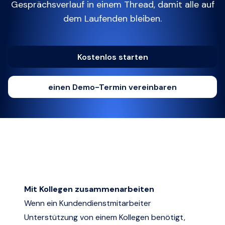
Gesprächsverlauf in einem Thread, damit alle auf
dem Laufenden bleiben.
Kostenlos starten
einen Demo-Termin vereinbaren
Mit Kollegen zusammenarbeiten
Wenn ein Kundendienstmitarbeiter
Unterstützung von einem Kollegen benötigt,