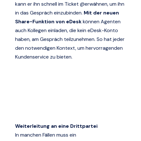
kann er ihn schnell im Ticket @erwähnen, um ihn
in das Gespräch einzubinden.
Mit der neuen
Share-Funktion von eDesk
können Agenten
auch Kollegen einladen, die kein eDesk-Konto
haben, am Gespräch teilzunehmen. So hat jeder
den notwendigen Kontext, um hervorragenden
Kundenservice zu bieten.
Weiterleitung an eine Drittpartei
In manchen Fällen muss ein