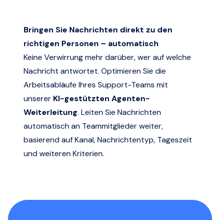
Bringen Sie Nachrichten direkt zu den
richtigen Personen – automatisch
Keine Verwirrung mehr darüber, wer auf welche
Nachricht antwortet. Optimieren Sie die
Arbeitsabläufe Ihres Support-Teams mit
unserer
KI-gestützten Agenten-
Weiterleitung
. Leiten Sie Nachrichten
automatisch an Teammitglieder weiter,
basierend auf Kanal, Nachrichtentyp, Tageszeit
und weiteren Kriterien.