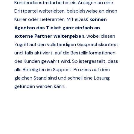
Kundendienstmitarbeiter ein Anliegen an eine
Drittpartei weiterleiten, beispielsweise an einen
Kurier oder Lieferanten. Mit eDesk
können
Agenten das Ticket ganz einfach an
externe Partner weitergeben
, wobei diesen
Zugriff auf den vollständigen Gesprächskontext
und, falls aktiviert, auf die Bestellinformationen
des Kunden gewährt wird. So istergestellt, dass
alle Beteiligten im Support-Prozess auf dem
gleichen Stand sind und schnell eine Lösung
gefunden werden kann.