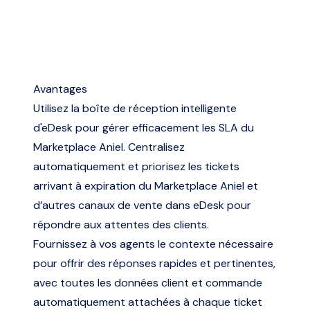
Avantages
Utilisez la boîte de réception intelligente
d'eDesk pour gérer efficacement les SLA du
Marketplace Aniel. Centralisez
automatiquement et priorisez les tickets
arrivant à expiration du Marketplace Aniel et
d’autres canaux de vente dans eDesk pour
répondre aux attentes des clients.
Fournissez à vos agents le contexte nécessaire
pour offrir des réponses rapides et pertinentes,
avec toutes les données client et commande
automatiquement attachées à chaque ticket