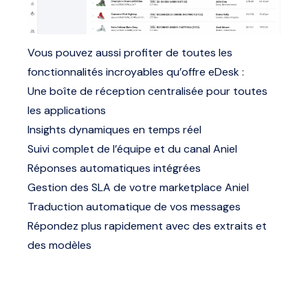
Vous pouvez aussi profiter de toutes les
fonctionnalités incroyables qu’offre eDesk :
Une boîte de réception centralisée pour toutes
les applications
Insights dynamiques en temps réel
Suivi complet de l’équipe et du canal Aniel
Réponses automatiques intégrées
Gestion des SLA de votre marketplace Aniel
Traduction automatique de vos messages
Répondez plus rapidement avec des extraits et
des modèles