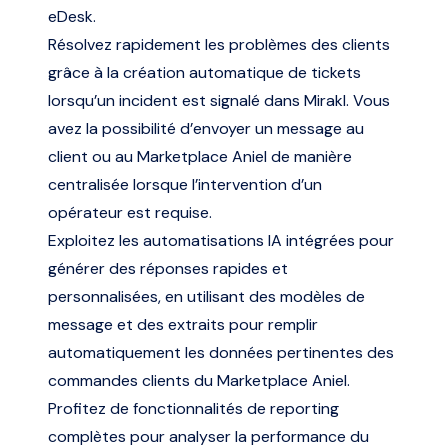
eDesk.
Résolvez rapidement les problèmes des clients
grâce à la création automatique de tickets
lorsqu’un incident est signalé dans Mirakl. Vous
avez la possibilité d’envoyer un message au
client ou au Marketplace Aniel de manière
centralisée lorsque l’intervention d’un
opérateur est requise.
Exploitez les automatisations IA intégrées pour
générer des réponses rapides et
personnalisées, en utilisant des modèles de
message et des extraits pour remplir
automatiquement les données pertinentes des
commandes clients du Marketplace Aniel.
Profitez de fonctionnalités de reporting
complètes pour analyser la performance du