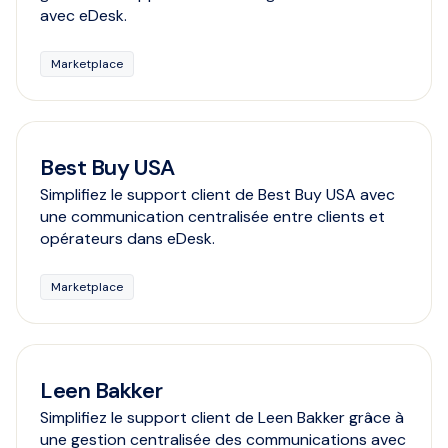
avec eDesk.
Marketplace
Best Buy USA
Simplifiez le support client de Best Buy USA avec
une communication centralisée entre clients et
opérateurs dans eDesk.
Marketplace
Leen Bakker
Simplifiez le support client de Leen Bakker grâce à
une gestion centralisée des communications avec