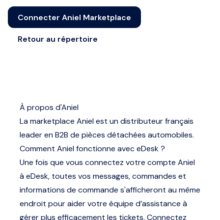
Connecter Aniel Marketplace
Retour au répertoire
À propos d'Aniel
La marketplace Aniel est un distributeur français
leader en B2B de pièces détachées automobiles.
Comment Aniel fonctionne avec eDesk ?
Une fois que vous connectez votre compte Aniel
à eDesk, toutes vos messages, commandes et
informations de commande s'afficheront au même
endroit pour aider votre équipe d’assistance à
gérer plus efficacement les tickets. Connectez