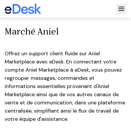
Togg
Marché Aniel
Offrez un support client fluide sur Aniel
Marketplace avec eDesk. En connectant votre
compte Aniel Marketplace à eDesk, vous pouvez
regrouper messages, commandes et
informations essentielles provenant d'Aniel
Marketplace ainsi que de vos autres canaux de
vente et de communication, dans une plateforme
centralisée, simplifiant ainsi le flux de travail de
votre équipe d'assistance.