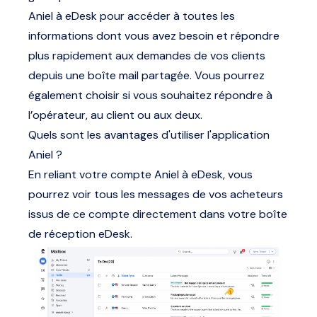
Aniel à eDesk pour accéder à toutes les
informations dont vous avez besoin et répondre
plus rapidement aux demandes de vos clients
depuis une boîte mail partagée. Vous pourrez
également choisir si vous souhaitez répondre à
l’opérateur, au client ou aux deux.
Quels sont les avantages d'utiliser l'application
Aniel ?
En reliant votre compte Aniel à eDesk, vous
pourrez voir tous les messages de vos acheteurs
issus de ce compte directement dans votre boîte
de réception eDesk.