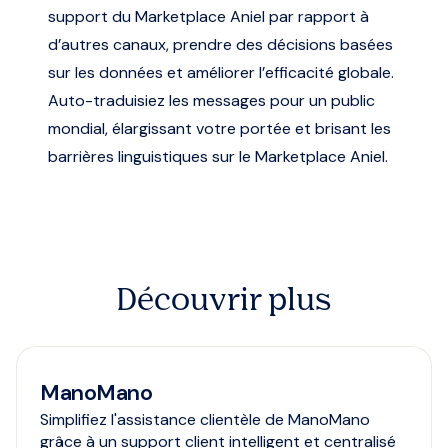
support du Marketplace Aniel par rapport à
d’autres canaux, prendre des décisions basées
sur les données et améliorer l’efficacité globale.
Auto-traduisiez les messages pour un public
mondial, élargissant votre portée et brisant les
barrières linguistiques sur le Marketplace Aniel.
Découvrir plus
ManoMano
Simplifiez l'assistance clientèle de ManoMano
grâce à un support client intelligent et centralisé