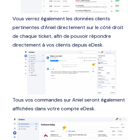
Vous verrez également les données clients
pertinentes d’Aniel directement sur le côté droit
de chaque ticket, afin de pouvoir répondre
directement à vos clients depuis eDesk.
Tous vos commandes sur Aniel seront également
affichées dans votre compte eDesk.