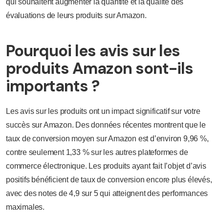
qui souhaitent augmenter la quantité et la qualité des
évaluations de leurs produits sur Amazon.
Pourquoi les avis sur les
produits Amazon sont-ils
importants ?
Les avis sur les produits ont un impact significatif sur votre
succès sur Amazon. Des données récentes montrent que le
taux de conversion moyen sur Amazon est d’environ 9,96 %,
contre seulement 1,33 % sur les autres plateformes de
commerce électronique. Les produits ayant fait l’objet d’avis
positifs bénéficient de taux de conversion encore plus élevés,
avec des notes de 4,9 sur 5 qui atteignent des performances
maximales.