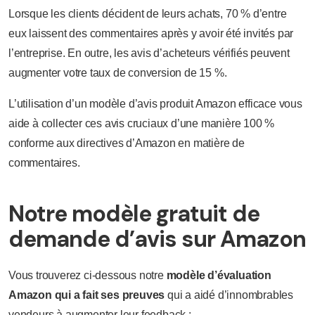
Lorsque les clients décident de leurs achats, 70 % d’entre
eux laissent des commentaires après y avoir été invités par
l’entreprise. En outre, les avis d’acheteurs vérifiés peuvent
augmenter votre taux de conversion de 15 %.
L’utilisation d’un modèle d’avis produit Amazon efficace vous
aide à collecter ces avis cruciaux d’une manière 100 %
conforme aux directives d’Amazon en matière de
commentaires.
Notre modèle gratuit de
demande d’avis sur Amazon
Vous trouverez ci-dessous notre
modèle d’évaluation
Amazon qui a fait ses preuves
qui a aidé d’innombrables
vendeurs à augmenter leur feedback :