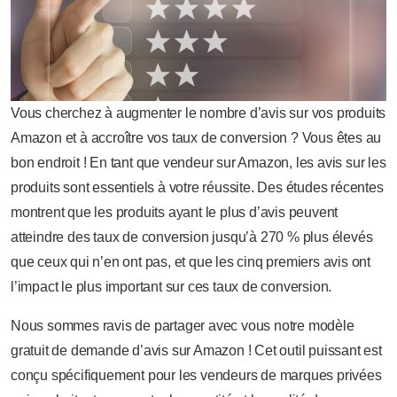
Vous cherchez à augmenter le nombre d’avis sur vos produits
Amazon et à accroître vos taux de conversion ? Vous êtes au
bon endroit ! En tant que vendeur sur Amazon, les avis sur les
produits sont essentiels à votre réussite. Des études récentes
montrent que les produits ayant le plus d’avis peuvent
atteindre des taux de conversion jusqu’à 270 % plus élevés
que ceux qui n’en ont pas, et que les cinq premiers avis ont
l’impact le plus important sur ces taux de conversion.
Nous sommes ravis de partager avec vous notre modèle
gratuit de demande d’avis sur Amazon ! Cet outil puissant est
conçu spécifiquement pour les vendeurs de marques privées