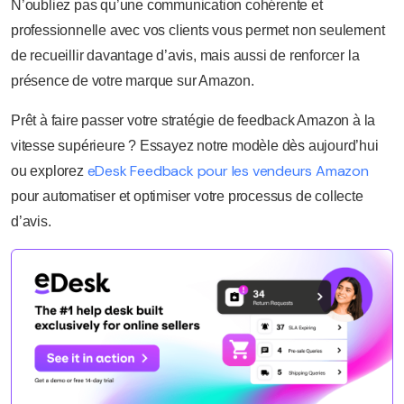
N’oubliez pas qu’une communication cohérente et
professionnelle avec vos clients vous permet non seulement
de recueillir davantage d’avis, mais aussi de renforcer la
présence de votre marque sur Amazon.
Prêt à faire passer votre stratégie de feedback Amazon à la
vitesse supérieure ? Essayez notre modèle dès aujourd’hui
eDesk Feedback pour les vendeurs Amazon
ou explorez
pour automatiser et optimiser votre processus de collecte
d’avis.