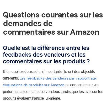
Questions courantes sur les
demandes de
commentaires sur Amazon
Quelle est la différence entre les
feedbacks des vendeurs et les
commentaires sur les produits ?
Bien que les deux soient importants, ils ont des objectifs
Les feedbacks des vendeurs par rapport aux
différents.
évaluations de produits sur Amazon
se concentre sur vos
performances en tant que vendeur, tandis que les avis sur les
produits évaluent l’article lui-même.