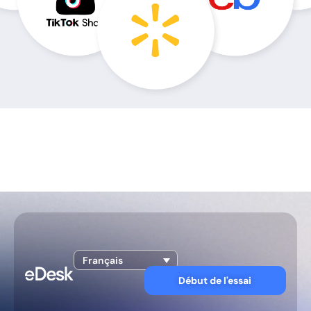
Français
Début de l'essai