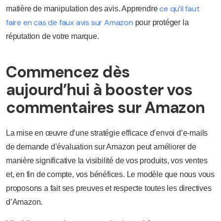
ce qu’il faut
matière de manipulation des avis. Apprendre
faire en cas de faux avis sur Amazon
pour protéger la
réputation de votre marque.
Commencez dès
aujourd’hui à booster vos
commentaires sur Amazon
La mise en œuvre d’une stratégie efficace d’envoi d’e-mails
de demande d’évaluation sur Amazon peut améliorer de
manière significative la visibilité de vos produits, vos ventes
et, en fin de compte, vos bénéfices. Le modèle que nous vous
proposons a fait ses preuves et respecte toutes les directives
d’Amazon.