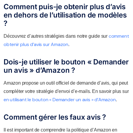
Comment puis-je obtenir plus d’avis
en dehors de l’utilisation de modèles
?
comment
Découvrez d’autres stratégies dans notre guide sur
obtenir plus d’avis sur Amazon
.
Dois-je utiliser le bouton « Demander
un avis » d’Amazon ?
Amazon propose un outil officiel de demande d’avis, qui peut
compléter votre stratégie d’envoi d’e-mails. En savoir plus sur
en utilisant le bouton « Demander un avis » d’Amazon
.
Comment gérer les faux avis ?
Il est important de comprendre la politique d’Amazon en