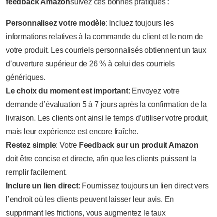
feedback Amazon
suivez ces bonnes pratiques :
Personnalisez votre modèle
: Incluez toujours les
informations relatives à la commande du client et le nom de
votre produit. Les courriels personnalisés obtiennent un taux
d’ouverture supérieur de 26 % à celui des courriels
génériques.
Le choix du moment est important
: Envoyez votre
demande d’évaluation 5 à 7 jours après la confirmation de la
livraison. Les clients ont ainsi le temps d’utiliser votre produit,
mais leur expérience est encore fraîche.
Restez simple
: Votre
Feedback sur un produit Amazon
doit être concise et directe, afin que les clients puissent la
remplir facilement.
Inclure un lien direct
: Fournissez toujours un lien direct vers
l’endroit où les clients peuvent laisser leur avis. En
supprimant les frictions, vous augmentez le taux