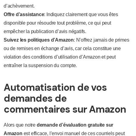
d’achèvement.
Offre d’assistance
: Indiquez clairement que vous êtes
disponible pour résoudre tout problème, ce qui peut
empêcher la publication d’avis négatifs.
Suivez les politiques d’Amazon
: N’offrez jamais de primes
ou de remises en échange d’avis, car cela constitue une
violation des conditions d’utilisation d’Amazon et peut
entraîner la suspension du compte.
Automatisation de vos
demandes de
commentaires sur Amazon
Alors que notre
demande d’évaluation gratuite sur
Amazon
est efficace, l’envoi manuel de ces courriels peut