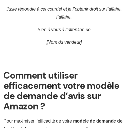
Juste
répondre
à
cet
courriel
et
je
l’obtenir
droit
sur
l’affaire.
l’affaire.
Bien à vous
à l’attention de
[Nom du vendeur]
Comment utiliser
efficacement votre modèle
de demande d’avis sur
Amazon ?
Pour maximiser l’efficacité de votre
modèle de demande de