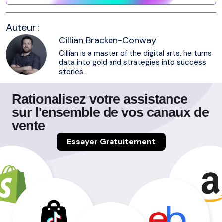
Auteur :
Cillian Bracken-Conway
Cillian is a master of the digital arts, he turns
data into gold and strategies into success
stories.
Rationalisez votre assistance
sur l'ensemble de vos canaux de
vente
Essayer Gratuitement