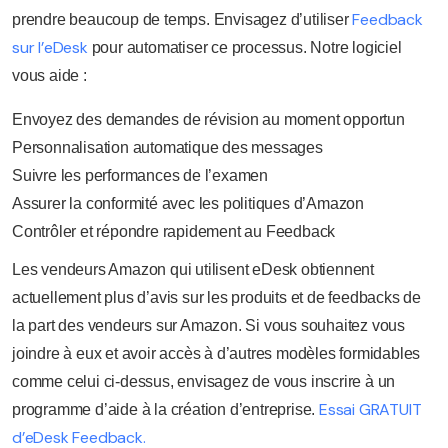
Feedback
prendre beaucoup de temps. Envisagez d’utiliser
sur l’eDesk
pour automatiser ce processus. Notre logiciel
vous aide :
Envoyez des demandes de révision au moment opportun
Personnalisation automatique des messages
Suivre les performances de l’examen
Assurer la conformité avec les politiques d’Amazon
Contrôler et répondre rapidement au Feedback
Les vendeurs Amazon qui utilisent eDesk obtiennent
actuellement plus d’avis sur les produits et de feedbacks de
la part des vendeurs sur Amazon. Si vous souhaitez vous
joindre à eux et avoir accès à d’autres modèles formidables
comme celui ci-dessus, envisagez de vous inscrire à un
Essai GRATUIT
programme d’aide à la création d’entreprise.
d’eDesk Feedback.