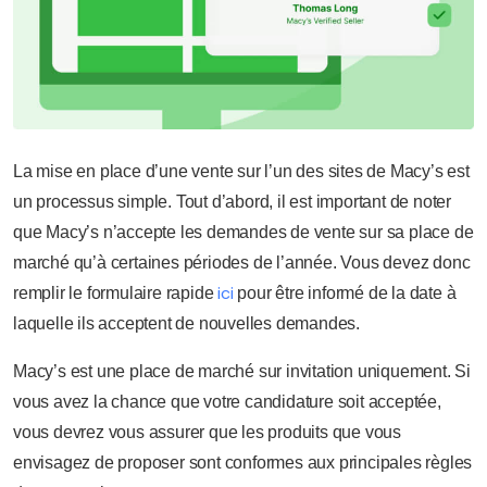
La mise en place d’une vente sur l’un des sites de Macy’s est
un processus simple. Tout d’abord, il est important de noter
que Macy’s n’accepte les demandes de vente sur sa place de
marché qu’à certaines périodes de l’année. Vous devez donc
ici
remplir le formulaire rapide
pour être informé de la date à
laquelle ils acceptent de nouvelles demandes.
Macy’s est une place de marché sur invitation uniquement. Si
vous avez la chance que votre candidature soit acceptée,
vous devrez vous assurer que les produits que vous
envisagez de proposer sont conformes aux principales règles