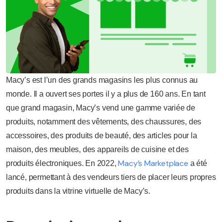
Macy’s est l’un des grands magasins les plus connus au
monde. Il a ouvert ses portes il y a plus de 160 ans. En tant
que grand magasin, Macy’s vend une gamme variée de
produits, notamment des vêtements, des chaussures, des
accessoires, des produits de beauté, des articles pour la
maison, des meubles, des appareils de cuisine et des
Macy’s Marketplace
produits électroniques. En 2022,
a été
lancé, permettant à des vendeurs tiers de placer leurs propres
produits dans la vitrine virtuelle de Macy’s.