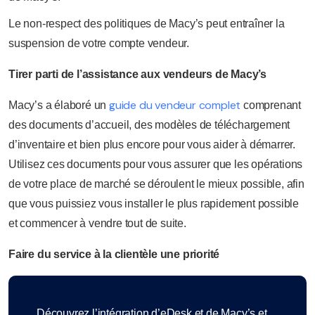
Le non-respect des politiques de Macy’s peut entraîner la
suspension de votre compte vendeur.
Tirer parti de l’assistance aux vendeurs de Macy’s
guide du vendeur complet
Macy’s a élaboré un
comprenant
des documents d’accueil, des modèles de téléchargement
d’inventaire et bien plus encore pour vous aider à démarrer.
Utilisez ces documents pour vous assurer que les opérations
de votre place de marché se déroulent le mieux possible, afin
que vous puissiez vous installer le plus rapidement possible
et commencer à vendre tout de suite.
Faire du service à la clientèle une priorité
Découvrez l’intégration d’eDesk et de Macy’s et