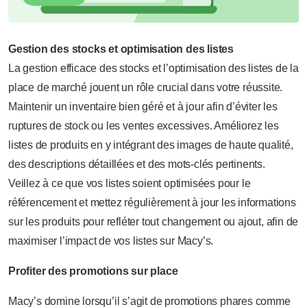
Gestion des stocks et optimisation des listes
La gestion efficace des stocks et l’optimisation des listes de la
place de marché jouent un rôle crucial dans votre réussite.
Maintenir un inventaire bien géré et à jour afin d’éviter les
ruptures de stock ou les ventes excessives. Améliorez les
listes de produits en y intégrant des images de haute qualité,
des descriptions détaillées et des mots-clés pertinents.
Veillez à ce que vos listes soient optimisées pour le
référencement et mettez régulièrement à jour les informations
sur les produits pour refléter tout changement ou ajout, afin de
maximiser l’impact de vos listes sur Macy’s.
Profiter des promotions sur place
Macy’s domine lorsqu’il s’agit de promotions phares comme