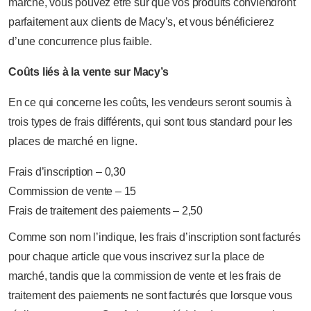
marché, vous pouvez être sûr que vos produits conviendront
parfaitement aux clients de Macy’s, et vous bénéficierez
d’une concurrence plus faible.
Coûts liés à la vente sur Macy’s
En ce qui concerne les coûts, les vendeurs seront soumis à
trois types de frais différents, qui sont tous standard pour les
places de marché en ligne.
Frais d’inscription – 0,30
Commission de vente – 15
Frais de traitement des paiements – 2,50
Comme son nom l’indique, les frais d’inscription sont facturés
pour chaque article que vous inscrivez sur la place de
marché, tandis que la commission de vente et les frais de
traitement des paiements ne sont facturés que lorsque vous