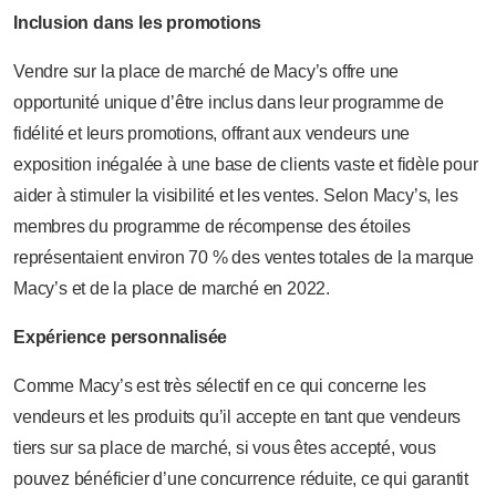
Inclusion dans les promotions
Vendre sur la place de marché de Macy’s offre une
opportunité unique d’être inclus dans leur programme de
fidélité et leurs promotions, offrant aux vendeurs une
exposition inégalée à une base de clients vaste et fidèle pour
aider à stimuler la visibilité et les ventes. Selon Macy’s, les
membres du programme de récompense des étoiles
représentaient environ 70 % des ventes totales de la marque
Macy’s et de la place de marché en 2022.
Expérience personnalisée
Comme Macy’s est très sélectif en ce qui concerne les
vendeurs et les produits qu’il accepte en tant que vendeurs
tiers sur sa place de marché, si vous êtes accepté, vous
pouvez bénéficier d’une concurrence réduite, ce qui garantit