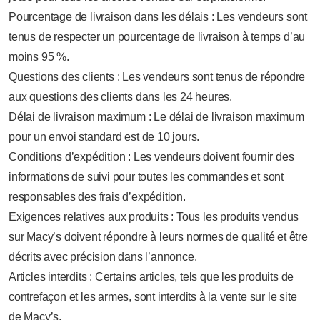
Pourcentage de livraison dans les délais : Les vendeurs sont
tenus de respecter un pourcentage de livraison à temps d’au
moins 95 %.
Questions des clients : Les vendeurs sont tenus de répondre
aux questions des clients dans les 24 heures.
Délai de livraison maximum : Le délai de livraison maximum
pour un envoi standard est de 10 jours.
Conditions d’expédition : Les vendeurs doivent fournir des
informations de suivi pour toutes les commandes et sont
responsables des frais d’expédition.
Exigences relatives aux produits : Tous les produits vendus
sur Macy’s doivent répondre à leurs normes de qualité et être
décrits avec précision dans l’annonce.
Articles interdits : Certains articles, tels que les produits de
contrefaçon et les armes, sont interdits à la vente sur le site
de Macy’s.