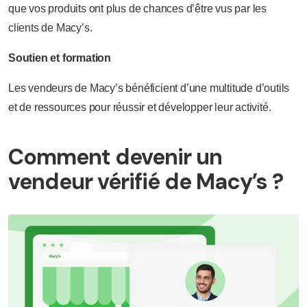
que vos produits ont plus de chances d’être vus par les
clients de Macy’s.
Soutien et formation
Les vendeurs de Macy’s bénéficient d’une multitude d’outils
et de ressources pour réussir et développer leur activité.
Comment devenir un
vendeur vérifié de Macy’s ?