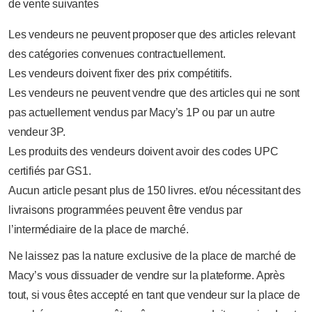
de vente suivantes
Les vendeurs ne peuvent proposer que des articles relevant
des catégories convenues contractuellement.
Les vendeurs doivent fixer des prix compétitifs.
Les vendeurs ne peuvent vendre que des articles qui ne sont
pas actuellement vendus par Macy’s 1P ou par un autre
vendeur 3P.
Les produits des vendeurs doivent avoir des codes UPC
certifiés par GS1.
Aucun article pesant plus de 150 livres. et/ou nécessitant des
livraisons programmées peuvent être vendus par
l’intermédiaire de la place de marché.
Ne laissez pas la nature exclusive de la place de marché de
Macy’s vous dissuader de vendre sur la plateforme. Après
tout, si vous êtes accepté en tant que vendeur sur la place de