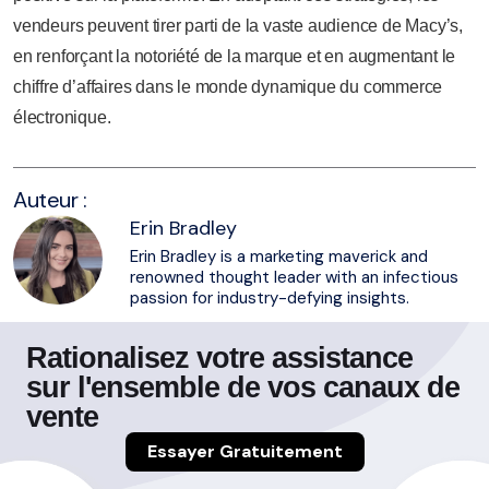
vendeurs peuvent tirer parti de la vaste audience de Macy’s,
en renforçant la notoriété de la marque et en augmentant le
chiffre d’affaires dans le monde dynamique du commerce
électronique.
Auteur :
Erin Bradley
Erin Bradley is a marketing maverick and
renowned thought leader with an infectious
passion for industry-defying insights.
Rationalisez votre assistance
sur l'ensemble de vos canaux de
vente
Essayer Gratuitement