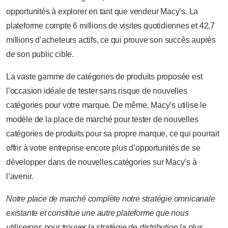
opportunités à explorer en tant que vendeur Macy’s. La
plateforme compte 6 millions de visites quotidiennes et 42,7
millions d’acheteurs actifs, ce qui prouve son succès auprès
de son public cible.
La vaste gamme de catégories de produits proposée est
l’occasion idéale de tester sans risque de nouvelles
catégories pour votre marque. De même, Macy’s utilise le
modèle de la place de marché pour tester de nouvelles
catégories de produits pour sa propre marque, ce qui pourrait
offrir à votre entreprise encore plus d’opportunités de se
développer dans de nouvelles catégories sur Macy’s à
l’avenir.
Notre place de marché complète notre stratégie omnicanale
existante et constitue une autre plateforme que nous
utiliserons pour trouver la stratégie de distribution la plus