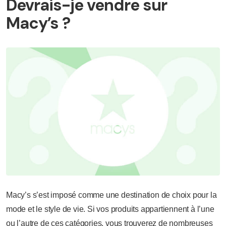
Devrais-je vendre sur
Macy’s ?
Macy’s s’est imposé comme une destination de choix pour la
mode et le style de vie. Si vos produits appartiennent à l’une
ou l’autre de ces catégories, vous trouverez de nombreuses