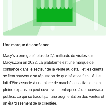
Une marque de confiance
Macy’s a enregistré plus de 2,1 milliards de visites sur
Macys.com en 2022. La plateforme est une marque de
confiance dans le secteur de la vente au détail, et les clients
se fient souvent à sa réputation de qualité et de fiabilité. Le
fait d’être associé à une place de marché aussi fiable et en
pleine expansion peut ouvrir votre entreprise à de nouveaux
publics, ce qui se traduit par une augmentation des ventes et
un élargissement de la clientèle.