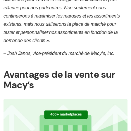
efficace pour nos partenaires. Non seulement nous
continuerons à maximiser les marques et les assortiments
existants, mais nous utiliserons la place de marché pour
tester et personnaliser nos assortiments en fonction de la
demande des clients ».
– Josh Janos, vice-président du marché de Macy’s, Inc.
Avantages de la vente sur
Macy’s