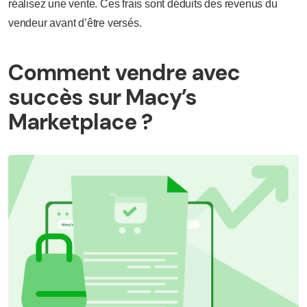
réalisez une vente. Ces frais sont déduits des revenus du
vendeur avant d’être versés.
Comment vendre avec
succès sur Macy’s
Marketplace ?