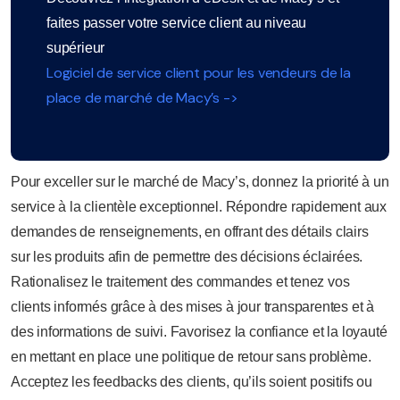
faites passer votre service client au niveau
supérieur
Logiciel de service client pour les vendeurs de la
place de marché de Macy’s ->
Pour exceller sur le marché de Macy’s, donnez la priorité à un
service à la clientèle exceptionnel. Répondre rapidement aux
demandes de renseignements, en offrant des détails clairs
sur les produits afin de permettre des décisions éclairées.
Rationalisez le traitement des commandes et tenez vos
clients informés grâce à des mises à jour transparentes et à
des informations de suivi. Favorisez la confiance et la loyauté
en mettant en place une politique de retour sans problème.
Acceptez les feedbacks des clients, qu’ils soient positifs ou