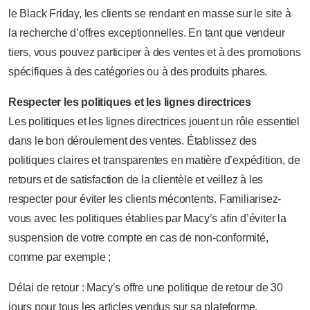
le Black Friday, les clients se rendant en masse sur le site à
la recherche d’offres exceptionnelles. En tant que vendeur
tiers, vous pouvez participer à des ventes et à des promotions
spécifiques à des catégories ou à des produits phares.
Respecter les politiques et les lignes directrices
Les politiques et les lignes directrices jouent un rôle essentiel
dans le bon déroulement des ventes. Établissez des
politiques claires et transparentes en matière d’expédition, de
retours et de satisfaction de la clientèle et veillez à les
respecter pour éviter les clients mécontents. Familiarisez-
vous avec les politiques établies par Macy’s afin d’éviter la
suspension de votre compte en cas de non-conformité,
comme par exemple ;
Délai de retour : Macy’s offre une politique de retour de 30
jours pour tous les articles vendus sur sa plateforme.