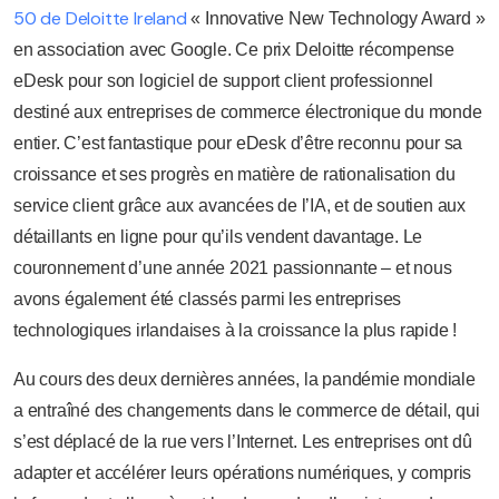
50 de Deloitte Ireland
« Innovative New Technology Award »
en association avec Google. Ce prix Deloitte récompense
eDesk pour son logiciel de support client professionnel
destiné aux entreprises de commerce électronique du monde
entier. C’est fantastique pour eDesk d’être reconnu pour sa
croissance et ses progrès en matière de rationalisation du
service client grâce aux avancées de l’IA, et de soutien aux
détaillants en ligne pour qu’ils vendent davantage. Le
couronnement d’une année 2021 passionnante – et nous
avons également été classés parmi les entreprises
technologiques irlandaises à la croissance la plus rapide !
Au cours des deux dernières années, la pandémie mondiale
a entraîné des changements dans le commerce de détail, qui
s’est déplacé de la rue vers l’Internet. Les entreprises ont dû
adapter et accélérer leurs opérations numériques, y compris