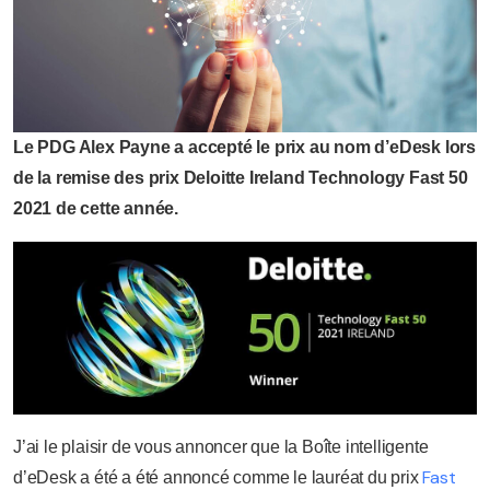
Le PDG Alex Payne a accepté le prix au nom d’eDesk lors
de la remise des prix Deloitte Ireland Technology Fast 50
2021 de cette année.
J’ai le plaisir de vous annoncer que la Boîte intelligente
Fast
d’eDesk a été
a été annoncé comme le lauréat du prix