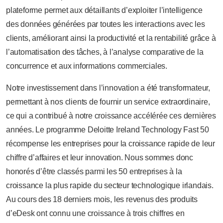
plateforme permet aux détaillants d’exploiter l’intelligence
des données générées par toutes les interactions avec les
clients, améliorant ainsi la productivité et la rentabilité grâce à
l’automatisation des tâches, à l’analyse comparative de la
concurrence et aux informations commerciales.
Notre investissement dans l’innovation a été transformateur,
permettant à nos clients de fournir un service extraordinaire,
ce qui a contribué à notre croissance accélérée ces dernières
années. Le programme Deloitte Ireland Technology Fast 50
récompense les entreprises pour la croissance rapide de leur
chiffre d’affaires et leur innovation. Nous sommes donc
honorés d’être classés parmi les 50 entreprises à la
croissance la plus rapide du secteur technologique irlandais.
Au cours des 18 derniers mois, les revenus des produits
d’eDesk ont connu une croissance à trois chiffres en