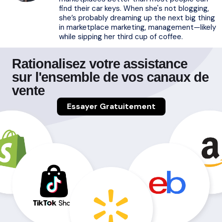
find their car keys. When she's not blogging,
she’s probably dreaming up the next big thing
in marketplace marketing, management—likely
while sipping her third cup of coffee.
Rationalisez votre assistance
sur l'ensemble de vos canaux de
vente
Essayer Gratuitement